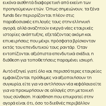
εικόνα αισθητά διαφορετική από εκείνη των
προηγούμενων ετών. Όπως σημειώνουν, τα ξένα
funds δεν περιορίζονται πλέον στις
παραδοσιακές επιλογές τους στην ελληνική
αγορά, αλλά αναζητούν ενεργά νέες εταιρικές
ιστορίες ανάπτυξης, εξετάζοντας ακόμη και
επιχειρήσεις που μέχρι πρόσφατα βρίσκονταν
εκτός του επενδυτικού τους ραντάρ. Όταν
εντοπίζονται αξιόπιστα επενδυτικά σχέδια, η
διάθεση για τοποθετήσεις παραμένει ισχυρή.
Αυτό εξηγεί γιατί όλο και περισσότερες εταιρείες
εμφανίζονται πρόθυμες να αξιοποιήσουν τη
συγκυρία, είτε για να αντλήσουν νέα κεφάλαια είτε
για να προχωρήσουν σε αλλαγές στη μετοχική
τους σύνθεση. Η αίσθηση που επικρατεί στην
αγορά είναι ότι, όσο το διεθνές περιβάλλον