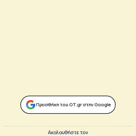
Προσθήκη του ΟΤ.gr στην Google
Ακολουθήστε τον