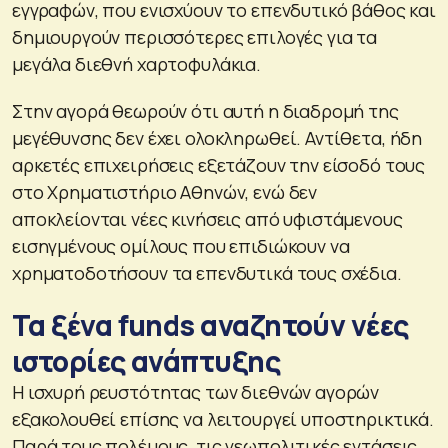
εγγραφών, που ενισχύουν το επενδυτικό βάθος και
δημιουργούν περισσότερες επιλογές για τα
μεγάλα διεθνή χαρτοφυλάκια.
Στην αγορά θεωρούν ότι αυτή η διαδρομή της
μεγέθυνσης δεν έχει ολοκληρωθεί. Αντίθετα, ήδη
αρκετές επιχειρήσεις εξετάζουν την είσοδό τους
στο Χρηματιστήριο Αθηνών, ενώ δεν
αποκλείονται νέες κινήσεις από υφιστάμενους
εισηγμένους ομίλους που επιδιώκουν να
χρηματοδοτήσουν τα επενδυτικά τους σχέδια.
Τα ξένα funds αναζητούν νέες
ιστορίες ανάπτυξης
Η ισχυρή ρευστότητας των διεθνών αγορών
εξακολουθεί επίσης να λειτουργεί υποστηρικτικά.
Παρά τους πολέμους, τις γεωπολιτικές εντάσεις