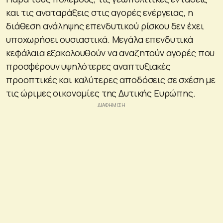
και τις αναταράξεις στις αγορές ενέργειας, η
διάθεση ανάληψης επενδυτικού ρίσκου δεν έχει
υποχωρήσει ουσιαστικά. Μεγάλα επενδυτικά
κεφάλαια εξακολουθούν να αναζητούν αγορές που
προσφέρουν υψηλότερες αναπτυξιακές
προοπτικές και καλύτερες αποδόσεις σε σχέση με
τις ώριμες οικονομίες της Δυτικής Ευρώπης.