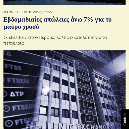
MARKETS
08.08.2026, 16:55
Εβδομαδιαίες απώλειες άνω 7% για το
μαύρο χρυσό
Οι εξελίξεις στον Περσικό Κόλπο ο καταλύτης για το
πετρέλαιο
Cookies