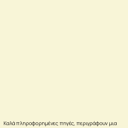
Καλά πληροφορημένες πηγές, περιγράφουν μια