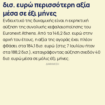
δισ. ευρώ περισσότερη αξία
μέσα σε έξι μήνες
Ενδεικτικό της δυναμικής είναι η εκρηκτική
αύξηση της συνολικής κεφαλαιοποίησης του
Euronext Athens. Από τα 146,2 δισ. ευρώ στην
αρχή του έτους, η αξία της αγοράς έχει πλέον
φθάσει στα 184,1 δισ. ευρώ (στις 7 Ιουλίου ήταν
στα 188,2 δισ.), καταγράφοντας αύξηση σχεδόν 40
δισ. ευρώ μέσα σε μόλις έξι μήνες.