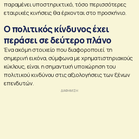
παραμένει υποστηρικτικό, τόσο περισσότερες
εταιρικές κινήσεις θα έρχονται στο προσκήνιο.
Ο πολιτικός κίνδυνος έχει
περάσει σε δεύτερο πλάνο
Ένα ακόμη στοιχείο που διαφοροποιεί τη
σημερινή εικόνα, σύμφωνα με χρηματιστηριακούς
κύκλους, είναι η σημαντική υποχώρηση του
πολιτικού κινδύνου στις αξιολογήσεις των ξένων
επενδυτών.