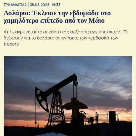
ΣΥΝΑΛΛΑΓΜΑ
08.08.2026, 19:33
Δολάριο: Έκλεισε την εβδομάδα στο
χαμηλότερο επίπεδο από τον Μάιο
Απομακρύνεται το σενάριο της αύξησης των επιτοκίων - Τι
δείχνουν για το δολάριο οι κινήσεις των κερδοσκόπων
traders