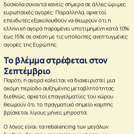
δύσκολα συναντά κανείς σήμερα σε άλλες ώριμες
ευρωπαϊκές αγορές. Παράλληλα, αρκετοί
επενδυτές εξακολουθούν να θεωρούν ότι η
ελληνική αγορά παραμένει υποτιμημένη κατά 10%
έως 15% σε σχέση με τις υπόλοιπες ανεπτυγμένες
αγορές της Ευρώπης.
Το βλέμμα στρέφεται στον
Σεπτέμβριο
Παρότι η αγορά καλείται να διαχειριστεί μια
ακόμη περίοδο αυξημένης μεταβλητότητας
διεθνώς, αρκετοί επαγγελματίες του χώρου
θεωρούν ότι το πραγματικό σημείο καμπής
βρίσκεται λίγους μήνες μπροστά.
Ο λόγος είναι τα rebalancing των μεγάλων