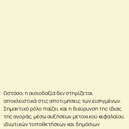
Ωστόσο, η αισιοδοξία δεν στηρίζεται
αποκλειστικά στις αποτιμήσεις των εισηγμένων.
Σημαντικό ρόλο παίζει και η διεύρυνση της ίδιας
της αγοράς, μέσω αυξήσεων μετοχικού κεφαλαίου,
ιδιωτικών τοποθετήσεων και δημόσιων