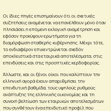
Οι ίδιες πηγές επισημαίνουν ότι οι σχετικές
συζητήσεις αναμένεται να επανέλθουν μόνο όταν
πλησιάσει η επόμενη εκλογική αναμέτρηση και
εφόσον προκύψουν ερωτήματα για τη
διαμόρφωση σταθερής κυβέρνησης. Μέχρι τότε,
το ενδιαφέρον επικεντρώνεται σχεδόν
αποκλειστικά στα εταιρικά αποτελέσματα, στις
επενδύσεις και στις προοπτικές κερδοφορίας.
Άλλωστε, και οι ξένοι οίκοι που καλύπτουν την
ελληνική αγορά έχουν απαριθμήσει την
επενδυτική βαθμίδα, τους υψηλούς ρυθμούς
ανάπτυξης της ελληνικής οικονομίας και τη
συνεχή βελτίωση των εταιρικών αποτελεσμάτων
που συνθέτουν ένα επενδυτικό προφίλ που