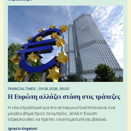
FINANCIAL TIMES
09.08.2026, 08:00
Η Ευρώπη αλλάζει στάση στις τράπεζες
Η νέα στρατηγική για την ανταγωνιστικότητα είναι ένα
μεγάλο βήμα προς τα εμπρός, αλλά η Ένωση
εξακολουθεί να πρέπει να αντιμετωπίσει βασικά
ζητήματα, όπως οι σχέσεις με το Ηνωμένο Βασίλειο
Ignazio Angeloni