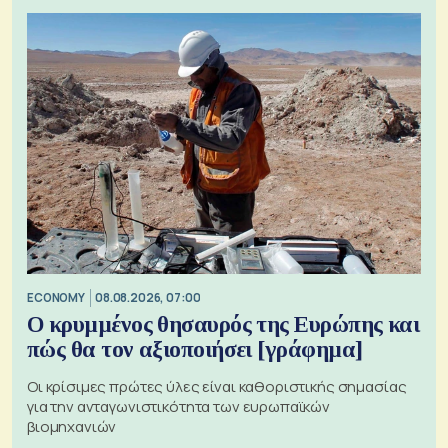
ECONOMY
08.08.2026, 07:00
Ο κρυμμένος θησαυρός της Ευρώπης και
πώς θα τον αξιοποιήσει [γράφημα]
Οι κρίσιμες πρώτες ύλες είναι καθοριστικής σημασίας
για την ανταγωνιστικότητα των ευρωπαϊκών
βιομηχανιών