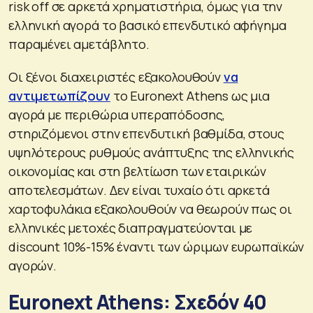
risk off σε αρκετά χρηματιστήρια, όμως για την
ελληνική αγορά το βασικό επενδυτικό αφήγημα
παραμένει αμετάβλητο.
Οι ξένοι διαχειριστές εξακολουθούν
να
αντιμετωπίζουν
το Euronext Athens ως μια
αγορά με περιθώρια υπεραπόδοσης,
στηριζόμενοι στην επενδυτική βαθμίδα, στους
υψηλότερους ρυθμούς ανάπτυξης της ελληνικής
οικονομίας και στη βελτίωση των εταιρικών
αποτελεσμάτων. Δεν είναι τυχαίο ότι αρκετά
χαρτοφυλάκια εξακολουθούν να θεωρούν πως οι
ελληνικές μετοχές διαπραγματεύονται με
discount 10%-15% έναντι των ώριμων ευρωπαϊκών
αγορών.
Euronext Athens: Σχεδόν 40