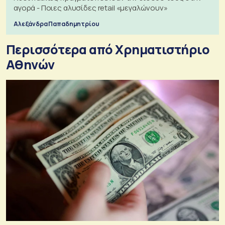
αγορά - Ποιες αλυσίδες retail «μεγαλώνουν»
Αλεξάνδρα Παπαδημητρίου
Περισσότερα από Xρηματιστήριο
Αθηνών