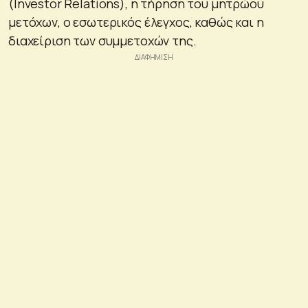
(Investor Relations), η τήρηση του μητρώου
μετόχων, ο εσωτερικός έλεγχος, καθώς και η
διαχείριση των συμμετοχών της.