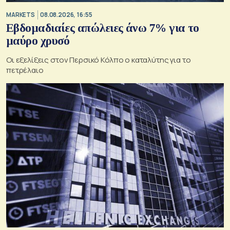
MARKETS
08.08.2026, 16:55
Εβδομαδιαίες απώλειες άνω 7% για το
μαύρο χρυσό
Οι εξελίξεις στον Περσικό Κόλπο ο καταλύτης για το
πετρέλαιο