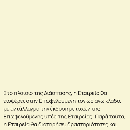
Στο πλαίσιο της Διάσπασης, η Εταιρεία θα
εισφέρει στην Επωφελούμενη τον ως άνω κλάδο,
με αντάλλαγμα την έκδοση μετοχών της
Επωφελούμενης υπέρ της Εταιρείας. Παρά ταύτα,
η Εταιρεία θα διατηρήσει δραστηριότητες και