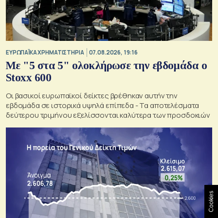
ΕΥΡΩΠΑΪΚΑ ΧΡΗΜΑΤΙΣΤΗΡΙΑ
07.08.2026, 19:16
Με "5 στα 5" ολοκλήρωσε την εβδομάδα ο
Stoxx 600
Οι βασικοί ευρωπαϊκοί δείκτες βρέθηκαν αυτήν την
εβδομάδα σε ιστορικά υψηλά επίπεδα - Τα αποτελέσματα
δεύτερου τριμήνου εξελίσσονται καλύτερα των προσδοκιών
Cookies