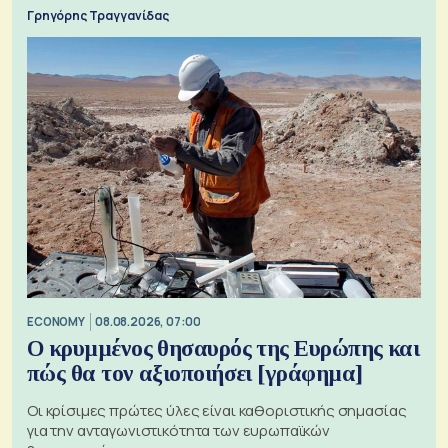
Γρηγόρης Τραγγανίδας
ECONOMY
08.08.2026, 07:00
Ο κρυμμένος θησαυρός της Ευρώπης και
πώς θα τον αξιοποιήσει [γράφημα]
Οι κρίσιμες πρώτες ύλες είναι καθοριστικής σημασίας
για την ανταγωνιστικότητα των ευρωπαϊκών