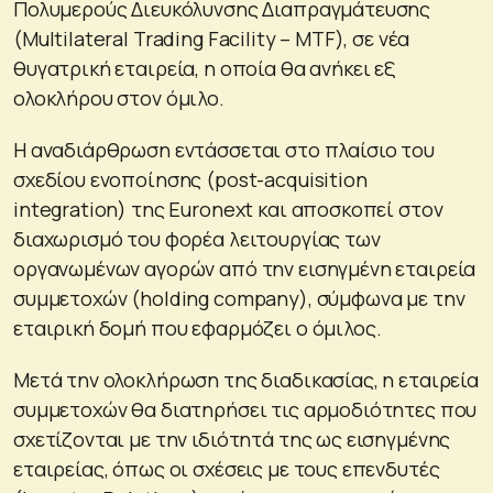
Πολυμερούς Διευκόλυνσης Διαπραγμάτευσης
(Multilateral Trading Facility – MTF), σε νέα
θυγατρική εταιρεία, η οποία θα ανήκει εξ
ολοκλήρου στον όμιλο.
Η αναδιάρθρωση εντάσσεται στο πλαίσιο του
σχεδίου ενοποίησης (post-acquisition
integration) της Euronext και αποσκοπεί στον
διαχωρισμό του φορέα λειτουργίας των
οργανωμένων αγορών από την εισηγμένη εταιρεία
συμμετοχών (holding company), σύμφωνα με την
εταιρική δομή που εφαρμόζει ο όμιλος.
Μετά την ολοκλήρωση της διαδικασίας, η εταιρεία
συμμετοχών θα διατηρήσει τις αρμοδιότητες που
σχετίζονται με την ιδιότητά της ως εισηγμένης
εταιρείας, όπως οι σχέσεις με τους επενδυτές