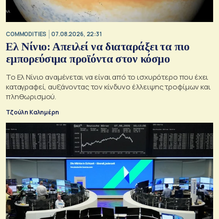
COMMODITIES
07.08.2026, 22:31
Ελ Νίνιο: Απειλεί να διαταράξει τα πιο
εμπορεύσιμα προϊόντα στον κόσμο
Το Ελ Νίνιο αναμένεται να είναι από το ισχυρότερο που έχει
καταγραφεί, αυξάνοντας τον κίνδυνο έλλειψης τροφίμων και
πληθωρισμού.
Τζούλη Καλημέρη