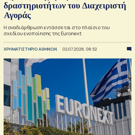
δραστηριοτήτων του Διαχειριστή
Αγοράς
Η αναδιάρθρωση εντάσσεται στο πλαίσιο του
σχεδίου ενοποίησης της Euronext
XΡΗΜΑΤΙΣΤΗΡΙΟ ΑΘΗΝΩΝ
02.07.2026, 08:52