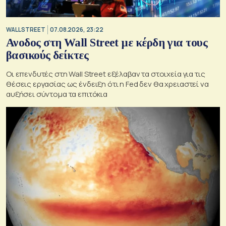
WALL STREET
07.08.2026, 23:22
Ανοδος στη Wall Street με κέρδη για τους
βασικούς δείκτες
Οι επενδυτές στη Wall Street εξέλαβαν τα στοιχεία για τις
θέσεις εργασίας ως ένδειξη ότι η Fed δεν θα χρειαστεί να
αυξήσει σύντομα τα επιτόκια