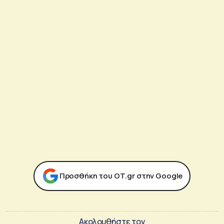
Προσθήκη του ΟΤ.gr στην Google
Ακολουθήστε τον