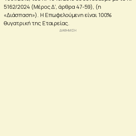
5162/2024 (Μέρος Δ’, άρθρα 47-59), (η
«Διάσπαση»). Η Επωφελούμενη είναι 100%
θυγατρική της Εταιρείας.