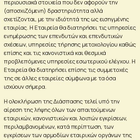
περιουσιακά στοιχεία που δεν αφορούν την
(αποσχιζόμενη) δραστηριότητα αλλά
σχετίζονται, με την ιδιότητά της ως εισηγμένης
εταιρίας. Η Εταιρεία θα διατηρήσει τις υπηρεσίες
ενημέρωσης των επενδυτών και επενδυτικών
σχέσεων, υπηρεσίες τήρησης μετοχολογίου καθώς
επίσης και τις κανονιστικά και θεσμικά
προβλεπόμενες υπηρεσίες εσωτερικού ελέγχου. H
Εταιρεία θα διατηρήσει επίσης τις συμμετοχές
της σε άλλες εταιρείες σύμφωνα με τα όσα
ισχύουν σήμερα.
Η ολοκλήρωση της Διάσπασης τελεί υπό την
αίρεση της λήψης όλων των απαιτούμενων
εταιρικών, κανονιστικών και λοιπών εγκρίσεων,
περιλαμβανομένων, κατά περίπτωση, των
εγκρίσεων των αρμοδίων εταιρικών οργάνων της