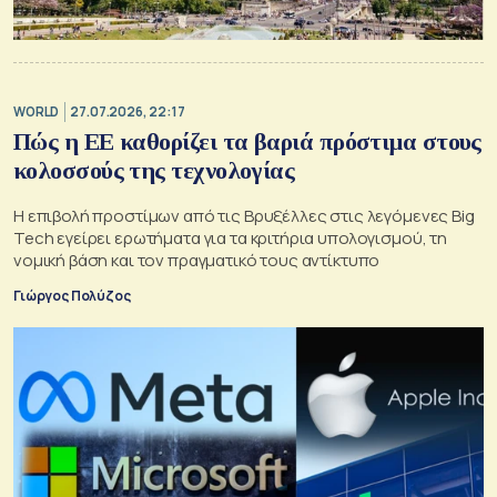
WORLD
27.07.2026, 22:17
Πώς η ΕΕ καθορίζει τα βαριά πρόστιμα στους
κολοσσούς της τεχνολογίας
Η επιβολή προστίμων από τις Βρυξέλλες στις λεγόμενες Big
Tech εγείρει ερωτήματα για τα κριτήρια υπολογισμού, τη
νομική βάση και τον πραγματικό τους αντίκτυπο
Γιώργος Πολύζος