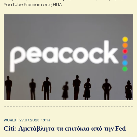
YouTube Premium στις ΗΠΑ
WORLD
27.07.2026, 19:13
Citi: Αμετάβλητα τα επιτόκια από την Fed