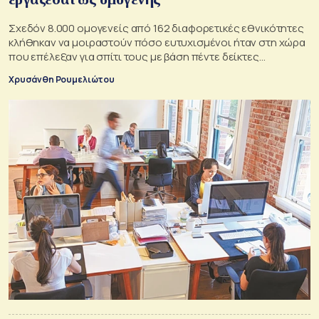
Σχεδόν 8.000 ομογενείς από 162 διαφορετικές εθνικότητες
κλήθηκαν να μοιραστούν πόσο ευτυχισμένοι ήταν στη χώρα
που επέλεξαν για σπίτι τους με βάση πέντε δείκτες…
Χρυσάνθη Ρουμελιώτου