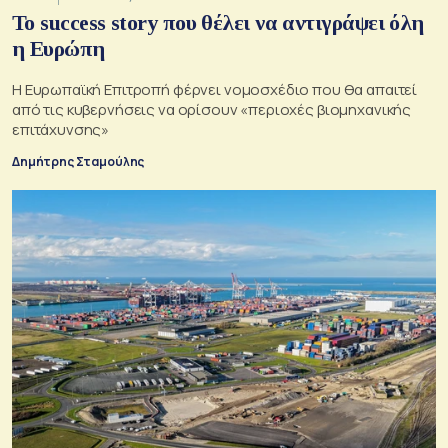
Το success story που θέλει να αντιγράψει όλη
η Ευρώπη
Η Ευρωπαϊκή Επιτροπή φέρνει νομοσχέδιο που θα απαιτεί
από τις κυβερνήσεις να ορίσουν «περιοχές βιομηχανικής
επιτάχυνσης»
Δημήτρης Σταμούλης