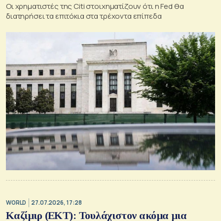
Οι χρηματιστές της Citi στοιχηματίζουν ότι η Fed θα
διατηρήσει τα επιτόκια στα τρέχοντα επίπεδα
WORLD
27.07.2026, 17:28
Καζίμιρ (ΕΚΤ): Τουλάχιστον ακόμα μια