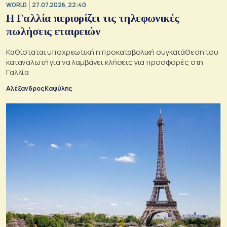
WORLD
27.07.2026, 22:40
Η Γαλλία περιορίζει τις τηλεφωνικές
πωλήσεις εταιρειών
Καθίσταται υποχρεωτική η προκαταβολική συγκατάθεση του
καταναλωτή για να λαμβάνει κλήσεις για προσφορές στη
Γαλλία
Αλέξανδρος Καψύλης