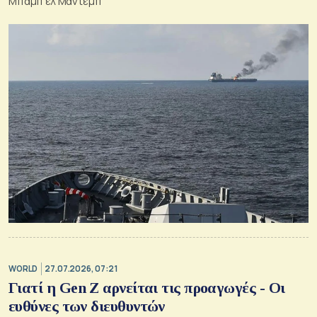
Μπαμπ ελ Μάντεμπ
WORLD
27.07.2026, 07:21
Γιατί η Gen Z αρνείται τις προαγωγές - Οι
ευθύνες των διευθυντών