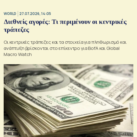
WORLD
27.07.2026, 14:05
Διεθνείς αγορές: Τι περιμένουν οι κεντρικές
τράπεζες
Οι κεντρικές τράπεζες και τα στοιχεία για πληθωρισμό και
ανάπτυξη βρίσκονται στο επίκεντρο για BofA και Global
Macro Watch