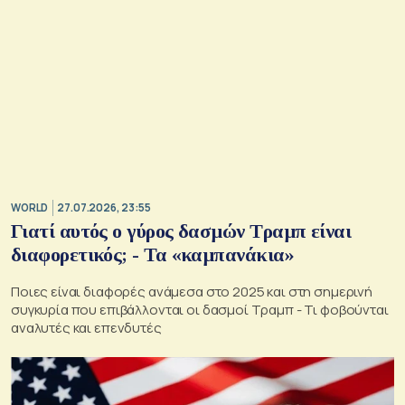
WORLD
27.07.2026, 23:55
Γιατί αυτός ο γύρος δασμών Τραμπ είναι
διαφορετικός; - Τα «καμπανάκια»
Ποιες είναι διαφορές ανάμεσα στο 2025 και στη σημερινή
συγκυρία που επιβάλλονται οι δασμοί Τραμπ - Τι φοβούνται
αναλυτές και επενδυτές