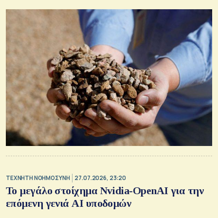
TΕΧΝΗΤΗ ΝΟΗΜΟΣΥΝΗ
27.07.2026, 23:20
Το μεγάλο στοίχημα Nvidia-OpenAI για την
επόμενη γενιά AI υποδομών