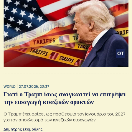
WORLD
27.07.2026, 23:37
Γιατί ο Τραμπ ίσως αναγκαστεί να επιτρέψει
την εισαγωγή κινεζικών ορυκτών
Ο Τραμπ έχει ορίσει ως προθεσμία τον Ιανουάριο του 2027
για τον αποκλεισμό των κινεζικών εισαγωγών
Δημήτρης Σταμούλης