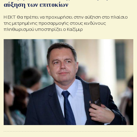
αύξηση των επιτοκίων
Η ΕΚΤ θα πρέπει να προχωρήσει στην αύξηση στο πλαίσιο
της μετρημένης προσαρμογής στους κινδύνους
πληθωρισμού υποστηρίζει ο Καζίμιρ