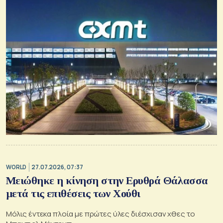
WORLD
27.07.2026, 07:37
Μειώθηκε η κίνηση στην Ερυθρά Θάλασσα
μετά τις επιθέσεις των Χούθι
Μόλις έντεκα πλοία με πρώτες ύλες διέσχισαν χθες το