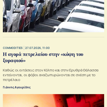
COMMODITIES
27.07.2026, 11:00
Η αγορά πετρελαίου στην «κόψη του
ξυραφιού»
Καθώς οι εντάσεις στον Κόλπο και στην Ερυθρά Θάλασσα
εντείνονται, οι φόβοι αναζωπυρώνονται σε σχέση με το
πετρέλαιο
Γιάννης Αγουρίδης