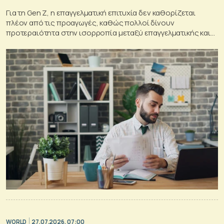
Για τη Gen Z, η επαγγελματική επιτυχία δεν καθορίζεται
πλέον από τις προαγωγές, καθώς πολλοί δίνουν
προτεραιότητα στην ισορροπία μεταξύ επαγγελματικής και
προσωπικής ζωής
WORLD
27.07.2026, 07:00