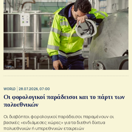
WORLD
28.07.2026, 07:00
Οι φορολογικοί παράδεισοι και το πάρτι των
πολυεθνικών
Οι διαβόητοι φορολογικοί παράδεισοι παραμένουν οι
βασικές «ενδιάμεσες χώρες» για τα διεθνή δίκτυα
πολυεθνικών ή υπερεθνικών εταιρειών