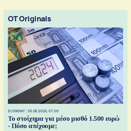
OT Originals
ECONOMY
05.08.2026, 07:00
Το στοίχημα για μέσο μισθό 1.500 ευρώ
- Πόσο απέχουμε;