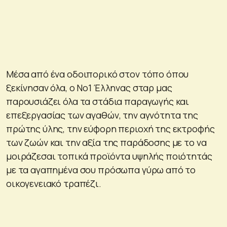
Μέσα από ένα οδοιπορικό στον τόπο όπου
ξεκίνησαν όλα, ο No1 Έλληνας σταρ μας
παρουσιάζει όλα τα στάδια παραγωγής και
επεξεργασίας των αγαθών, την αγνότητα της
πρώτης ύλης, την εύφορη περιοχή της εκτροφής
των ζωών και την αξία της παράδοσης με το να
μοιράζεσαι τοπικά προϊόντα υψηλής ποιότητάς
με τα αγαπημένα σου πρόσωπα γύρω από το
οικογενειακό τραπέζι.