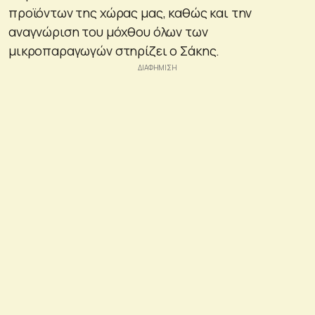
προϊόντων της χώρας μας, καθώς και την
αναγνώριση του μόχθου όλων των
μικροπαραγωγών στηρίζει ο Σάκης.