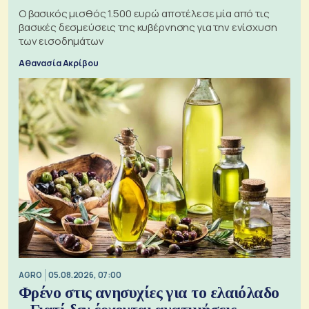
Ο βασικός μισθός 1.500 ευρώ αποτέλεσε μία από τις
βασικές δεσμεύσεις της κυβέρνησης για την ενίσχυση
των εισοδημάτων
Αθανασία Ακρίβου
AGRO
05.08.2026, 07:00
Φρένο στις ανησυχίες για το ελαιόλαδο