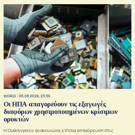
WORLD
05.08.2026, 23:56
Οι ΗΠΑ απαγορεύουν τις εξαγωγές
διαφόρων χρησιμοποιημένων κρίσιμων
ορυκτών
Η Ουάσινγκτον ανακοινώνει ετήσια απαγόρευση στις