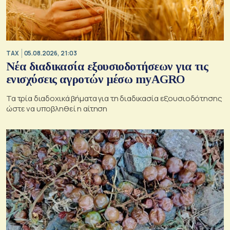
TAX
05.08.2026, 21:03
Νέα διαδικασία εξουσιοδοτήσεων για τις
ενισχύσεις αγροτών μέσω myAGRO
Τα τρία διαδοχικά βήματα για τη διαδικασία εξουσιοδότησης
ώστε να υποβληθεί η αίτηση