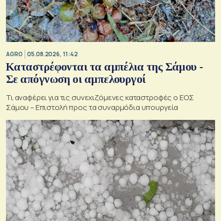
AGRO
05.08.2026, 11:42
Καταστρέφονται τα αμπέλια της Σάμου -
Σε απόγνωση οι αμπελουργοί
Τι αναφέρει για τις συνεχιζόμενες καταστροφές ο ΕΟΣ
Σάμου – Επιστολή προς τα συναρμόδια υπουργεία