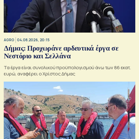
AGRO
04.08.2026, 20:15
Δήμας: Προχωράνε αρδευτικά έργα σε
Νεστόριο και Σελλάνα
Τα έργα είναι συνολικού προϋπολογισμού άνω των 86 εκατ.
ευρώ, αναφέρει ο Χρίστος Δήμας