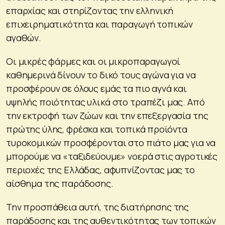
επαρχίας και στηρίζοντας την ελληνική
επιχειρηματικότητα και παραγωγή τοπικών
αγαθών.
Οι μικρές φάρμες και οι μικροπαραγωγοί
καθημερινά δίνουν το δικό τους αγώνα για να
προσφέρουν σε όλους εμάς τα πιο αγνά και
υψηλής ποιότητας υλικά στο τραπέζι μας. Από
την εκτροφή των ζώων και την επεξεργασία της
πρώτης ύλης, φρέσκα και τοπικά προϊόντα
τυροκομικών προσφέρονται στο πιάτο μας για να
μπορούμε να «ταξιδεύουμε» νοερά στις αγροτικές
περιοχές της Ελλάδας, αφυπνίζοντας μας το
αίσθημα της παράδοσης.
Την προσπάθεια αυτή, της διατήρησης της
παράδοσης και της αυθεντικότητας των τοπικών