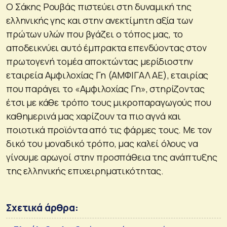
Ο Σάκης Ρουβάς πιστεύει στη δυναμική της
ελληνικής γης και στην ανεκτίμητη αξία των
πρώτων υλών που βγάζει ο τόπος μας, το
αποδεικνύει αυτό έμπρακτα επενδύοντας στον
πρωτογενή τομέα αποκτώντας μερίδιοστην
εταιρεία Αμφιλοχίας Γη (ΑΜΦΙΓΑΛ ΑΕ), εταιρίας
που παράγει το «Αμφιλοχίας Γη», στηρίζοντας
έτσι με κάθε τρόπο τους μικροπαραγωγούς που
καθημερινά μας χαρίζουν τα πιο αγνά και
ποιοτικά προϊόντα από τις φάρμες τους. Με τον
δικό του μοναδικό τρόπο, μας καλεί όλους να
γίνουμε αρωγοί στην προσπάθεια της ανάπτυξης
της ελληνικής επιχειρηματικότητας.
Σχετικά άρθρα: