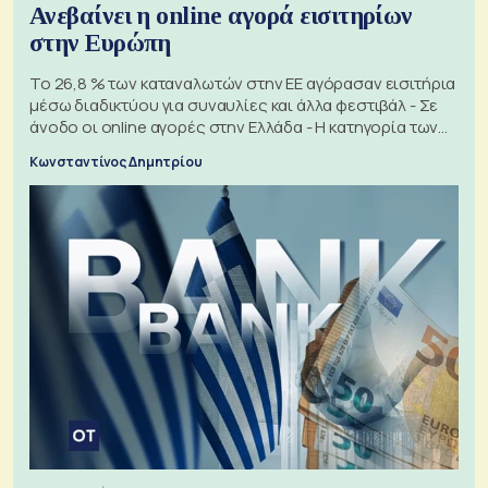
Ανεβαίνει η online αγορά εισιτηρίων
στην Ευρώπη
Το 26,8 % των καταναλωτών στην ΕΕ αγόρασαν εισιτήρια
μέσω διαδικτύου για συναυλίες και άλλα φεστιβάλ - Σε
άνοδο οι online αγορές στην Ελλάδα - Η κατηγορία των
εισιτηρίων
Κωνσταντίνος Δημητρίου