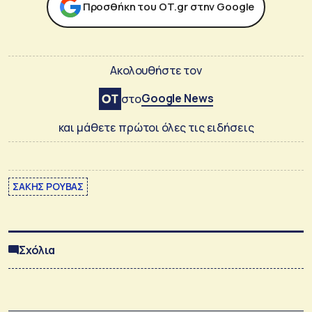
Προσθήκη του ΟΤ.gr στην Google
Ακολουθήστε τον
Google News
στο
και μάθετε πρώτοι όλες τις ειδήσεις
ΣΑΚΗΣ ΡΟΥΒΑΣ
Σχόλια