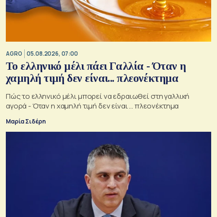
AGRO
05.08.2026, 07:00
Το ελληνικό μέλι πάει Γαλλία - Όταν η
χαμηλή τιμή δεν είναι... πλεονέκτημα
Πώς το ελληνικό μέλι μπορεί να εδραιωθεί στη γαλλική
αγορά - Όταν η χαμηλή τιμή δεν είναι ... πλεονέκτημα
Μαρία Σιδέρη