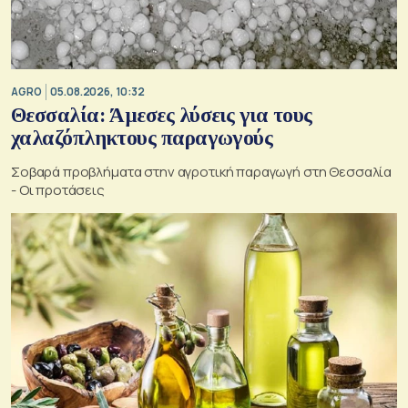
AGRO
05.08.2026, 10:32
Θεσσαλία: Άμεσες λύσεις για τους
χαλαζόπληκτους παραγωγούς
Σοβαρά προβλήματα στην αγροτική παραγωγή στη Θεσσαλία
- Οι προτάσεις