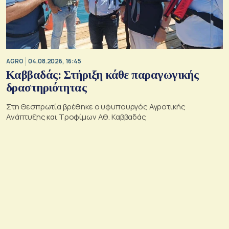
AGRO
04.08.2026, 16:45
Καββαδάς: Στήριξη κάθε παραγωγικής
δραστηριότητας
Στη Θεσπρωτία βρέθηκε ο υφυπουργός Αγροτικής
Ανάπτυξης και Τροφίμων Αθ. Καββαδάς