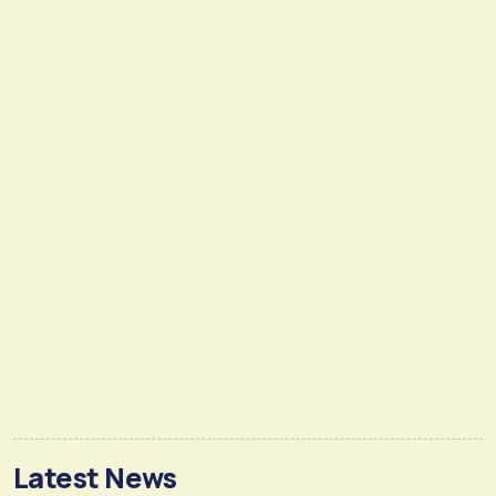
Latest News