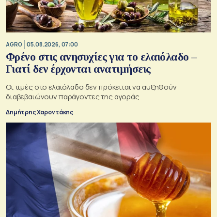
AGRO
05.08.2026, 07:00
Φρένο στις ανησυχίες για το ελαιόλαδο –
Γιατί δεν έρχονται ανατιμήσεις
Οι τιμές στο ελαιόλαδο δεν πρόκειται να αυξηθούν
διαβεβαιώνουν παράγοντες της αγοράς
Δημήτρης Χαροντάκης