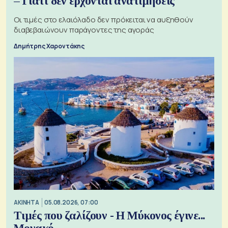
– Γιατί δεν έρχονται ανατιμήσεις
Οι τιμές στο ελαιόλαδο δεν πρόκειται να αυξηθούν
διαβεβαιώνουν παράγοντες της αγοράς
Δημήτρης Χαροντάκης
ΑΚΙΝΗΤΑ
05.08.2026, 07:00
Τιμές που ζαλίζουν - Η Μύκονος έγινε...