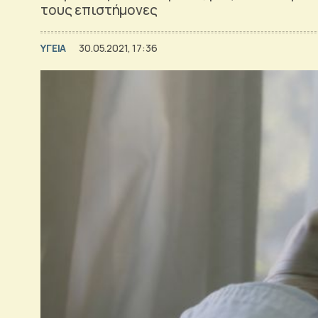
τους επιστήμονες
ΥΓΕΙΑ
30.05.2021, 17:36