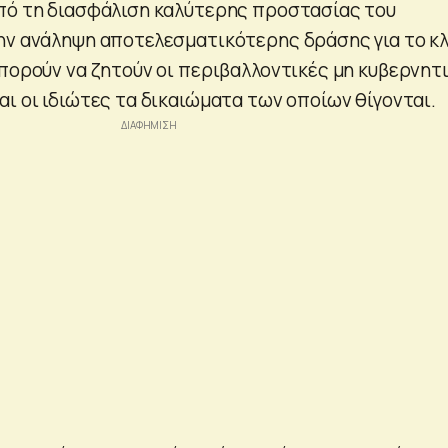
πό τη διασφάλιση καλύτερης προστασίας του
ην ανάληψη αποτελεσματικότερης δράσης για το κλ
μπορούν να ζητούν οι περιβαλλοντικές μη κυβερνητ
ι οι ιδιώτες τα δικαιώματα των οποίων θίγονται.