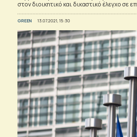
στον διοικητικό και δικαστικό έλεγχο σε ε
GREEN
13.07.2021, 15:30