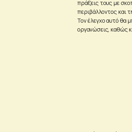
πράξεις τους με σκο
περιβάλλοντος και τ
Τον έλεγχο αυτό θα 
οργανώσεις, καθώς κα