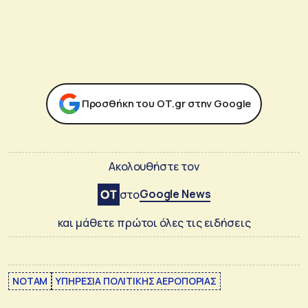
Προσθήκη του ΟΤ.gr στην Google
Ακολουθήστε τον
Google News
στο
και μάθετε πρώτοι όλες τις ειδήσεις
NOTAM
ΥΠΗΡΕΣΙΑ ΠΟΛΙΤΙΚΗΣ ΑΕΡΟΠΟΡΙΑΣ