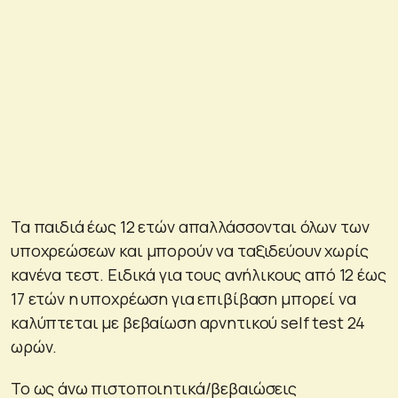
Τα παιδιά έως 12 ετών απαλλάσσονται όλων των
υποχρεώσεων και μπορούν να ταξιδεύουν χωρίς
κανένα τεστ. Ειδικά για τους ανήλικους από 12 έως
17 ετών η υποχρέωση για επιβίβαση μπορεί να
καλύπτεται με βεβαίωση αρνητικού self test 24
ωρών.
Το ως άνω πιστοποιητικά/βεβαιώσεις