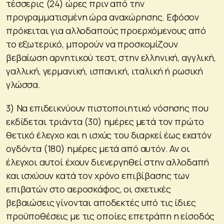
τέσσερις (24) ώρες πριν από την
προγραμματισμένη ώρα αναχώρησης. Εφόσον
πρόκειται για αλλοδαπούς προερχόμενους από
το εξωτερικό, μπορούν να προσκομίζουν
βεβαίωση αρνητικού τεστ, στην ελληνική, αγγλική,
γαλλική, γερμανική, ισπανική, ιταλική ή ρωσική
γλώσσα.
3) Να επιδεικνύουν πιστοποιητικό νόσησης που
εκδίδεται τριάντα (30) ημέρες μετά τον πρώτο
θετικό έλεγχο και η ισχύς του διαρκεί έως εκατόν
ογδόντα (180) ημέρες μετά από αυτόν. Αν οι
έλεγχοι αυτοί έχουν διενεργηθεί στην αλλοδαπή
και ισχύουν κατά τον χρόνο επιβίβασης των
επιβατών στο αεροσκάφος, οι σχετικές
βεβαιώσεις γίνονται αποδεκτές υπό τις ίδιες
προϋποθέσεις με τις οποίες επετράπη η είσοδός