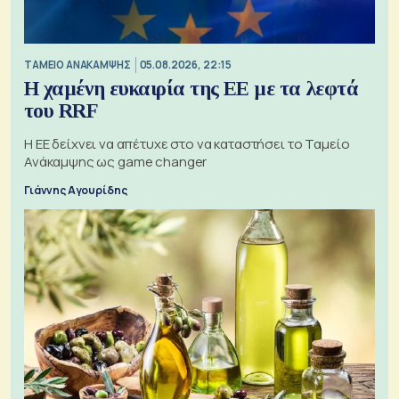
ΤΑΜΕΙΟ ΑΝΑΚΑΜΨΗΣ
05.08.2026, 22:15
Η χαμένη ευκαιρία της ΕΕ με τα λεφτά
του RRF
Η ΕΕ δείχνει να απέτυχε στο να καταστήσει το Ταμείο
Ανάκαμψης ως game changer
Γιάννης Αγουρίδης