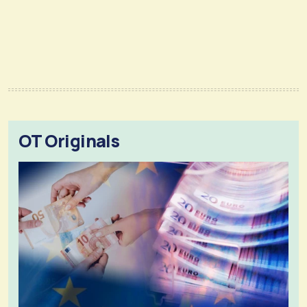
OT Originals