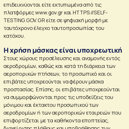
επιδεικνύονται είτε εκτυπωμένα από τις
πλατφόρμες www.gov.gr και HTTPS://SELF-
TESTING.GOV.GR είτε σε ψηφιακή μορφή με
ταυτόχρονο έλεγχο ταυτοπροσωπίας του
κατόχου.
Η χρήση μάσκας είναι υποχρεωτική
Στους χώρους προσέλευσης και αναμονής εντός
αεροδρομίων, καθώς και κατά τη διάρκεια των
αεροπορικών πτήσεων, το προσωπικό και οι
επιβάτες υποχρεούνται να φέρουν μάσκα
προστασίας. Επίσης, οι επιβάτες υποχρεούνται
να συμμορφώνονται προς τις υποδείξεις του
μόνιμου και έκτακτου προσωπικού των
αεροδρομίων ή των αεροπορικών εταιρειών που
επιφορτίζεται με τα καθήκοντα εποπτείας,
διαχείρισης πλήθους και υποβοήθησης των