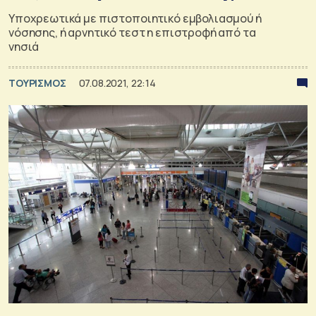
Υποχρεωτικά με πιστοποιητικό εμβολιασμού ή
νόσησης, ή αρνητικό τεστ η επιστροφή από τα
νησιά
ΤΟΥΡΙΣΜΟΣ
07.08.2021, 22:14