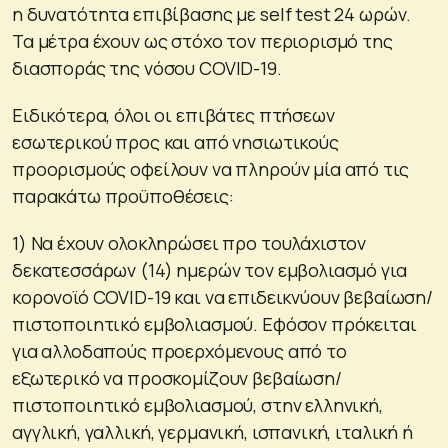
η δυνατότητα επιβίβασης με self test 24 ωρών.
Τα μέτρα έχουν ως στόχο τον περιορισμό της
διασποράς της νόσου COVID-19.
Ειδικότερα, όλοι οι επιβάτες πτήσεων
εσωτερικού προς και από νησιωτικούς
προορισμούς οφείλουν να πληρούν μία από τις
παρακάτω προϋποθέσεις:
1) Να έχουν ολοκληρώσει προ τουλάχιστον
δεκατεσσάρων (14) ημερών τον εμβολιασμό για
κορονοϊό COVID-19 και να επιδεικνύουν βεβαίωση/
πιστοποιητικό εμβολιασμού. Εφόσον πρόκειται
για αλλοδαπούς προερχόμενους από το
εξωτερικό να προσκομίζουν βεβαίωση/
πιστοποιητικό εμβολιασμού, στην ελληνική,
αγγλική, γαλλική, γερμανική, ισπανική, ιταλική ή