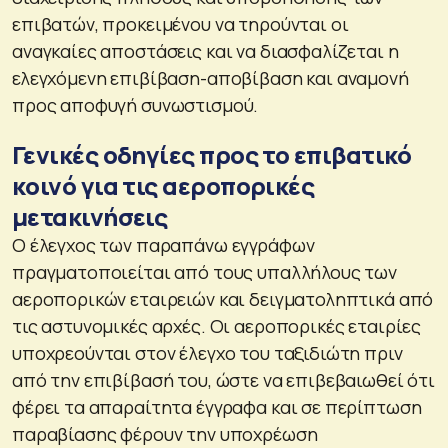
επιβατών, προκειμένου να τηρούνται οι
αναγκαίες αποστάσεις και να διασφαλίζεται η
ελεγχόμενη επιβίβαση-αποβίβαση και αναμονή
προς αποφυγή συνωστισμού.
Γενικές οδηγίες προς το επιβατικό
κοινό για τις αεροπορικές
μετακινήσεις
Ο έλεγχος των παραπάνω εγγράφων
πραγματοποιείται από τους υπαλλήλους των
αεροπορικών εταιρειών και δειγματοληπτικά από
τις αστυνομικές αρχές. Οι αεροπορικές εταιρίες
υποχρεούνται στον έλεγχο του ταξιδιώτη πριν
από την επιβίβασή του, ώστε να επιβεβαιωθεί ότι
φέρει τα απαραίτητα έγγραφα και σε περίπτωση
παραβίασης φέρουν την υποχρέωση