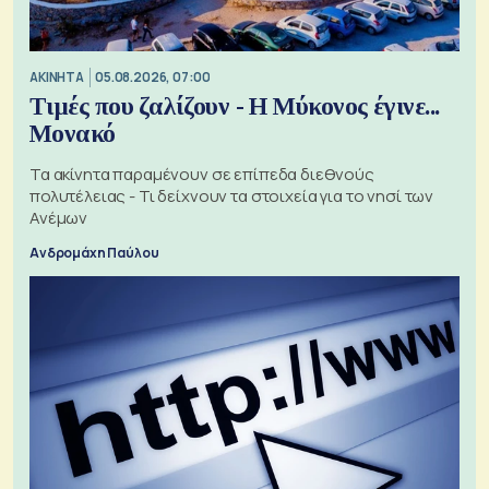
ΑΚΙΝΗΤΑ
05.08.2026, 07:00
Τιμές που ζαλίζουν - Η Μύκονος έγινε...
Μονακό
Τα ακίνητα παραμένουν σε επίπεδα διεθνούς
πολυτέλειας - Τι δείχνουν τα στοιχεία για το νησί των
Ανέμων
Ανδρομάχη Παύλου