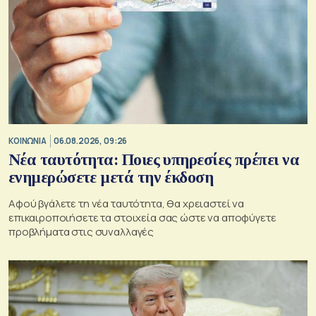
ΚΟΙΝΩΝΙΑ
06.08.2026, 09:26
Νέα ταυτότητα: Ποιες υπηρεσίες πρέπει να
ενημερώσετε μετά την έκδοση
Αφού βγάλετε τη νέα ταυτότητα, θα χρειαστεί να
επικαιροποιήσετε τα στοιχεία σας ώστε να αποφύγετε
προβλήματα στις συναλλαγές