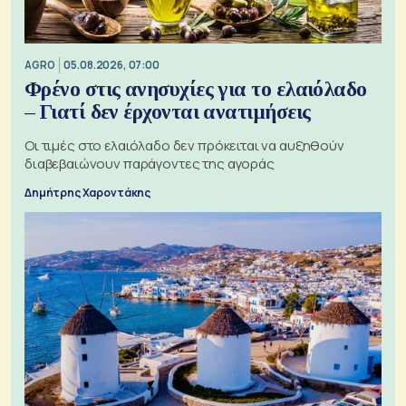
AGRO
05.08.2026, 07:00
Φρένο στις ανησυχίες για το ελαιόλαδο
– Γιατί δεν έρχονται ανατιμήσεις
Οι τιμές στο ελαιόλαδο δεν πρόκειται να αυξηθούν
διαβεβαιώνουν παράγοντες της αγοράς
Δημήτρης Χαροντάκης