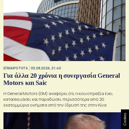
ΕΠΙΚΑΙΡΟΤΗΤΑ
05.08.2026, 21:40
Για άλλα 20 χρόνια η συνεργασία General
Motors και Saic
Η General Motors (GM) αναφέρει ότι η κοινοπραξία έχει
κατασκευάσει και παραδώσει περισσότερα από 20
εκατομμύρια οχήματα από την ίδρυσή της στην Κίνα
Cookies