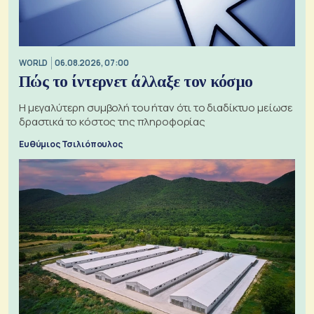
WORLD
06.08.2026, 07:00
Πώς το ίντερνετ άλλαξε τον κόσμο
Η μεγαλύτερη συμβολή του ήταν ότι το διαδίκτυο μείωσε
δραστικά το κόστος της πληροφορίας
Ευθύμιος Τσιλιόπουλος