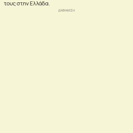
τους στην Ελλάδα.