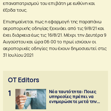
επαναπατρισμού του επιβάτη με ευθύνη και
έξοδα τους.
Επισημαίνεται πως η εφαρμογή της παραπάνω
αεροπορικής οδηγίας ξεκινάει από τις 9/8/21 και
έχει διάρκεια έως τις 16/8/21. Μέχρι την Δευτέρα 9
Αυγούστου και ώρα 06:00 το πρωί ισχύουν οι
αεροπορικές οδηγίες που έχουν δημοσιευτεί στις
31 Ιουλίου 2021
OT Editors
1
Νέα ταυτότητα: Ποιες
υπηρεσίες πρέπει να
ενημερώσετε μετά την
έκδοση