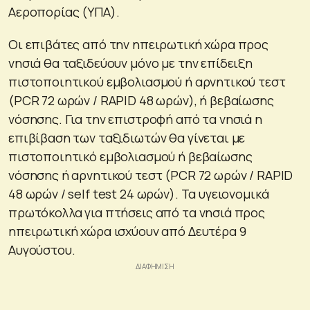
Αεροπορίας (ΥΠΑ).
Οι επιβάτες από την ηπειρωτική χώρα προς
νησιά θα ταξιδεύουν μόνο με την επίδειξη
πιστοποιητικού εμβολιασμού ή αρνητικού τεστ
(PCR 72 ωρών / RAPID 48 ωρών), ή βεβαίωσης
νόσησης. Για την επιστροφή από τα νησιά η
επιβίβαση των ταξιδιωτών θα γίνεται με
πιστοποιητικό εμβολιασμού ή βεβαίωσης
νόσησης ή αρνητικού τεστ (PCR 72 ωρών / RAPID
48 ωρών / self test 24 ωρών). Τα υγειονομικά
πρωτόκολλα για πτήσεις από τα νησιά προς
ηπειρωτική χώρα ισχύουν από Δευτέρα 9
Αυγούστου.