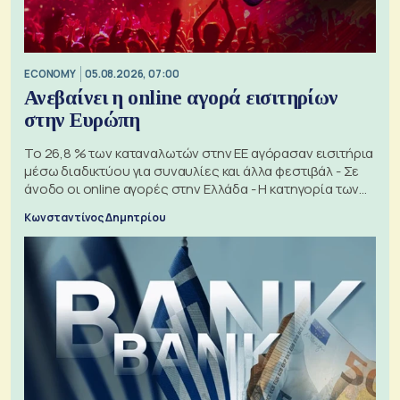
ECONOMY
05.08.2026, 07:00
Ανεβαίνει η online αγορά εισιτηρίων
στην Ευρώπη
Το 26,8 % των καταναλωτών στην ΕΕ αγόρασαν εισιτήρια
μέσω διαδικτύου για συναυλίες και άλλα φεστιβάλ - Σε
άνοδο οι online αγορές στην Ελλάδα - Η κατηγορία των
εισιτηρίων
Κωνσταντίνος Δημητρίου