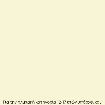
Για την ηλικιακή κατηγορία 12-17 ετών υπάρχει και