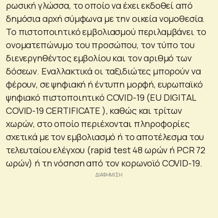
ρωσική γλώσσα, το οποίο να έχει εκδοθεί από
δημόσια αρχή σύμφωνα με την οικεία νομοθεσία.
Το πιστοποιητικό εμβολιασμού περιλαμβάνει το
ονοματεπώνυμο του προσώπου, τον τύπο του
διενεργηθέντος εμβολίου και τον αριθμό των
δόσεων. Εναλλακτικά οι ταξιδιώτες μπορούν να
φέρουν, σε ψηφιακή ή έντυπη μορφή, ευρωπαϊκό
ψηφιακό πιστοποιητικό COVID-19 (EU DIGITAL
COVID-19 CERTIFICATE ), καθώς και τρίτων
χωρών, στο οποίο περιέχονται πληροφορίες
σχετικά με τον εμβολιασμό ή το αποτέλεσμα του
τελευταίου ελέγχου (rapid test 48 ωρών ή PCR 72
ωρών) ή τη νόσηση από τον κορωνοϊό COVID-19.