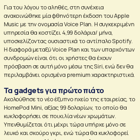
Για του λόγου το αληθές, στη συνέχεια
ανακοινώθηκε μία φθηνότερη έκδοση του Apple
Music με την ονομασία Voice Plan. Η συγκεκριμένη
υπηρεσία θα κοστίζει 4,99 δολάρια/ μήνα,
υποσκελίζοντας ουσιαστικά το αντίπαλο Spotify.
Η διαφορά μεταξύ Voice Plan και των υπαρχόντων
συνδρομών είναι ότι οι χρήστες θα έχουν
πρόσβαση σε αυτή μόνο μέσω της Siri, ενώ δεν θα
περιλαμβάνει ορισμένα premium χαρακτηριστικά.
Τα gadgets για πρώτο πιάτο
Ακολούθησε το νέο έξυπνο ηχείο της εταιρείας, το
HomePod Mini, αξίας 99 δολαρίων, το οποίο θα
κυκλοφορήσει σε ποικιλία νέων χρωμάτων.
Υπενθυμίζεται ότι μέχρι τώρα υπήρχε μόνο σε
λευκό και σκούρο γκρι, ενώ τώρα θα κυκλοφορεί