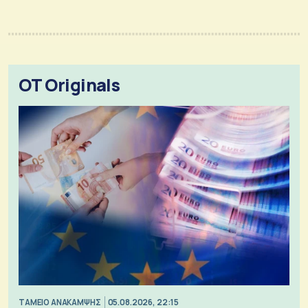
OT Originals
ΤΑΜΕΙΟ ΑΝΑΚΑΜΨΗΣ
05.08.2026, 22:15