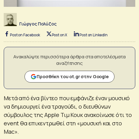
Γιώργος Πολύζος
Post on Facebook
Post on X
Post on LinkedIn
Ανακαλύψτε περισσότερα άρθρα στα αποτελέσματα
αναζήτησης
Προσθήκη του ot.gr στην Google
Μετά από ένα βίντεο που εμφάνιζε έναν μουσικό
να δημιουργεί ένα τραγούδι, ο διευθύνων
σύμβουλος της Apple Τιμ Κουκ ανακοίνωσε ότι το
event θα επικεντρωθεί στη «μουσική και στο
Mac».