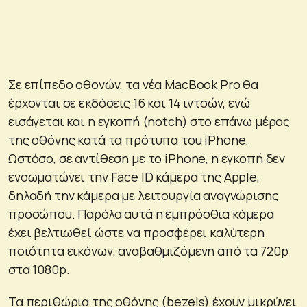
Σε επίπεδο οθονών, τα νέα MacBook Pro θα
έρχονται σε εκδόσεις 16 και 14 ιντσών, ενώ
εισάγεται και η εγκοπή (notch) στο επάνω μέρος
της οθόνης κατά τα πρότυπα του iPhone.
Ωστόσο, σε αντίθεση με το iPhone, η εγκοπή δεν
ενσωματώνει την Face ID κάμερα της Apple,
δηλαδή την κάμερα με λειτουργία αναγνώρισης
προσώπου. Παρόλα αυτά η εμπρόσθια κάμερα
έχει βελτιωθεί ώστε να προσφέρει καλύτερη
ποιότητα εικόνων, αναβαθμιζόμενη από τα 720p
στα 1080p.
Τα περιθώρια της οθόνης (bezels) έχουν μικρύνει