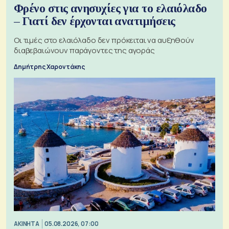
Φρένο στις ανησυχίες για το ελαιόλαδο
– Γιατί δεν έρχονται ανατιμήσεις
Οι τιμές στο ελαιόλαδο δεν πρόκειται να αυξηθούν
διαβεβαιώνουν παράγοντες της αγοράς
Δημήτρης Χαροντάκης
ΑΚΙΝΗΤΑ
05.08.2026, 07:00