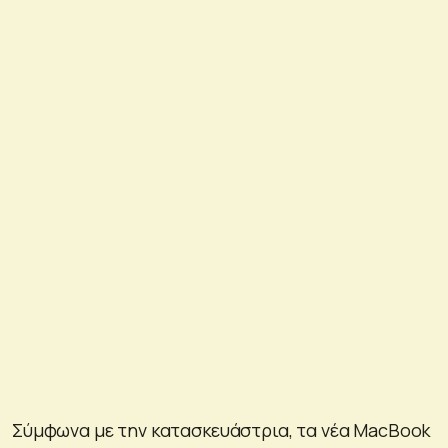
Σύμφωνα με την κατασκευάστρια, τα νέα MacBook