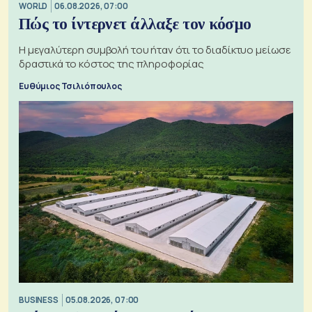
WORLD
06.08.2026, 07:00
Πώς το ίντερνετ άλλαξε τον κόσμο
Η μεγαλύτερη συμβολή του ήταν ότι το διαδίκτυο μείωσε
δραστικά το κόστος της πληροφορίας
Ευθύμιος Τσιλιόπουλος
BUSINESS
05.08.2026, 07:00