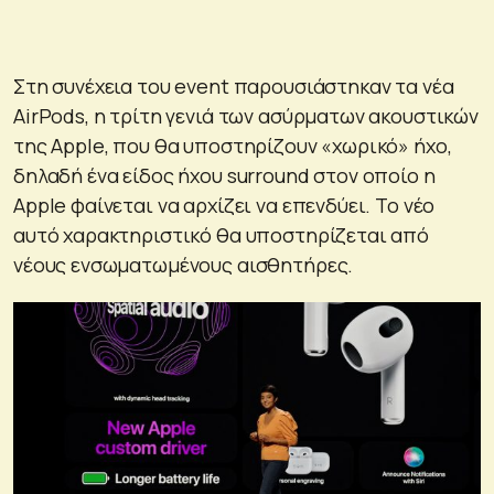
Στη συνέχεια του event παρουσιάστηκαν τα νέα
AirPods, η τρίτη γενιά των ασύρματων ακουστικών
της Apple, που θα υποστηρίζουν «χωρικό» ήχο,
δηλαδή ένα είδος ήχου surround στον οποίο η
Apple φαίνεται να αρχίζει να επενδύει. Το νέο
αυτό χαρακτηριστικό θα υποστηρίζεται από
νέους ενσωματωμένους αισθητήρες.