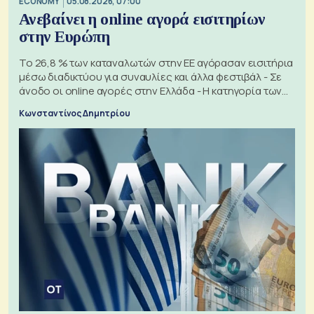
ECONOMY
05.08.2026, 07:00
Ανεβαίνει η online αγορά εισιτηρίων
στην Ευρώπη
Το 26,8 % των καταναλωτών στην ΕΕ αγόρασαν εισιτήρια
μέσω διαδικτύου για συναυλίες και άλλα φεστιβάλ - Σε
άνοδο οι online αγορές στην Ελλάδα - Η κατηγορία των
εισιτηρίων
Κωνσταντίνος Δημητρίου