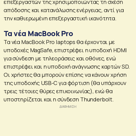
επεξεργαστών της χρησιμοποιώντας τη σχέση
απόδοσης και κατανάλωσης ενέργειας, αντί για
την καθιερωμένη επεξεργαστική ικανότητα.
Τα νέα MacBook Pro
Τα νέα MacBook Pro laptops θα έρχονται με
υποδοχές MagSafe, επιστρέφει η υποδοχή HDMI
για σύνδεση με τηλεοράσεις και οθόνες, ενώ
επιστρέφει και η υποδοχή ανάγνωσης καρτών SD.
Οι χρήστες θα μπορούν επίσης να κάνουν χρήση
της υποδοχής USB-C για φόρτιση (θα υπάρχουν
τρεις τέτοιες θύρες επικοινωνίας), ενώ θα
υποστηρίζεται και η σύνδεση Thunderbolt.