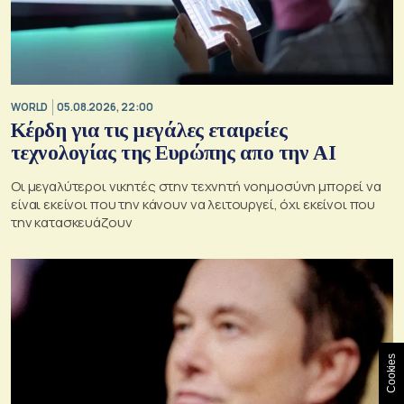
WORLD
05.08.2026, 22:00
Κέρδη για τις μεγάλες εταιρείες
τεχνολογίας της Ευρώπης απο την AI
Οι μεγαλύτεροι νικητές στην τεχνητή νοημοσύνη μπορεί να
είναι εκείνοι που την κάνουν να λειτουργεί, όχι εκείνοι που
την κατασκευάζουν
Cookies