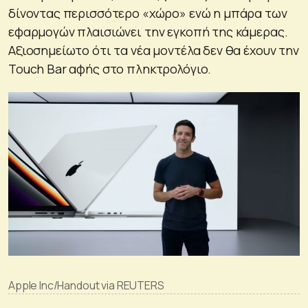
δίνοντας περισσότερο «χώρο» ενώ η μπάρα των
εφαρμογών πλαισιώνει την εγκοπή της κάμερας.
Αξιοσημείωτο ότι τα νέα μοντέλα δεν θα έχουν την
Touch Bar αφής στο πληκτρολόγιο.
Apple Inc/Handout via REUTERS