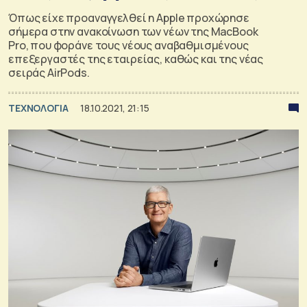
Όπως είχε προαναγγελθεί η Apple προχώρησε
σήμερα στην ανακοίνωση των νέων της MacBook
Pro, που φοράνε τους νέους αναβαθμισμένους
επεξεργαστές της εταιρείας, καθώς και της νέας
σειράς AirPods.
ΤΕΧΝΟΛΟΓΙΑ
18.10.2021, 21:15