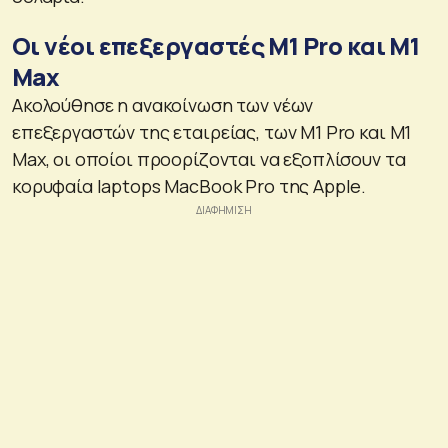
Οι νέοι επεξεργαστές M1 Pro και M1
Max
Ακολούθησε η ανακοίνωση των νέων
επεξεργαστών της εταιρείας, των M1 Pro και M1
Max, οι οποίοι προορίζονται να εξοπλίσουν τα
κορυφαία laptops MacBook Pro της Apple.