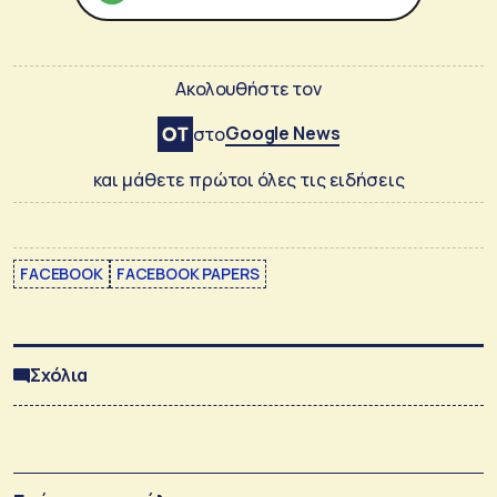
Ακολουθήστε τον
Google News
στο
και μάθετε πρώτοι όλες τις ειδήσεις
FACEBOOK
FACEBOOK PAPERS
Σχόλια