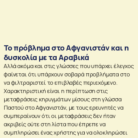
Το πρόβλημα στο Αφγανιστάν και η
δυσκολία με τα Αραβικά
Αλλά ακόμα και στις γλώσσες που υπάρχει έλεγχος
φαίνεται ότι υπάρχουν σοβαρά προβλήματα στο
να φιλτραριστεί το επιβλαβές περιεχόμενο.
Χαρακτηριστική είναι η περίπτωση στις
μεταφράσεις κηρυγμάτων μίσους στη γλώσσα
Παστού στο Αφγανιστάν, με τους ερευνητές να
συμπεραίνουν ότι οι μεταφράσεις δεν ήταν
ακριβείς ούτε στη λίστα που έπρεπε να
συμπληρώσει ένας χρήστης για να ολοκληρώσει