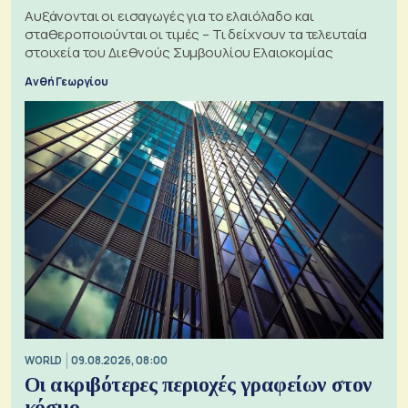
Αυξάνονται οι εισαγωγές για το ελαιόλαδο και
σταθεροποιούνται οι τιμές – Τι δείχνουν τα τελευταία
στοιχεία του Διεθνούς Συμβουλίου Ελαιοκομίας
Ανθή Γεωργίου
WORLD
09.08.2026, 08:00
Οι ακριβότερες περιοχές γραφείων στον
κόσμο