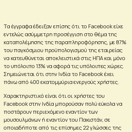
Τα έγγραφα έδειξαν επίσης ότι το Facebook είχε
εντελώς ασύμμετρη προσέγγιση στο θέμα της
καταπολέμησης της παραπληροφόρησης, με 87%
του παγκόσμιου προϋπολογισμού της εταιρείας
να κατευθύνεται αποκλειστικά στις ΗΠΑ και μόνο
το υπόλοιπο 13% να αφορά τις υπόλοιπες χώρες.
Σημειώνεται ότι στην Ινδία το Facebook έχει
πάνω από 400 εκατομμύρια ενεργούς χρήστες.
Χαρακτηριστικό είναι ότι οι χρήστες του
Facebook στην Ινδία μπορούσαν πολύ εύκολα να
ποστάρουν περιεχόμενο εναντίον των
μουσουλμάνων ή εναντίον του Πακιστάν, σε
οποιαδήποτε από τις επίσημες 22 γλώσσες της