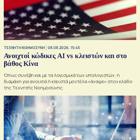
TΕΧΝΗΤΗ ΝΟΗΜΟΣΥΝΗ
08.08.2026, 15:45
Ανοιχτοί κώδικες AI vs κλειστών και στο
βάθος Κίνα
Όπως συνέβη και με τα λογισμικά των υπολογιστών, η
διαμάχη για ανοιχτά ή κλειστά μοντέλα «άναψε» στον κλάδο
της Τεχνητής Νοημοσύνης