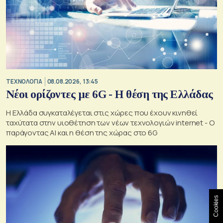
ΤΕΧΝΟΛΟΓΙΑ
08.08.2026, 13:45
Νέοι ορίζοντες με 6G - Η θέση της Ελλάδας
Η Ελλάδα συγκαταλέγεται στις χώρες που έχουν κινηθεί
ταχύτατα στην υιοθέτηση των νέων τεχνολογιών internet - Ο
παράγοντας AI και η θέση της χώρας στο 6G
Cookies