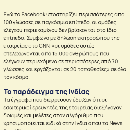
Ενώ το Facebook υποστηρίζει περισσότερες από
100 γλώσσες σε παγκόσμιο επίπεδο, οι ομάδες
ελέγχου περιεχομένου δεν βρίσκονται στο ίδιο
επίπεδο. Σύμφωνα με δήλωση εκπροσώπου της
εταιρείας στο CNN, «οι ομάδες αυτές
στελεχώνονται από 15.000 ανθρώπους που
ελέγχουν περιεχόμενο σε περισσότερες από 70
γλώσσες και εργάζονται σε 20 τοποθεσίες» σε όλο
τον κόσμο.
Το παράδειγμα της Ινδίας
Τα έγγραφα που διέρρευσαν έδειξαν ότι οι
εσωτερικοί ερευνητές της εταιρείας διεξήγαγαν
δοκιμές και μελέτες στον αλγόριθμο που
χρησιμοποιείται ειδικά στην Ινδία όπου το News