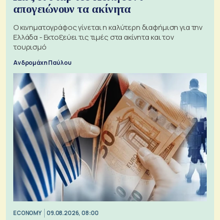
απογειώνουν τα ακίνητα
Ο κινηματογράφος γίνεται η καλύτερη διαφήμιση για την
Ελλάδα - Εκτοξεύει τις τιμές στα ακίνητα και τον
τουρισμό
Ανδρομάχη Παύλου
ECONOMY
09.08.2026, 08:00