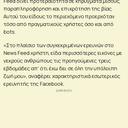
Feed δίνει προτεραιότητα σε κηρύγματα μίσους,
παραπληροφόρηση και επικρότηση της βίας.
Αυτού του είδους το περιεχόμενο προερχόταν
τόσο από πραγματικούς χρήστες όσο και από
bots.
«Στο πλαίσιο των συγκεκριμένων ερευνών στο
News Feed χρήστη, είδα περισσότερες εικόνες με
νεκρούς ανθρώπους τις προηγούμενες τρεις
εβδομάδες απ’ ότι έχω δει σε όλη την υπόλοιπη
ζωή μου», αναφέρει χαρακτηριστικά εσωτερικός
ερευνητής της Facebook.