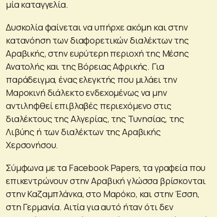
μία καταγγελία.
Δυσκολία φαίνεται να υπήρχε ακόμη και στην
κατανόηση των διαφορετικών διαλέκτων της
Αραβικής, στην ευρύτερη περιοχή της Μέσης
Ανατολής και της Βόρειας Αφρικής. Για
παράδειγμα, ένας ελεγκτής που μιλάει την
Μαροκινή διάλεκτο ενδεχομένως να μην
αντιληφθεί επιβλαβές περιεχόμενο στις
διαλέκτους της Αλγερίας, της Τυνησίας, της
Λιβύης ή των διαλέκτων της Αραβικής
Χερσονήσου.
Σύμφωνα με τα Facebook Papers, τα γραφεία που
επικεντρώνουν στην Αραβική γλώσσα βρίσκονται
στην Καζαμπλάνκα, στο Μαρόκο, και στην Έσση,
στη Γερμανία. Αιτία για αυτό ήταν ότι δεν