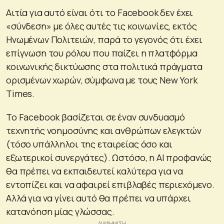
Αιτία για αυτό είναι ότι το Facebook δεν έχει
«σύνδεση» με όλες αυτές τις κοινωνίες, εκτός
Ηνωμένων Πολιτειών, παρά το γεγονός ότι έχει
επίγνωση του ρόλου που παίζει η πλατφόρμα
κοινωνικής δικτύωσης στα πολιτικά πράγματα
ορισμένων χωρών, σύμφωνα με τους New York
Times.
Το Facebook βασίζεται σε έναν συνδυασμό
τεχνητής νοημοσύνης και ανθρώπων ελεγκτών
(τόσο υπάλληλοι της εταιρείας όσο και
εξωτερικοί συνεργάτες). Ωστόσο, η AI προφανώς
θα πρέπει να εκπαιδευτεί καλύτερα για να
εντοπίζει και να αφαιρεί επιβλαβές περιεχόμενο.
Αλλά για να γίνει αυτό θα πρέπει να υπάρχει
κατανόηση μίας γλώσσας.