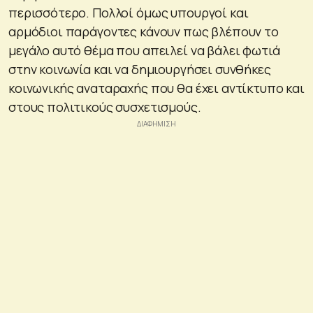
περισσότερο. Πολλοί όμως υπουργοί και
αρμόδιοι παράγοντες κάνουν πως βλέπουν το
μεγάλο αυτό θέμα που απειλεί να βάλει φωτιά
στην κοινωνία και να δημιουργήσει συνθήκες
κοινωνικής αναταραχής που θα έχει αντίκτυπο και
στους πολιτικούς συσχετισμούς.