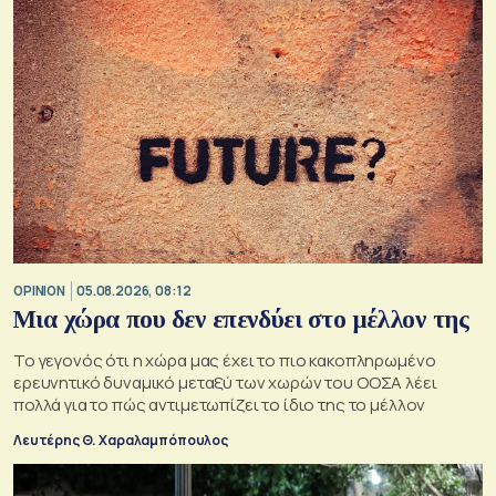
OPINION
05.08.2026, 08:12
Μια χώρα που δεν επενδύει στο μέλλον της
Το γεγονός ότι η χώρα μας έχει το πιο κακοπληρωμένο
ερευνητικό δυναμικό μεταξύ των χωρών του ΟΟΣΑ λέει
πολλά για το πώς αντιμετωπίζει το ίδιο της το μέλλον
Λευτέρης Θ. Χαραλαμπόπουλος