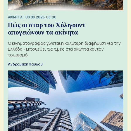
ΑΚΙΝΗΤΑ
09.08.2026, 08:00
Πώς οι σταρ του Χόλιγουντ
απογειώνουν τα ακίνητα
Ο κινηματογράφος γίνεται η καλύτερη διαφήμιση για την
Ελλάδα - Εκτοξεύει τις τιμές στα ακίνητα και τον
τουρισμό
Ανδρομάχη Παύλου