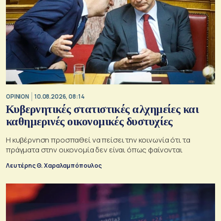
OPINION
10.08.2026, 08:14
Κυβερνητικές στατιστικές αλχημείες και
καθημερινές οικονομικές δυστυχίες
Η κυβέρνηση προσπαθεί να πείσει την κοινωνία ότι τα
πράγματα στην οικονομία δεν είναι όπως φαίνονται
Λευτέρης Θ. Χαραλαμπόπουλος