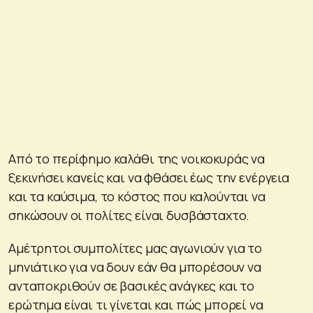
Από το περίφημο καλάθι της νοικοκυράς να
ξεκινήσει κανείς και να φθάσει έως την ενέργεια
και τα καύσιμα, το κόστος που καλούνται να
σηκώσουν οι πολίτες είναι δυσβάσταχτο.
Αμέτρητοι συμπολίτες μας αγωνιούν για το
μηνιάτικο για να δουν εάν θα μπορέσουν να
ανταποκριθούν σε βασικές ανάγκες και το
ερώτημα είναι τι γίνεται και πώς μπορεί να