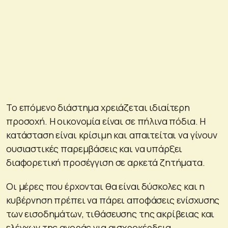
Το επόμενο διάστημα χρειάζεται ιδιαίτερη
προσοχή. Η οικονομία είναι σε πήλινα πόδια. Η
κατάσταση είναι κρίσιμη και απαιτείται να γίνουν
ουσιαστικές παρεμβάσεις και να υπάρξει
διαφορετική προσέγγιση σε αρκετά ζητήματα.
Οι μέρες που έρχονται θα είναι δύσκολες και η
κυβέρνηση πρέπει να πάρει αποφάσεις ενίσχυσης
των εισοδημάτων, τιθάσευσης της ακρίβειας και
ελέγχων της αγοράς για αισχροκέρδεια.