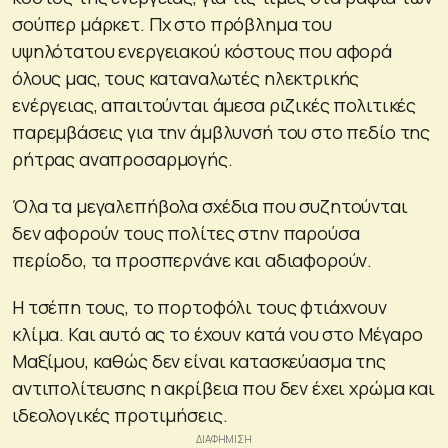
σούπερ μάρκετ. Πχ στο πρόβλημα του
υψηλότατου ενεργειακού κόστους που αφορά
όλους μας, τους καταναλωτές ηλεκτρικής
ενέργειας, απαιτούνται άμεσα ριζικές πολιτικές
παρεμβάσεις για την άμβλυνσή του στο πεδίο της
ρήτρας αναπροσαρμογής.
Όλα τα μεγαλεπήβολα σχέδια που συζητούνται
δεν αφορούν τους πολίτες στην παρούσα
περίοδο, τα προσπερνάνε και αδιαφορούν.
Η τσέπη τους, το πορτοφόλι τους φτιάχνουν
κλίμα. Και αυτό ας το έχουν κατά νου στο Μέγαρο
Μαξίμου, καθώς δεν είναι κατασκεύασμα της
αντιπολίτευσης η ακρίβεια που δεν έχει χρώμα και
ιδεολογικές προτιμήσεις.