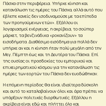
Πάσχα στην περιφέρεια. Υπήρχε κίνηση και
κατανάλωση τις ημέρες του Πάσχα, αλλά αυτό που
έβλεπε κανείς δεν ισοδυναμούσε με τα επίπεδα
των προηγούμενων ετών». Εξάλλου οι
λογαριασμοί ενέργειας, η ακρίβεια, το σούπερ
μάρκετ, τα βενζινάδικα «ροκανίζουν» τα
εισοδήματα. Διαθέσιμο εισόδημα για πολλά δεν
υπήρχε αν και η κίνηση ήταν πολύ μεγάλη από την
Μεγ. Πέμπτη έως και τη Δευτέρα του Πάσχα. Επί
της ουσίας οι προσδοκίες του εμπορικού και
επιχειρηματικού κόσμου για την κατανάλωση τις
ημέρες των εορτών του Πάσχα δεν ευοδώθηκαν.
Η επόμενη περίοδος θα είναι ιδιαίτερα δύσκολη
και αυτό το καταλαβαίνουν όλοι και άρα πρέπει να
υπάρξουν πολιτικές διορθωτικές. Εξάλλου η
ακρίβεια είναι εδώ και πλήττει όλο και