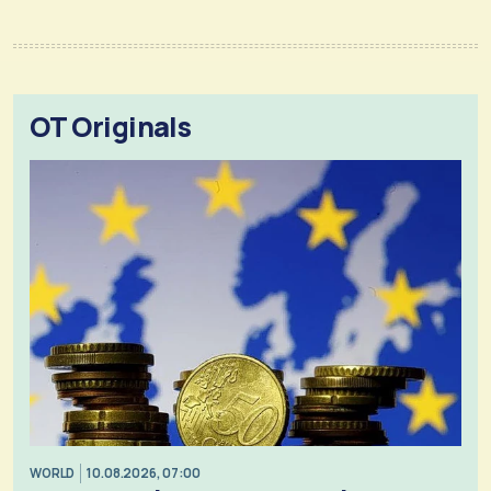
OT Originals
WORLD
10.08.2026, 07:00