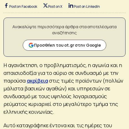
Post on Facebook
Post on X
Post on LinkedIn
Ανακαλύψτε περισσότερα άρθρα στα αποτελέσματα
αναζήτησης
Προσθήκη του ot.gr στην Google
Η αγανάκτηση, ο προβληματισμός, η αγωνία και η
απαισιοδοξία για το αύριο σε συνδυασμό με την
παρούσα
ακρίβεια
στις τιμές προϊόντων (πολλών
μάλιστα βασικών αγαθών) και υπηρεσιών σε
συνδυασμό με τους υψηλούς λογαριασμούς
ρεύματος κυριαρχεί στο μεγαλύτερο τμήμα της
ελληνικής κοινωνίας.
Αυτό καταγράφηκε έντονα και τις ημέρες του