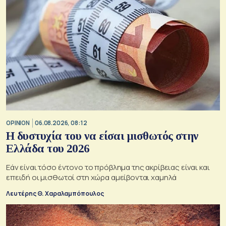
OPINION
06.08.2026, 08:12
Η δυστυχία του να είσαι μισθωτός στην
Ελλάδα του 2026
Εάν είναι τόσο έντονο το πρόβλημα της ακρίβειας είναι και
επειδή οι μισθωτοί στη χώρα αμείβονται χαμηλά
Λευτέρης Θ. Χαραλαμπόπουλος