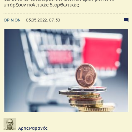
υπάρξουν πολιτικές διορθωτικές
OPINION
03.05.2022, 07:30
Αρης Ραβανός