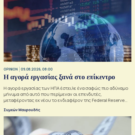
OPINION
09.08.2026, 08:00
Η αγορά εργασίας ξανά στο επίκεντρο
Η αγορά εργασίας των ΗΠΑ έστειλε ένα σαφώς πιο αδύναμο
μήνυμα από αυτό που περίμεναν οι επενδυτές,
μεταφέροντας εκ νέου το ενδιαφέρον της Federal Reserve
στη μέγιστη απασχόληση.
Συμεών Μαυρουδής