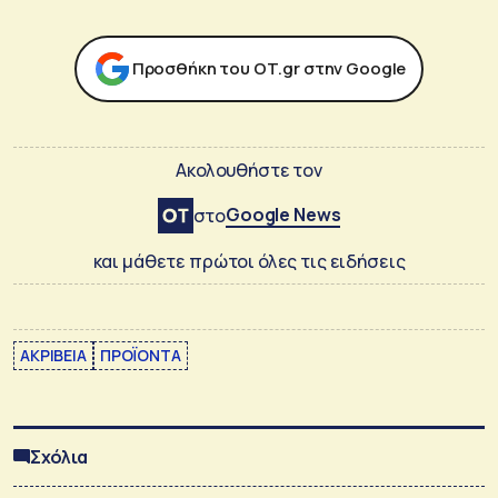
Προσθήκη του ΟΤ.gr στην Google
Ακολουθήστε τον
Google News
στο
και μάθετε πρώτοι όλες τις ειδήσεις
ΑΚΡΙΒΕΙΑ
ΠΡΟΪΟΝΤΑ
Σχόλια