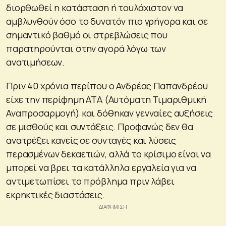
διορθωθεί η κατάσταση ή τουλάχιστον να
αμβλυνθούν όσο το δυνατόν πιο γρήγορα και σε
σημαντικό βαθμό οι στρεβλώσεις που
παρατηρούνται στην αγορά λόγω των
ανατιμήσεων.
Πριν 40 χρόνια περίπου ο Ανδρέας Παπανδρέου
είχε την περίφημη ΑΤΑ (Αυτόματη Τιμαριθμική
Αναπροσαρμογή) και δόθηκαν γενναίες αυξήσεις
σε μισθούς και συντάξεις. Προφανώς δεν θα
ανατρέξει κανείς σε συνταγές και λύσεις
περασμένων δεκαετιών, αλλά το κρίσιμο είναι να
μπορεί να βρει τα κατάλληλα εργαλεία για να
αντιμετωπίσει το πρόβλημα πριν λάβει
εκρηκτικές διαστάσεις.