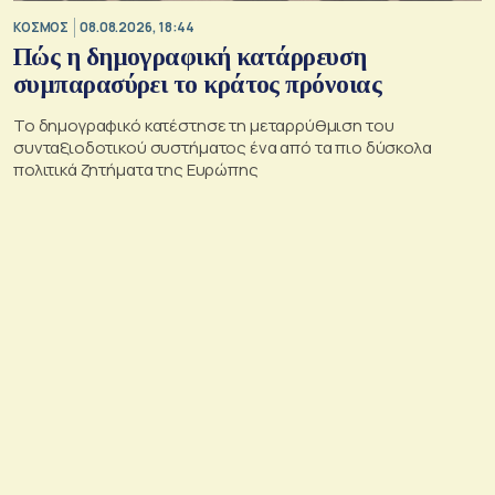
ΚΟΣΜΟΣ
08.08.2026, 18:44
Πώς η δημογραφική κατάρρευση
συμπαρασύρει το κράτος πρόνοιας
Το δημογραφικό κατέστησε τη μεταρρύθμιση του
συνταξιοδοτικού συστήματος ένα από τα πιο δύσκολα
πολιτικά ζητήματα της Ευρώπης