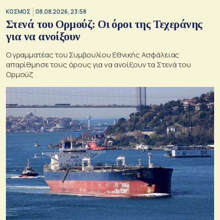
ΚΟΣΜΟΣ
08.08.2026, 23:58
Στενά του Ορμούζ: Οι όροι της Τεχεράνης
για να ανοίξουν
Ο γραμματέας του Συμβουλίου Εθνικής Ασφάλειας
απαρίθμησε τους όρους για να ανοίξουν τα Στενά του
Ορμούζ