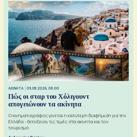
ΑΚΙΝΗΤΑ
09.08.2026, 08:00
Πώς οι σταρ του Χόλιγουντ
απογειώνουν τα ακίνητα
Ο κινηματογράφος γίνεται η καλύτερη διαφήμιση για την
Ελλάδα - Εκτοξεύει τις τιμές στα ακίνητα και τον
τουρισμό