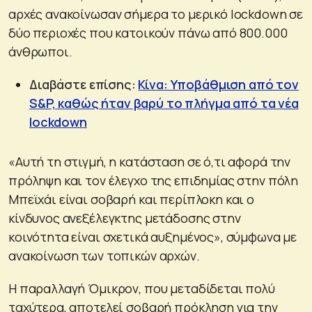
αρχές ανακοίνωσαν σήμερα το μερικό lockdown σε
δύο περιοχές που κατοικούν πάνω από 800.000
άνθρωποι.
Διαβάστε επίσης:
Κίνα: Υποβάθμιση από τον
S&P, καθώς ήταν βαρύ το πλήγμα από τα νέα
lockdown
«Αυτή τη στιγμή, η κατάσταση σε ό,τι αφορά την
πρόληψη και τον έλεγχο της επιδημίας στην πόλη
Μπεϊχάι είναι σοβαρή και περίπλοκη και ο
κίνδυνος ανεξέλεγκτης μετάδοσης στην
κοινότητα είναι σχετικά αυξημένος», σύμφωνα με
ανακοίνωση των τοπικών αρχών.
Η παραλλαγή Όμικρον, που μεταδίδεται πολύ
ταχύτερα, αποτελεί σοβαρή πρόκληση για την