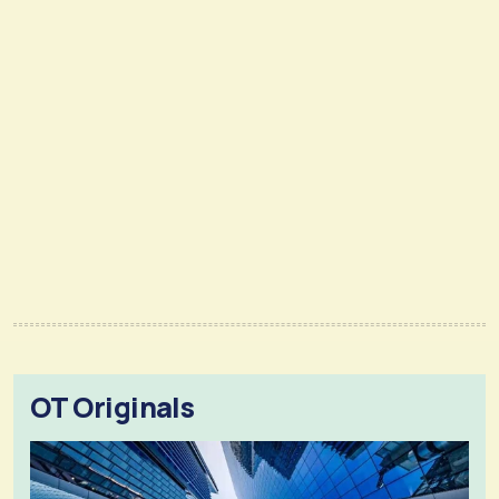
OT Originals