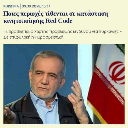
ΚΟΙΝΩΝΙΑ
09.08.2026, 15:17
Ποιες περιοχές τίθενται σε κατάσταση
κινητοποίησης Red Code
Τι προβλέπει ο χάρτης πρόβλεψης κινδύνου για πυρκαγιές -
Σε επιφυλακή η Πυροσβεστική