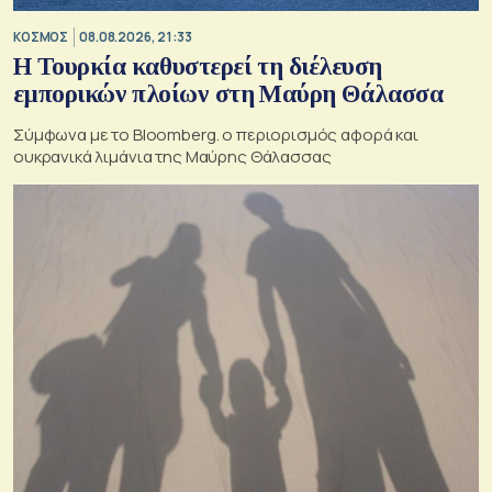
ΚΟΣΜΟΣ
08.08.2026, 21:33
Η Τουρκία καθυστερεί τη διέλευση
εμπορικών πλοίων στη Μαύρη Θάλασσα
Σύμφωνα με το Bloomberg. ο περιορισμός αφορά και
ουκρανικά λιμάνια της Μαύρης Θάλασσας