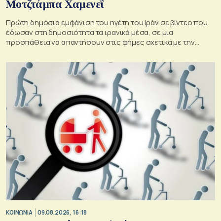
Μοτζτάμπα Χαμενεΐ
Πρώτη δημόσια εμφάνιση του ηγέτη του Ιράν σε βίντεο που
έδωσαν στη δημοσιότητα τα ιρανικά μέσα, σε μια
προσπάθεια να απαντήσουν στις φήμες σχετικά με την
κατάσταση της υγείας του
ΚΟΙΝΩΝΙΑ
09.08.2026, 16:18