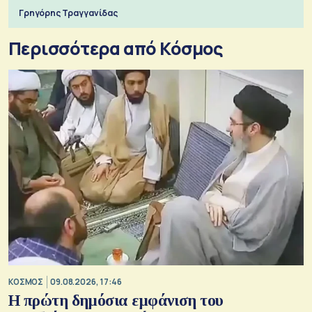
Γρηγόρης Τραγγανίδας
Περισσότερα από Κόσμος
ΚΟΣΜΟΣ
09.08.2026, 17:46
Η πρώτη δημόσια εμφάνιση του