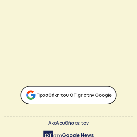
Προσθήκη του ΟΤ.gr στην Google
Ακολουθήστε τον
Google News
στο