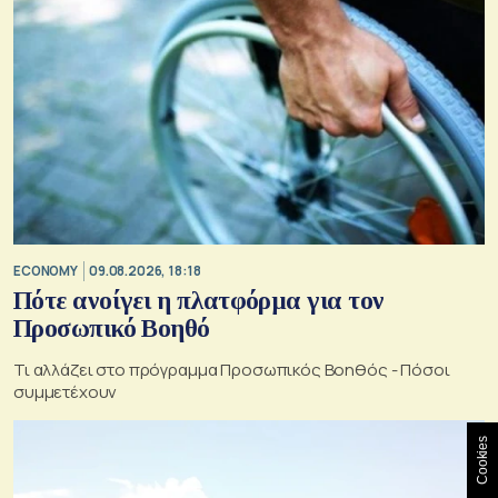
ECONOMY
09.08.2026, 18:18
Πότε ανοίγει η πλατφόρμα για τον
Προσωπικό Βοηθό
Τι αλλάζει στο πρόγραμμα Προσωπικός Βοηθός - Πόσοι
συμμετέχουν
Cookies