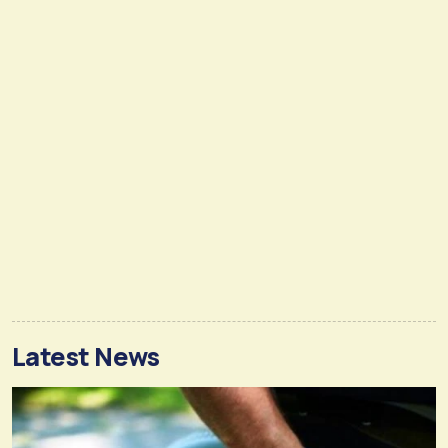
Latest News