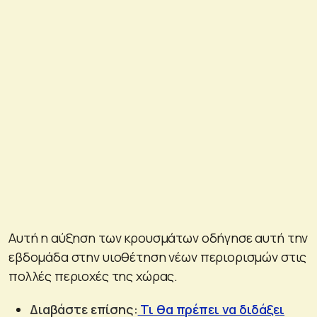
Αυτή η αύξηση των κρουσμάτων οδήγησε αυτή την
εβδομάδα στην υιοθέτηση νέων περιορισμών στις
πολλές περιοχές της χώρας.
Διαβάστε επίσης:
Τι θα πρέπει να διδάξει