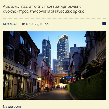
Αμετακίνητες από την πολιτική «μηδενικής
ανοχής» προς την covid19 οι κινεζικές αρχές
ΚΟΣΜΟΣ
16.07.2022, 10:33
Newsroom