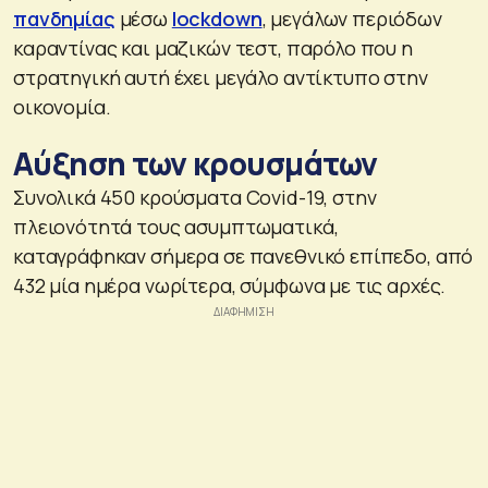
πανδημίας
μέσω
lockdown
, μεγάλων περιόδων
καραντίνας και μαζικών τεστ, παρόλο που η
στρατηγική αυτή έχει μεγάλο αντίκτυπο στην
οικονομία.
Αύξηση των κρουσμάτων
Συνολικά 450 κρούσματα Covid-19, στην
πλειονότητά τους ασυμπτωματικά,
καταγράφηκαν σήμερα σε πανεθνικό επίπεδο, από
432 μία ημέρα νωρίτερα, σύμφωνα με τις αρχές.