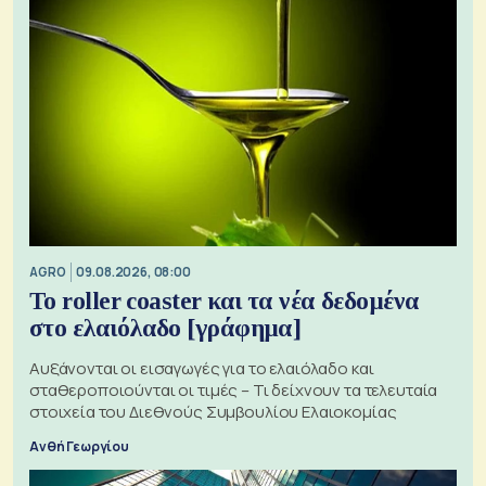
AGRO
09.08.2026, 08:00
Το roller coaster και τα νέα δεδομένα
στο ελαιόλαδο [γράφημα]
Αυξάνονται οι εισαγωγές για το ελαιόλαδο και
σταθεροποιούνται οι τιμές – Τι δείχνουν τα τελευταία
στοιχεία του Διεθνούς Συμβουλίου Ελαιοκομίας
Ανθή Γεωργίου