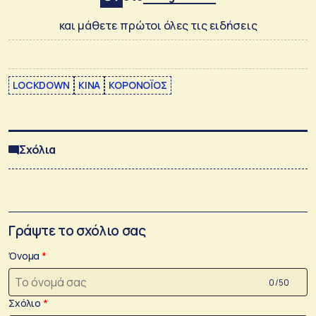
και μάθετε πρώτοι όλες τις ειδήσεις
LOCKDOWN
ΚΙΝΑ
ΚΟΡΟΝΟΪΟΣ
Σχόλια
Γράψτε το σχόλιο σας
Όνομα
0 /50
Σχόλιο