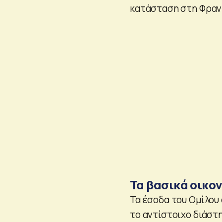
κατάσταση στη Φραν
Τα βασικά οικο
Τα έσοδα του Ομίλου 
το αντίστοιχο διάστη