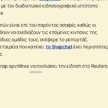
 με τον διαδικτυακό ειδησεογραφικό ιστότοπο
e.
πών είναι επί του παρόντος ασαφές καθώς οι
θούν να σχεδιάζουν τις επόμενες κινήσεις της
μόδιες ομάδες τους, ανέφερε το ρεπορτάζ,
εταιρεία που κατέχει
το Snapchat
έχει περισσότε
ς.
 Snap αρνήθηκε να σχολιάσει την είδηση στο Reuters