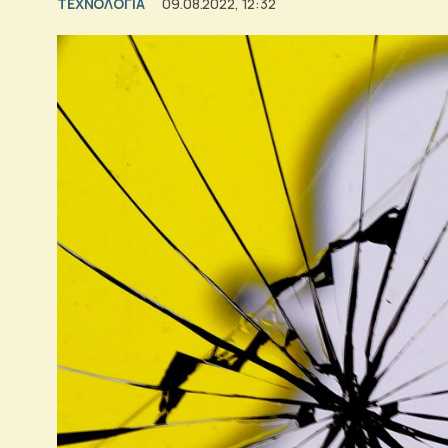
ΤΕΧΝΟΛΟΓΙΑ
09.08.2022, 12:32