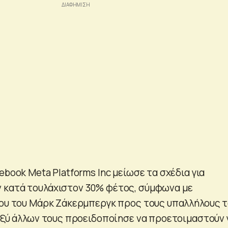
ebook Meta Platforms Inc μείωσε τα σχέδια για
 κατά τουλάχιστον 30% φέτος, σύμφωνα με
ιου του Μάρκ Ζάκερμπεργκ προς τους υπαλλήλους 
ταξύ άλλων τους προειδοποίησε να προετοιμαστούν 