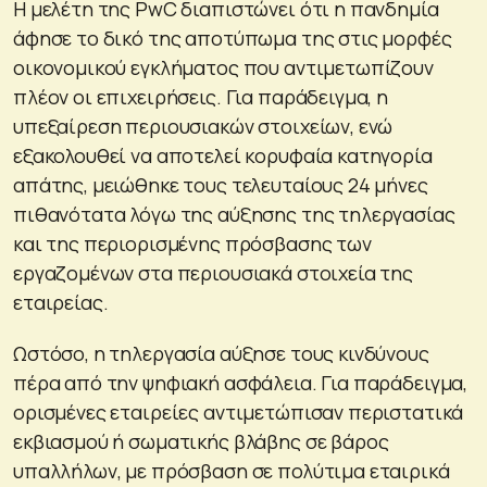
Η μελέτη της PwC διαπιστώνει ότι η πανδημία
άφησε το δικό της αποτύπωμα της στις μορφές
οικονομικού εγκλήματος που αντιμετωπίζουν
πλέον οι επιχειρήσεις. Για παράδειγμα, η
υπεξαίρεση περιουσιακών στοιχείων, ενώ
εξακολουθεί να αποτελεί κορυφαία κατηγορία
απάτης, μειώθηκε τους τελευταίους 24 μήνες
πιθανότατα λόγω της αύξησης της τηλεργασίας
και της περιορισμένης πρόσβασης των
εργαζομένων στα περιουσιακά στοιχεία της
εταιρείας.
Ωστόσο, η τηλεργασία αύξησε τους κινδύνους
πέρα από την ψηφιακή ασφάλεια. Για παράδειγμα,
ορισμένες εταιρείες αντιμετώπισαν περιστατικά
εκβιασμού ή σωματικής βλάβης σε βάρος
υπαλλήλων, με πρόσβαση σε πολύτιμα εταιρικά