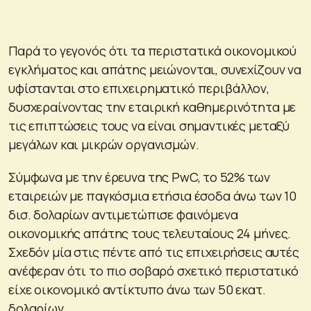
Παρά το γεγονός ότι τα περιστατικά οικονομικού
εγκλήματος και απάτης μειώνονται, συνεχίζουν να
υφίστανται στο επιχειρηματικό περιβάλλον,
δυσχεραίνοντας την εταιρική καθημερινότητα με
τις επιπτώσεις τους να είναι σημαντικές μεταξύ
μεγάλων και μικρών οργανισμών.
Σύμφωνα με την έρευνα της PwC, το 52% των
εταιρειών με παγκόσμια ετήσια έσοδα άνω των 10
δισ. δολαρίων αντιμετώπισε φαινόμενα
οικονομικής απάτης τους τελευταίους 24 μήνες.
Σχεδόν μία στις πέντε από τις επιχειρήσεις αυτές
ανέφεραν ότι το πιο σοβαρό σχετικό περιστατικό
είχε οικονομικό αντίκτυπο άνω των 50 εκατ.
δολαρίων.