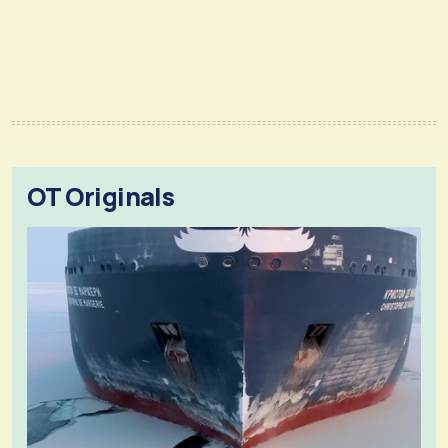
OT Originals