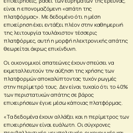
επιχειρήσεις, βάσει των ευρημάτων της έρευνας,
είναι η επονομαζόμενη «απάτη της
πλατφόρμας». Με δεδομένο ότι η μέση
επιχείρηση έχει εντάξει πλέον στην καθημερινή
της λειτουργία τουλάχιστον τέσσερις
πλατφόρμες, αυτή η μορφή ηλεκτρονικής απάτης
θεωρείται άκρως επικίνδυνη.
Οι οικονομικοί απατεώνες έχουν σπεύσει να
εκμεταλλευτούν την αύξηση της χρήσης των
πλατφορμών αποκαλύπτοντας τυχόν ρωγμές
στην περίμετρό τους. Δεν είναι τυχαίο ότι το 40%
των περιστατικών απάτης σε βάρος
επιχειρήσεων έγινε μέσω κάποιας πλατφόρμας.
«Τα δεδομένα έχουν αλλάξει και η περίμετρος των
επιχειρήσεων είναι ευάλωτη. Οι σύγχρονες
περιβαλλοντικές, γεωπολιτικές, οικονομικές και