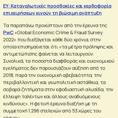
ΕΥ: Καταναλωτικές προσδοκίες και κερδοφορία
επιχειρήσεων κινούν τη βιώσιμη ανάπτυξη
Τα παραπάνω προκύπτουν από την έρευνα της
PwC
«Global Economic Crime & Fraud Survey
2022» που διεξάγεται κάθε δύο χρόνια, στην
οποία επισημαίνεται ότι «τα μέτρα πρόληψης και
αντιμετώπισης φαίνεται να λειτουργούν.
Συνολικά, τα ποσοστά διαφθοράς και οικονομικού
εγκλήματος δεν παρουσιάζουν αύξηση από το
2018, παρά την οικονομική αβεβαιότητα, την
περιβαλλοντική και γεωπολιτική αστάθεια, τα
σοβαρά ζητήματα στην εφοδιαστική αλυσίδα, την
έλλειψη ταλέντων και άλλους αναδυόμενους
κινδύνους». Η φετινή έρευνα διεξήχη με τη
συμμετοχή 1.296 στελεχών από 53 χώρες του
κόσμου.