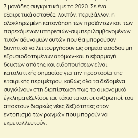
7 μονάδες συγκριτικά με το 2020. Σε ένα
εξαιρετικά ασταθές, λοιπόν, περιβάλλον, η
ολοκληρωμένη κατανόηση των προϊόντων και των
παρεχόμενων υπηρεσιών-συμπεριλαμβανομένων
τυχόν αδυναμιών αυτών που θα μπορούσαν
δυνητικά να λειτουργήσουν ως σημείο εισόδου μη
εξουσιοδοτημένων ατόμων-και η εφαρμογή
δεικτών απάτης και ειδοποιήσεων είναι
καταλυτικής σημασίας για την προστασία της
εταιρικής περιμέτρου, καθώς όλα τα δεδομένα
συγκλίνουν στη διαπίστωση πως το οικονομικό
έγκλημα εξελίσσεται τάχιστα και οι άνθρωποί του
αποκτούν διαρκώς νέες δεξιότητες στον
εντοπισμό των ρωγμών που μπορούν να
εκμεταλλευτούν.