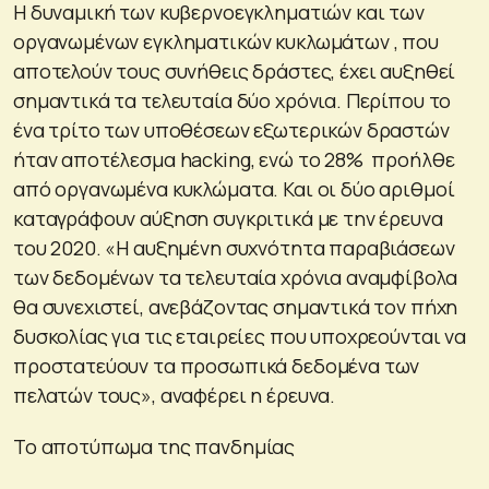
Η δυναμική των κυβερνοεγκληματιών και των
οργανωμένων εγκληματικών κυκλωμάτων , που
αποτελούν τους συνήθεις δράστες, έχει αυξηθεί
σημαντικά τα τελευταία δύο χρόνια. Περίπου το
ένα τρίτο των υποθέσεων εξωτερικών δραστών
ήταν αποτέλεσμα hacking, ενώ το 28% προήλθε
από οργανωμένα κυκλώματα. Και οι δύο αριθμοί
καταγράφουν αύξηση συγκριτικά με την έρευνα
του 2020. «Η αυξημένη συχνότητα παραβιάσεων
των δεδομένων τα τελευταία χρόνια αναμφίβολα
θα συνεχιστεί, ανεβάζοντας σημαντικά τον πήχη
δυσκολίας για τις εταιρείες που υποχρεούνται να
προστατεύουν τα προσωπικά δεδομένα των
πελατών τους», αναφέρει η έρευνα.
Το αποτύπωμα της πανδημίας