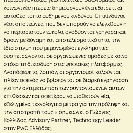
κοινωνικές πιέσεις δημιουργούν ένα εξαιρετικά
ασταθές τοπίο αυξημένου κινδύνου. Επικίνδυνοι
νέοι απατεώνες, που δεν μπορούν να ελεγχθούν ή
να περιοριστούν εύκολα, αναδύονται γρήγορα και
δρουν με δύναμη και αποτελεσματικότητα, την
ίδια στιγμή που μεμονωμένοι εγκληματίες
συσπειρώνονται σε οργανωμένες ομάδες με κοινό
στόχο τη διείσδυση στις ψηφιακές πλατφόρμες.
Αναπόφευκτα, λοιπόν, οι οργανισμοί καλούνται
πλέον αφενός να βρίσκονται σε διαρκή εγρήγορση
για την αντιμετώπιση των συντονισμένων αυτών
επιθέσεων και αφετέρου να υιοθετούν νέα,
εξελιγμένα τεχνολογικά μέτρα για την πρόληψη και
την αποτροπή τους.» σημειώνει o Γιώργος
Κολλιδάς, Advisory Partner, Technology Leader
στην PwC Ελλάδας.