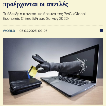
προέρχονται οι απειλές
Τι έδειξε η παγκόσμια έρευνα της PwC «Global
Economic Crime & Fraud Survey 2022»
WORLD
05.04.2023, 09:26