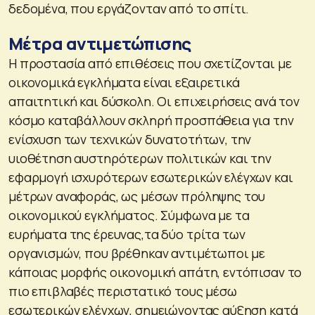
δεδομένα, που εργάζονταν από το σπίτι.
Μέτρα αντιμετώπισης
Η προστασία από επιθέσεις που σχετίζονται με
οικονομικά εγκλήματα είναι εξαιρετικά
απαιτητική και δύσκολη. Οι επιχειρήσεις ανά τον
κόσμο καταβάλλουν σκληρή προσπάθεια για την
ενίσχυση των τεχνικών δυνατοτήτων, την
υιοθέτηση αυστηρότερων πολιτικών και την
εφαρμογή ισχυρότερων εσωτερικών ελέγχων και
μέτρων αναφοράς, ως μέσων πρόληψης του
οικονομικού εγκλήματος. Σύμφωνα με τα
ευρήματα της έρευνας,τα δύο τρίτα των
οργανισμών, που βρέθηκαν αντιμέτωποι με
κάποιας μορφής οικονομική απάτη, εντόπισαν το
πιο επιβλαβές περιστατικό τους μέσω
εσωτερικών ελέγχων, σημειώνοντας αύξηση κατά