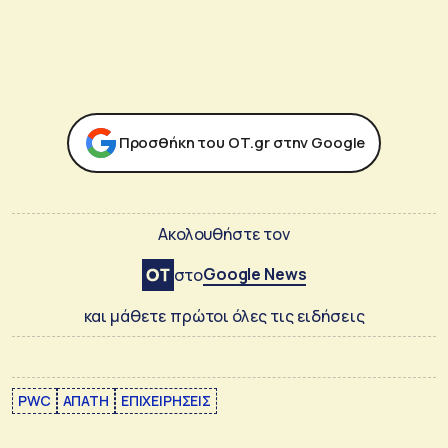
Προσθήκη του ΟΤ.gr στην Google
Ακολουθήστε τον
Google News
στο
και μάθετε πρώτοι όλες τις ειδήσεις
PWC
ΑΠΑΤΗ
ΕΠΙΧΕΙΡΗΣΕΙΣ