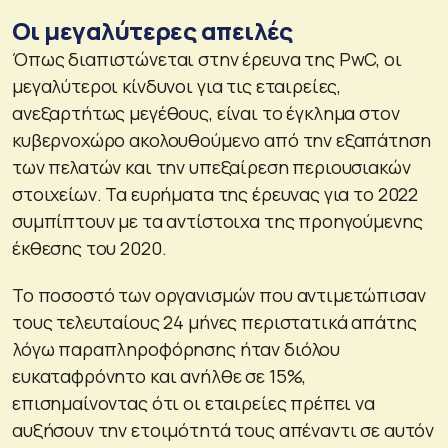
Οι μεγαλύτερες απειλές
Όπως διαπιστώνεται στην έρευνα της PwC, οι
μεγαλύτεροι κίνδυνοι για τις εταιρείες,
ανεξαρτήτως μεγέθους, είναι το έγκλημα στον
κυβερνοχώρο ακολουθούμενο από την εξαπάτηση
των πελατών και την υπεξαίρεση περιουσιακών
στοιχείων. Τα ευρήματα της έρευνας για το 2022
συμπίπτουν με τα αντίστοιχα της προηγούμενης
έκθεσης του 2020.
Το ποσοστό των οργανισμών που αντιμετώπισαν
τους τελευταίους 24 μήνες περιστατικά απάτης
λόγω παραπληροφόρησης ήταν διόλου
ευκαταφρόνητο και ανήλθε σε 15%,
επισημαίνοντας ότι οι εταιρείες πρέπει να
αυξήσουν την ετοιμότητά τους απέναντι σε αυτόν