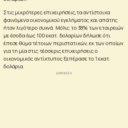
Στις μικρότερες επιχειρήσεις,τα αντίστοιχα
φαινόμενα οικονομικού εγκλήματος και απάτης
ήταν λιγότερο συχνά. Μόλις το 38% των εταιρειών
με έσοδα έως 100 εκατ. δολαρίων δήλωσε ότι
έπεσε θύμα τέτοιων περιστατικών, εκ των οποίων
για τη μία στις τέσσερις επιχειρήσεις ο
οικονομικός αντίκτυπος ξεπέρασε το 1 εκατ.
δολάρια.