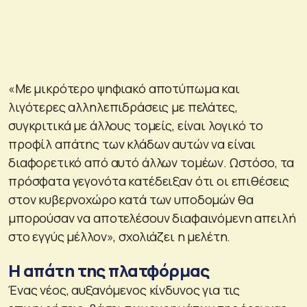
«Με μικρότερο ψηφιακό αποτύπωμα και
λιγότερες αλληλεπιδράσεις με πελάτες,
συγκριτικά με άλλους τομείς, είναι λογικό το
προφίλ απάτης των κλάδων αυτών να είναι
διαφορετικό από αυτό άλλων τομέων. Ωστόσο, τα
πρόσφατα γεγονότα κατέδειξαν ότι οι επιθέσεις
στον κυβερνοχώρο κατά των υποδομών θα
μπορούσαν να αποτελέσουν διαφαινόμενη απειλή
στο εγγύς μέλλον», σχολιάζει η μελέτη.
Η απάτη της πλατφόρμας
Ένας νέος, αυξανόμενος κίνδυνος για τις