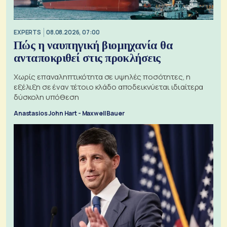
EXPERTS
08.08.2026, 07:00
Πώς η ναυπηγική βιομηχανία θα
ανταποκριθεί στις προκλήσεις
Χωρίς επαναληπτικότητα σε υψηλές ποσότητες, η
εξέλιξη σε έναν τέτοιο κλάδο αποδεικνύεται ιδιαίτερα
δύσκολη υπόθεση
Anastasios John Hart - Maxwell Bauer