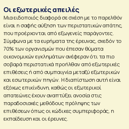
Οι εξωτερικές απειλές
Μια ειδοποιός διαφορά σε σχέση με το παρελθόν
είναι η σαφής αύξηση των περιστατικών απάτης,
που προέρχονται από εξωγενείς παράγοντες.
Σύμφωνα με τα ευρήματα της έρευνας, σχεδόν το
70% των οργανισμών που έπεσαν θύματα
οικονομικών εγκλημάτων ανέφεραν ότι τα πιο
σοβαρά περιστατικά προήλθαν από εξωτερικές
επιθέσεις ή από συμπαιγνία μεταξύ εξωτερικών
και εσωτερικών πηγών. Η διαπίστωση αυτή είναι
εξόχως επικίνδυνη, καθώς οι εξωτερικοί
απατεώνες έχουν αναπτύξει ανοσία στις
παραδοσιακές μεθόδους πρόληψης των
επιθέσεων όπως οι κώδικες συμπεριφοράς, η
εκπαίδευση και οι έρευνες.