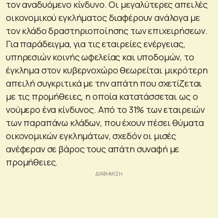
τον αναδυόμενο κίνδυνο. Οι μεγαλύτερες απειλές
οικονομικού εγκλήματος διαφέρουν ανάλογα με
τον κλάδο δραστηριοποίησης των επιχειρήσεων.
Για παράδειγμα, για τις εταιρείες ενέργειας,
υπηρεσιών κοινής ωφελείας και υποδομών, το
έγκλημα στον κυβερνοχώρο θεωρείται μικρότερη
απειλή συγκριτικά με την απάτη που σχετίζεται
με τις προμήθειες, η οποία κατατάσσεται ως ο
νούμερο ένα κίνδυνος. Από το 31% των εταιρειών
των παραπάνω κλάδων, που έχουν πέσει θύματα
οικονομικών εγκλημάτων, σχεδόν οι μισές
ανέφεραν σε βάρος τους απάτη συναφή με
προμήθειες.