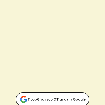
Προσθήκη του ΟΤ.gr στην Google