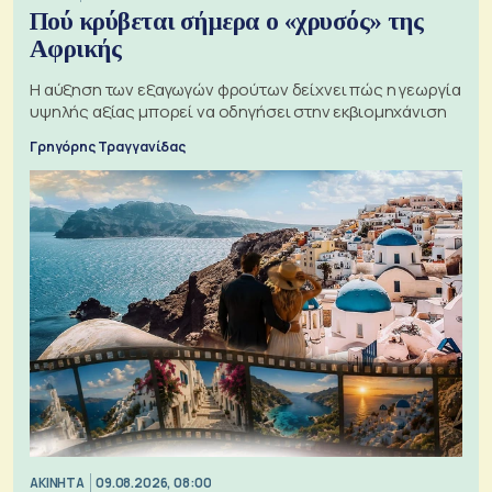
Πού κρύβεται σήμερα ο «χρυσός» της
Αφρικής
Η αύξηση των εξαγωγών φρούτων δείχνει πώς η γεωργία
υψηλής αξίας μπορεί να οδηγήσει στην εκβιομηχάνιση
Γρηγόρης Τραγγανίδας
ΑΚΙΝΗΤΑ
09.08.2026, 08:00