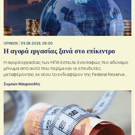
OPINION
09.08.2026, 08:00
Η αγορά εργασίας ξανά στο επίκεντρο
Η αγορά εργασίας των ΗΠΑ έστειλε ένα σαφώς πιο αδύναμο
μήνυμα από αυτό που περίμεναν οι επενδυτές,
μεταφέροντας εκ νέου το ενδιαφέρον της Federal Reserve
στη μέγιστη απασχόληση.
Συμεών Μαυρουδής