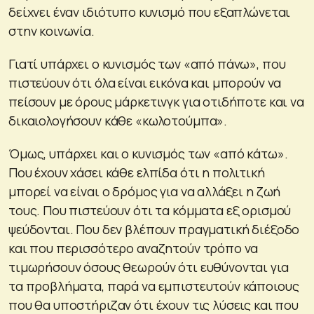
δείχνει έναν ιδιότυπο κυνισμό που εξαπλώνεται
στην κοινωνία.
Γιατί υπάρχει ο κυνισμός των «από πάνω», που
πιστεύουν ότι όλα είναι εικόνα και μπορούν να
πείσουν με όρους μάρκετινγκ για οτιδήποτε και να
δικαιολογήσουν κάθε «κωλοτούμπα».
Όμως, υπάρχει και ο κυνισμός των «από κάτω».
Που έχουν χάσει κάθε ελπίδα ότι η πολιτική
μπορεί να είναι ο δρόμος για να αλλάξει η ζωή
τους. Που πιστεύουν ότι τα κόμματα εξ ορισμού
ψεύδονται. Που δεν βλέπουν πραγματική διέξοδο
και που περισσότερο αναζητούν τρόπο να
τιμωρήσουν όσους θεωρούν ότι ευθύνονται για
τα προβλήματα, παρά να εμπιστευτούν κάποιους
που θα υποστήριζαν ότι έχουν τις λύσεις και που