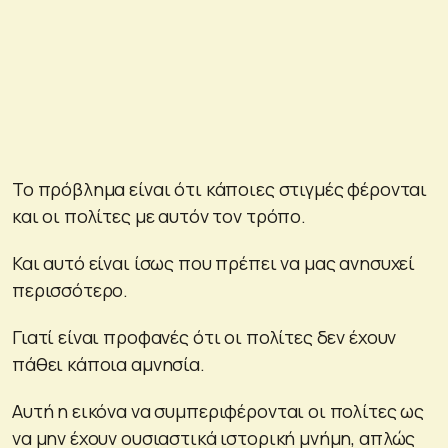
Το πρόβλημα είναι ότι κάποιες στιγμές φέρονται
και οι πολίτες με αυτόν τον τρόπο.
Και αυτό είναι ίσως που πρέπει να μας ανησυχεί
περισσότερο.
Γιατί είναι προφανές ότι οι πολίτες δεν έχουν
πάθει κάποια αμνησία.
Αυτή η εικόνα να συμπεριφέρονται οι πολίτες ως
να μην έχουν ουσιαστικά ιστορική μνήμη, απλώς