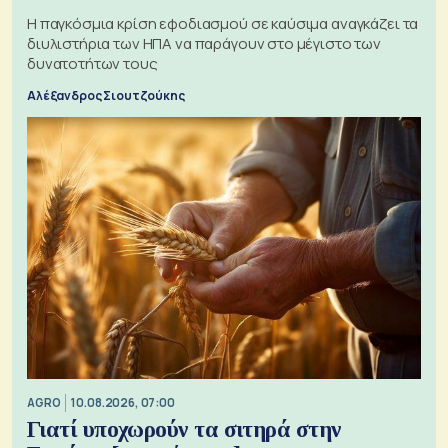
Η παγκόσμια κρίση εφοδιασμού σε καύσιμα αναγκάζει τα
διυλιστήρια των ΗΠΑ να παράγουν στο μέγιστο των
δυνατοτήτων τους
Αλέξανδρος Σιουτζούκης
AGRO
10.08.2026, 07:00
Γιατί υποχωρούν τα σιτηρά στην