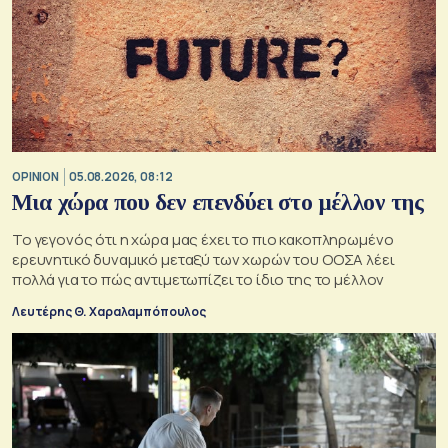
OPINION
05.08.2026, 08:12
Μια χώρα που δεν επενδύει στο μέλλον της
Το γεγονός ότι η χώρα μας έχει το πιο κακοπληρωμένο
ερευνητικό δυναμικό μεταξύ των χωρών του ΟΟΣΑ λέει
πολλά για το πώς αντιμετωπίζει το ίδιο της το μέλλον
Λευτέρης Θ. Χαραλαμπόπουλος