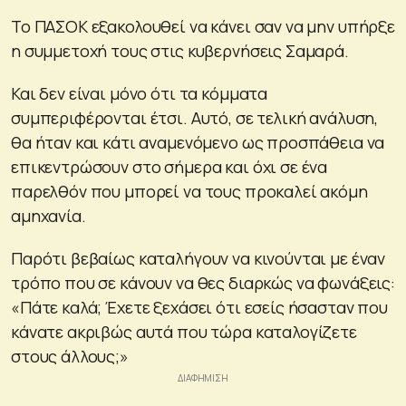
Το ΠΑΣΟΚ εξακολουθεί να κάνει σαν να μην υπήρξε
η συμμετοχή τους στις κυβερνήσεις Σαμαρά.
Και δεν είναι μόνο ότι τα κόμματα
συμπεριφέρονται έτσι. Αυτό, σε τελική ανάλυση,
θα ήταν και κάτι αναμενόμενο ως προσπάθεια να
επικεντρώσουν στο σήμερα και όχι σε ένα
παρελθόν που μπορεί να τους προκαλεί ακόμη
αμηχανία.
Παρότι βεβαίως καταλήγουν να κινούνται με έναν
τρόπο που σε κάνουν να θες διαρκώς να φωνάξεις:
«Πάτε καλά; Έχετε ξεχάσει ότι εσείς ήσασταν που
κάνατε ακριβώς αυτά που τώρα καταλογίζετε
στους άλλους;»