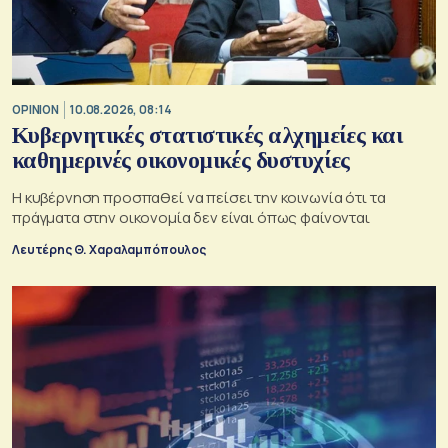
OPINION
10.08.2026, 08:14
Κυβερνητικές στατιστικές αλχημείες και
καθημερινές οικονομικές δυστυχίες
Η κυβέρνηση προσπαθεί να πείσει την κοινωνία ότι τα
πράγματα στην οικονομία δεν είναι όπως φαίνονται
Λευτέρης Θ. Χαραλαμπόπουλος