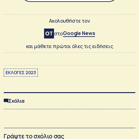
Ακολουθήστε τον
Google News
στο
και μάθετε πρώτοι όλες τις ειδήσεις
ΕΚΛΟΓΕΣ 2023
Σχόλια
Γράψτε το σχόλιο σας