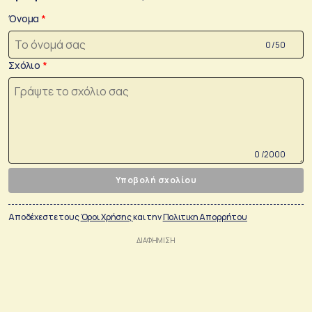
Όνομα
0 /50
Σχόλιο
0 /2000
Υποβολή σχολίου
Αποδέχεστε τους
Όροι Χρήσης
και την
Πολιτικη Απορρήτου