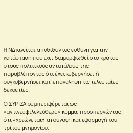
Η ΝΔ κινείται αποδίδοντας ευθύνη για την
κατάσταση που έχει διαμορφωθεί στο κράτος
στους πολιτικούς αντιπάλους της,
παραβλέποντας ότι έχει κυβερνήσει ή
συγκυβερνήσει κατ’ επανάληψη τις τελευταίες
δεκαετίες.
Ο ΣΥΡΙΖΑ συμπεριφέρεται ως
«αντινεοφιλελεύθερο» κόμμα, προσπερνώντας
ότι «χρεώνεται» τη σύναψη και εφαρμογή του
τρίτου μνημονίου.