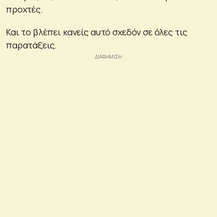
προχτές.
Και το βλέπει κανείς αυτό σχεδόν σε όλες τις
παρατάξεις.