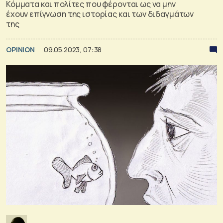
Κόμματα και πολίτες που φέρονται ως να μην
έχουν επίγνωση της ιστορίας και των διδαγμάτων
της
OPINION
09.05.2023, 07:38