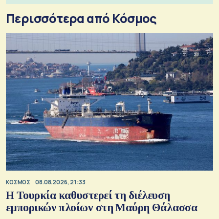
Περισσότερα από Κόσμος
ΚΟΣΜΟΣ
08.08.2026, 21:33
Η Τουρκία καθυστερεί τη διέλευση
εμπορικών πλοίων στη Μαύρη Θάλασσα