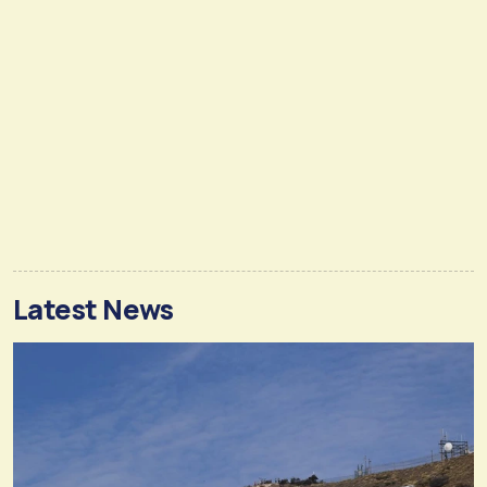
Latest News