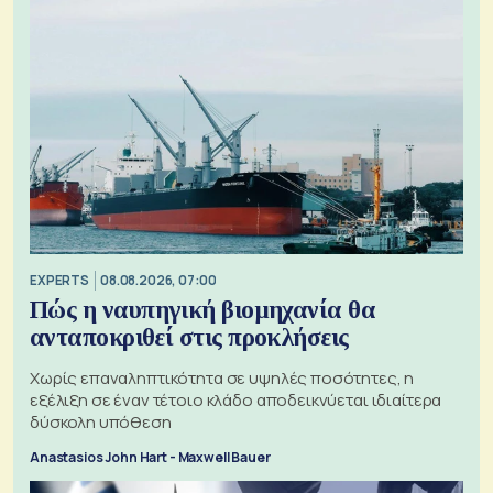
EXPERTS
08.08.2026, 07:00
Πώς η ναυπηγική βιομηχανία θα
ανταποκριθεί στις προκλήσεις
Χωρίς επαναληπτικότητα σε υψηλές ποσότητες, η
εξέλιξη σε έναν τέτοιο κλάδο αποδεικνύεται ιδιαίτερα
δύσκολη υπόθεση
Anastasios John Hart - Maxwell Bauer