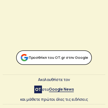
Προσθήκη του ΟΤ.gr στην Google
Ακολουθήστε τον
Google News
στο
και μάθετε πρώτοι όλες τις ειδήσεις