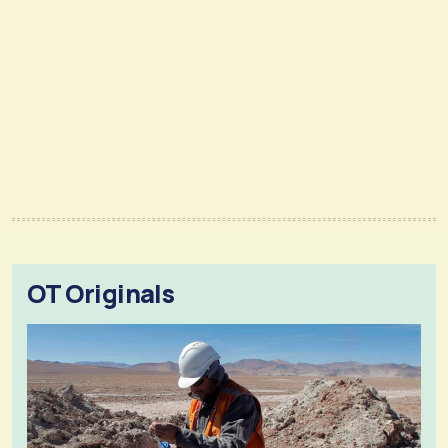
OT Originals