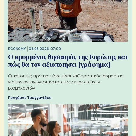
ECONOMY
08.08.2026, 07:00
Ο κρυμμένος θησαυρός της Ευρώπης και
πώς θα τον αξιοποιήσει [γράφημα]
Οι κρίσιμες πρώτες ύλες είναι καθοριστικής σημασίας
για την ανταγωνιστικότητα των ευρωπαϊκών
βιομηχανιών
Γρηγόρης Τραγγανίδας