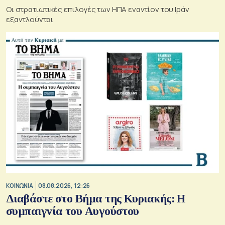
Οι στρατιωτικές επιλογές των ΗΠΑ εναντίον του Ιράν
εξαντλούνται
ΚΟΙΝΩΝΙΑ
08.08.2026, 12:26
Διαβάστε στο Βήμα της Κυριακής: Η
συμπαιγνία του Αυγούστου