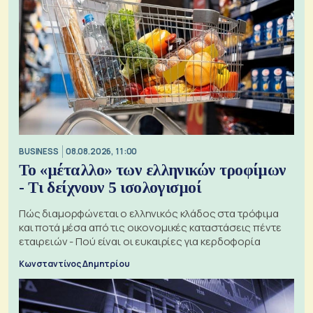
BUSINESS
08.08.2026, 11:00
Το «μέταλλο» των ελληνικών τροφίμων
- Τι δείχνουν 5 ισολογισμοί
Πώς διαμορφώνεται ο ελληνικός κλάδος στα τρόφιμα
και ποτά μέσα από τις οικονομικές καταστάσεις πέντε
εταιρειών - Πού είναι οι ευκαιρίες για κερδοφορία
Κωνσταντίνος Δημητρίου