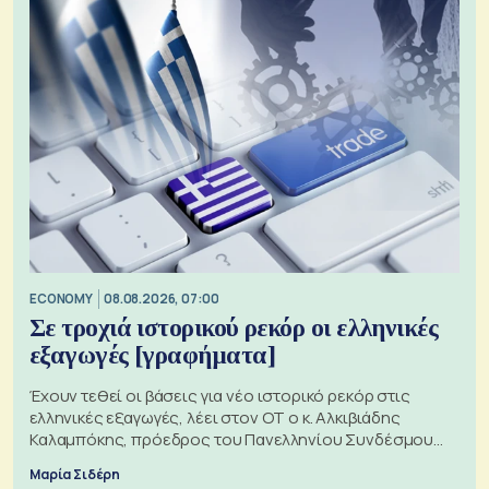
ECONOMY
08.08.2026, 07:00
Σε τροχιά ιστορικού ρεκόρ οι ελληνικές
εξαγωγές [γραφήματα]
Έχουν τεθεί οι βάσεις για νέο ιστορικό ρεκόρ στις
ελληνικές εξαγωγές, λέει στον ΟΤ ο κ. Αλκιβιάδης
Καλαμπόκης, πρόεδρος του Πανελληνίου Συνδέσμου
Εξαγωγέων
Μαρία Σιδέρη