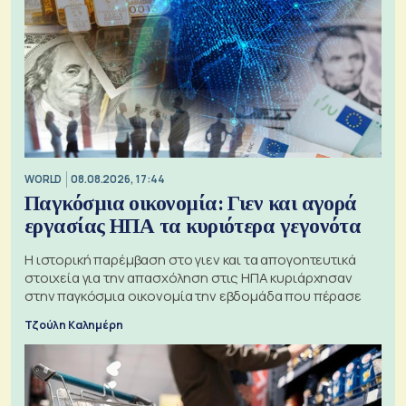
WORLD
08.08.2026, 17:44
Παγκόσμια οικονομία: Γιεν και αγορά
εργασίας ΗΠΑ τα κυριότερα γεγονότα
Η ιστορική παρέμβαση στο γιεν και τα απογοητευτικά
στοιχεία για την απασχόληση στις ΗΠΑ κυριάρχησαν
στην παγκόσμια οικονομία την εβδομάδα που πέρασε
Τζούλη Καλημέρη