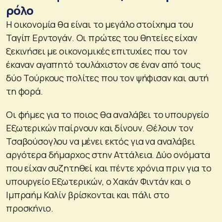
ρόλο
Η οικονομία θα είναι το μεγάλο στοίχημα του
Ταγίπ Ερντογάν. Οι πρώτες του θητείες είχαν
ξεκινήσει με οικονομικές επιτυχίες που τον
έκαναν αγαπητό τουλάχιστον σε έναν από τους
δύο Τούρκους πολίτες που τον ψήφισαν και αυτή
τη φορά.
Οι φήμες για το ποιος θα αναλάβει το υπουργείο
Εξωτερικών παίρνουν και δίνουν. Θέλουν τον
Τσαβούσογλου να μένει εκτός για να αναλάβει
αργότερα δήμαρχος στην Αττάλεια. Δύο ονόματα
που είχαν συζητηθεί και πέντε χρόνια πριν για το
υπουργείο Εξωτερικών, ο Χακάν Φιντάν και ο
Ιμπραήμ Καλίν βρίσκονται και πάλι στο
προσκήνιο.