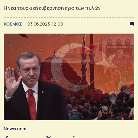
Η νέα τουρκική κυβέρνηση προ των πυλών
ΚΟΣΜΟΣ
03.06.2023, 12:00
Newsroom