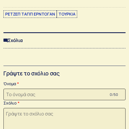
ΡΕΤΖΕΠ ΤΑΓΙΠ ΕΡΝΤΟΓΑΝ
ΤΟΥΡΚΙΑ
Σχόλια
Γράψτε το σχόλιο σας
Όνομα
0 /50
Σχόλιο