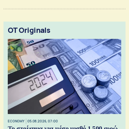
OT Originals
ECONOMY
05.08.2026, 07:00
Το στοίχημα για μέσο μισθό 1.500 ευρώ