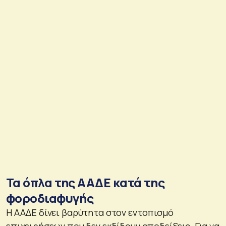
Τα όπλα της ΑΑΔΕ κατά της
φοροδιαφυγής
Η ΑΑΔΕ δίνει βαρύτητα στον εντοπισμό
επιχειρήσεων που δεν εκδίδουν αποδείξεις. Για να