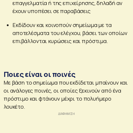
επαγγελματία ή της επιχείρησης, δηλαδή αν
έχουν υποπέσει σε παραβάσεις
Εκδίδουν και κοινοπούν σημείωμα με τα
αποτελέσματα του ελέγχου, βάσει των οποίων
επιβάλλονται κυρώσεις και πρόστιμα.
Ποιες είναι οι ποινές
Με βάση το σημείωμα που εκδίδεται μπαίνουν και
οι ανάλογες ποινές, οι οποίες ξεκινούν από ένα
πρόστιμο και φτάνουν μέχρι το πολυήμερο
λουκέτο.