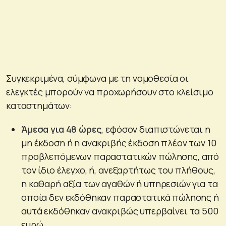
Συγκεκριμένα, σύμφωνα με τη νομοθεσία οι
ελεγκτές μπορούν να προχωρήσουν στο κλείσιμο
καταστημάτων:
Άμεσα για 48 ώρες
, εφόσον διαπιστώνεται η
μη έκδοση ή η ανακριβής έκδοση πλέον των 10
προβλεπόμενων παραστατικών πώλησης, από
τον ίδιο έλεγχο, ή, ανεξαρτήτως του πλήθους,
η καθαρή αξία των αγαθών ή υπηρεσιών για τα
οποία δεν εκδόθηκαν παραστατικά πώλησης ή
αυτά εκδόθηκαν ανακριβώς υπερβαίνει τα 500
ευρώ.