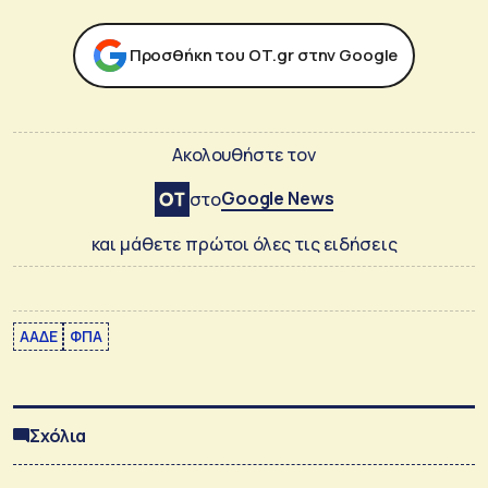
Προσθήκη του ΟΤ.gr στην Google
Ακολουθήστε τον
Google News
στο
και μάθετε πρώτοι όλες τις ειδήσεις
ΑΑΔΕ
ΦΠΑ
Σχόλια