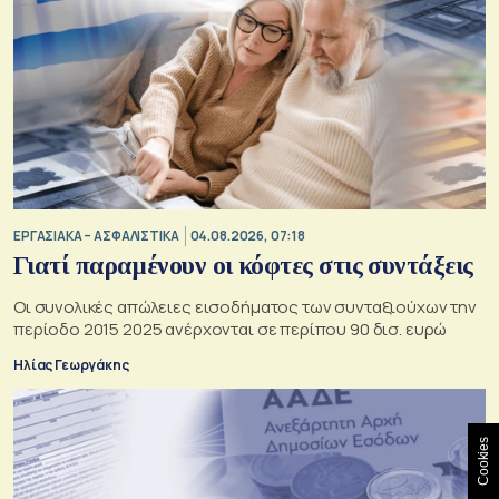
ΕΡΓΑΣΙΑΚΑ – ΑΣΦΑΛΙΣΤΙΚΑ
04.08.2026, 07:18
Γιατί παραμένουν οι κόφτες στις συντάξεις
Οι συνολικές απώλειες εισοδήματος των συνταξιούχων την
περίοδο 2015 2025 ανέρχονται σε περίπου 90 δισ. ευρώ
Ηλίας Γεωργάκης
Cookies