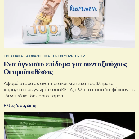
ΕΡΓΑΣΙΑΚΑ – ΑΣΦΑΛΙΣΤΙΚΑ
05.08.2026, 07:12
Ενα άγνωστο επίδομα για συνταξιούχους –
Οι προϋποθέσεις
Αφορά άτομα με αναπηρία και κινητικά προβλήματα,
χορηγείται με γνωμάτευση ΚΕΠΑ, αλλά τα ποσά διαφέρουν σε
ιδιωτικό και δημόσιο τομέα
Ηλίας Γεωργάκης