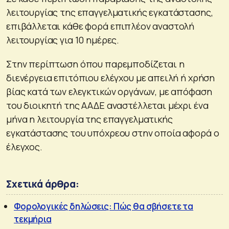
λειτουργίας της επαγγελματικής εγκατάστασης,
επιβάλλεται κάθε φορά επιπλέον αναστολή
λειτουργίας για 10 ημέρες.
Στην περίπτωση όπου παρεμποδίζεται η
διενέργεια επιτόπιου ελέγχου με απειλή ή χρήση
βίας κατά των ελεγκτικών οργάνων, με απόφαση
του διοικητή της ΑΑΔΕ αναστέλλεται μέχρι ένα
μήνα η λειτουργία της επαγγελματικής
εγκατάστασης του υπόχρεου στην οποία αφορά ο
έλεγχος.
Σχετικά άρθρα:
Φορολογικές δηλώσεις: Πώς θα σβήσετε τα
τεκμήρια