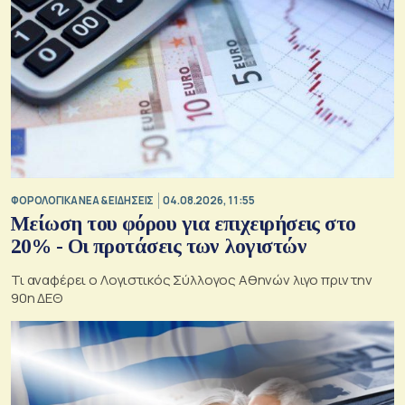
ΦΟΡΟΛΟΓΙΚΑ ΝΕΑ & EΙΔΗΣΕΙΣ
04.08.2026, 11:55
Μείωση του φόρου για επιχειρήσεις στο
20% - Οι προτάσεις των λογιστών
Τι αναφέρει ο Λογιστικός Σύλλογος Αθηνών λιγο πριν την
90η ΔΕΘ