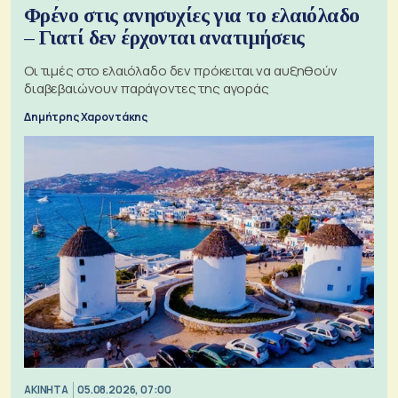
Φρένο στις ανησυχίες για το ελαιόλαδο
– Γιατί δεν έρχονται ανατιμήσεις
Οι τιμές στο ελαιόλαδο δεν πρόκειται να αυξηθούν
διαβεβαιώνουν παράγοντες της αγοράς
Δημήτρης Χαροντάκης
ΑΚΙΝΗΤΑ
05.08.2026, 07:00