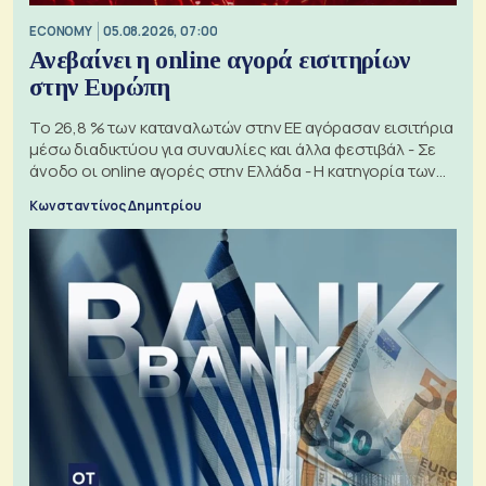
ECONOMY
05.08.2026, 07:00
Ανεβαίνει η online αγορά εισιτηρίων
στην Ευρώπη
Το 26,8 % των καταναλωτών στην ΕΕ αγόρασαν εισιτήρια
μέσω διαδικτύου για συναυλίες και άλλα φεστιβάλ - Σε
άνοδο οι online αγορές στην Ελλάδα - Η κατηγορία των
εισιτηρίων
Κωνσταντίνος Δημητρίου