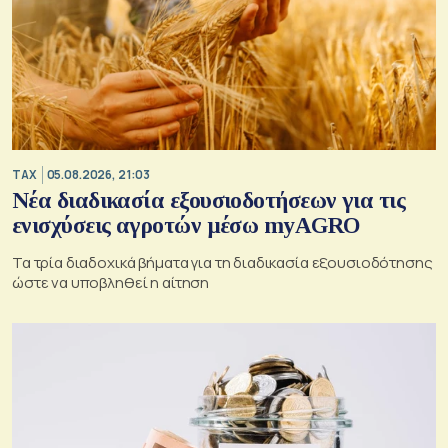
TAX
05.08.2026, 21:03
Νέα διαδικασία εξουσιοδοτήσεων για τις
ενισχύσεις αγροτών μέσω myAGRO
Τα τρία διαδοχικά βήματα για τη διαδικασία εξουσιοδότησης
ώστε να υποβληθεί η αίτηση