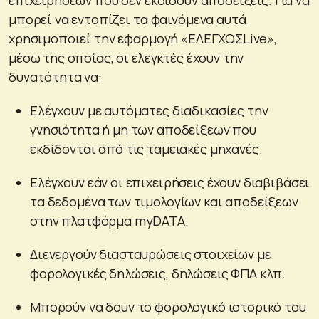
μπορεί να εντοπίζει τα φαινόμενα αυτά
χρησιμοποιεί την εφαρμογή «ΕΛΕΓΧΟΣLive»,
μέσω της οποίας, οι ελεγκτές έχουν την
δυνατότητα να:
Ελέγχουν με αυτόματες διαδικασίες την
γνησιότητα ή μη των αποδείξεων που
εκδίδονται από τις ταμειακές μηχανές.
Ελέγχουν εάν οι επιχειρήσεις έχουν διαβιβάσει
τα δεδομένα των τιμολογίων και αποδείξεων
στην πλατφόρμα myDATA.
Διενεργούν διασταυρώσεις στοιχείων με
φορολογικές δηλώσεις, δηλώσεις ΦΠΑ κλπ.
Μπορούν να δουν το φορολογικό ιστορικό του