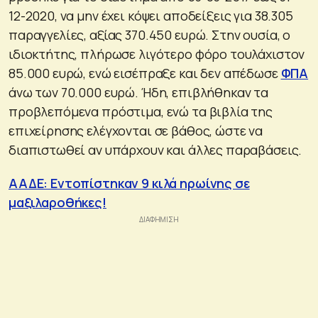
12-2020, να μην έχει κόψει αποδείξεις για 38.305
παραγγελίες, αξίας 370.450 ευρώ. Στην ουσία, ο
ιδιοκτήτης, πλήρωσε λιγότερο φόρο τουλάχιστον
85.000 ευρώ, ενώ εισέπραξε και δεν απέδωσε
ΦΠΑ
άνω των 70.000 ευρώ. Ήδη, επιβλήθηκαν τα
προβλεπόμενα πρόστιμα, ενώ τα βιβλία της
επιχείρησης ελέγχονται σε βάθος, ώστε να
διαπιστωθεί αν υπάρχουν και άλλες παραβάσεις.
ΑΑΔΕ: Εντοπίστηκαν 9 κιλά ηρωίνης σε
μαξιλαροθήκες!