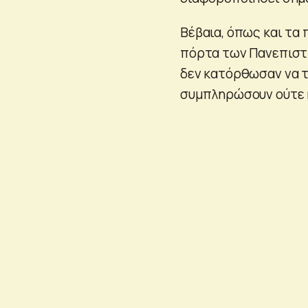
Βέβαια, όπως και τα 
πόρτα των Πανεπιστ
δεν κατόρθωσαν να τ
συμπληρώσουν ούτε 