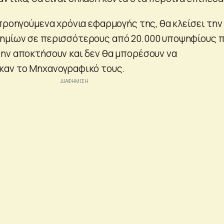
προηγούμενα χρόνια εφαρμογής της, θα κλείσει την
ημίων σε περισσότερους από 20.000 υποψηφίους 
ην αποκτήσουν και δεν θα μπορέσουν να
καν το Μηχανογραφικό τους.