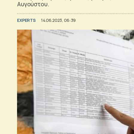
Αυγούστου.
EXPERTS
14.06.2023, 06:39