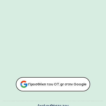
Προσθήκη του ΟΤ.gr στην Google
Ακολουθήστε τον