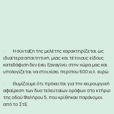
· Η σύνταξη της μελέτης χαρακτηρίζεται ως
ιδιαίτερα απαιτητική, μιας και τέτοιους είδους
κατεδάφιση δεν έχει ξαναγίνει στην χώρα μας και
υπολογίζεται να στοιχίσει περίπου 600 χιλ. ευρώ.
· Θυμίζουμε ότι πρόκειται για την χειρουργική
αφαίρεση των δυο τελευταίων ορόφων στο κτήριο
της οδού Φαλήρου 5, που κρίθηκαν παράνομοι
από το ΣτΕ.