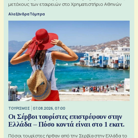
μετόχους των εταιρειών στο Χρηματιστήριο Αθηνών
Αλεξάνδρα Τόμπρα
ΤΟΥΡΙΣΜΟΣ
07.08.2026, 07:00
Οι Σέρβοι τουρίστες επιστρέφουν στην
Ελλάδα – Πόσο κοντά είναι στο 1 εκατ.
Πόσοι τουρίστες ήρθαν από την Σερβία στην Ελλάδα το