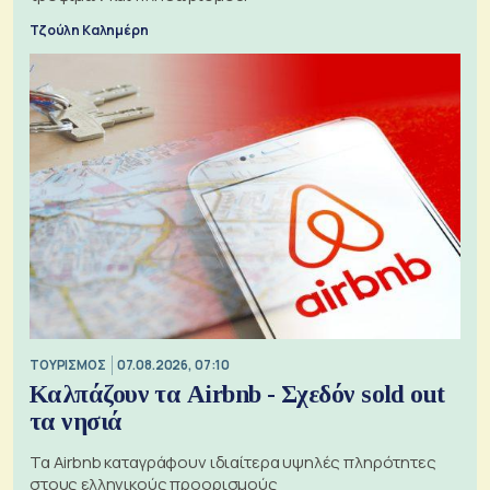
Τζούλη Καλημέρη
ΤΟΥΡΙΣΜΟΣ
07.08.2026, 07:10
Καλπάζουν τα Airbnb - Σχεδόν sold out
τα νησιά
Τα Airbnb καταγράφουν ιδιαίτερα υψηλές πληρότητες
στους ελληνικούς προορισμούς