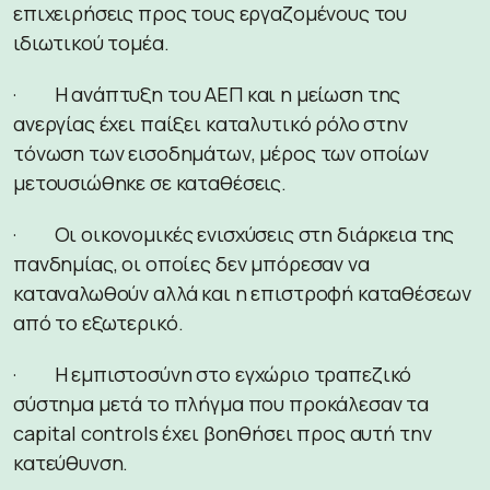
επιχειρήσεις προς τους εργαζομένους του
ιδιωτικού τομέα.
· Η ανάπτυξη του ΑΕΠ και η μείωση της
ανεργίας έχει παίξει καταλυτικό ρόλο στην
τόνωση των εισοδημάτων, μέρος των οποίων
μετουσιώθηκε σε καταθέσεις.
· Οι οικονομικές ενισχύσεις στη διάρκεια της
πανδημίας, οι οποίες δεν μπόρεσαν να
καταναλωθούν αλλά και η επιστροφή καταθέσεων
από το εξωτερικό.
· Η εμπιστοσύνη στο εγχώριο τραπεζικό
σύστημα μετά το πλήγμα που προκάλεσαν τα
capital controls έχει βοηθήσει προς αυτή την
κατεύθυνση.