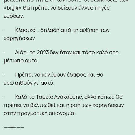
«big 4» θα πρέπει να δείξουν άλλες πηγές
εσόδων.
· Κλασικά… δηλαδή από τη αύξηση των
χορηγήσεων.
· Διότι το 2023 δεν ήταν και τόσο καλό στο
μέτωπο αυτό.
· Πρέπει να καλύψουν έδαφος και θα
ερωτηθούν γι’ αυτό.
· Καλό το Ταμείο Ανάκαμψης, αλλά κάπως θα
πρέπει να βελτιωθεί και η ροή των χορηγήσεων
στην πραγματική οικονομία.
—————