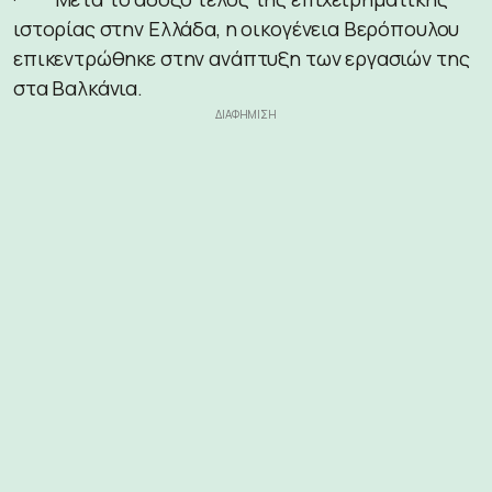
ιστορίας στην Ελλάδα, η οικογένεια Βερόπουλου
επικεντρώθηκε στην ανάπτυξη των εργασιών της
στα Βαλκάνια.