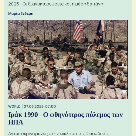
2025 - Οι διανυκτερεύσεις και η μέση δαπάνη
Μαρία Σιδέρη
WORLD
07.08.2026, 07:00
Ιράκ 1990 - Ο φθηνότερος πόλεμος των
ΗΠΑ
Ανταποκρινόμενες στην έκκληση της Σαουδικής