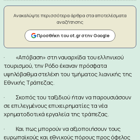
Ανακαλύψτε περισσότερα άρθρα στα αποτελέσματα
αναζήτησης
Προσθήκη του ot.gr στην Google
· «Απόβαση» στη ναυαρχίδα του ελληνικού
τουρισμού, την Ρόδο έκαναν πρόσφατα
υψηλόβαθμα στελέχη του τμήματος λιανικής της
Εθνικής Τράπεζας.
· Σκοπός του ταξιδιού ήταν να παρουσιάσουν
σε επιλεγμένους επιχειρηματίες τα νέα
χρηματοδοτικά εργαλεία της τράπεζας.
· Και πως μπορούν να αξιοποιήσουν τους
ευρωπαϊκούς και εθνικούς πόρους προς όφελος