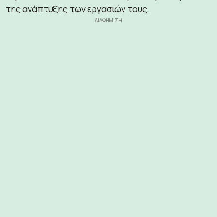
της ανάπτυξης των εργασιών τους.