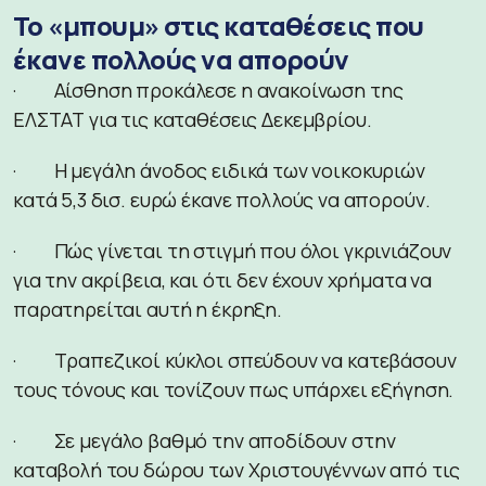
Το «μπουμ» στις καταθέσεις που
έκανε πολλούς να απορούν
· Αίσθηση προκάλεσε η ανακοίνωση της
ΕΛΣΤΑΤ για τις καταθέσεις Δεκεμβρίου.
· Η μεγάλη άνοδος ειδικά των νοικοκυριών
κατά 5,3 δισ. ευρώ έκανε πολλούς να απορούν.
· Πώς γίνεται τη στιγμή που όλοι γκρινιάζουν
για την ακρίβεια, και ότι δεν έχουν χρήματα να
παρατηρείται αυτή η έκρηξη.
· Τραπεζικοί κύκλοι σπεύδουν να κατεβάσουν
τους τόνους και τονίζουν πως υπάρχει εξήγηση.
· Σε μεγάλο βαθμό την αποδίδουν στην
καταβολή του δώρου των Χριστουγέννων από τις