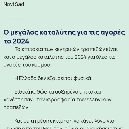
Novi Sad.
—————
Ο μεγάλος καταλύτης για τις αγορές
το 2024
· Τα επιτόκια των κεντρικών τραπεζών είναι
και ο μεγάλος καταλύτης του 2024 για όλες τις
αγορές του κόσμου.
· Η Ελλάδα δεν εξαιρείται φυσικά.
· Ειδικά καθώς τα αυξημένα επιτόκια
«ανέστησαν» την κερδοφορία των ελληνικών
τραπεζών.
· Και με τη μέση εκτίμηση να κάνει λόγο για
μείωση από την ΕΚΤ τον Ιούνιο, οι διοικήσεις των