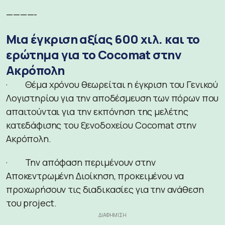
————-
Μια έγκριση αξίας 600 χιλ. και το
ερώτημα για το Cocomat στην
Ακρόπολη
· Θέμα χρόνου θεωρείται η έγκριση του Γενικού
Λογιστηρίου για την αποδέσμευση των πόρων που
απαιτούνται για την εκπόνηση της μελέτης
κατεδάφισης του ξενοδοχείου Cocomat στην
Ακρόπολη.
· Την απόφαση περιμένουν στην
Αποκεντρωμένη Διοίκηση, προκειμένου να
προχωρήσουν τις διαδικασίες για την ανάθεση
του project.