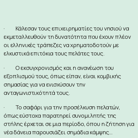
· Κάλεσαν τους επιχειρηματίες του νησιού να
εκμεταλλευθούν τη δυνατότητα που έχουν πλέον
οι ελληνικές τράπεζες να χρηματοδοτούν με
ελκυστικά επιτόκια τους πελάτες τους.
· Ο εκσυγχρονισμός και η ανανέωση του
εξοπλισμού τους, όπως είπαν, είναι κομβικής
σημασίας για να ενισχύσουν την
ανταγωνιστικότητά τους.
· Το σαφάρι για την προσέλκυση πελατών,
όπως εύστοχα παρατηρεί συνομιλητής της
στήλης έρχεται σε μια περίοδο, όπου η ζήτηση για
νέα δάνεια παρουσιάζει σημάδια κάμψης…