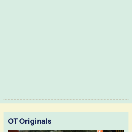
OT Originals