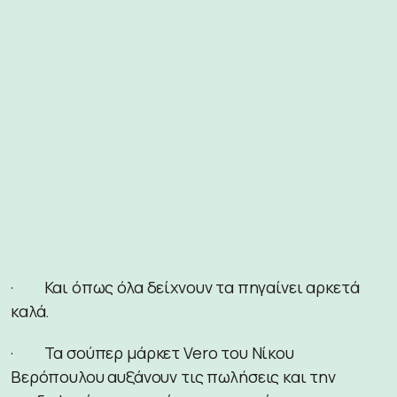
· Και όπως όλα δείχνουν τα πηγαίνει αρκετά
καλά.
· Τα σούπερ μάρκετ Vero του Νίκου
Βερόπουλου αυξάνουν τις πωλήσεις και την