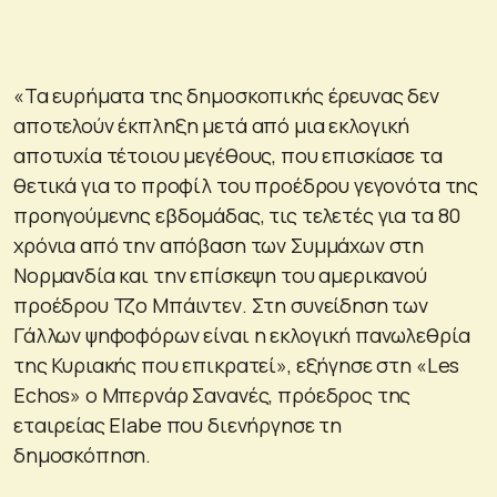
«Τα ευρήματα της δημοσκοπικής έρευνας δεν
αποτελούν έκπληξη μετά από μια εκλογική
αποτυχία τέτοιου μεγέθους, που επισκίασε τα
θετικά για το προφίλ του προέδρου γεγονότα της
προηγούμενης εβδομάδας, τις τελετές για τα 80
χρόνια από την απόβαση των Συμμάχων στη
Νορμανδία και την επίσκεψη του αμερικανού
προέδρου Τζο Μπάιντεν. Στη συνείδηση των
Γάλλων ψηφοφόρων είναι η εκλογική πανωλεθρία
της Κυριακής που επικρατεί», εξήγησε στη «Les
Echos» ο Μπερνάρ Σανανές, πρόεδρος της
εταιρείας Elabe που διενήργησε τη
δημοσκόπηση.