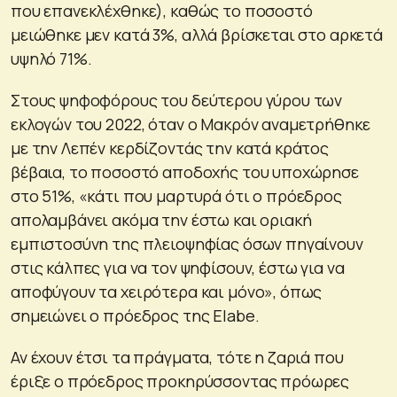
που επανεκλέχθηκε), καθώς το ποσοστό
μειώθηκε μεν κατά 3%, αλλά βρίσκεται στο αρκετά
υψηλό 71%.
Στους ψηφοφόρους του δεύτερου γύρου των
εκλογών του 2022, όταν ο Μακρόν αναμετρήθηκε
με την Λεπέν κερδίζοντάς την κατά κράτος
βέβαια, το ποσοστό αποδοχής του υποχώρησε
στο 51%, «κάτι που μαρτυρά ότι ο πρόεδρος
απολαμβάνει ακόμα την έστω και οριακή
εμπιστοσύνη της πλειοψηφίας όσων πηγαίνουν
στις κάλπες για να τον ψηφίσουν, έστω για να
αποφύγουν τα χειρότερα και μόνο», όπως
σημειώνει ο πρόεδρος της Elabe.
Αν έχουν έτσι τα πράγματα, τότε η ζαριά που
έριξε ο πρόεδρος προκηρύσσοντας πρόωρες