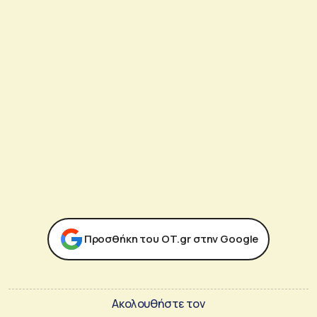
Προσθήκη του ΟΤ.gr στην Google
Ακολουθήστε τον