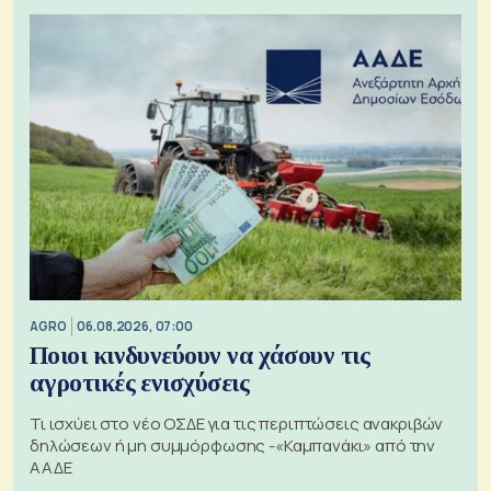
AGRO
06.08.2026, 07:00
Ποιοι κινδυνεύουν να χάσουν τις
αγροτικές ενισχύσεις
Τι ισχύει στο νέο ΟΣΔΕ για τις περιπτώσεις ανακριβών
δηλώσεων ή μη συμμόρφωσης -«Καμπανάκι» από την
ΑΑΔΕ