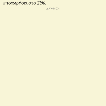
υποχωρήσει στο 23%.