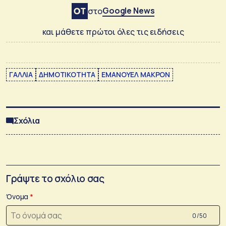
Google News
στο
και μάθετε πρώτοι όλες τις ειδήσεις
ΓΑΛΛΙΑ
ΔΗΜΟΤΙΚΟΤΗΤΑ
ΕΜΑΝΟΥΕΛ ΜΑΚΡΟΝ
Σχόλια
Γράψτε το σχόλιο σας
Όνομα
0 /50