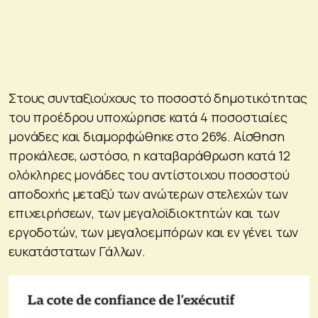
Στους συνταξιούχους το ποσοστό δημοτικότητας
του προέδρου υποχώρησε κατά 4 ποσοστιαίες
μονάδες και διαμορφώθηκε στο 26%. Αίσθηση
προκάλεσε, ωστόσο, η καταβαράθρωση κατά 12
ολόκληρες μονάδες του αντίστοιχου ποσοστού
αποδοχής μεταξύ των ανώτερων στελεχών των
επιχειρήσεων, των μεγαλοϊδιοκτητών και των
εργοδοτών, των μεγαλοεμπόρων και εν γένει των
ευκατάστατων Γάλλων.