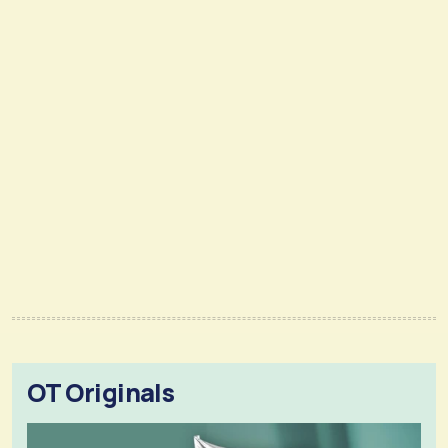
OT Originals