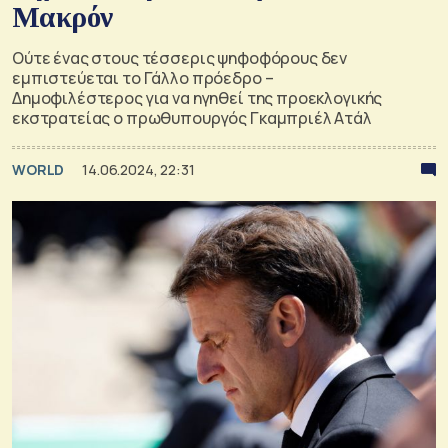
Μακρόν
Ούτε ένας στους τέσσερις ψηφοφόρους δεν
εμπιστεύεται το Γάλλο πρόεδρο –
Δημοφιλέστερος για να ηγηθεί της προεκλογικής
εκστρατείας ο πρωθυπουργός Γκαμπριέλ Ατάλ
WORLD
14.06.2024, 22:31