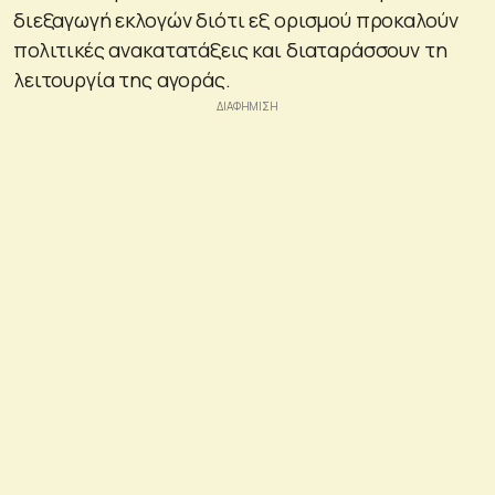
διεξαγωγή εκλογών διότι εξ ορισμού προκαλούν
πολιτικές ανακατατάξεις και διαταράσσουν τη
λειτουργία της αγοράς.