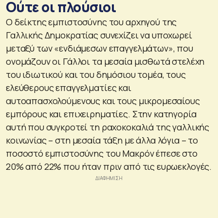
Ούτε οι πλούσιοι
Ο δείκτης εμπιστοσύνης του αρχηγού της
Γαλλικής Δημοκρατίας συνεχίζει να υποχωρεί
μεταξύ των «ενδιάμεσων επαγγελμάτων», που
ονομάζουν οι Γάλλοι τα μεσαία μισθωτά στελέχη
του ιδιωτικού και του δημόσιου τομέα, τους
ελεύθερους επαγγελματίες και
αυτοαπασχολούμενους και τους μικρομεσαίους
εμπόρους και επιχειρηματίες. Στην κατηγορία
αυτή που συγκροτεί τη ραχοκοκαλιά της γαλλικής
κοινωνίας – στη μεσαία τάξη με άλλα λόγια – το
ποσοστό εμπιστοσύνης του Μακρόν έπεσε στο
20% από 22% που ήταν πριν από τις ευρωεκλογές.