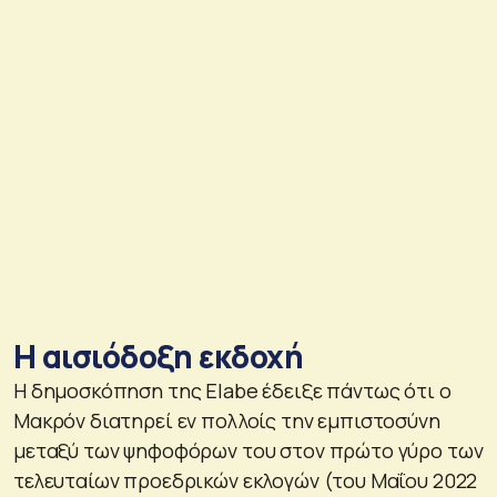
Η αισιόδοξη εκδοχή
Η δημοσκόπηση της Elabe έδειξε πάντως ότι ο
Μακρόν διατηρεί εν πολλοίς την εμπιστοσύνη
μεταξύ των ψηφοφόρων του στον πρώτο γύρο των
τελευταίων προεδρικών εκλογών (του Μαΐου 2022