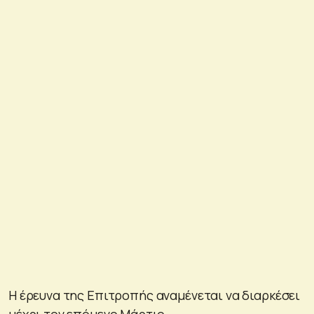
Η έρευνα της Επιτροπής αναμένεται να διαρκέσει
μέχρι τον επόμενο Μάρτιο.