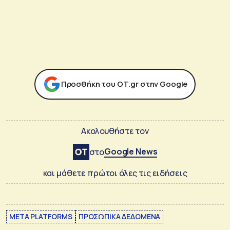
Προσθήκη του ΟΤ.gr στην Google
Ακολουθήστε τον
Google News
στο
και μάθετε πρώτοι όλες τις ειδήσεις
META PLATFORMS
ΠΡΟΣΩΠΙΚΑ ΔΕΔΟΜΕΝΑ