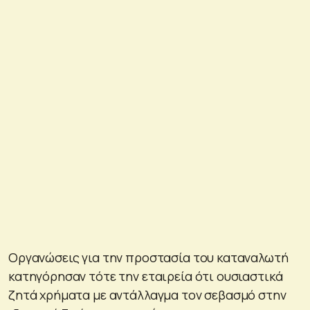
Οργανώσεις για την προστασία του καταναλωτή
κατηγόρησαν τότε την εταιρεία ότι ουσιαστικά
ζητά χρήματα με αντάλλαγμα τον σεβασμό στην