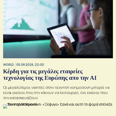
WORLD
05.08.2026, 22:00
Κέρδη για τις μεγάλες εταιρείες
τεχνολογίας της Ευρώπης απο την AI
Οι μεγαλύτεροι νικητές στην τεχνητή νοημοσύνη μπορεί να
είναι εκείνοι που την κάνουν να λειτουργεί, όχι εκείνοι που
την κατασκευάζουν