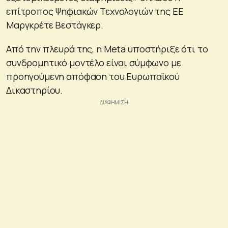
επίτροπος Ψηφιακών Τεχνολογιών της ΕΕ
Μαργκρέτε Βεστάγκερ.
Από την πλευρά της, η Meta υποστήριξε ότι το
συνδρομητικό μοντέλο είναι σύμφωνο με
προηγούμενη απόφαση του Ευρωπαϊκού
Δικαστηρίου.