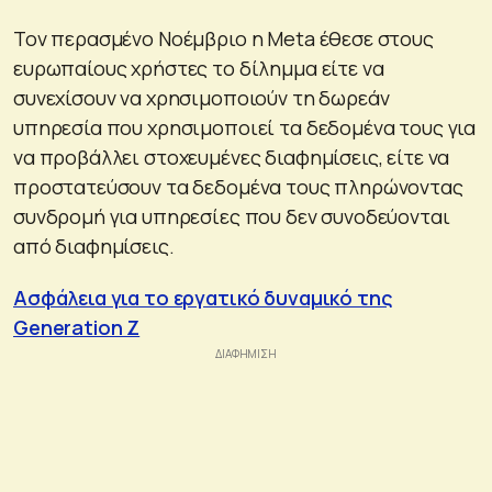
Τον περασμένο Νοέμβριο η Meta έθεσε στους
ευρωπαίους χρήστες το δίλημμα είτε να
συνεχίσουν να χρησιμοποιούν τη δωρεάν
υπηρεσία που χρησιμοποιεί τα δεδομένα τους για
να προβάλλει στοχευμένες διαφημίσεις, είτε να
προστατεύσουν τα δεδομένα τους πληρώνοντας
συνδρομή για υπηρεσίες που δεν συνοδεύονται
από διαφημίσεις.
Ασφάλεια για το εργατικό δυναμικό της
Generation Z