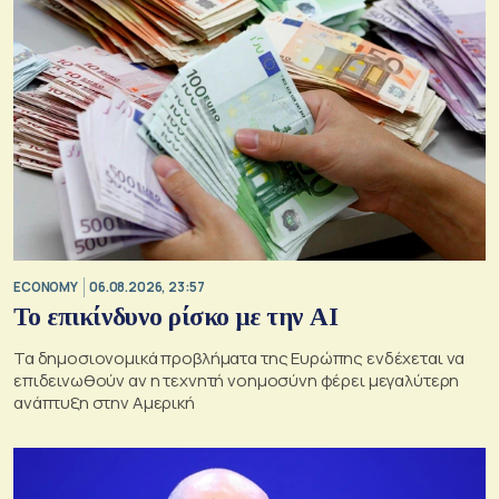
ECONOMY
06.08.2026, 23:57
Το επικίνδυνο ρίσκο με την ΑΙ
Τα δημοσιονομικά προβλήματα της Ευρώπης ενδέχεται να
επιδεινωθούν αν η τεχνητή νοημοσύνη φέρει μεγαλύτερη
ανάπτυξη στην Αμερική