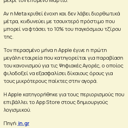
Αν η Μeta κριθεί ένοχη και δεν λάβει διορθωτικά
μέτρα, κινδυνεύει με τσουχτερό πρόστιμο που
μπορεί να φτάσει το 10% του παγκόσμιου τζίρου
της.
Τον περασμένο μήνα η Apple έγινε η πρώτη
μεγάλη εταιρεία που κατηγορείται για παραβίαση
του κανονισμού για τις Ψηφιακές Αγορές, ο οποίος
φιλοδοξεί να εξασφαλίσει δίκαιους όρους για
τους μικρότερους παίκτες στην αγορά.
Η Apple κατηγορήθηκε για τους περιορισμούς που
επιβάλλει το App Store στους δημιουργούς
λογισμικού.
Πηγή:
in.gr