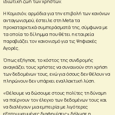
ιδιωτική ζωή των χρηστών.
Η Κομισιόν, αρμόδια για την επιβολή των κανόνων
ανταγωνισμού, έστειλε στη Meta τα
προκαταρκτικά συμπεράσματά της, σύμφωνα με
τα οποία το δίλημμα που θέτει η εταιρεία
παραβιάζει τον κανονισμό για τις Ψηφιακές
Αγορές.
Όπως εξήγησε, το κόστος της συνδρομής
αναγκάζει τους χρήστες να συναινούν στη χρήση
των δεδομένων τους, ενώ για όσους δεν θέλουν να
πληρώνουν δεν υπάρχει εναλλακτική λύση.
«Θέλουμε να δώσουμε στους πολίτες τη δύναμη
να παίρνουν τον έλεγχο των δεδομένων τους και
να διαλέγουν μια εμπειρία με λιγότερες
εξατομικευμένες διαφημίσεις» δήλωσε η