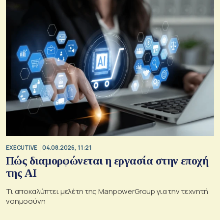
EXECUTIVE
04.08.2026, 11:21
Πώς διαμορφώνεται η εργασία στην εποχή
της AI
Τι αποκαλύπτει μελέτη της ManpowerGroup για την τεχνητή
νοημοσύνη