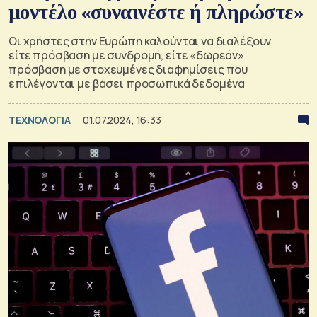
μοντέλο «συναινέστε ή πληρώστε»
Οι χρήστες στην Ευρώπη καλούνται να διαλέξουν
είτε πρόσβαση με συνδρομή, είτε «δωρεάν»
πρόσβαση με στοχευμένες διαφημίσεις που
επιλέγονται με βάσει προσωπικά δεδομένα
ΤΕΧΝΟΛΟΓΙΑ
01.07.2024, 16:33