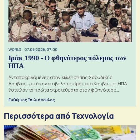
WORLD
07.08.2026, 07:00
Ιράκ 1990 - Ο φθηνότερος πόλεμος των
ΗΠΑ
Ανταποκρινόμενες στην έκκληση της Σαουδικής
Αραβίας, μετά την εισβολή του Ιράκ στο Κουβέιτ, οι ΗΠΑ
έστειλαν τα πρώτα στρατεύματα στον φθηνότερο
πόλεμο της ιστορίας τους
Ευθύμιος Τσιλιόπουλος
Περισσότερα από Τεχνολογία