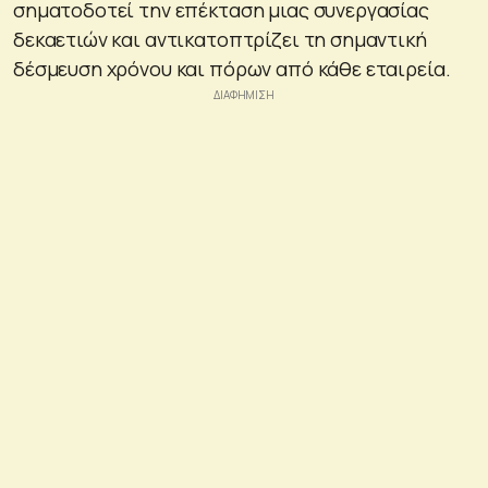
σηματοδοτεί την επέκταση μιας συνεργασίας
δεκαετιών και αντικατοπτρίζει τη σημαντική
δέσμευση χρόνου και πόρων από κάθε εταιρεία.