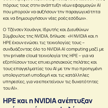
πόρους τους στην ανάπτυξη νέων εφαρμογών AI
που μπορούν να αυξήσουν την παραγωγικότητα
και να δημιουργήσουν νέες ροές εσόδων».
Ο Τζένσεν Χουάνγκ, Ιδρυτής και Διευθύνων
Σύμβουλος της NVIDIA, δήλωσε: «Η NVIDIA και η
HPE έχουν ενώσει τις τεχνολογίες τους –
συνδυάζοντας όλο το NVIDIA AI computing μαζί με
την private cloud τεχνολογία της HPE – για να
εξοπλίσουν τους επιχειρησιακούς πελάτες και
τους επαγγελματίες του AI με την πιο προηγμένη
υπολογιστική υποδομή και τις κατάλληλες
υπηρεσίες, για να επεκτείνουν τις δυνατότητες
του AI».
HPE και η NVIDIA ανέπτυξαν