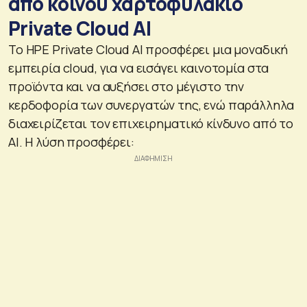
από κοινού χαρτοφυλάκιο
Private Cloud AI
Το HPE Private Cloud AI προσφέρει μια μοναδική
εμπειρία cloud, για να εισάγει καινοτομία στα
προϊόντα και να αυξήσει στο μέγιστο την
κερδοφορία των συνεργατών της, ενώ παράλληλα
διαχειρίζεται τον επιχειρηματικό κίνδυνο από το
AI. Η λύση προσφέρει: