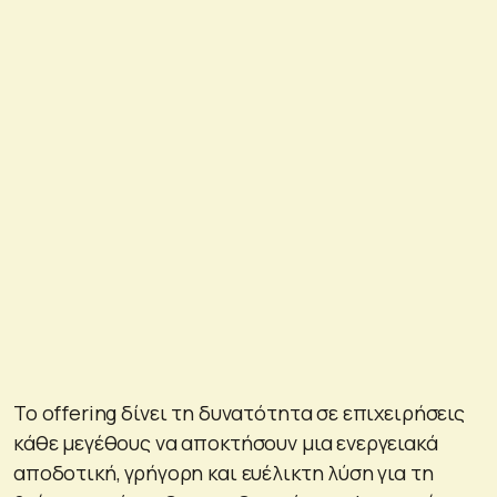
Το offering δίνει τη δυνατότητα σε επιχειρήσεις
κάθε μεγέθους να αποκτήσουν μια ενεργειακά
αποδοτική, γρήγορη και ευέλικτη λύση για τη