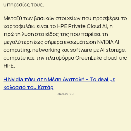
υπηρεσίες τους.
Μεταξύ των βασικών στοιχείων που προσφέρει το
χαρτοφυλάκι είναι το HPE Private Cloud AI, η
πρώτη λύση στο είδος της που παρέχει τη
μεγαλύτερη έως σήμερα ενσωμάτωση NVIDIA AI
computing, networking και software με AI storage,
compute και την πλατφόρμα GreenLake cloud της
HPE.
Η Nvidia πάει στη Μέση Ανατολή – To deal με
κολοσσό του Κατάρ