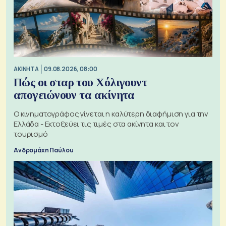
ΑΚΙΝΗΤΑ
09.08.2026, 08:00
Πώς οι σταρ του Χόλιγουντ
απογειώνουν τα ακίνητα
Ο κινηματογράφος γίνεται η καλύτερη διαφήμιση για την
Ελλάδα - Εκτοξεύει τις τιμές στα ακίνητα και τον
τουρισμό
Ανδρομάχη Παύλου