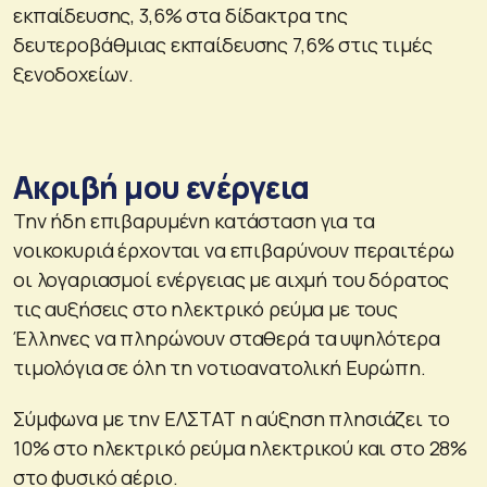
εκπαίδευσης, 3,6% στα δίδακτρα της
δευτεροβάθμιας εκπαίδευσης 7,6% στις τιμές
ξενοδοχείων.
Ακριβή μου ενέργεια
Την ήδη επιβαρυμένη κατάσταση για τα
νοικοκυριά έρχονται να επιβαρύνουν περαιτέρω
οι λογαριασμοί ενέργειας με αιχμή του δόρατος
τις αυξήσεις στο ηλεκτρικό ρεύμα με τους
Έλληνες να πληρώνουν σταθερά τα υψηλότερα
τιμολόγια σε όλη τη νοτιοανατολική Ευρώπη.
Σύμφωνα με την ΕΛΣΤΑΤ η αύξηση πλησιάζει το
10% στο ηλεκτρικό ρεύμα ηλεκτρικού και στο 28%
στο φυσικό αέριο.