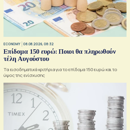
ECONOMY
08.08.2026, 08:32
Επίδομα 150 ευρώ: Ποιοι θα πληρωθούν
τέλη Αυγούστου
Τα εισοδηματικά κριτήρια για το επίδομα 150 ευρώ και το
ύψος της ενίσχυσης