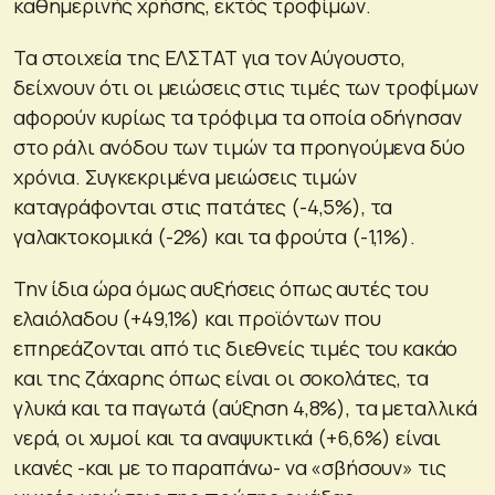
καθημερινής χρήσης, εκτός τροφίμων.
Τα στοιχεία της ΕΛΣΤΑΤ για τον Αύγουστο,
δείχνουν ότι οι μειώσεις στις τιμές των τροφίμων
αφορούν κυρίως τα τρόφιμα τα οποία οδήγησαν
στο ράλι ανόδου των τιμών τα προηγούμενα δύο
χρόνια. Συγκεκριμένα μειώσεις τιμών
καταγράφονται στις πατάτες (-4,5%), τα
γαλακτοκομικά (-2%) και τα φρούτα (-1,1%).
Την ίδια ώρα όμως αυξήσεις όπως αυτές του
ελαιόλαδου (+49,1%) και προϊόντων που
επηρεάζονται από τις διεθνείς τιμές του κακάο
και της ζάχαρης όπως είναι οι σοκολάτες, τα
γλυκά και τα παγωτά (αύξηση 4,8%), τα μεταλλικά
νερά, οι χυμοί και τα αναψυκτικά (+6,6%) είναι
ικανές -και με το παραπάνω- να «σβήσουν» τις