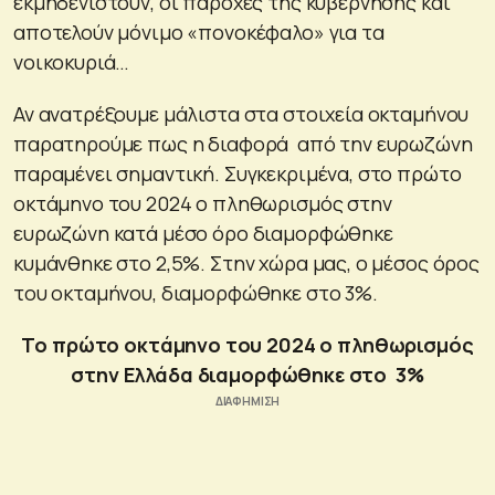
εκμηδενιστούν, οι παροχές της κυβέρνησης και
αποτελούν μόνιμο «πονοκέφαλο» για τα
νοικοκυριά…
Αν ανατρέξουμε μάλιστα στα στοιχεία οκταμήνου
παρατηρούμε πως η διαφορά από την ευρωζώνη
παραμένει σημαντική. Συγκεκριμένα, στο πρώτο
οκτάμηνο του 2024 ο πληθωρισμός στην
ευρωζώνη κατά μέσο όρο διαμορφώθηκε
κυμάνθηκε στο 2,5%. Στην χώρα μας, ο μέσος όρος
του οκταμήνου, διαμορφώθηκε στο 3%.
Το πρώτο οκτάμηνο του 2024 ο πληθωρισμός
στην Ελλάδα διαμορφώθηκε στο 3%