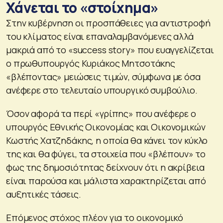
Χάνεται το «στοίχημα»
Στην κυβέρνηση οι προσπάθειες για αντιστροφή
του κλίματος είναι επαναλαμβανόμενες αλλά
μακριά από το «success story» που ευαγγελίζεται
ο πρωθυπουργός Κυριάκος Μητσοτάκης
«βλέποντας» μειώσεις τιμών, σύμφωνα με όσα
ανέφερε στο τελευταίο υπουργικό συμβούλιο.
Όσον αφορά τα περί «γρίπης» που ανέφερε ο
υπουργός Εθνικής Οικονομίας και Οικονομικών
Κωστής Χατζηδάκης, η οποία θα κάνει τον κύκλο
της και θα φύγει, τα στοιχεία που «βλέπουν» το
φως της δημοσιότητας δείχνουν ότι η ακρίβεια
είναι παρούσα και μάλιστα χαρακτηρίζεται από
αυξητικές τάσεις.
Επόμενος στόχος πλέον για το οικονομικό