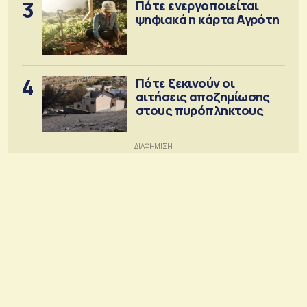
3
Πότε ενεργοποιείται
ψηφιακά η κάρτα Αγρότη
4
Πότε ξεκινούν οι
αιτήσεις αποζημίωσης
στους πυρόπληκτους