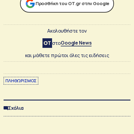
Προσθήκη του ΟΤ.gr στην Google
Ακολουθήστε τον
Google News
στο
και μάθετε πρώτοι όλες τις ειδήσεις
ΠΛΗΘΩΡΙΣΜΟΣ
Σχόλια