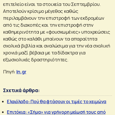
επιτελείο είναι τα στοιχεία του Σεπτεμβρίου.
Αποτελούν κρίσιμο μέγεθος καθώς
περιλαμβάνουν την επιστροφή των εκδρομέων
από τις διακοπές και την επιστροφή στην
καθημερινότητα με «φουσκωμένες» υποχρεώσεις
καθώς στο καλάθι μπαίνουν τα απαραίτητα
σχολικά βιβλία και αναλώσιμα για την νέα σχολική
χρονιά μαζί βέβαια με τα δίδακτρα για
εξωσχολικές δραστηριότητες.
Πηγή:
In.gr
Σχετικά άρθρα:
Ελαιόλαδο: Πού θα φτάσουν οι τιμές το χειμώνα
Επιτόκια: «Σήμα» για γρήγορη μείωσή τους από