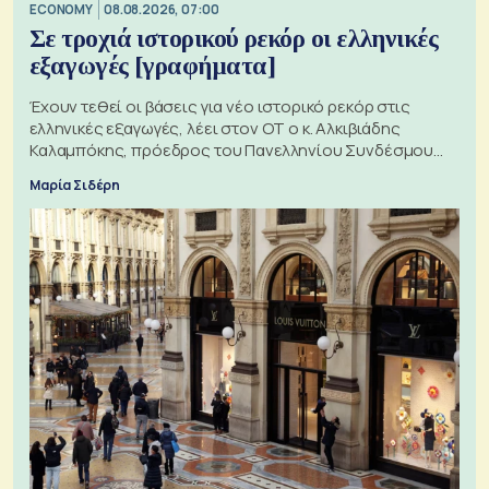
ECONOMY
08.08.2026, 07:00
Σε τροχιά ιστορικού ρεκόρ οι ελληνικές
εξαγωγές [γραφήματα]
Έχουν τεθεί οι βάσεις για νέο ιστορικό ρεκόρ στις
ελληνικές εξαγωγές, λέει στον ΟΤ ο κ. Αλκιβιάδης
Καλαμπόκης, πρόεδρος του Πανελληνίου Συνδέσμου
Εξαγωγέων
Μαρία Σιδέρη