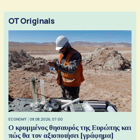
OT Originals
ECONOMY
08.08.2026, 07:00
Ο κρυμμένος θησαυρός της Ευρώπης και
πώς θα τον αξιοποιήσει [γράφημα]