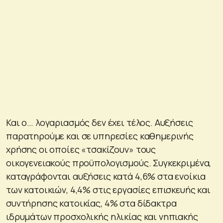
Και ο… λογαριασμός δεν έχει τέλος. Αυξήσεις
παρατηρούμε και σε υπηρεσίες καθημερινής
χρήσης οι οποίες «τσακίζουν» τους
οικογενειακούς προϋπολογισμούς. Συγκεκριμένα,
καταγράφονται αυξήσεις κατά 4,6% στα ενοίκια
των κατοικιών, 4,4% στις εργασίες επισκευής και
συντήρησης κατοικίας, 4% στα δίδακτρα
ιδρυμάτων προσχολικής ηλικίας και νηπιακής