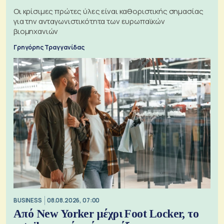
Οι κρίσιμες πρώτες ύλες είναι καθοριστικής σημασίας
για την ανταγωνιστικότητα των ευρωπαϊκών
βιομηχανιών
Γρηγόρης Τραγγανίδας
BUSINESS
08.08.2026, 07:00
Από New Yorker μέχρι Foot Locker, το