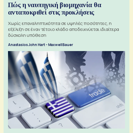
Πώς η ναυπηγική βιομηχανία θα
ανταποκριθεί στις προκλήσεις
Χωρίς επαναληπτικότητα σε υψηλές ποσότητες, η
εξέλιξη σε έναν τέτοιο κλάδο αποδεικνύεται ιδιαίτερα
δύσκολη υπόθεση
Anastasios John Hart - Maxwell Bauer