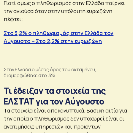
Γιατί όμως ο πληθωρισμός στην Ελλάδα παίρνει
την ανιούσα όταν στην υπόλοιπη ευρωζώνη
πέφτει;
Στο 3,2% ο πληθωρισμός στην Ελλάδα τον
Αύγουστο – Στο 2,2% στην ευρωζώνη
Στην Ελλάδα ο μέσος όρος του οκταμήνου,
διαμορφώθηκε στο 3%
Τι έδειξαν τα στοιχεία της
ΕΛΣΤΑΤ για τον Αύγουστο
Τα στοιχεία είναι αποκαλυπτικά. Βασική αιτία για
την οποία ο πληθωρισμός δεν υποχωρεί είναι οι
ανατιμήσεις υπηρεσιών και προϊόντων