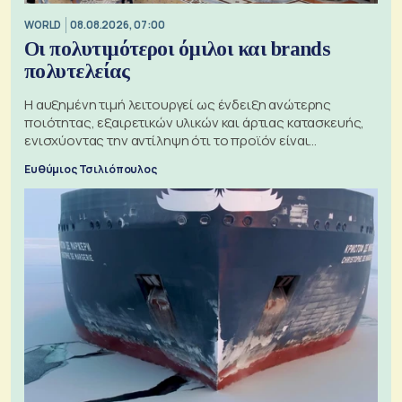
WORLD
08.08.2026, 07:00
Οι πολυτιμότεροι όμιλοι και brands
πολυτελείας
Η αυξημένη τιμή λειτουργεί ως ένδειξη ανώτερης
ποιότητας, εξαιρετικών υλικών και άρτιας κατασκευής,
ενισχύοντας την αντίληψη ότι το προϊόν είναι
ξεχωριστό
Ευθύμιος Τσιλιόπουλος