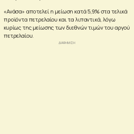
«Ανάσα» αποτελεί η μείωση κατά 5,9% στα τελικά
προϊόντα πετρελαίου και τα λιπαντικά, λόγω
κυρίως της μείωσης των διεθνών τιμών του αργού
πετρελαίου.