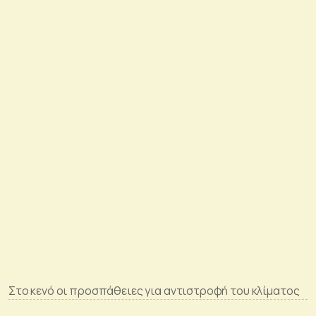
Στο κενό οι προσπάθειες για αντιστροφή του κλίματος