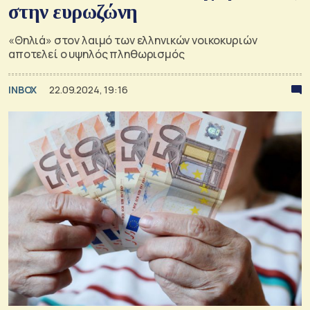
στην ευρωζώνη
«Θηλιά» στον λαιμό των ελληνικών νοικοκυριών
αποτελεί ο υψηλός πληθωρισμός
INBOX
22.09.2024, 19:16