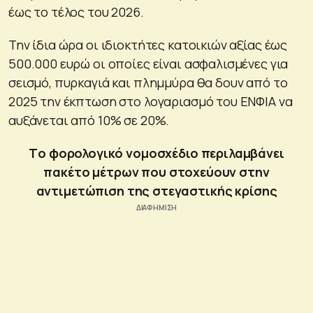
έως το τέλος του 2026.
Την ίδια ώρα οι ιδιοκτήτες κατοικιών αξίας έως
500.000 ευρώ οι οποίες είναι ασφαλισμένες για
σεισμό, πυρκαγιά και πλημμύρα θα δουν από το
2025 την έκπτωση στο λογαριασμό του ΕΝΦΙΑ να
αυξάνεται από 10% σε 20%.
Tο φορολογικό νομοσχέδιο περιλαμβάνει
πακέτο μέτρων που στοχεύουν στην
αντιμετώπιση της στεγαστικής κρίσης