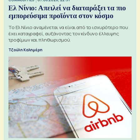
Ελ Νίνιο: Απειλεί να διαταράξει τα πιο
εμπορεύσιμα προϊόντα στον κόσμο
Το Ελ Νίνιο αναμένεται να είναι από το ισχυρότερο που
έχει καταγραφεί, αυξάνοντας τον κίνδυνο έλλειψης
τροφίμων και πληθωρισμού.
Τζούλη Καλημέρη