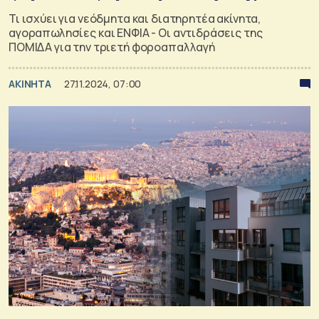
Τι ισχύει για νεόδμητα και διατηρητέα ακίνητα,
αγοραπωλησίες και ΕΝΦΙΑ - Οι αντιδράσεις της
ΠΟΜΙΔΑ για την τριετή φοροαπαλλαγή
ΑΚΙΝΗΤΑ
27.11.2024, 07:00