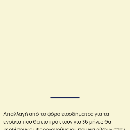
Απαλλαγή από το φόρο εισοδήματος για τα
ενοίκια που θα εισπράττουν για 36 μήνες θα
κερδίσουν οι φορολογούμενοι που θα ρίξουν στην