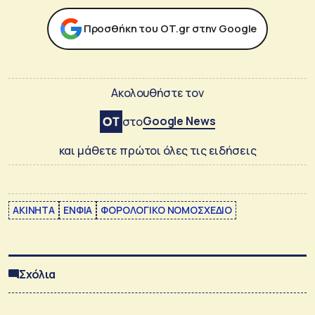
Προσθήκη του ΟΤ.gr στην Google
Ακολουθήστε τον
Google News
στο
και μάθετε πρώτοι όλες τις ειδήσεις
ΑΚΙΝΗΤΑ
ΕΝΦΙΑ
ΦΟΡΟΛΟΓΙΚΟ ΝΟΜΟΣΧΕΔΙΟ
Σχόλια