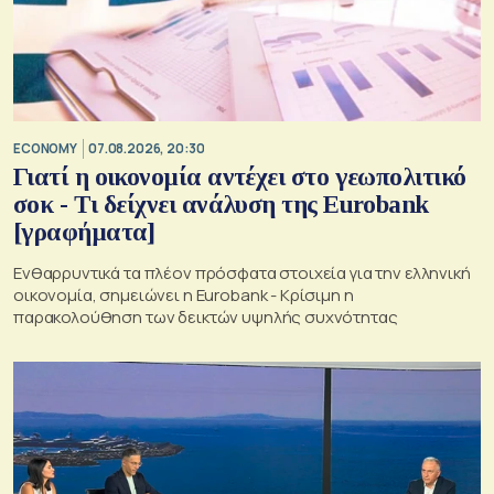
ECONOMY
07.08.2026, 20:30
Γιατί η οικονομία αντέχει στο γεωπολιτικό
σοκ - Τι δείχνει ανάλυση της Eurobank
[γραφήματα]
Ενθαρρυντικά τα πλέον πρόσφατα στοιχεία για την ελληνική
οικονομία, σημειώνει η Eurobank - Kρίσιμη η
παρακολούθηση των δεικτών υψηλής συχνότητας