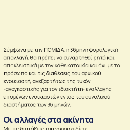
Σύμφωνα με την ΠΟΜΙΔΑ, η 36μηνη φορολογική
απαλλαγή, θα πρέπει να συναρτηθεί ρητά και
αποκλειστικά με την κάθε κατοικία και όχι με το
πρόσωπο και τις διαθέσεις του αρχικού
ενοικιαστή, ανεξαρτήτως της τυχόν
-αναγκαστικής για τον ιδιοκτήτη- εναλλαγής
επομένων ενοικιαστών εντός του συνολικού
διαστήματος των 36 μηνών.
Οι αλλαγές στα ακίνητα
Με τις διατάξεις του νομοσχεδίου: