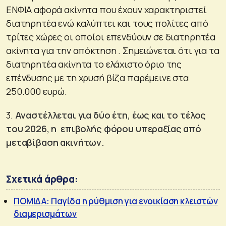
ΕΝΦΙΑ αφορά ακίνητα που έχουν χαρακτηριστεί
διατηρητέα ενώ καλύπτει και τους πολίτες από
τρίτες χώρες οι οποίοι επενδύουν σε διατηρητέα
ακίνητα για την απόκτηση . Σημειώνεται ότι για τα
διατηρητέα ακίνητα το ελάχιστο όριο της
επένδυσης με τη χρυσή βίζα παρέμεινε στα
250.000 ευρώ.
3.
Αναστέλλεται για δύο έτη, έως και το τέλος
του 2026, η επιβολής φόρου υπεραξίας από
μεταβίβαση ακινήτων.
Σχετικά άρθρα:
ΠΟΜΙΔΑ: Παγίδα η ρύθμιση για ενοικίαση κλειστών
διαμερισμάτων