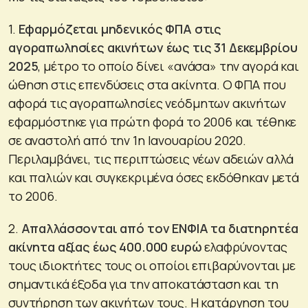
1.
Εφαρμόζεται μηδενικός ΦΠΑ στις
αγοραπωλησίες ακινήτων έως τις 31 Δεκεμβρίου
2025
, μέτρο το οποίο δίνει «ανάσα» την αγορά και
ώθηση στις επενδύσεις στα ακίνητα. Ο ΦΠΑ που
αφορά τις αγοραπωλησίες νεόδμητων ακινήτων
εφαρμόστηκε για πρώτη φορά το 2006 και τέθηκε
σε αναστολή από την 1η Ιανουαρίου 2020.
Περιλαμβάνει, τις περιπτώσεις νέων αδειών αλλά
και παλιών και συγκεκριμένα όσες εκδόθηκαν μετά
το 2006.
2.
Απαλλάσσονται από τον ΕΝΦΙΑ τα διατηρητέα
ακίνητα αξίας έως 400.000 ευρώ
ελαφρύνοντας
τους ιδιοκτήτες τους οι οποίοι επιβαρύνονται με
σημαντικά έξοδα για την αποκατάσταση και τη
συντήρηση των ακινήτων τους. Η κατάργηση του