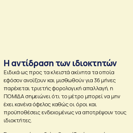
Η αντίδραση των ιδιοκτητών
Ειδικά ως προς τα κλειστά ακίνητα τα οποία
εφόσον ανοίξουν και μισθωθούν για 36 μήνες
παρέχεται τριετής φορολογική απαλλαγή, η
ΠΟΜΙΔΑ σημειώνει ότι το μέτρο μπορεί να μην
έχει κανένα όφελος καθώς οι όροι και
προϋποθέσεις ενδεχομένως να αποτρέψουν τους
ιδιοκτήτες.