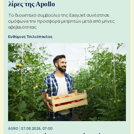
λίρες της Apollo
Το διοικητικό συμβούλιο της EasyJet συνέστησε
ομόφωνα την προσφορά μετρητών μετά από μήνες
αβεβαιότητας
Ευθύμιος Τσιλιόπουλος
AGRO
07.08.2026, 07:00