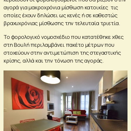
αγορά για μακροχρόνια μίσθωση κατοικίες τις
οποίες έχουν δηλώσει ως κενές ή σε καθεστώς
βραχυχρόνιας μίσθωσης την τελευταία τριετία.
Το φορολογικό νομοσχέδιο που κατατέθηκε χθες
στη Βουλή περιλαμβάνει πακέτο μέτρων που
στοχεύουν στην αντιμετώπιση της στεγαστικής
κρίσης, αλλά και την τόνωση της αγοράς.