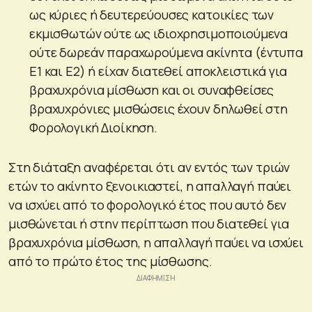
ως κύριες ή δευτερεύουσες κατοικίες των
εκμισθωτών ούτε ως ιδιοχρησιμοποιούμενα
ούτε δωρεάν παραχωρούμενα ακίνητα (έντυπα
Ε1 και Ε2) ή είχαν διατεθεί αποκλειστικά για
βραχυχρόνια μίσθωση και οι συναφθείσες
βραχυχρόνιες μισθώσεις έχουν δηλωθεί στη
Φορολογική Διοίκηση.
Στη διάταξη αναφέρεται ότι αν εντός των τριών
ετών το ακίνητο ξενοικιαστεί, η απαλλαγή παύει
να ισχύει από το φορολογικό έτος που αυτό δεν
μισθώνεται ή στην περίπτωση που διατεθεί για
βραχυχρόνια μίσθωση, η απαλλαγή παύει να ισχύει
από το πρώτο έτος της μίσθωσης.