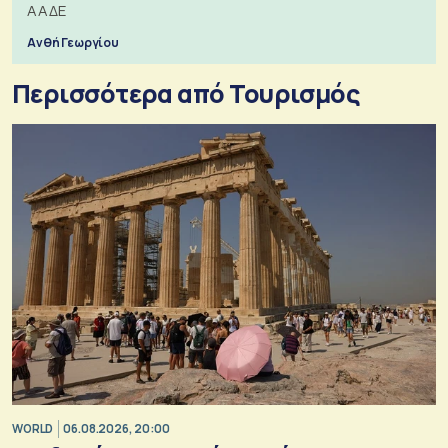
ΑΑΔΕ
Ανθή Γεωργίου
Περισσότερα από Τουρισμός
WORLD
06.08.2026, 20:00