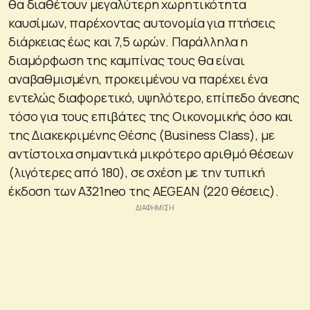
θα διαθέτουν μεγαλύτερη χωρητικότητα
καυσίμων, παρέχοντας αυτονομία για πτήσεις
διάρκειας έως και 7,5 ωρών. Παράλληλα η
διαμόρφωση της καμπίνας τους θα είναι
αναβαθμισμένη, προκειμένου να παρέχει ένα
εντελώς διαφορετικό, υψηλότερο, επίπεδο άνεσης
τόσο για τους επιβάτες της Οικονομικής όσο και
της Διακεκριμένης Θέσης (Business Class), με
αντίστοιχα σημαντικά μικρότερο αριθμό θέσεων
(λιγότερες από 180), σε σχέση με την τυπική
έκδοση των A321neo της AEGEAN (220 θέσεις).