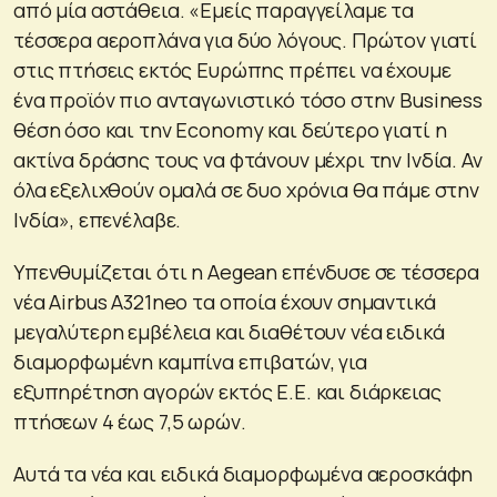
από μία αστάθεια. «Εμείς παραγγείλαμε τα
τέσσερα αεροπλάνα για δύο λόγους. Πρώτον γιατί
στις πτήσεις εκτός Ευρώπης πρέπει να έχουμε
ένα προϊόν πιο ανταγωνιστικό τόσο στην Business
θέση όσο και την Economy και δεύτερο γιατί η
ακτίνα δράσης τους να φτάνουν μέχρι την Ινδία. Αν
όλα εξελιχθούν ομαλά σε δυο χρόνια θα πάμε στην
Ινδία», επενέλαβε.
Υπενθυμίζεται ότι η Aegean επένδυσε σε τέσσερα
νέα Airbus A321neo τα οποία έχουν σημαντικά
μεγαλύτερη εμβέλεια και διαθέτουν νέα ειδικά
διαμορφωμένη καμπίνα επιβατών, για
εξυπηρέτηση αγορών εκτός Ε.Ε. και διάρκειας
πτήσεων 4 έως 7,5 ωρών.
Αυτά τα νέα και ειδικά διαμορφωμένα αεροσκάφη