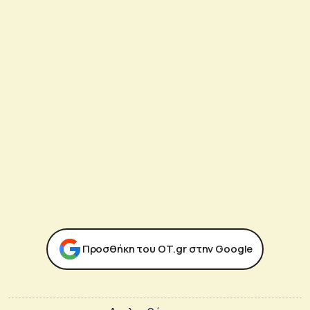
Προσθήκη του ΟΤ.gr στην Google