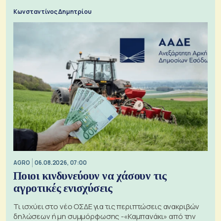
Κωνσταντίνος Δημητρίου
AGRO
06.08.2026, 07:00
Ποιοι κινδυνεύουν να χάσουν τις
αγροτικές ενισχύσεις
Τι ισχύει στο νέο ΟΣΔΕ για τις περιπτώσεις ανακριβών
δηλώσεων ή μη συμμόρφωσης -«Καμπανάκι» από την