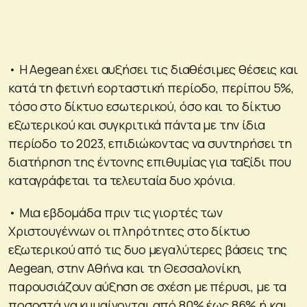
• Η Aegean έχει αυξήσει τις διαθέσιμες θέσεις και
κατά τη φετινή εορταστική περίοδο, περίπου 5%,
τόσο στο δίκτυο εσωτερικού, όσο και το δίκτυο
εξωτερικού και συγκριτικά πάντα με την ίδια
περίοδο το 2023, επιδιώκοντας να συντηρήσει τη
διατήρηση της έντονης επιθυμίας για ταξίδι που
καταγράφεται τα τελευταία δυο χρόνια.
• Μια εβδομάδα πριν τις γιορτές των
Χριστουγέννων οι πληρότητες στο δίκτυο
εξωτερικού από τις δυο μεγαλύτερες βάσεις της
Aegean, στην Αθήνα και τη Θεσσαλονίκη,
παρουσιάζουν αύξηση σε σχέση με πέρυσι, με τα
ποσοστά να κυμαίνονται από 80% έως 86% ή και