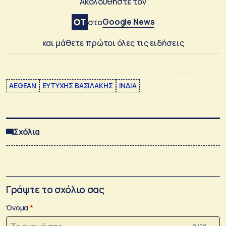
Ακολουθήστε τον
Google News
στο
και μάθετε πρώτοι όλες τις ειδήσεις
AEGEAN
ΕΥΤΥΧΗΣ ΒΑΣΙΛΑΚΗΣ
ΙΝΔΙΑ
Σχόλια
Γράψτε το σχόλιο σας
Όνομα