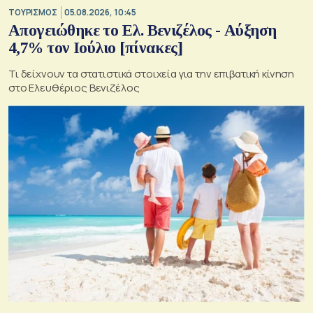
ΤΟΥΡΙΣΜΟΣ
05.08.2026, 10:45
Απογειώθηκε το Ελ. Βενιζέλος - Αύξηση
4,7% τον Ιούλιο [πίνακες]
Τι δείχνουν τα στατιστικά στοιχεία για την επιβατική κίνηση
στο Ελευθέριος Βενιζέλος