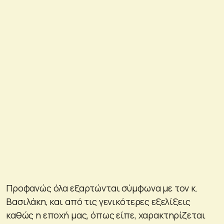
Προφανώς όλα εξαρτώνται σύμφωνα με τον κ.
Βασιλάκη, και από τις γενικότερες εξελίξεις
καθώς η εποχή μας, όπως είπε, χαρακτηρίζεται