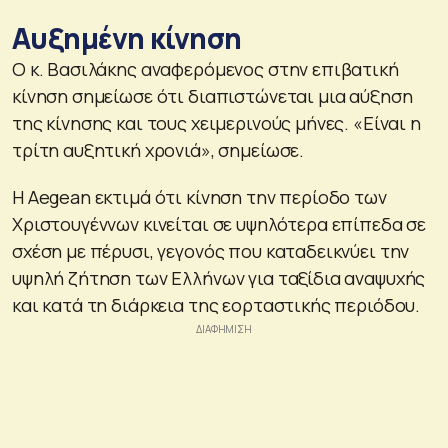
Αυξημένη κίνηση
Ο κ. Βασιλάκης αναφερόμενος στην επιβατική
κίνηση σημείωσε ότι διαπιστώνεται μια αύξηση
της κίνησης και τους χειμερινούς μήνες. «Είναι η
τρίτη αυξητική χρονιά», σημείωσε.
Η Aegean εκτιμά ότι κίνηση την περίοδο των
Χριστουγέννων κινείται σε υψηλότερα επίπεδα σε
σχέση με πέρυσι, γεγονός που καταδεικνύει την
υψηλή ζήτηση των Ελλήνων για ταξίδια αναψυχής
και κατά τη διάρκεια της εορταστικής περιόδου.