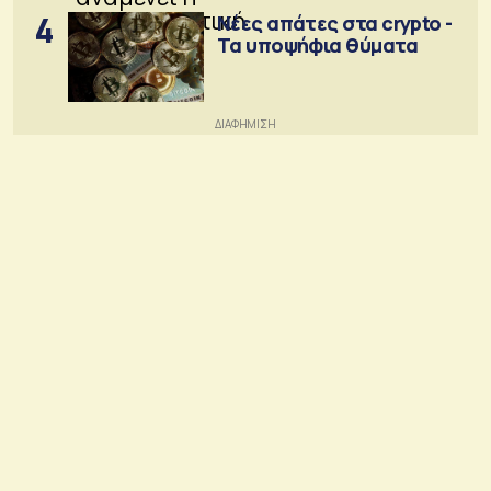
4
Νέες απάτες στα crypto -
Τα υποψήφια θύματα