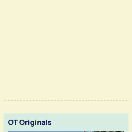
OT Originals