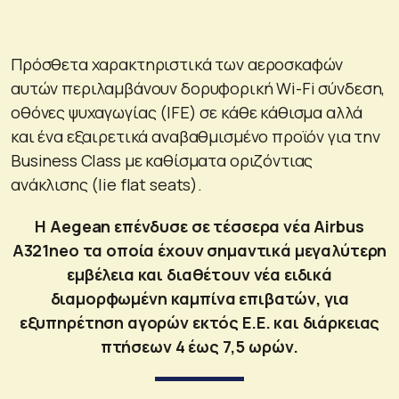
Πρόσθετα χαρακτηριστικά των αεροσκαφών
αυτών περιλαμβάνουν δορυφορική Wi-Fi σύνδεση,
οθόνες ψυχαγωγίας (IFE) σε κάθε κάθισμα αλλά
και ένα εξαιρετικά αναβαθμισμένο προϊόν για την
Business Class με καθίσματα οριζόντιας
ανάκλισης (lie flat seats).
H Aegean επένδυσε σε τέσσερα νέα Airbus
A321neo τα οποία έχουν σημαντικά μεγαλύτερη
εμβέλεια και διαθέτουν νέα ειδικά
διαμορφωμένη καμπίνα επιβατών, για
εξυπηρέτηση αγορών εκτός Ε.Ε. και διάρκειας
πτήσεων 4 έως 7,5 ωρών.