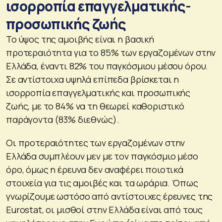
ισορροπία επαγγελματικής-
προσωπικής ζωής
Το ύψος της αμοιβής είναι η βασική
προτεραιότητα για το 85% των εργαζομένων στην
Ελλάδα, έναντι 82% του παγκόσμιου μέσου όρου.
Σε αντίστοιχα υψηλά επίπεδα βρίσκεται η
ισορροπία επαγγελματικής και προσωπικής
ζωής, με το 84% να τη θεωρεί καθοριστικό
παράγοντα (83% διεθνώς).
Οι προτεραιότητες των εργαζομένων στην
Ελλάδα συμπλέουν μεν με τον παγκόσμιο μέσο
όρο, όμως η έρευνα δεν αναφέρει ποιοτικά
στοιχεία για τις αμοιβές και τα ωράρια. Όπως
γνωρίζουμε ωστόσο από αντίστοιχες έρευνες της
Εurostat, οι μισθοί στην Ελλάδα είναι από τους