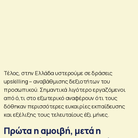
Τέλος, στην Ελλάδα υστερούμε σε δράσεις
upskilling – αναβάθμισης δεξιοτήτων του
προσωπικού. Σημαντικά λιγότερο εργαζόμενοι
από ό,τι στο εξωτερικό αναφέρουν ότι τους
δόθηκαν περισσότερες ευκαιρίες εκπαίδευσης
και εξέλιξης τους τελευταίους έξι μήνες.
Πρώτα η αμοιβή, μετά η