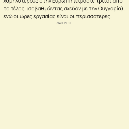
χαμηλότερους στην Ευρώπη (είμαστε τρίτοι από
το τέλος, ισοβαθμώντας σχεδόν με την Ουγγαρία),
ενώ οι ώρες εργασίας είναι οι περισσότερες.