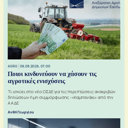
AGRO
06.08.2026, 07:00
Ποιοι κινδυνεύουν να χάσουν τις
αγροτικές ενισχύσεις
Τι ισχύει στο νέο ΟΣΔΕ για τις περιπτώσεις ανακριβών
δηλώσεων ή μη συμμόρφωσης -«Καμπανάκι» από την
ΑΑΔΕ
Ανθή Γεωργίου