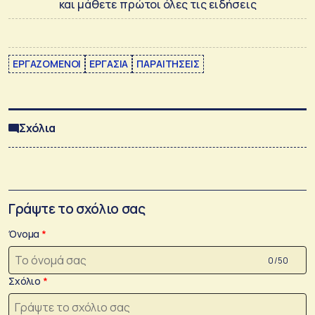
και μάθετε πρώτοι όλες τις ειδήσεις
ΕΡΓΑΖΟΜΕΝΟΙ
ΕΡΓΑΣΙΑ
ΠΑΡΑΙΤΗΣΕΙΣ
Σχόλια
Γράψτε το σχόλιο σας
Όνομα
0 /50
Σχόλιο