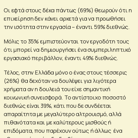
Οι εφτά στους δέκα πάντως (69%) θεωρούν ότι η
επιχείρηση δεν κάνει αρκετά για να προωθήσει
την ισότητα στην εργασία – έναντι 59% διεθνώς.
Μόλις το 35% εμπιστεύονται τον εργοδότη τους
ότι μπορεί να δημιουργήσει ένα συμπεριληπτικό
εργασιακό περιβάλλον, έναντι 49% διεθνώς.
Τέλος, στην Ελλάδα μόνο ο ένας στους τέσσερις
(26%) θα δεχόταν να δουλέψει για λιγότερα
χρήματα αν η δουλειά του είχε σημαντική
κοινωνική συνεισφορά. Το αντίστοιχο ποσοστό
διεθνώς είναι 39%, κάτι που δε συνδέεται
απαραίτητα με μεγαλύτερο αλτρουισμό, αλλά
πιθανότατα και με καλύτερους μισθούς ή
επιδόματα, που παρέχουν ούτως ή άλλως ένα