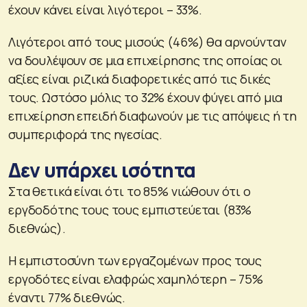
έχουν κάνει είναι λιγότεροι – 33%.
Λιγότεροι από τους μισούς (46%) θα αρνούνταν
να δουλέψουν σε μια επιχείρησης της οποίας οι
αξίες είναι ριζικά διαφορετικές από τις δικές
τους. Ωστόσο μόλις το 32% έχουν φύγει από μια
επιχείρηση επειδή διαφωνούν με τις απόψεις ή τη
συμπεριφορά της ηγεσίας.
Δεν υπάρχει ισότητα
Στα θετικά είναι ότι το 85% νιώθουν ότι ο
εργδοδότης τους τους εμπιστεύεται (83%
διεθνώς).
Η εμπιστοσύνη των εργαζομένων προς τους
εργοδότες είναι ελαφρώς χαμηλότερη – 75%
έναντι 77% διεθνώς.