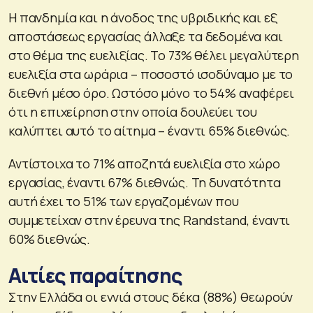
H πανδημία και η άνοδος της υβριδικής και εξ
αποστάσεως εργασίας άλλαξε τα δεδομένα και
στο θέμα της ευελιξίας. Το 73% θέλει μεγαλύτερη
ευελιξία στα ωράρια – ποσοστό ισοδύναμο με το
διεθνή μέσο όρο. Ωστόσο μόνο το 54% αναφέρει
ότι η επιχείρηση στην οποία δουλεύει του
καλύπτει αυτό το αίτημα – έναντι 65% διεθνώς.
Αντίστοιχα το 71% αποζητά ευελιξία στο χώρο
εργασίας, έναντι 67% διεθνώς. Τη δυνατότητα
αυτή έχει το 51% των εργαζομένων που
συμμετείχαν στην έρευνα της Randstand, έναντι
60% διεθνώς.
Αιτίες παραίτησης
Στην Ελλάδα οι εννιά στους δέκα (88%) θεωρούν