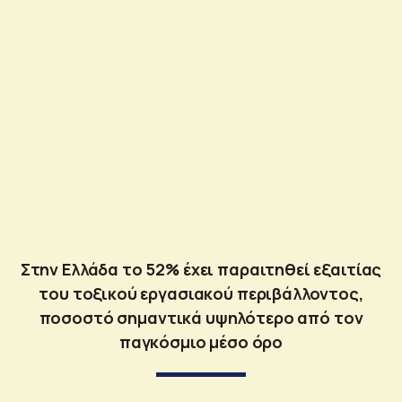
Στην Ελλάδα το 52% έχει παραιτηθεί εξαιτίας
του τοξικού εργασιακού περιβάλλοντος,
ποσοστό σημαντικά υψηλότερο από τον
παγκόσμιο μέσο όρο