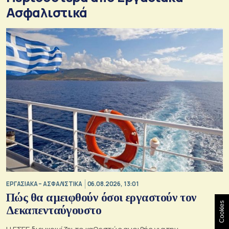
Ασφαλιστικά
ΕΡΓΑΣΙΑΚΑ – ΑΣΦΑΛΙΣΤΙΚΑ
06.08.2026, 13:01
Πώς θα αμειφθούν όσοι εργαστούν τον
Cookies
Δεκαπενταύγουστο