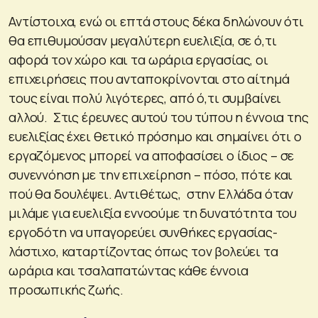
Αντίστοιχα, ενώ οι επτά στους δέκα δηλώνουν ότι
θα επιθυμούσαν μεγαλύτερη ευελιξία, σε ό,τι
αφορά τον χώρο και τα ωράρια εργασίας, οι
επιχειρήσεις που ανταποκρίνονται στο αίτημά
τους είναι πολύ λιγότερες, από ό,τι συμβαίνει
αλλού. Στις έρευνες αυτού του τύπου η έννοια της
ευελιξίας έχει θετικό πρόσημο και σημαίνει ότι ο
εργαζόμενος μπορεί να αποφασίσει ο ίδιος – σε
συνεννόηση με την επιχείρηση – πόσο, πότε και
πού θα δουλέψει. Αντιθέτως, στην Ελλάδα όταν
μιλάμε για ευελιξία εννοούμε τη δυνατότητα του
εργοδότη να υπαγορεύει συνθήκες εργασίας-
λάστιχο, καταρτίζοντας όπως τον βολεύει τα
ωράρια και τσαλαπατώντας κάθε έννοια
προσωπικής ζωής.