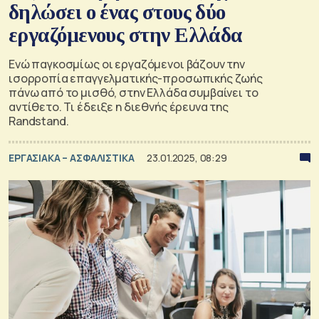
δηλώσει ο ένας στους δύο
εργαζόμενους στην Ελλάδα
Ενώ παγκοσμίως οι εργαζόμενοι βάζουν την
ισορροπία επαγγελματικής-προσωπικής ζωής
πάνω από το μισθό, στην Ελλάδα συμβαίνει το
αντίθετο. Τι έδειξε η διεθνής έρευνα της
Randstand.
ΕΡΓΑΣΙΑΚΑ – ΑΣΦΑΛΙΣΤΙΚΑ
23.01.2025, 08:29