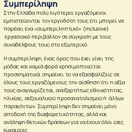
Συμπερίληψη
Στην Ελλάδα πολύ λιγότεροι εργαζόμενοι
εμπιστεύονται τον εργοδότη τους ότι μπορεί να
παρέχει ένα «συμπεριληπτικό» (inclusive)
εργασιακό περιβάλλον σε σύγκριση με τους
συναδέλφους τους στο εξωτερικό.
Η συμπερίληψη, ένας όρος που έχει γίνει της
μόδας και καμιά φορά χρησιμοποιείται
προσχηματικά, σημαίνει το να εξασφαλίζεις σε
όλους τους εργαζόμενους την αίσθηση ότι η αξία
τους αναγνωρίζεται, ανεξαρτήτως εθνικότητας,
ηλικίας, σεξουαλικού προσανατολισμού ή άλλων
παραγόντων. Συμπερίληψη δεν σημαίνει μόνο
αποδοχή της διαφορετικότητας, αλλά και
ανάληψη θετικών δράσεων για να έχουν όλοι ίσες
ευκαιρίες.