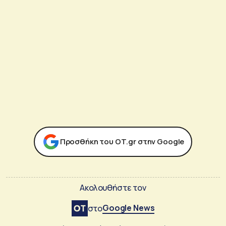
Προσθήκη του ΟΤ.gr στην Google
Ακολουθήστε τον
Google News
στο