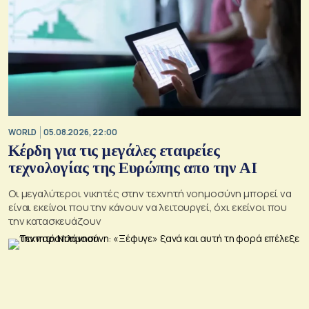
WORLD
05.08.2026, 22:00
Κέρδη για τις μεγάλες εταιρείες
τεχνολογίας της Ευρώπης απο την AI
Οι μεγαλύτεροι νικητές στην τεχνητή νοημοσύνη μπορεί να
είναι εκείνοι που την κάνουν να λειτουργεί, όχι εκείνοι που
την κατασκευάζουν