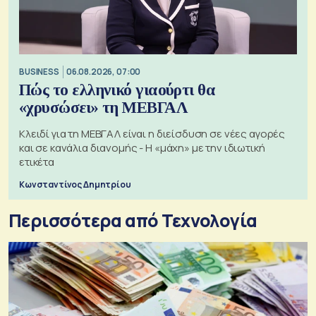
BUSINESS
06.08.2026, 07:00
Πώς το ελληνικό γιαούρτι θα
«χρυσώσει» τη ΜΕΒΓΑΛ
Κλειδί για τη ΜΕΒΓΑΛ είναι η διείσδυση σε νέες αγορές
και σε κανάλια διανομής - Η «μάχη» με την ιδιωτική
ετικέτα
Κωνσταντίνος Δημητρίου
Περισσότερα από Τεχνολογία