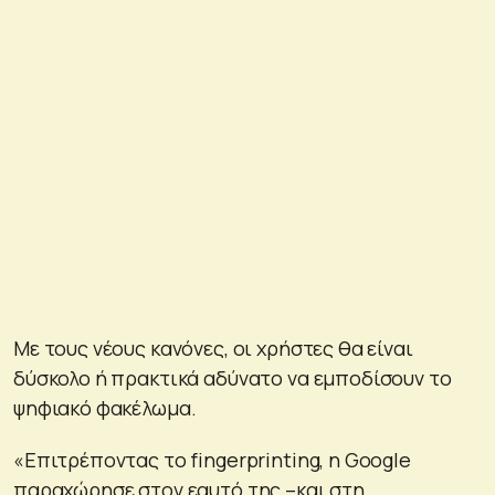
Με τους νέους κανόνες, οι χρήστες θα είναι
δύσκολο ή πρακτικά αδύνατο να εμποδίσουν το
ψηφιακό φακέλωμα.
«Επιτρέποντας το fingerprinting, η Google
παραχώρησε στον εαυτό της –και στη