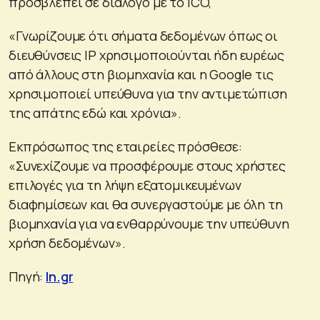
προσβλέπει σε διάλογο με το ICO,
«Γνωρίζουμε ότι σήματα δεδομένων όπως οι
διευθύνσεις IP χρησιμοποιούνται ήδη ευρέως
από άλλους στη βιομηχανία και η Google τις
χρησιμοποιεί υπεύθυνα για την αντιμετώπιση
της απάτης εδώ και χρόνια».
Εκπρόσωπος της εταιρείες πρόσθεσε:
«Συνεχίζουμε να προσφέρουμε στους χρήστες
επιλογές για τη λήψη εξατομικευμένων
διαφημίσεων και θα συνεργαστούμε με όλη τη
βιομηχανία για να ενθαρρύνουμε την υπεύθυνη
χρήση δεδομένων».
Πηγή:
In.gr