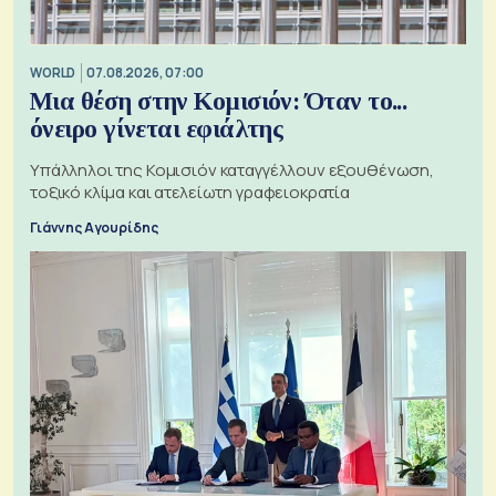
WORLD
07.08.2026, 07:00
Μια θέση στην Κομισιόν: Όταν το...
όνειρο γίνεται εφιάλτης
Υπάλληλοι της Κομισιόν καταγγέλλουν εξουθένωση,
τοξικό κλίμα και ατελείωτη γραφειοκρατία
Γιάννης Αγουρίδης