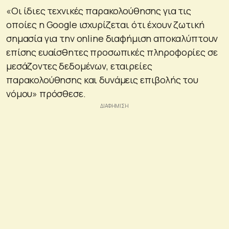
«Οι ίδιες τεχνικές παρακολούθησης για τις
οποίες η Google ισχυρίζεται ότι έχουν ζωτική
σημασία για την online διαφήμιση αποκαλύπτουν
επίσης ευαίσθητες προσωπικές πληροφορίες σε
μεσάζοντες δεδομένων, εταιρείες
παρακολούθησης και δυνάμεις επιβολής του
νόμου» πρόσθεσε.