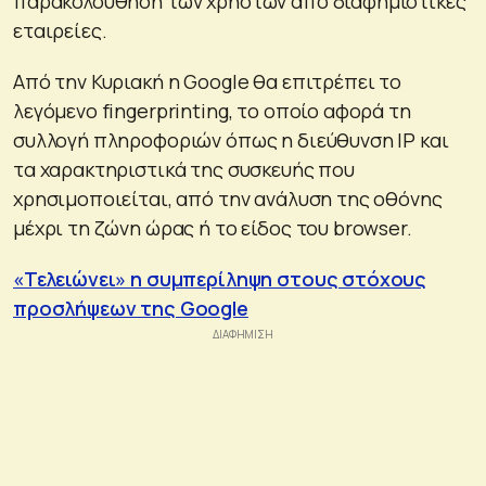
παρακολούθηση των χρηστών από διαφημιστικές
εταιρείες.
Από την Κυριακή η Google θα επιτρέπει το
λεγόμενο fingerprinting, το οποίο αφορά τη
συλλογή πληροφοριών όπως η διεύθυνση IP και
τα χαρακτηριστικά της συσκευής που
χρησιμοποιείται, από την ανάλυση της οθόνης
μέχρι τη ζώνη ώρας ή το είδος του browser.
«Τελειώνει» η συμπερίληψη στους στόχους
προσλήψεων της Google