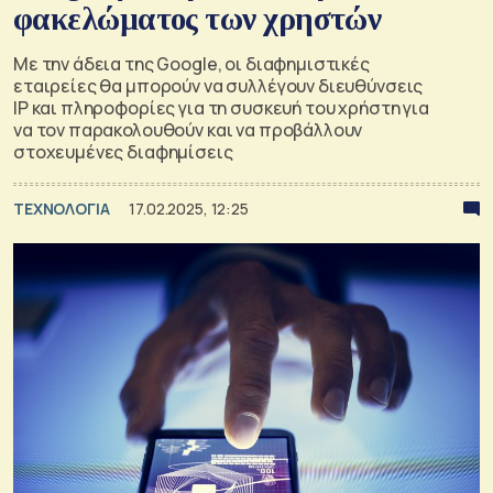
φακελώματος των χρηστών
Με την άδεια της Google, οι διαφημιστικές
εταιρείες θα μπορούν να συλλέγουν διευθύνσεις
IP και πληροφορίες για τη συσκευή του χρήστη για
να τον παρακολουθούν και να προβάλλουν
στοχευμένες διαφημίσεις
ΤΕΧΝΟΛΟΓΙΑ
17.02.2025, 12:25