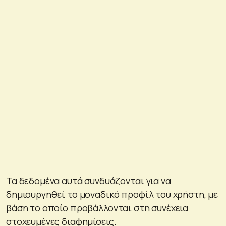
Τα δεδομένα αυτά συνδυάζονται για να
δημιουργηθεί το μοναδικό προφίλ του χρήστη, με
βάση το οποίο προβάλλονται στη συνέχεια
στοχευμένες διαφημίσεις.