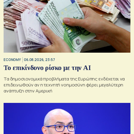
ECONOMY
06.08.2026, 23:57
Το επικίνδυνο ρίσκο με την ΑΙ
Τα δημοσιονομικά προβλήματα της Ευρώπης ενδέχεται να
επιδεινωθούν αν η τεχνητή νοημοσύνη φέρει μεγαλύτερη
ανάπτυξη στην Αμερική