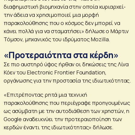
διαφημιστική βιομηχανία στην οποία κυριαρχεί-
την άδεια να χρησιμοποιεί μια μορφή
παρακολούθησης που ο κόσμος δεν μπορεί να
κάνει πολλά για να σταματήσει» δήλωσε ο Μάρτιν
Τόμσον, μηχανικός του ιδρύματος Mozilla.
«Προτεραιότητα στα κέρδη»
Σε πιο αυστηρό ύφος ήρθαν οι δηκώσεις της Λίνα
Κόεν του Electronic Frontier Foundation,
οργάνωσης για την προστασία της ιδιωτικότητας.
«Επιτρέποντας ρητά μια τεχνική
παρακολούθησης που περιέγραφε προηγουμένως
ως ασύμβατη με την αυτοδιάθεση των χρηστών, η
Google αναδεικνύει την προτεραιοποίηση των
κερδών έναντι της ιδιωτικότητας» δήλωσε.