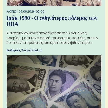
WORLD
07.08.2026, 07:00
Ιράκ 1990 - Ο φθηνότερος πόλεμος των
ΗΠΑ
Ανταποκρινόμενες στην έκκληση της Σαουδικής
Αραβίας, μετά την εισβολή του Ιράκ στο Κουβέιτ, οι ΗΠΑ
έστειλαν τα πρώτα στρατεύματα στον φθηνότερο
πόλεμο της ιστορίας τους
Ευθύμιος Τσιλιόπουλος