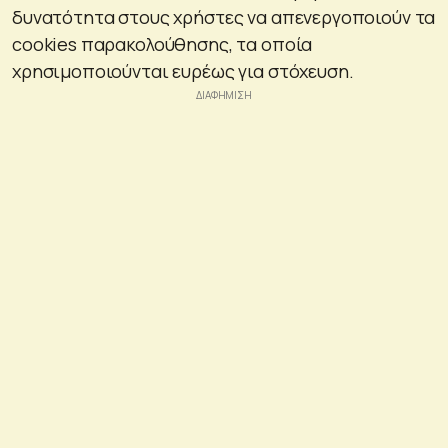
δυνατότητα στους χρήστες να απενεργοποιούν τα
cookies παρακολούθησης, τα οποία
χρησιμοποιούνται ευρέως για στόχευση.