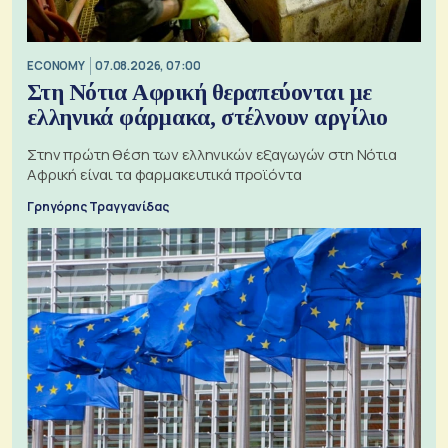
ECONOMY
07.08.2026, 07:00
Στη Νότια Αφρική θεραπεύονται με
ελληνικά φάρμακα, στέλνουν αργίλιο
Στην πρώτη θέση των ελληνικών εξαγωγών στη Νότια
Αφρική είναι τα φαρμακευτικά προϊόντα
Γρηγόρης Τραγγανίδας