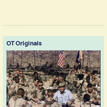
OT Originals