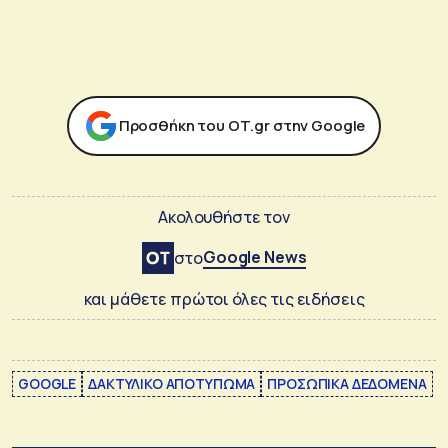
Προσθήκη του ΟΤ.gr στην Google
Ακολουθήστε τον
Google News
στο
και μάθετε πρώτοι όλες τις ειδήσεις
GOOGLE
ΔΑΚΤΥΛΙΚΟ ΑΠΟΤΥΠΩΜΑ
ΠΡΟΣΩΠΙΚΑ ΔΕΔΟΜΕΝΑ