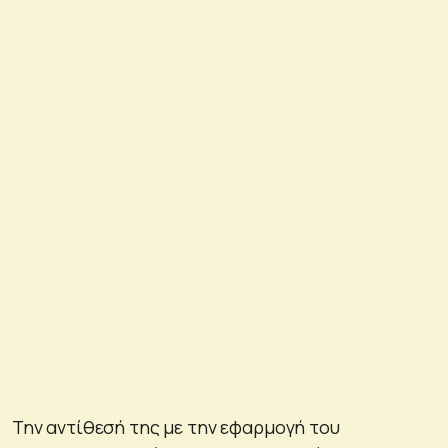
Την αντίθεσή της με την εφαρμογή του