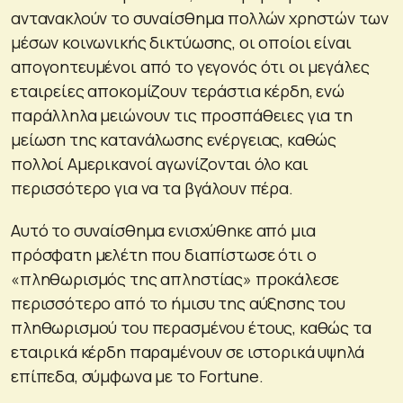
αντανακλούν το συναίσθημα πολλών χρηστών των
μέσων κοινωνικής δικτύωσης, οι οποίοι είναι
απογοητευμένοι από το γεγονός ότι οι μεγάλες
εταιρείες αποκομίζουν τεράστια κέρδη, ενώ
παράλληλα μειώνουν τις προσπάθειες για τη
μείωση της κατανάλωσης ενέργειας, καθώς
πολλοί Αμερικανοί αγωνίζονται όλο και
περισσότερο για να τα βγάλουν πέρα.
Αυτό το συναίσθημα ενισχύθηκε από μια
πρόσφατη μελέτη που διαπίστωσε ότι ο
«πληθωρισμός της απληστίας» προκάλεσε
περισσότερο από το ήμισυ της αύξησης του
πληθωρισμού του περασμένου έτους, καθώς τα
εταιρικά κέρδη παραμένουν σε ιστορικά υψηλά
επίπεδα, σύμφωνα με το Fortune.