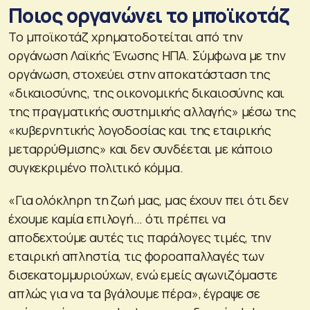
Ποιος οργανώνει το μποϊκοτάζ
Το μποϊκοτάζ χρηματοδοτείται από την
οργάνωση Λαϊκής Ένωσης ΗΠΑ. Σύμφωνα με την
οργάνωση, στοχεύει στην αποκατάσταση της
«δικαιοσύνης, της οικονομικής δικαιοσύνης και
της πραγματικής συστημικής αλλαγής» μέσω της
«κυβερνητικής λογοδοσίας και της εταιρικής
μεταρρύθμισης» και δεν συνδέεται με κάποιο
συγκεκριμένο πολιτικό κόμμα.
«Για ολόκληρη τη ζωή μας, μας έχουν πει ότι δεν
έχουμε καμία επιλογή… ότι πρέπει να
αποδεχτούμε αυτές τις παράλογες τιμές, την
εταιρική απληστία, τις φοροαπαλλαγές των
δισεκατομμυριούχων, ενώ εμείς αγωνιζόμαστε
απλώς για να τα βγάλουμε πέρα», έγραψε σε