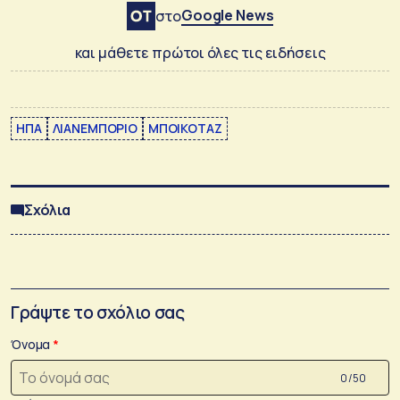
Google News
στο
και μάθετε πρώτοι όλες τις ειδήσεις
ΗΠΑ
ΛΙΑΝΕΜΠΟΡΙΟ
ΜΠΟΙΚΟΤΑΖ
Σχόλια
Γράψτε το σχόλιο σας
Όνομα
0 /50