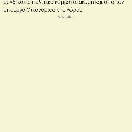
συνδικάτα, πολιτικά κόμματα, ακόμη και από τον
υπουργό Οικονομίας της χώρας.