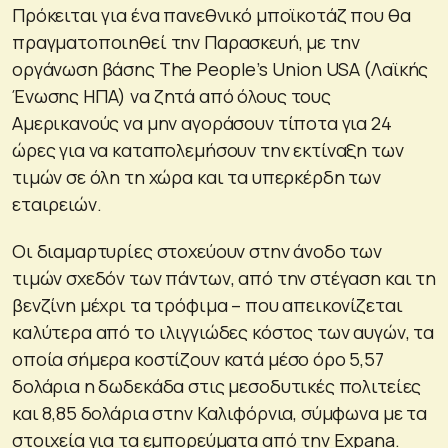
Πρόκειται για ένα πανεθνικό μποϊκοτάζ που θα
πραγματοποιηθεί την Παρασκευή, με την
οργάνωση βάσης The People’s Union USA (Λαϊκής
Ένωσης ΗΠΑ) να ζητά από όλους τους
Αμερικανούς να μην αγοράσουν τίποτα για 24
ώρες για να καταπολεμήσουν την εκτίναξη των
τιμών σε όλη τη χώρα και τα υπερκέρδη των
εταιρειών.
Οι διαμαρτυρίες στοχεύουν στην άνοδο των
τιμών σχεδόν των πάντων, από την στέγαση και τη
βενζίνη μέχρι τα τρόφιμα – που απεικονίζεται
καλύτερα από το ιλιγγιώδες κόστος των αυγών, τα
οποία σήμερα κοστίζουν κατά μέσο όρο 5,57
δολάρια η δωδεκάδα στις μεσοδυτικές πολιτείες
και 8,85 δολάρια στην Καλιφόρνια, σύμφωνα με τα
στοιχεία για τα εμπορεύματα από την Expana.