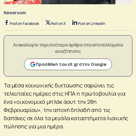
Newsroom
Post on Facebook
Post on X
Post on LinkedIn
Ανακαλύψτε περισσότερα άρθρα στα αποτελέσματα
αναζήτησης
Προσθήκη του ot.gr στην Google
Τα μέσα κοινωνικής δικτύωσης σαρώνει τις
τελευταίες ημέρες στις ΗΠΑ η πρωτοβουλία για
ένα «οικονομικό μπλάκ άουτ την 28η
Φεβρουαρίου», την αποχή δηλαδή από τις
δαπάνες σε όλα τα μεγάλα καταστήματα λιανικής
πώλησης για μια ημέρα.