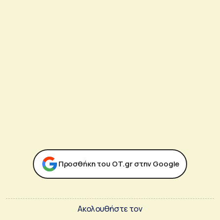
Προσθήκη του ΟΤ.gr στην Google
Ακολουθήστε τον