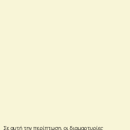
Σε αυτή την περίπτωση, οι διαμαρτυρίες