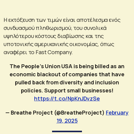
Η εκτόξευση των τιμών είναι αποτέλεσμα ενός
συνδυασμού πληθωρισμού, του συνολικά
υψηλότερου κόστους διαβίωσης και της
υποτονικής αμερικανικής οικονομίας, όπως
αναφέρει το Fast Company.
The People’s Union USA is being billed as an
economic blackout of companies that have
pulled back from diversity and inclusion
policies. Support small businesses!
https://t.co/NpKnJDvzSe
— Breathe Project (@BreatheProject)
February
19, 2025