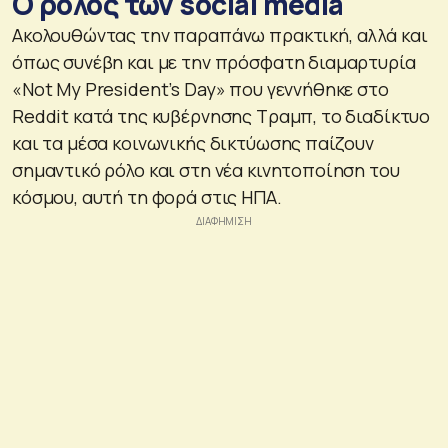
Ο ρόλος των social media
Ακολουθώντας την παραπάνω πρακτική, αλλά και
όπως συνέβη και με την πρόσφατη διαμαρτυρία
«Not My President’s Day» που γεννήθηκε στο
Reddit κατά της κυβέρνησης Τραμπ, το διαδίκτυο
και τα μέσα κοινωνικής δικτύωσης παίζουν
σημαντικό ρόλο και στη νέα κινητοποίηση του
κόσμου, αυτή τη φορά στις ΗΠΑ.