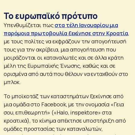
Το ευρωπαϊκό πρότυπο
Υπενθυμίζεται πως
στα τέλη Ιανουαρίου μια
παρόμοια πρωτοβουλία ξεκίνησε στην Κροατία
,
με τους πολίτες να εκφράζουν την απογοήτευσή
τους για την ακρίβεια, μια απογοήτευση που
μοιράζονται οι καταναλωτές και σε άλλα κράτη
μέλη της Ευρωπαϊκής Ένωσης, καθώς και σε
ορισμένα από αυτά που θέλουν να ενταχθούν στο
μπλοκ.
Το μποϊκοτάζ των καταστημάτων ξεκίνησε από
μια ομάδα στο Facebook, με την ονομασία «Γεια
σου, επιθεωρητή» («Halo, inspektore» στα
κροατικά), το κίνημα απέκτησε υποστήριξη από
ομάδες προστασίας των καταναλωτών,