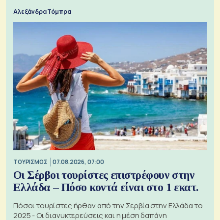
Αλεξάνδρα Τόμπρα
ΤΟΥΡΙΣΜΟΣ
07.08.2026, 07:00
Οι Σέρβοι τουρίστες επιστρέφουν στην
Ελλάδα – Πόσο κοντά είναι στο 1 εκατ.
Πόσοι τουρίστες ήρθαν από την Σερβία στην Ελλάδα το
2025 - Οι διανυκτερεύσεις και η μέση δαπάνη