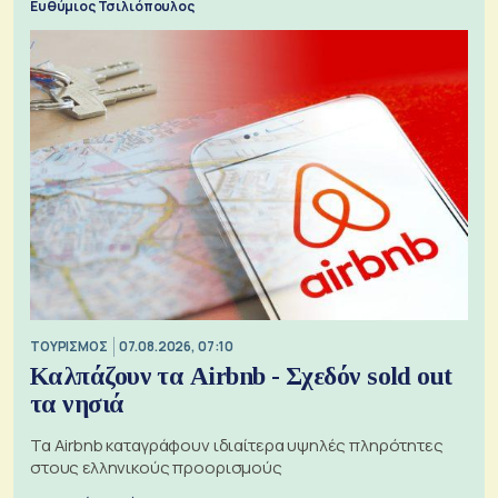
Ευθύμιος Τσιλιόπουλος
ΤΟΥΡΙΣΜΟΣ
07.08.2026, 07:10
Καλπάζουν τα Airbnb - Σχεδόν sold out
τα νησιά
Τα Airbnb καταγράφουν ιδιαίτερα υψηλές πληρότητες
στους ελληνικούς προορισμούς