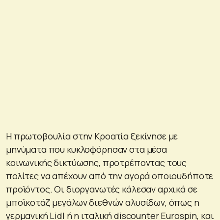
Η πρωτοβουλία στην Κροατία ξεκίνησε με
μηνύματα που κυκλοφόρησαν στα μέσα
κοινωνικής δικτύωσης, προτρέποντας τους
πολίτες να απέχουν από την αγορά οποιουδήποτε
προϊόντος. Οι διοργανωτές κάλεσαν αρχικά σε
μποϊκοτάζ μεγάλων διεθνών αλυσίδων, όπως η
γερμανική Lidl ή η ιταλική discounter Eurospin, και