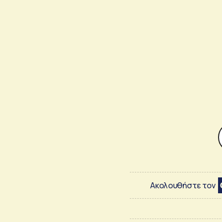
Ακολουθήστε τον