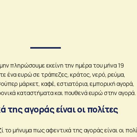
 μην πληρώσουμε εκείνη την ημέρα του μήνα 19
ε ένα ευρώ σε τράπεζες, κράτος, νερό, ρεύμα,
σούπερ μάρκετ, καφέ, εστιατόρια, εμπορική αγορά,
ρονικά καταστήματα και πουθενά ευρώ στην αγορά.
ά της αγοράς είναι οι πολίτες
ζί το μήνυμα πως αφεντικά της αγοράς είναι οι πολ