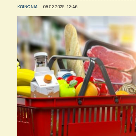
ΚΟΙΝΩΝΙΑ
05.02.2025, 12:46