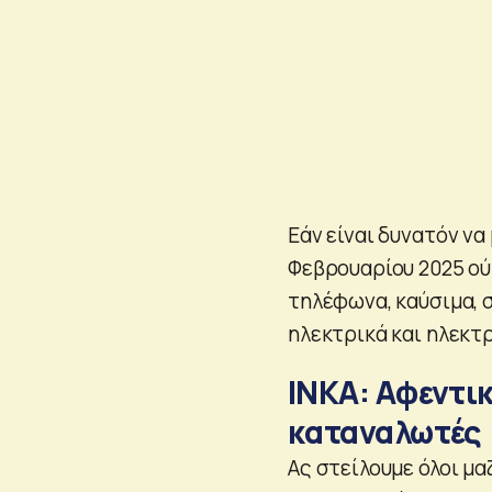
Εάν είναι δυνατόν να
Φεβρουαρίου 2025 ούτ
τηλέφωνα, καύσιμα, 
ηλεκτρικά και ηλεκτ
ΙΝΚΑ: Αφεντικ
καταναλωτές
Ας στείλουμε όλοι μα