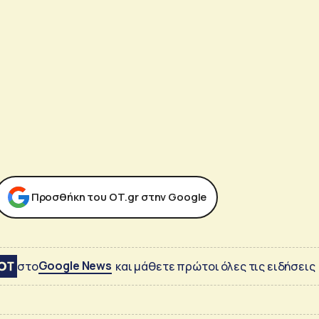
Προσθήκη του ΟΤ.gr στην Google
Google News
στο
και μάθετε πρώτοι όλες τις ειδήσεις