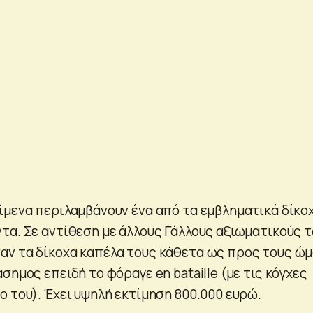
ίμενα περιλαμβάνουν ένα από τα εμβληματικά δίκο
τα. Σε αντίθεση με άλλους Γάλλους αξιωματικούς τ
ν τα δίκοχα καπέλα τους κάθετα ως προς τους ώ
σημος επειδή το φόραγε en bataille (με τις κόγχες
ο του). Έχει υψηλή εκτίμηση 800.000 ευρώ.