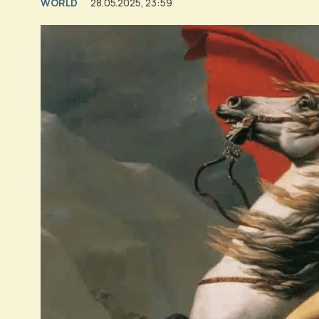
WORLD
28.05.2025, 23:59