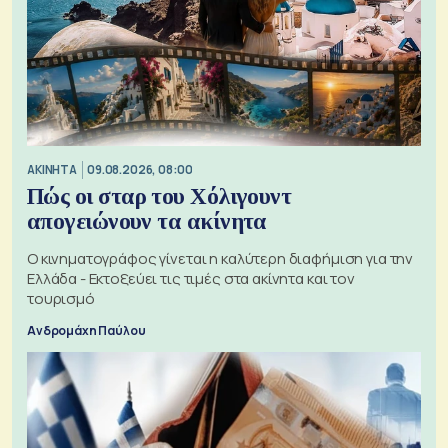
ΑΚΙΝΗΤΑ
09.08.2026, 08:00
Πώς οι σταρ του Χόλιγουντ
απογειώνουν τα ακίνητα
Ο κινηματογράφος γίνεται η καλύτερη διαφήμιση για την
Ελλάδα - Εκτοξεύει τις τιμές στα ακίνητα και τον
τουρισμό
Ανδρομάχη Παύλου