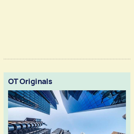
OT Originals