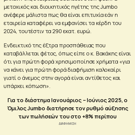
μετοχικός και διοικητικός ηγέτης της Jumbo
ανέφερε μάλιστα πως θα είναι επιτυχία εάν η
εταιρεία καταφέρει να εμφανίσει τα κέρδη του
2024, τουτέστιν τα 290 εκατ. ευρώ.
Ενδεικτικό της έξτρα προσπάθειας που
καταβάλλεται φέτος, όπως είπε ο κ. Βακάκης είναι
ότι για πρώτη φορά χρησιμοποίησε χρήματα «για
να κάνει για πρώτη φορά διαφήμιση καλοκαίρι
γιατί ο άνεμος στην αγορά είναι αντίθετος και
υπάρχει κόπωση».
Για το διάστημα Ιανουάριος – Ιούνιος 2025, ο
Όμιλος Jumbo διατήρησε τον ρυθμό αύξησης
των πωλήσεών του στο +8% περίπου