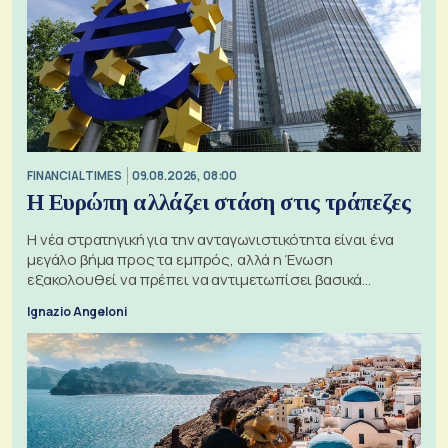
FINANCIAL TIMES
09.08.2026, 08:00
Η Ευρώπη αλλάζει στάση στις τράπεζες
Η νέα στρατηγική για την ανταγωνιστικότητα είναι ένα
μεγάλο βήμα προς τα εμπρός, αλλά η Ένωση
εξακολουθεί να πρέπει να αντιμετωπίσει βασικά
ζητήματα, όπως οι σχέσεις με το Ηνωμένο Βασίλειο
Ignazio Angeloni