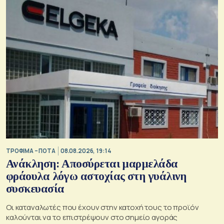
ΤΡΟΦΙΜΑ – ΠΟΤΑ
08.08.2026, 19:14
Ανάκληση: Αποσύρεται μαρμελάδα
φράουλα λόγω αστοχίας στη γυάλινη
συσκευασία
Οι καταναλωτές που έχουν στην κατοχή τους το προϊόν
καλούνται να το επιστρέψουν στο σημείο αγοράς