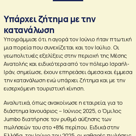
Υπάρχει ζήτημα με την
κατανάλωση
Υπογράμμισε ότι η αγορά τον Ιούνιο ήταν πτωτική
μια πορεία που συνεχίζεται και τον Ιούλιο. Οι
γεωπολιτικές εξελίξεις στην περιοχή της Μέσης
Ανατολής και ειδικότερα από τον πόλεμο Ισραήλ-
Ιράν, σημείωσε, έχουν επηρεάσει άμεσα και έμμεσα
την κατανάλωση ενώ υπάρχει ζήτημα και με την
εισερχόμενη τουριστική κίνηση.
Αναλυτικά, όπως ανακοίνωσε η εταιρεία, για το
διάστημα Ιανουάριος – Ιούνιος 2025, ο Όμιλος
Jumbo διατήρησε τον ρυθμό αύξησης των
πωλήσεών του στο +8% περίπου. Ειδικά στην
Ελλάδα, τον Ιούνιο του 2025, οι καθαρές πωλήσεις