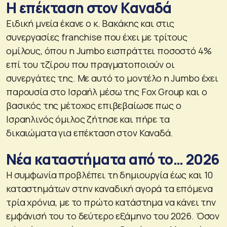
Η επέκταση στον Καναδά
Ειδική μνεία έκανε ο κ. Βακάκης και στις
συνεργασίες franchise που έχει με τρίτους
ομίλους, όπου η Jumbo εισπράττει ποσοστό 4%
επί του τζίρου που πραγματοποιούν οι
συνεργάτες της. Με αυτό το μοντέλο η Jumbo έχει
παρουσία στο Ισραήλ μέσω της Fox Group και ο
βασικός της μέτοχος επιβεβαίωσε πως ο
Ισραηλινός όμιλος ζήτησε και πήρε τα
δικαιώματα για επέκταση στον Καναδά.
Νέα καταστήματα από το… 2026
Η συμφωνία προβλέπει τη δημιουργία έως και 10
καταστημάτων στην καναδική αγορά τα επόμενα
τρία χρόνια, με το πρώτο κατάστημα να κάνει την
εμφάνισή του το δεύτερο εξάμηνο του 2026. Όσον