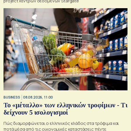
project κέντρων δεδομένων Stargate
BUSINESS
08.08.2026, 11:00
Το «μέταλλο» των ελληνικών τροφίμων - Τι
δείχνουν 5 ισολογισμοί
Πώς διαμορφώνεται ο ελληνικός κλάδος στα τρόφιμα και
ποτά μέσα από τις οικονομικές καταστάσεις πέντε