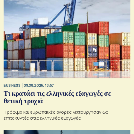
BUSINESS
09.08.2026, 13:57
Τι κρατάει τις ελληνικές εξαγωγές σε
θετική τροχιά
Τρόφιμα και ευρωπαϊκές αγορές λειτούργησαν ως
επιταχυντές στις ελληνικές εξαγωγές