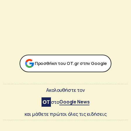
Προσθήκη του ΟΤ.gr στην Google
Ακολουθήστε τον
Google News
στο
και μάθετε πρώτοι όλες τις ειδήσεις