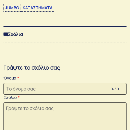
JUMBO
ΚΑΤΑΣΤΗΜΑΤΑ
Σχόλια
Γράψτε το σχόλιο σας
Όνομα
0 /50
Σχόλιο