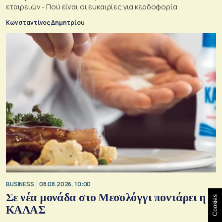
εταιρειών - Πού είναι οι ευκαιρίες για κερδοφορία
Κωνσταντίνος Δημητρίου
BUSINESS
08.08.2026, 10:00
Σε νέα μονάδα στο Μεσολόγγι ποντάρει η
Cookies
ΚΑΛΑΣ