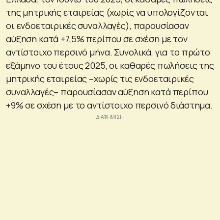
της μητρικής εταιρείας (χωρίς να υπολογίζονται
οι ενδοεταιρικές συναλλαγές), παρουσίασαν
αύξηση κατά +7,5% περίπου σε σχέση με τον
αντίστοιχο περσινό μήνα. Συνολικά, για το πρώτο
εξάμηνο του έτους 2025, οι καθαρές πωλήσεις της
μητρικής εταιρείας –χωρίς τις ενδοεταιρικές
συναλλαγές– παρουσίασαν αύξηση κατά περίπου
+9% σε σχέση με το αντίστοιχο περσινό διάστημα.