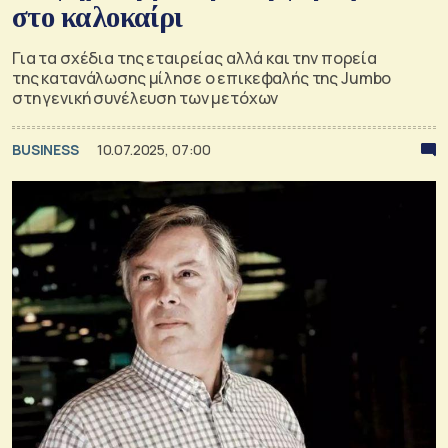
στο καλοκαίρι
Για τα σχέδια της εταιρείας αλλά και την πορεία
της κατανάλωσης μίλησε ο επικεφαλής της Jumbo
στη γενική συνέλευση των μετόχων
BUSINESS
10.07.2025, 07:00