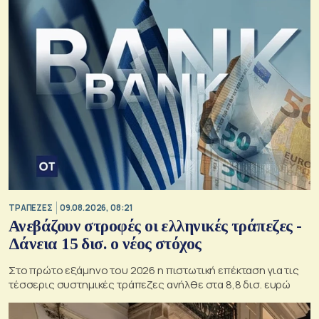
ΤΡΑΠΕΖΕΣ
09.08.2026, 08:21
Ανεβάζουν στροφές οι ελληνικές τράπεζες -
Δάνεια 15 δισ. ο νέος στόχος
Στο πρώτο εξάμηνο του 2026 η πιστωτική επέκταση για τις
τέσσερις συστημικές τράπεζες ανήλθε στα 8,8 δισ. ευρώ