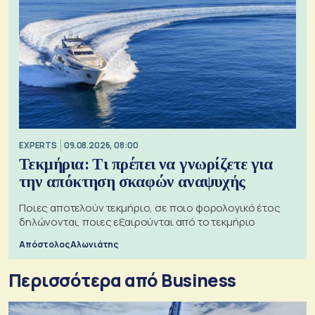
EXPERTS
09.08.2026, 08:00
Τεκμήρια: Τι πρέπει να γνωρίζετε για
την απόκτηση σκαφών αναψυχής
Ποιες αποτελούν τεκμήριο, σε ποιο φορολογικό έτος
δηλώνονται, ποιες εξαιρούνται από το τεκμήριο
Απόστολος Αλωνιάτης
Περισσότερα από Business