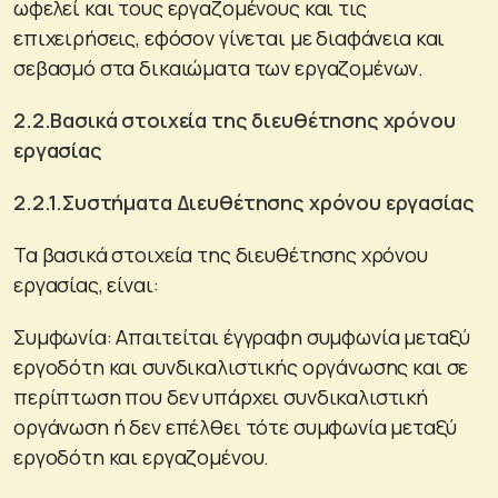
ωφελεί και τους εργαζομένους και τις
επιχειρήσεις, εφόσον γίνεται με διαφάνεια και
σεβασμό στα δικαιώματα των εργαζομένων.
2.2.Βασικά στοιχεία της διευθέτησης χρόνου
εργασίας
2.2.1.Συστήματα Διευθέτησης χρόνου εργασίας
Τα βασικά στοιχεία της διευθέτησης χρόνου
εργασίας, είναι:
Συμφωνία: Απαιτείται έγγραφη συμφωνία μεταξύ
εργοδότη και συνδικαλιστικής οργάνωσης και σε
περίπτωση που δεν υπάρχει συνδικαλιστική
οργάνωση ή δεν επέλθει τότε συμφωνία μεταξύ
εργοδότη και εργαζομένου.