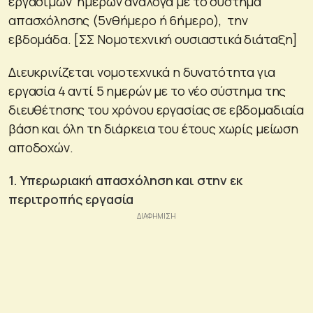
εργασίμων ημερών ανάλογα με το σύστημα
απασχόλησης (5νθήμερο ή 6ήμερο), την
εβδομάδα. [ΣΣ Νομοτεχνική ουσιαστικά διάταξη]
Διευκρινίζεται νομοτεχνικά η δυνατότητα για
εργασία 4 αντί 5 ημερών με το νέο σύστημα της
διευθέτησης του χρόνου εργασίας σε εβδομαδιαία
βάση και όλη τη διάρκεια του έτους χωρίς μείωση
αποδοχών.
1. Υπερωριακή απασχόληση και στην εκ
περιτροπής εργασία