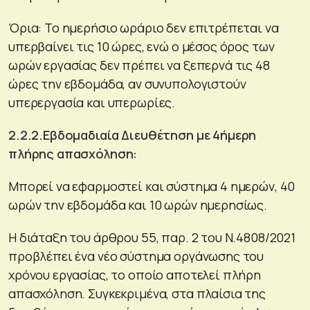
Όρια: Το ημερήσιο ωράριο δεν επιτρέπεται να
υπερβαίνει τις 10 ώρες, ενώ ο μέσος όρος των
ωρών εργασίας δεν πρέπει να ξεπερνά τις 48
ώρες την εβδομάδα, αν συνυπολογιστούν
υπερεργασία και υπερωρίες.
2.2.2.Εβδομαδιαία Διευθέτηση με 4ήμερη
πλήρης απασχόληση:
Μπορεί να εφαρμοστεί και σύστημα 4 ημερών, 40
ωρών την εβδομάδα και 10 ωρών ημερησίως.
Η διάταξη του άρθρου 55, παρ. 2 του Ν.4808/2021
προβλέπει ένα νέο σύστημα οργάνωσης του
χρόνου εργασίας, το οποίο αποτελεί πλήρη
απασχόληση. Συγκεκριμένα, στα πλαίσια της