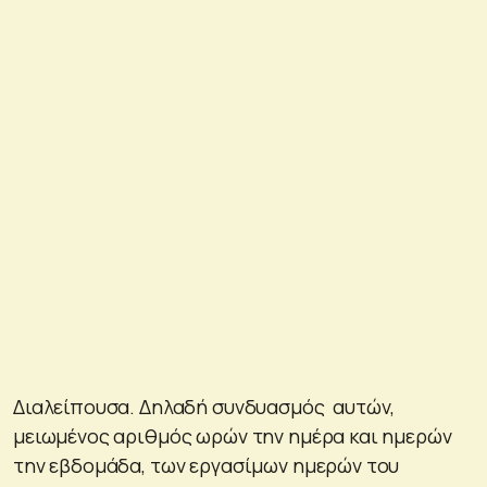
Διαλείπουσα. Δηλαδή συνδυασμός αυτών,
μειωμένος αριθμός ωρών την ημέρα και ημερών
την εβδομάδα, των εργασίμων ημερών του