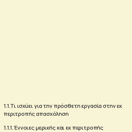
1.1.Τι ισχύει για την πρόσθετη εργασία στην εκ
περιτροπής απασχόληση
1.1.1.Έννοιες μερικής και εκ περιτροπής