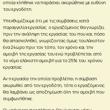
οποία κλήθηκε να παράσχει ακυρώθηκε με ευθύνη
του εργοδότη.
Υπενθυμίζουμε ότι με τις συμβάσεις κατά
παραγγελία εργασίας ο εργαζόμενος θα γνωρίζει
πριν την ανάληψη της εργασίας του που και πόσο
θα απασχοληθεί, γνωρίζοντας όμως τουλάχιστον
ένα 24ωρο πριν τον τόπο, τον χρόνο και την
αμοιβή της εργασίας του ενώ προβλέπεται από
το νόμο ελάχιστη αμοιβή για το 25% του χρόνου
εργασίας
Αν η εργασία την οποία προβλέπει η σύμβαση
ακυρωθεί από τον εργοδότη, τότε ο εργαζόμενος
θα λαμβάνει ως αποζημίωση όλη την αμοιβή που
συμφωνήθηκε.
Οι γρήγορες προσλήψεις θα γίνονται μέσω