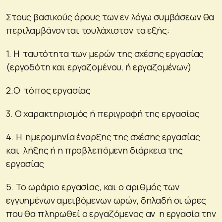
Στους βασικούς όρους των εν λόγω συμβάσεων θα
περιλαμβάνονται τουλάχιστον τα εξής:
1. Η ταυτότητα των μερών της σχέσης εργασίας
(εργοδότη και εργαζομένου, ή εργαζομένων)
2.Ο τόπος εργασίας
3. Ο χαρακτηρισμός ή περιγραφή της εργασίας
4. Η ημερομηνία έναρξης της σχέσης εργασίας
και λήξης ή η προβλεπόμενη διάρκεια της
εργασίας
5. Το ωράριο εργασίας, και ο αριθμός των
εγγυημένων αμειβόμενων ωρών, δηλαδή οι ώρες
που θα πληρωθεί ο εργαζόμενος αν η εργασία την