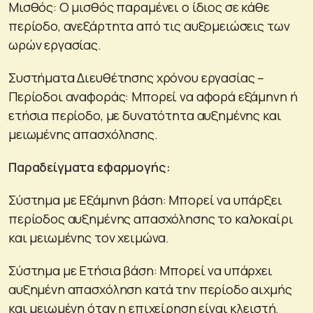
Μισθός: Ο μισθός παραμένει ο ίδιος σε κάθε
περίοδο, ανεξάρτητα από τις αυξομειώσεις των
ωρών εργασίας.
Συστήματα Διευθέτησης χρόνου εργασίας –
Περίοδοι αναφοράς: Μπορεί να αφορά εξάμηνη ή
ετήσια περίοδο, με δυνατότητα αυξημένης και
μειωμένης απασχόλησης.
Παραδείγματα εφαρμογής:
Σύστημα με Εξάμηνη βάση: Μπορεί να υπάρξει
περίοδος αυξημένης απασχόλησης το καλοκαίρι
και μειωμένης τον χειμώνα.
Σύστημα με Ετήσια βάση: Μπορεί να υπάρχει
αυξημένη απασχόληση κατά την περίοδο αιχμής
και μειωμένη όταν η επιχείρηση είναι κλειστή.