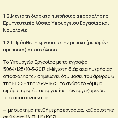
1.2.Μέγιστη διάρκεια ημερήσιας απασχόλησης –
Ερμηνευτικές λύσεις Υπουργείου Εργασίας και
Νομολογία
1.2.1.Πρόσθετη εργασία στην μερική (μειωμένη
ημερήσια) απασχόληση
Το Υπουργείο Εργασίας με το έγγραφο
5064/125/10-3-2017 «Μέγιστη διάρκεια ημερήσιας
απασχόλησης» σημειώνει ότι, βάσει του άρθρου 6
της ΕΓΣΣΕ της 26-2-1975, το ανώτατο νόμιμο
ωράριο ημερήσιας εργασίας των εργαζομένων
που απασχολούνται:
– με σύστημα πενθήμερης εργασίας, καθορίστηκε
σε 9 ώρες (Α.Π. 119/1997).