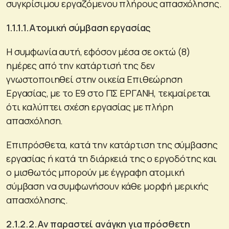
συγκρίσιμου εργαζόμενου πλήρους απασχόλησης.
1.1.1.1.Ατομική σύμβαση εργασίας
Η συμφωνία αυτή, εφόσον μέσα σε οκτώ (8)
ημέρες από την κατάρτισή της δεν
γνωστοποιηθεί στην οικεία Επιθεώρηση
Εργασίας, με το Ε9 στο ΠΣ ΕΡΓΑΝΗ, τεκμαίρεται
ότι καλύπτει σχέση εργασίας με πλήρη
απασχόληση.
Επιπρόσθετα, κατά την κατάρτιση της σύμβασης
εργασίας ή κατά τη διάρκειά της ο εργοδότης και
ο μισθωτός μπορούν με έγγραφη ατομική
σύμβαση να συμφωνήσουν κάθε μορφή μερικής
απασχόλησης.
2.1.2.2.Αν παραστεί ανάγκη για πρόσθετη