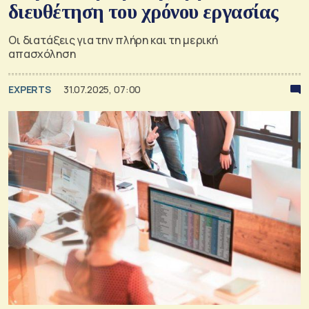
διευθέτηση του χρόνου εργασίας
Οι διατάξεις για την πλήρη και τη μερική
απασχόληση
EXPERTS
31.07.2025, 07:00