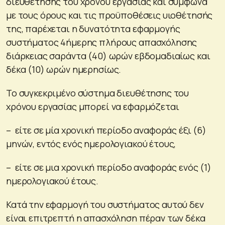
διευθέτησης του χρόνου εργασίας και σύμφωνα
με τους όρους και τις προϋποθέσεις υιοθέτησής
της, παρέχεται η δυνατότητα εφαρμογής
συστήματος 4ήμερης πλήρους απασχόλησης
διάρκειας σαράντα (40) ωρών εβδομαδιαίως και
δέκα (10) ωρών ημερησίως.
Το συγκεκριμένο σύστημα διευθέτησης του
χρόνου εργασίας μπορεί να εφαρμόζεται
– είτε σε μία χρονική περίοδο αναφοράς έξι (6)
μηνών, εντός ενός ημερολογιακού έτους,
– είτε σε μια χρονική περίοδο αναφοράς ενός (1)
ημερολογιακού έτους.
Κατά την εφαρμογή του συστήματος αυτού δεν
είναι επιτρεπτή η απασχόληση πέραν των δέκα