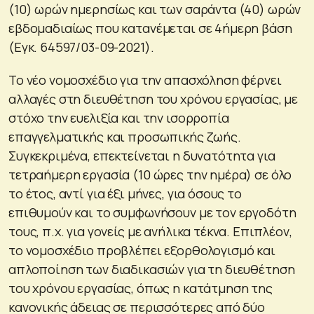
(10) ωρών ημερησίως και των σαράντα (40) ωρών
εβδομαδιαίως που κατανέμεται σε 4ήμερη βάση
(Εγκ. 64597/03-09-2021).
Το νέο νομοσχέδιο για την απασχόληση φέρνει
αλλαγές στη διευθέτηση του χρόνου εργασίας, με
στόχο την ευελιξία και την ισορροπία
επαγγελματικής και προσωπικής ζωής.
Συγκεκριμένα, επεκτείνεται η δυνατότητα για
τετραήμερη εργασία (10 ώρες την ημέρα) σε όλο
το έτος, αντί για έξι μήνες, για όσους το
επιθυμούν και το συμφωνήσουν με τον εργοδότη
τους, π.χ. για γονείς με ανήλικα τέκνα. Επιπλέον,
το νομοσχέδιο προβλέπει εξορθολογισμό και
απλοποίηση των διαδικασιών για τη διευθέτηση
του χρόνου εργασίας, όπως η κατάτμηση της
κανονικής άδειας σε περισσότερες από δύο