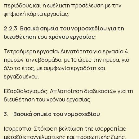
περιόδους και η ευέλικτη προσέλευση με την
ψηφιακή κάρτα εργασίας.
2.2.3. Βασικά σημεία του νομοσχεδίου για τη
διευθέτηση του χρόνου εργασίας:
Τετραήμερη εργασία: Δυνατότητα για εργασία 4
ημερών την εβδομάδα, με 10 ώρες την ημέρα, για
όλο το έτος, με συμφωνία εργοδότη και
εργαζομένου.
Εξορθολογισμός: Απλοποίηση διαδικασιών για τη
διευθέτηση του χρόνου εργασίας.
3. Βασικά σημεία του νομοσχεδίου
Ισορροπία: Στόχος η βελτίωση της ισορροπίας
μεταξύ επαγγελματικής και προσωπικής ζωής.