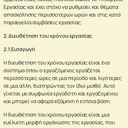
Εργασίας και έχει στόχο να ρυθμίσει και θέματα
απασχόλησης περισσοτέρων ωρών και στις κατά
παραγγελία συμβάσεις εργασίας.
2.Διευθέτηση του χρόνου εργασίας
2.1.Εισαγωγή
Η διευθέτηση του χρόνου εργασίας είναι ένα
σύστημα όπου ο εργαζόμενος εργάζεται
περισσότερες ώρες σε μια περίοδο και λιγότερες
σε μια άλλη, διατηρώντας τον ίδιο μισθό. Αυτό
γίνεται με συμφωνία εργοδότη και εργαζομένου
και μπορεί να αφορά εξάμηνη ή ετήσια βάση.
Η διευθέτηση του χρόνου εργασίας είναι μια
ευέλικτη μορφή οργάνωσης της εργασίας, που