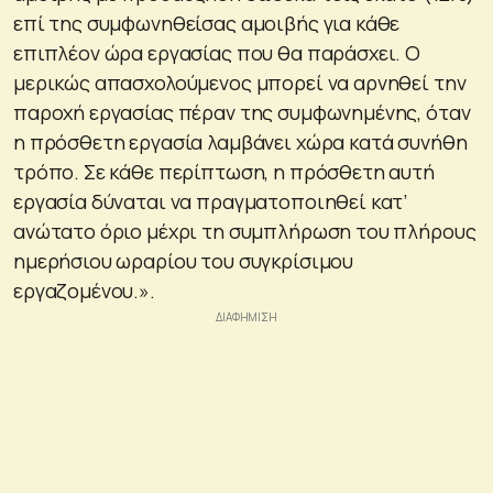
επί της συμφωνηθείσας αμοιβής για κάθε
επιπλέον ώρα εργασίας που θα παράσχει. Ο
μερικώς απασχολούμενος μπορεί να αρνηθεί την
παροχή εργασίας πέραν της συμφωνημένης, όταν
η πρόσθετη εργασία λαμβάνει χώρα κατά συνήθη
τρόπο. Σε κάθε περίπτωση, η πρόσθετη αυτή
εργασία δύναται να πραγματοποιηθεί κατ’
ανώτατο όριο μέχρι τη συμπλήρωση του πλήρους
ημερήσιου ωραρίου του συγκρίσιμου
εργαζομένου.».