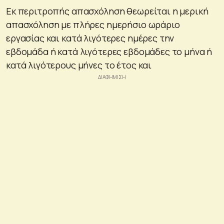
Εκ περιτροπής απασχόληση θεωρείται η μερική
απασχόληση με πλήρες ημερήσιο ωράριο
εργασίας και κατά λιγότερες ημέρες την
εβδομάδα ή κατά λιγότερες εβδομάδες το μήνα ή
κατά λιγότερους μήνες το έτος και