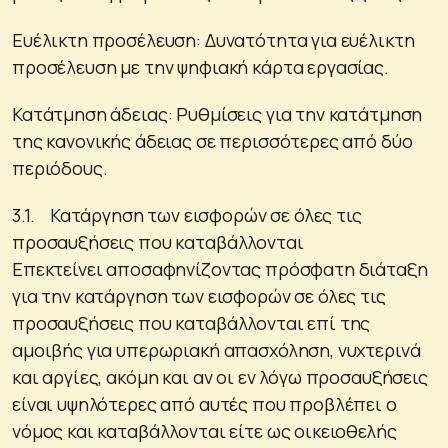
Ευέλικτη προσέλευση: Δυνατότητα για ευέλικτη
προσέλευση με την ψηφιακή κάρτα εργασίας.
Κατάτμηση άδειας: Ρυθμίσεις για την κατάτμηση
της κανονικής άδειας σε περισσότερες από δύο
περιόδους.
3.1. Κατάργηση των εισφορών σε όλες τις
προσαυξήσεις που καταβάλλονται
Επεκτείνει αποσαφηνίζοντας πρόσφατη διάταξη
για την κατάργηση των εισφορών σε όλες τις
προσαυξήσεις που καταβάλλονται επί της
αμοιβής για υπερωριακή απασχόληση, νυχτερινά
και αργίες, ακόμη και αν οι εν λόγω προσαυξήσεις
είναι υψηλότερες από αυτές που προβλέπει ο
νόμος και καταβάλλονται είτε ως οικειοθελής