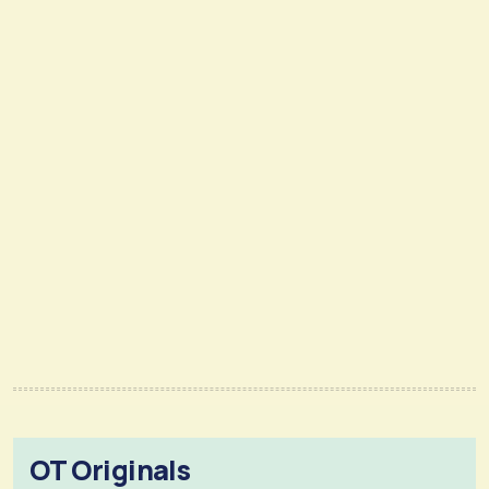
OT Originals