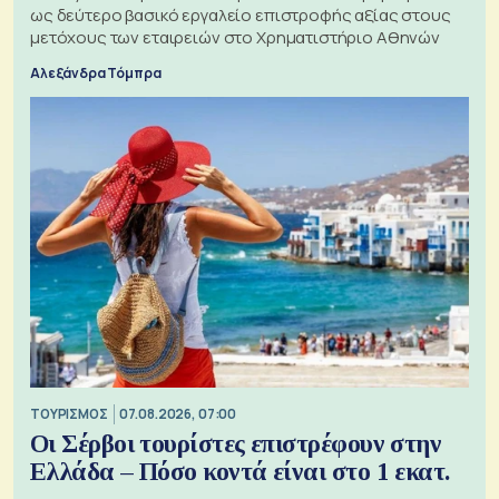
ως δεύτερο βασικό εργαλείο επιστροφής αξίας στους
μετόχους των εταιρειών στο Χρηματιστήριο Αθηνών
Αλεξάνδρα Τόμπρα
ΤΟΥΡΙΣΜΟΣ
07.08.2026, 07:00
Οι Σέρβοι τουρίστες επιστρέφουν στην
Ελλάδα – Πόσο κοντά είναι στο 1 εκατ.