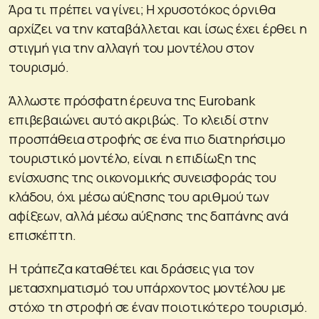
Άρα τι πρέπει να γίνει; Η χρυσοτόκος όρνιθα
αρχίζει να την καταβάλλεται και ίσως έχει έρθει η
στιγμή για την αλλαγή του μοντέλου στον
τουρισμό.
Άλλωστε πρόσφατη έρευνα της Eurobank
επιβεβαιώνει αυτό ακριβώς. Το κλειδί στην
προσπάθεια στροφής σε ένα πιο διατηρήσιμο
τουριστικό μοντέλο, είναι η επιδίωξη της
ενίσχυσης της οικονομικής συνεισφοράς του
κλάδου, όχι μέσω αύξησης του αριθμού των
αφίξεων, αλλά μέσω αύξησης της δαπάνης ανά
επισκέπτη.
Η τράπεζα καταθέτει και δράσεις για τον
μετασχηματισμό του υπάρχοντος μοντέλου με
στόχο τη στροφή σε έναν ποιοτικότερο τουρισμό.