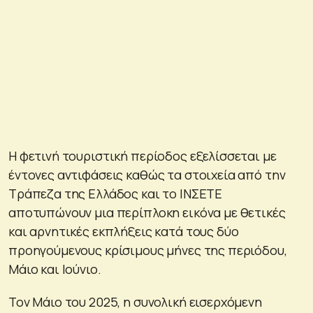
Η φετινή τουριστική περίοδος εξελίσσεται με
έντονες αντιφάσεις καθώς τα στοιχεία από την
Τράπεζα της Ελλάδος και το ΙΝΣΕΤΕ
αποτυπώνουν μια περίπλοκη εικόνα με θετικές
και αρνητικές εκπλήξεις κατά τους δύο
προηγούμενους κρίσιμους μήνες της περιόδου,
Μάιο και Ιούνιο.
Τον Μάιο του 2025, η συνολική εισερχόμενη