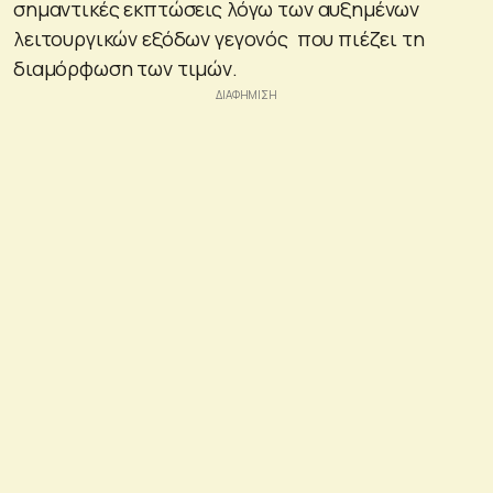
σημαντικές εκπτώσεις λόγω των αυξημένων
λειτουργικών εξόδων γεγονός που πιέζει τη
διαμόρφωση των τιμών.