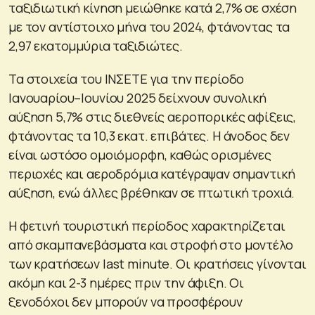
ταξιδιωτική κίνηση μειώθηκε κατά 2,7% σε σχέση
με τον αντίστοιχο μήνα του 2024, φτάνοντας τα
2,97 εκατομμύρια ταξιδιώτες.
Τα στοιχεία του ΙΝΣΕΤΕ για την περίοδο
Ιανουαρίου–Ιουνίου 2025 δείχνουν συνολική
αύξηση 5,7% στις διεθνείς αεροπορικές αφίξεις,
φτάνοντας τα 10,3 εκατ. επιβάτες. Η άνοδος δεν
είναι ωστόσο ομοιόμορφη, καθώς ορισμένες
περιοχές και αεροδρόμια κατέγραψαν σημαντική
αύξηση, ενώ άλλες βρέθηκαν σε πτωτική τροχιά.
Η φετινή τουριστική περίοδος χαρακτηρίζεται
από σκαμπανεβάσματα και στροφή στο μοντέλο
των κρατήσεων last minute. Οι κρατήσεις γίνονται
ακόμη και 2-3 ημέρες πριν την άφιξη. Οι
ξενοδόχοι δεν μπορούν να προσφέρουν