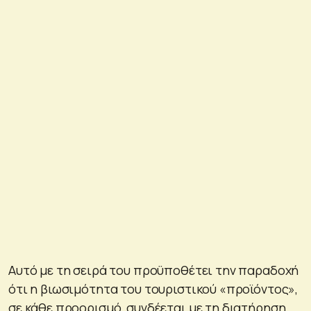
Αυτό με τη σειρά του προϋποθέτει την παραδοχή
ότι η βιωσιμότητα του τουριστικού «προϊόντος»,
σε κάθε προορισμό, συνδέεται με τη διατήρηση