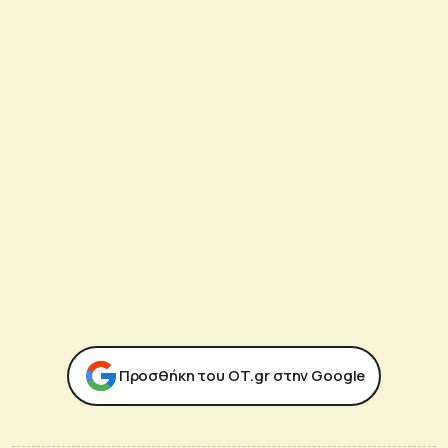
Προσθήκη του ΟΤ.gr στην Google