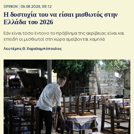
OPINION
06.08.2026, 08:12
Η δυστυχία του να είσαι μισθωτός στην
Ελλάδα του 2026
Εάν είναι τόσο έντονο το πρόβλημα της ακρίβειας είναι και
επειδή οι μισθωτοί στη χώρα αμείβονται χαμηλά
Λευτέρης Θ. Χαραλαμπόπουλος