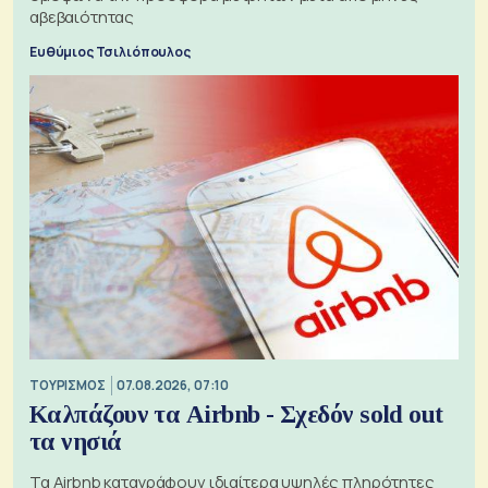
αβεβαιότητας
Ευθύμιος Τσιλιόπουλος
ΤΟΥΡΙΣΜΟΣ
07.08.2026, 07:10
Καλπάζουν τα Airbnb - Σχεδόν sold out
τα νησιά
Τα Airbnb καταγράφουν ιδιαίτερα υψηλές πληρότητες