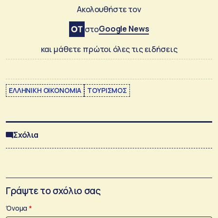
Ακολουθήστε τον
Google News
στο
και μάθετε πρώτοι όλες τις ειδήσεις
ΕΛΛΗΝΙΚΗ ΟΙΚΟΝΟΜΙΑ
ΤΟΥΡΙΣΜΟΣ
Σχόλια
Γράψτε το σχόλιο σας
Όνομα