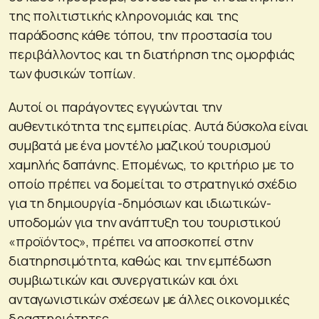
της πολιτιστικής κληρονομιάς και της
παράδοσης κάθε τόπου, την προστασία του
περιβάλλοντος και τη διατήρηση της ομορφιάς
των φυσικών τοπίων.
Αυτοί οι παράγοντες εγγυώνται την
αυθεντικότητα της εμπειρίας. Αυτά δύσκολα είναι
συμβατά με ένα μοντέλο μαζικού τουρισμού
χαμηλής δαπάνης. Επομένως, το κριτήριο με το
οποίο πρέπει να δομείται το στρατηγικό σχέδιο
για τη δημιουργία -δημόσιων και ιδιωτικών-
υποδομών για την ανάπτυξη του τουριστικού
«προϊόντος», πρέπει να αποσκοπεί στην
διατηρησιμότητα, καθώς και την εμπέδωση
συμβιωτικών και συνεργατικών και όχι
ανταγωνιστικών σχέσεων με άλλες οικονομικές
δραστηριότητες.