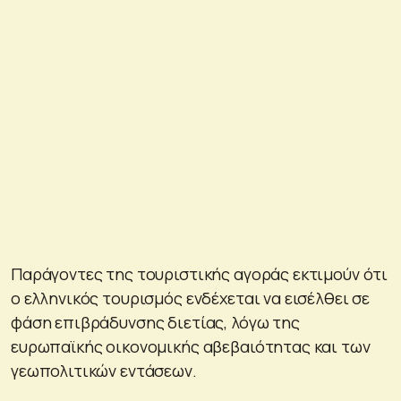
Παράγοντες της τουριστικής αγοράς εκτιμούν ότι
ο ελληνικός τουρισμός ενδέχεται να εισέλθει σε
φάση επιβράδυνσης διετίας, λόγω της
ευρωπαϊκής οικονομικής αβεβαιότητας και των
γεωπολιτικών εντάσεων.