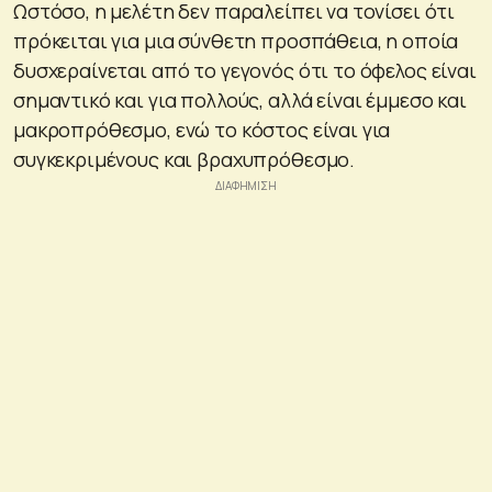
Ωστόσο, η μελέτη δεν παραλείπει να τονίσει ότι
πρόκειται για μια σύνθετη προσπάθεια, η οποία
δυσχεραίνεται από το γεγονός ότι το όφελος είναι
σημαντικό και για πολλούς, αλλά είναι έμμεσο και
μακροπρόθεσμο, ενώ το κόστος είναι για
συγκεκριμένους και βραχυπρόθεσμο.