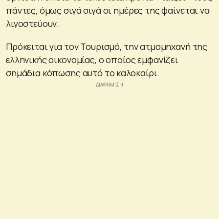
πάντες, όμως σιγά σιγά οι ημέρες της φαίνεται να
λιγοστεύουν.
Πρόκειται για τον Τουρισμό, την ατμομηχανή της
ελληνικής οικονομίας, ο οποίος εμφανίζει
σημάδια κόπωσης αυτό το καλοκαίρι.