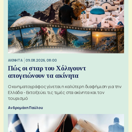
ΑΚΙΝΗΤΑ
09.08.2026, 08:00
Πώς οι σταρ του Χόλιγουντ
απογειώνουν τα ακίνητα
Ο κινηματογράφος γίνεται η καλύτερη διαφήμιση για την
Ελλάδα - Εκτοξεύει τις τιμές στα ακίνητα και τον
τουρισμό
Ανδρομάχη Παύλου