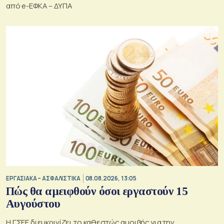
από e-ΕΦΚΑ – ΔΥΠΑ
ΕΡΓΑΣΙΑΚΑ – ΑΣΦΑΛΙΣΤΙΚΑ
08.08.2026, 13:05
Πώς θα αμειφθούν όσοι εργαστούν 15
Αυγούστου
Η ΓΣΕΕ διευκρινίζει το καθεστώς αμοιβής για την