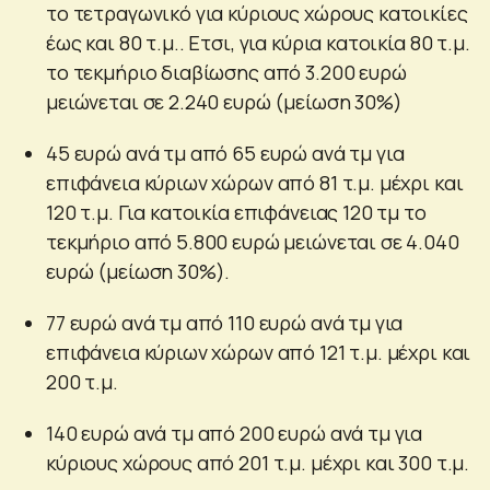
το τετραγωνικό για κύριους χώρους κατοικίες
έως και 80 τ.μ.. Ετσι, για κύρια κατοικία 80 τ.μ.
το τεκμήριο διαβίωσης από 3.200 ευρώ
μειώνεται σε 2.240 ευρώ (μείωση 30%)
45 ευρώ ανά τμ από 65 ευρώ ανά τμ για
επιφάνεια κύριων χώρων από 81 τ.μ. μέχρι και
120 τ.μ. Για κατοικία επιφάνειας 120 τμ το
τεκμήριο από 5.800 ευρώ μειώνεται σε 4.040
ευρώ (μείωση 30%).
77 ευρώ ανά τμ από 110 ευρώ ανά τμ για
επιφάνεια κύριων χώρων από 121 τ.μ. μέχρι και
200 τ.μ.
140 ευρώ ανά τμ από 200 ευρώ ανά τμ για
κύριους χώρους από 201 τ.μ. μέχρι και 300 τ.μ.