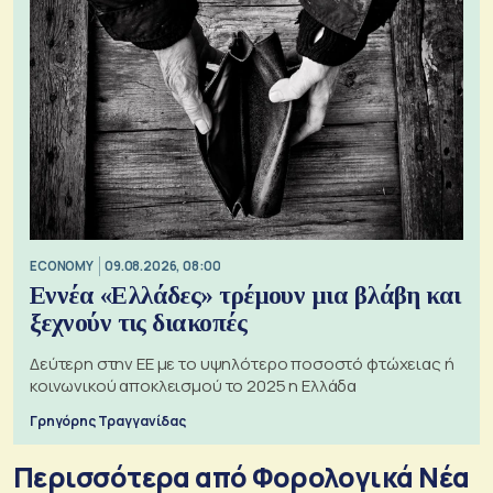
ECONOMY
09.08.2026, 08:00
Εννέα «Ελλάδες» τρέμουν μια βλάβη και
ξεχνούν τις διακοπές
Δεύτερη στην ΕΕ με το υψηλότερο ποσοστό φτώχειας ή
κοινωνικού αποκλεισμού το 2025 η Ελλάδα
Γρηγόρης Τραγγανίδας
Περισσότερα από Φορολογικά Νέα