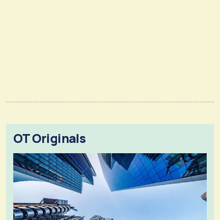
OT Originals