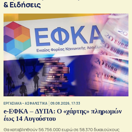
& Eιδήσεις
ΕΡΓΑΣΙΑΚΑ – ΑΣΦΑΛΙΣΤΙΚΑ
09.08.2026, 17:33
e-ΕΦΚΑ – ΔΥΠΑ: Ο «χάρτης» πληρωμών
έως 14 Αυγούστου
Θα καταβληθούν 56.756.000 ευρώ σε 58.370 δικαιούχους