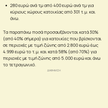
280 ευρώ ανά τμ από 400 ευρώ ανά τμ για
κύριους χώρους κατοικίας από 301 τ.μ. και
άνω.
Τα παραπάνω ποσά προσαυξάνονται κατά 30%
(από 40% σήμερα) για κατοικίες που βρίσκονται
σε περιοχές με τιμή ζώνης από 2.800 ευρώ έως
4.999 ευρώ το τ.μ. και κατά 58% (από 70%) για
περιοχές με τιμή ζώνης από 5.000 ευρώ και άνω
το τετραγωνικό.