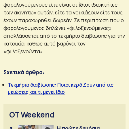
φορολογούμενους είτε είναι οι ίδιοι ιδιοκτήτες
των ακινήτων αυτών, είτε τα νοικιάζουν είτε τους
έχουν παραχωρηθεί δωρεάν. Σε περίπτωση που ο
φορολογούμενος δηλώνει «φιλοξενούμενος»
απαλλάσσεται από το τεκμήριο διαβίωσης για την
κατοικία, καθώς αυτό βαρύνει τον
«φιλοξενούντα».
Σχετικά άρθρα:
Τεκμήρια διαβίωσης: Ποιοι κερδίζουν από τις
μειώσεις και τι μένει ίδιο
OT Weekend
Η πρώτη δημόσια