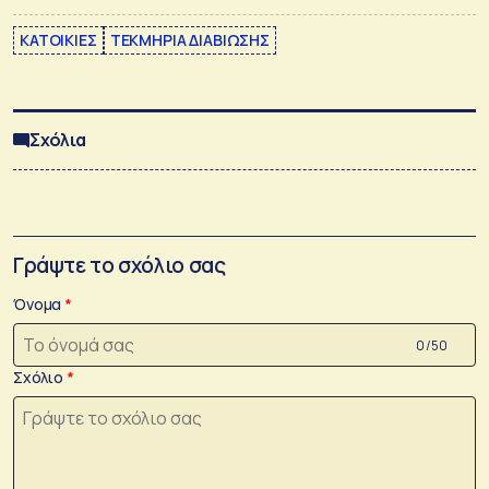
ΚΑΤΟΙΚΙΕΣ
ΤΕΚΜΗΡΙΑ ΔΙΑΒΙΩΣΗΣ
Σχόλια
Γράψτε το σχόλιο σας
Όνομα
0 /50
Σχόλιο