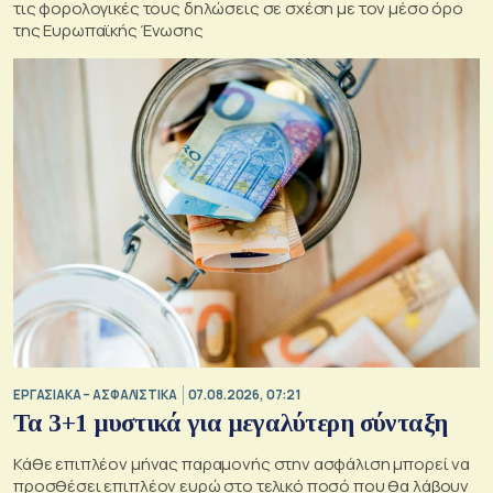
τις φορολογικές τους δηλώσεις σε σχέση με τον μέσο όρο
της Ευρωπαϊκής Ένωσης
ΕΡΓΑΣΙΑΚΑ – ΑΣΦΑΛΙΣΤΙΚΑ
07.08.2026, 07:21
Τα 3+1 μυστικά για μεγαλύτερη σύνταξη
Κάθε επιπλέον μήνας παραμονής στην ασφάλιση μπορεί να
προσθέσει επιπλέον ευρώ στο τελικό ποσό που θα λάβουν