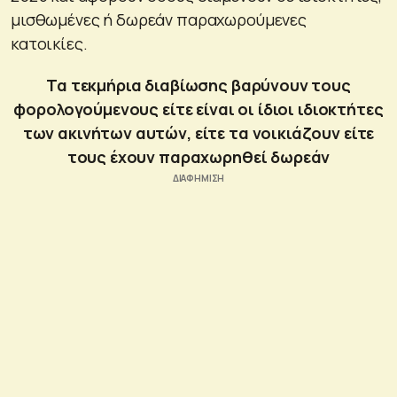
μισθωμένες ή δωρεάν παραχωρούμενες
κατοικίες.
Τα τεκμήρια διαβίωσης βαρύνουν τους
φορολογούμενους είτε είναι οι ίδιοι ιδιοκτήτες
των ακινήτων αυτών, είτε τα νοικιάζουν είτε
τους έχουν παραχωρηθεί δωρεάν