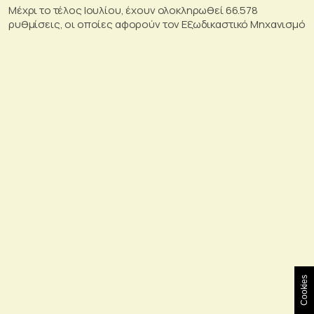
Μέχρι το τέλος Ιουλίου, έχουν ολοκληρωθεί 66.578
ρυθμίσεις, οι οποίες αφορούν τον Εξωδικαστικό Μηχανισμό
Cookies