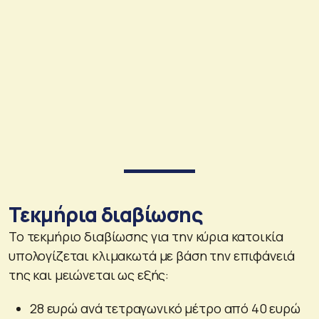
Τεκμήρια διαβίωσης
Το τεκμήριο διαβίωσης για την κύρια κατοικία
υπολογίζεται κλιμακωτά με βάση την επιφάνειά
της και μειώνεται ως εξής:
28 ευρώ ανά τετραγωνικό μέτρο από 40 ευρώ