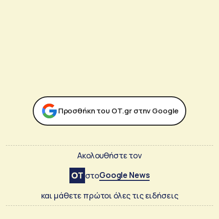
Προσθήκη του ΟΤ.gr στην Google
Ακολουθήστε τον
Google News
στο
και μάθετε πρώτοι όλες τις ειδήσεις