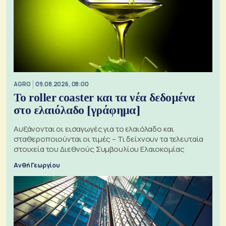
AGRO
09.08.2026, 08:00
Το roller coaster και τα νέα δεδομένα
στο ελαιόλαδο [γράφημα]
Αυξάνονται οι εισαγωγές για το ελαιόλαδο και
σταθεροποιούνται οι τιμές – Τι δείχνουν τα τελευταία
στοιχεία του Διεθνούς Συμβουλίου Ελαιοκομίας
Ανθή Γεωργίου