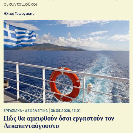
οι συνταξιούχοι
Ηλίας Γεωργάκης
ΕΡΓΑΣΙΑΚΑ – ΑΣΦΑΛΙΣΤΙΚΑ
06.08.2026, 13:01
Πώς θα αμειφθούν όσοι εργαστούν τον
Δεκαπενταύγουστο