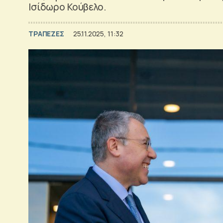
Ισίδωρο Κούβελο.
ΤΡΑΠΕΖΕΣ
25.11.2025, 11:32