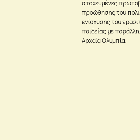
στοχευμένες πρωτοβ
προώθησης του πολιτ
ενίσχυσης του ερασι
παιδείας με παράλλη
Αρχαία Ολυμπία.