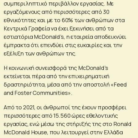
συμπεριληπτικό περιβάλλον εργασίας. Με
εργαζόμενους από περισσότερες από 30
εθνικότητες και με το 60% των ανθρώπων στα
Κεντρικά Γραφεία να έχει ξεκινήσει από τα
εστιατόρια McDonald’s, η εταιρεία αποδεικνύει
έμπρακτα ότι επενδύει στις ευκαιρίες και την
εξέλιξη των ανθρώπων της.
Η κοινωνική συνεισφορά της McDonald’s
εκτείνεται πέρα από την επιχειρηματική
δραστηριότητα, μέσα από την αποστολή «Feed
and Foster Communities».
Από το 2021, οι άνθρωποί της έχουν προσφέρει
περισσότερες από 15.560 ώρες εθελοντικής
εργασίας, ενώ μέσω της στήριξής της στο Ronald
McDonald House, που λειτουργεί στην Ελλάδα