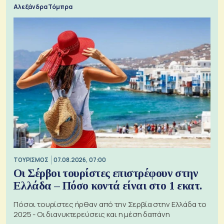
Αλεξάνδρα Τόμπρα
ΤΟΥΡΙΣΜΟΣ
07.08.2026, 07:00
Οι Σέρβοι τουρίστες επιστρέφουν στην
Ελλάδα – Πόσο κοντά είναι στο 1 εκατ.
Πόσοι τουρίστες ήρθαν από την Σερβία στην Ελλάδα το
2025 - Οι διανυκτερεύσεις και η μέση δαπάνη