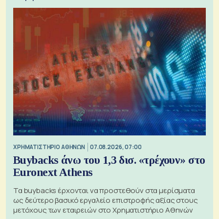
XΡΗΜΑΤΙΣΤΗΡΙΟ ΑΘΗΝΩΝ
07.08.2026, 07:00
Buybacks άνω του 1,3 δισ. «τρέχουν» στο
Euronext Athens
Τα buybacks έρχονται να προστεθούν στα μερίσματα
ως δεύτερο βασικό εργαλείο επιστροφής αξίας στους
μετόχους των εταιρειών στο Χρηματιστήριο Αθηνών