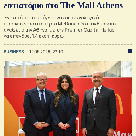
εστιατόριο στο The Mall Athens
Ένα από τα πιο σύγχρονα και τεχνολογικά
προηγμένα εστιατόρια McDonald’s στην Ευρώπη
ανοίγει στην Αθήνα, με την Premier Capital Hellas
να επενδύει 1,4 εκατ. ευρώ
BUSINESS
12.05.2026, 22:10