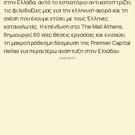
στην Ελλάδα, αυτό το εστιατόριο αντικατοπτρίζει
τις φιλοδοξίες μας για την ελληνική αγορά και τη
σχέση που έχουμε χτίσει με τους Έλληνες
καταναλωτές. Η επένδυση στο The Mall Athens,
δημιουργεί 60 νέες θέσεις εργασίας και ενισχύει
τη μακροπρόθεσμη δέσμευση της Premier Capital
Hellas για περαιτέρω ανάπτυξη στην Ελλάδα».