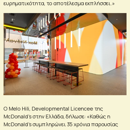
ευρηματικότητα, το αποτέλεσμα εκπλήσσει.»
Ο Melo Hili, Developmental Licencee της
McDonald’s στην Ελλάδα, δήλωσε: «Καθώς η
McDonald’s συμπληρώνει 35 χρόνια παρουσίας