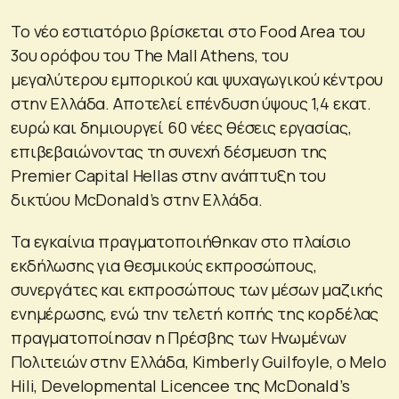
Το νέο εστιατόριο βρίσκεται στο Food Area του
3ου ορόφου του The Mall Athens, του
μεγαλύτερου εμπορικού και ψυχαγωγικού κέντρου
στην Ελλάδα. Αποτελεί επένδυση ύψους 1,4 εκατ.
ευρώ και δημιουργεί 60 νέες θέσεις εργασίας,
επιβεβαιώνοντας τη συνεχή δέσμευση της
Premier Capital Hellas στην ανάπτυξη του
δικτύου McDonald’s στην Ελλάδα.
Τα εγκαίνια πραγματοποιήθηκαν στο πλαίσιο
εκδήλωσης για θεσμικούς εκπροσώπους,
συνεργάτες και εκπροσώπους των μέσων μαζικής
ενημέρωσης, ενώ την τελετή κοπής της κορδέλας
πραγματοποίησαν η Πρέσβης των Ηνωμένων
Πολιτειών στην Ελλάδα, Kimberly Guilfoyle, ο Melo
Hili, Developmental Licencee της McDonald’s