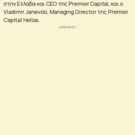
στην Ελλάδα και CEO της Premier Capital, και ο
Vladimir Janevski, Managing Director της Premier
Capital Hellas.