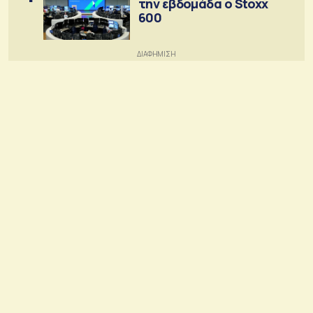
την εβδομάδα ο Stoxx
600