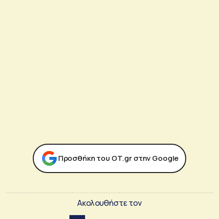
Προσθήκη του ΟΤ.gr στην Google
Ακολουθήστε τον