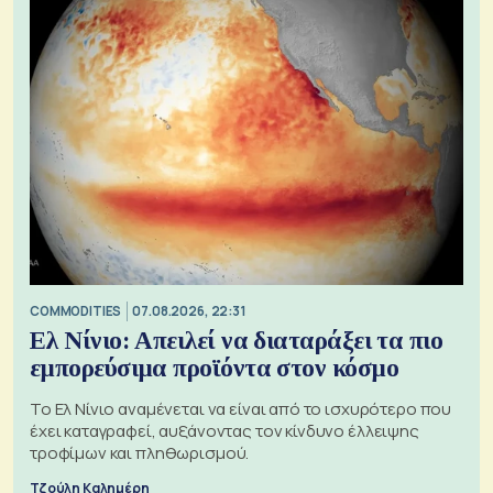
COMMODITIES
07.08.2026, 22:31
Ελ Νίνιο: Απειλεί να διαταράξει τα πιο
εμπορεύσιμα προϊόντα στον κόσμο
Το Ελ Νίνιο αναμένεται να είναι από το ισχυρότερο που
έχει καταγραφεί, αυξάνοντας τον κίνδυνο έλλειψης
τροφίμων και πληθωρισμού.
Τζούλη Καλημέρη