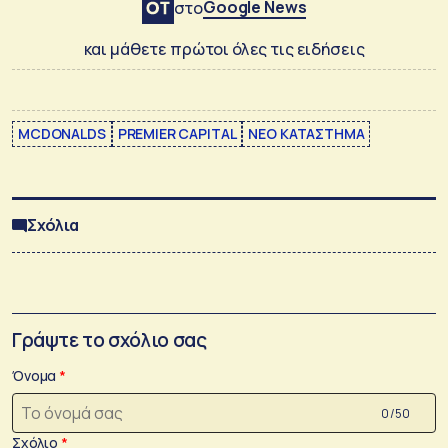
Google News
στο
και μάθετε πρώτοι όλες τις ειδήσεις
MCDONALDS
PREMIER CAPITAL
ΝΕΟ ΚΑΤΑΣΤΗΜΑ
Σχόλια
Γράψτε το σχόλιο σας
Όνομα
0 /50
Σχόλιο