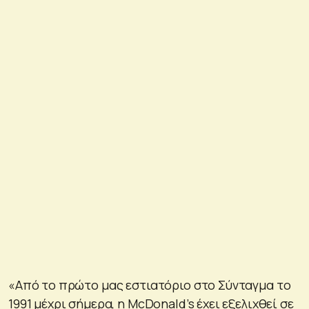
«Από το πρώτο μας εστιατόριο στο Σύνταγμα το
1991 μέχρι σήμερα, η McDonald’s έχει εξελιχθεί σε