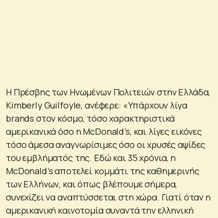
Η Πρέσβης των Ηνωμένων Πολιτειών στην Ελλάδα,
Kimberly Guilfoyle, ανέφερε: «Υπάρχουν λίγα
brands στον κόσμο, τόσο χαρακτηριστικά
αμερικανικά όσο η McDonald’s, και λίγες εικόνες
τόσο άμεσα αναγνωρίσιμες όσο οι χρυσές αψίδες
του εμβλήματός της. Εδώ και 35 χρόνια, η
McDonald’s αποτελεί κομμάτι της καθημερινής
των Ελλήνων, και όπως βλέπουμε σήμερα,
συνεχίζει να αναπτύσσεται στη χώρα. Γιατί όταν η
αμερικανική καινοτομία συναντά την ελληνική