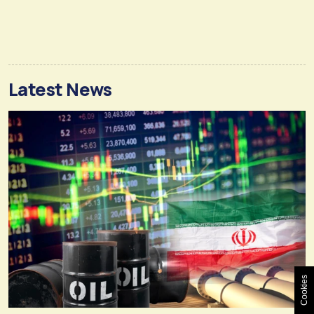
Latest News
Cookies