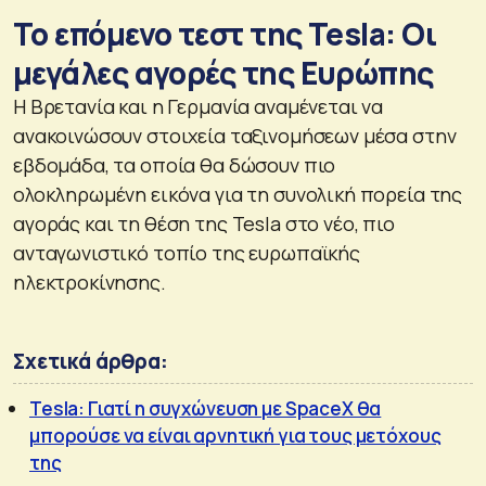
Το επόμενο τεστ της Tesla: Οι
μεγάλες αγορές της Ευρώπης
Η Βρετανία και η Γερμανία αναμένεται να
ανακοινώσουν στοιχεία ταξινομήσεων μέσα στην
εβδομάδα, τα οποία θα δώσουν πιο
ολοκληρωμένη εικόνα για τη συνολική πορεία της
αγοράς και τη θέση της Tesla στο νέο, πιο
ανταγωνιστικό τοπίο της ευρωπαϊκής
ηλεκτροκίνησης.
Σχετικά άρθρα:
Tesla: Γιατί η συγχώνευση με SpaceX θα
μπορούσε να είναι αρνητική για τους μετόχους
της