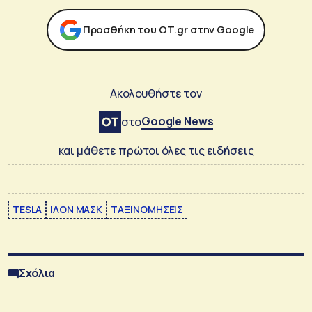
Προσθήκη του ΟΤ.gr στην Google
Ακολουθήστε τον
Google News
στο
και μάθετε πρώτοι όλες τις ειδήσεις
TESLA
ΙΛΟΝ ΜΑΣΚ
ΤΑΞΙΝΟΜΗΣΕΙΣ
Σχόλια