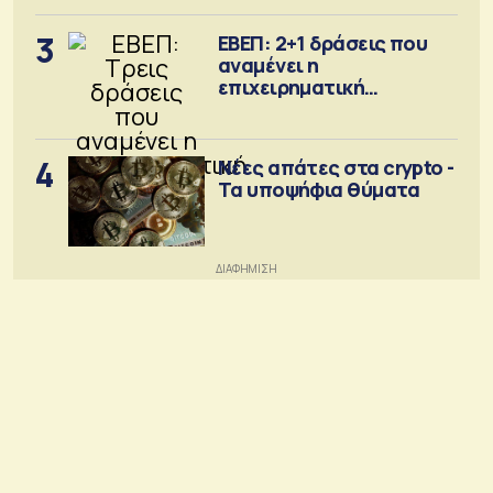
3
ΕΒΕΠ: 2+1 δράσεις που
αναμένει η
επιχειρηματική
κοινότητα
4
Νέες απάτες στα crypto -
Τα υποψήφια θύματα