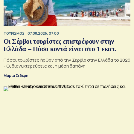
ΤΟΥΡΙΣΜΟΣ
07.08.2026, 07:00
Οι Σέρβοι τουρίστες επιστρέφουν στην
Ελλάδα – Πόσο κοντά είναι στο 1 εκατ.
Πόσοι τουρίστες ήρθαν από την Σερβία στην Ελλάδα το 2025
- Οι διανυκτερεύσεις και η μέση δαπάνη
Μαρία Σιδέρη