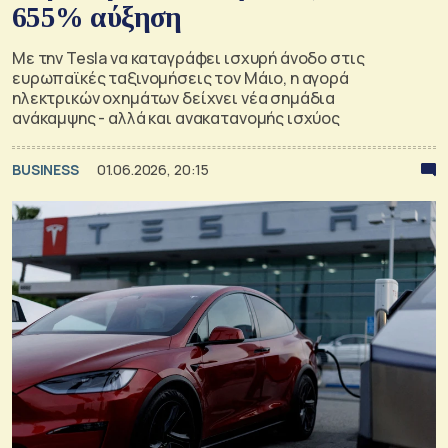
655% αύξηση
Με την Tesla να καταγράφει ισχυρή άνοδο στις
ευρωπαϊκές ταξινομήσεις τον Μάιο, η αγορά
ηλεκτρικών οχημάτων δείχνει νέα σημάδια
ανάκαμψης - αλλά και ανακατανομής ισχύος
BUSINESS
01.06.2026, 20:15