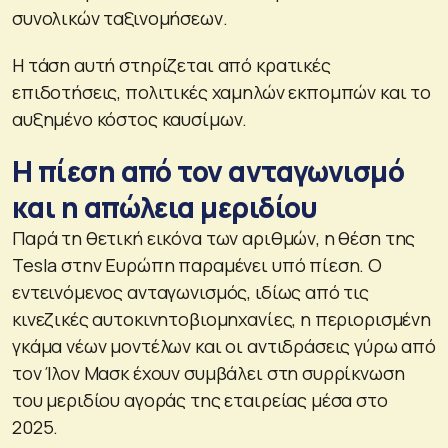
συνολικών ταξινομήσεων.
Η τάση αυτή στηρίζεται από κρατικές
επιδοτήσεις, πολιτικές χαμηλών εκπομπών και το
αυξημένο κόστος καυσίμων.
Η πίεση από τον ανταγωνισμό
και η απώλεια μεριδίου
Παρά τη θετική εικόνα των αριθμών, η θέση της
Tesla στην Ευρώπη παραμένει υπό πίεση. Ο
εντεινόμενος ανταγωνισμός, ιδίως από τις
κινεζικές αυτοκινητοβιομηχανίες, η περιορισμένη
γκάμα νέων μοντέλων και οι αντιδράσεις γύρω από
τον Ίλον Μασκ έχουν συμβάλει στη συρρίκνωση
του μεριδίου αγοράς της εταιρείας μέσα στο
2025.