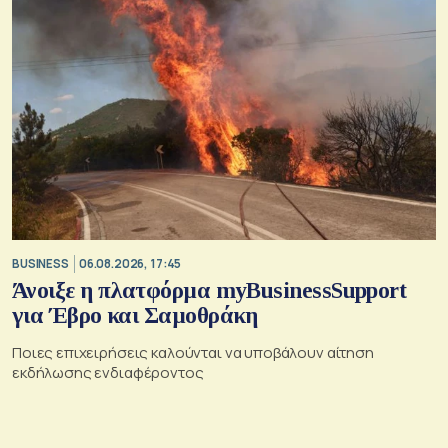
BUSINESS
06.08.2026, 17:45
Άνοιξε η πλατφόρμα myBusinessSupport
για Έβρο και Σαμοθράκη
Ποιες επιχειρήσεις καλούνται να υποβάλουν αίτηση
εκδήλωσης ενδιαφέροντος