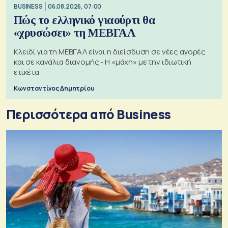
BUSINESS
06.08.2026, 07:00
Πώς το ελληνικό γιαούρτι θα
«χρυσώσει» τη ΜΕΒΓΑΛ
Κλειδί για τη ΜΕΒΓΑΛ είναι η διείσδυση σε νέες αγορές
και σε κανάλια διανομής - Η «μάχη» με την ιδιωτική
ετικέτα
Κωνσταντίνος Δημητρίου
Περισσότερα από Business