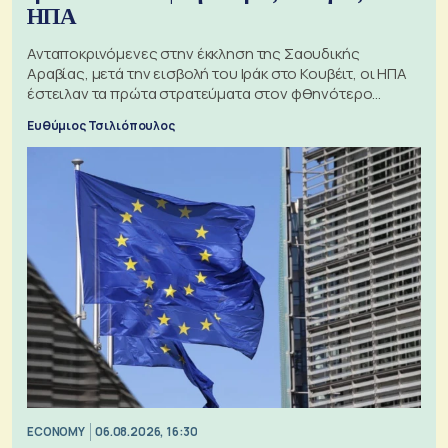
ΗΠΑ
Ανταποκρινόμενες στην έκκληση της Σαουδικής
Αραβίας, μετά την εισβολή του Ιράκ στο Κουβέιτ, οι ΗΠΑ
έστειλαν τα πρώτα στρατεύματα στον φθηνότερο
πόλεμο της ιστορίας τους
Ευθύμιος Τσιλιόπουλος
ECONOMY
06.08.2026, 16:30