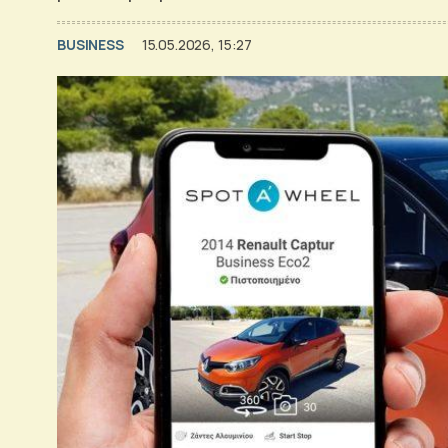
BUSINESS
15.05.2026, 15:27