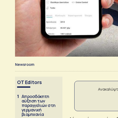
Newsroom
OT Editors
Ανακαλύψτ
1
Απροσδόκητη
αύξηση των
παραγγελιών στη
γερμανική
βιομηχανία