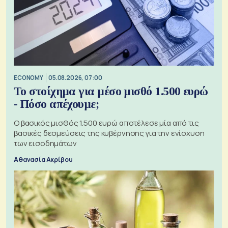
ECONOMY
05.08.2026, 07:00
Το στοίχημα για μέσο μισθό 1.500 ευρώ
- Πόσο απέχουμε;
Ο βασικός μισθός 1.500 ευρώ αποτέλεσε μία από τις
βασικές δεσμεύσεις της κυβέρνησης για την ενίσχυση
των εισοδημάτων
Αθανασία Ακρίβου