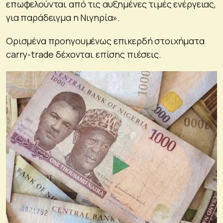
επωφελούνται από τις αυξημένες τιμές ενέργειας,
για παράδειγμα η Νιγηρία».
Ορισμένα προηγουμένως επικερδή στοιχήματα
carry-trade δέχονται επίσης πιέσεις.