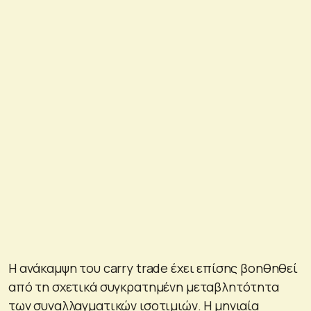
Η ανάκαμψη του carry trade έχει επίσης βοηθηθεί
από τη σχετικά συγκρατημένη μεταβλητότητα
των συναλλαγματικών ισοτιμιών. Η μηνιαία