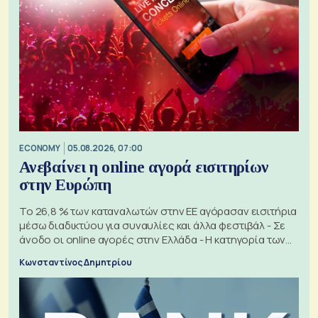
ECONOMY
05.08.2026, 07:00
Ανεβαίνει η online αγορά εισιτηρίων
στην Ευρώπη
Το 26,8 % των καταναλωτών στην ΕΕ αγόρασαν εισιτήρια
μέσω διαδικτύου για συναυλίες και άλλα φεστιβάλ - Σε
άνοδο οι online αγορές στην Ελλάδα - Η κατηγορία των
εισιτηρίων
Κωνσταντίνος Δημητρίου