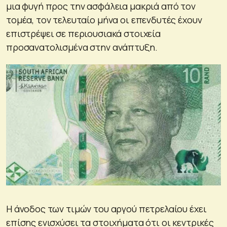
μια φυγή προς την ασφάλεια μακριά από τον
τομέα, τον τελευταίο μήνα οι επενδυτές έχουν
επιστρέψει σε περιουσιακά στοιχεία
προσανατολισμένα στην ανάπτυξη.
Η άνοδος των τιμών του αργού πετρελαίου έχει
επίσης ενισχύσει τα στοιχήματα ότι οι κεντρικές