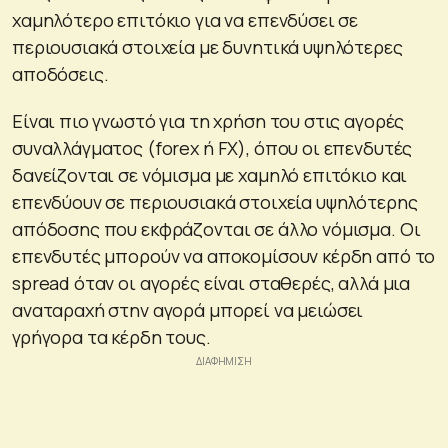
χαμηλότερο επιτόκιο για να επενδύσει σε
περιουσιακά στοιχεία με δυνητικά υψηλότερες
αποδόσεις.
Είναι πιο γνωστό για τη χρήση του στις αγορές
συναλλάγματος (forex ή FX), όπου οι επενδυτές
δανείζονται σε νόμισμα με χαμηλό επιτόκιο και
επενδύουν σε περιουσιακά στοιχεία υψηλότερης
απόδοσης που εκφράζονται σε άλλο νόμισμα. Οι
επενδυτές μπορούν να αποκομίσουν κέρδη από το
spread όταν οι αγορές είναι σταθερές, αλλά μια
αναταραχή στην αγορά μπορεί να μειώσει
γρήγορα τα κέρδη τους.