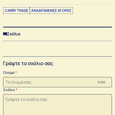
CARRY TRADE
ΑΝΑΔΥΟΜΕΝΕΣ ΑΓΟΡΕΣ
Σχόλια
Γράψτε το σχόλιο σας
Όνομα
0 /50
Σχόλιο