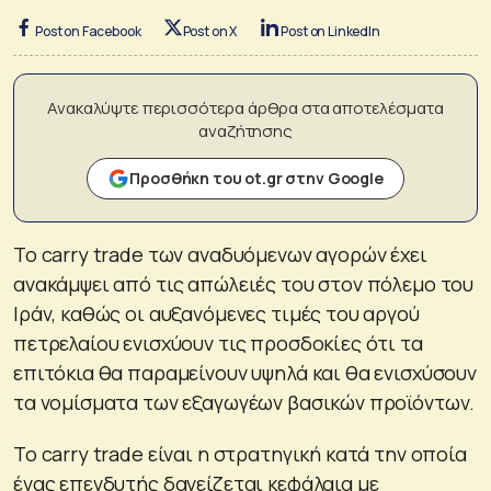
Post on Facebook
Post on X
Post on LinkedIn
Ανακαλύψτε περισσότερα άρθρα στα αποτελέσματα
αναζήτησης
Προσθήκη του ot.gr στην Google
Το carry trade των αναδυόμενων αγορών έχει
ανακάμψει από τις απώλειές του στον πόλεμο του
Ιράν, καθώς οι αυξανόμενες τιμές του αργού
πετρελαίου ενισχύουν τις προσδοκίες ότι τα
επιτόκια θα παραμείνουν υψηλά και θα ενισχύσουν
τα νομίσματα των εξαγωγέων βασικών προϊόντων.
Το carry trade είναι η στρατηγική κατά την οποία
ένας επενδυτής δανείζεται κεφάλαια με