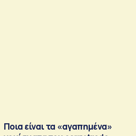
Ποια είναι τα «αγαπημένα»