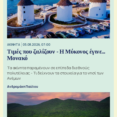
ΑΚΙΝΗΤΑ
05.08.2026, 07:00
Τιμές που ζαλίζουν - Η Μύκονος έγινε...
Μονακό
Τα ακίνητα παραμένουν σε επίπεδα διεθνούς
πολυτέλειας - Τι δείχνουν τα στοιχεία για το νησί των
Ανέμων
Ανδρομάχη Παύλου