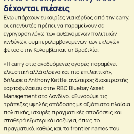
δέχονται πιέσεις
Ενώ υπάρχουν ευκαιρίες για κέρδος από την carry,
οι επενδυτές πρέπει να παραμείνουν σε
εγρήγορση λόγω των αυξανόμενων πολιτικών
κινδύνων, συμπεριλαμβανομένων των εκλογών
φέτος στην Κολομβία και τη Βραζιλία.
«Η carry στις αναδυόμενες αγορές παραμένει
ελκυστική αλλά ολοένα και πιο επιλεκτική»,
δήλωσε ο Anthony Kettle, ανώτερος διαχειριστής
χαρτοφυλακίου στην RBC Bluebay Asset
Management στο Λονδίνο. «Ευνοούμε τις
τράπεζες υψηλής απόδοσης με αξιόπιστα πλαίσια
πολιτικής, ισχυρές πραγματικές αποδόσεις και
σταθερά εξωτερικά ισοζύγια, όπως το
πραγματικό, καθώς και τα frontier names που