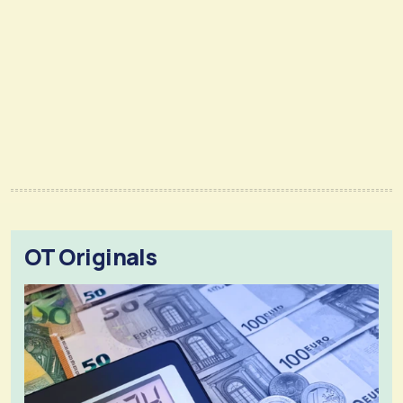
OT Originals