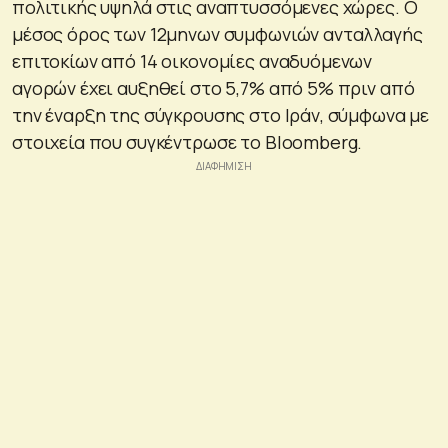
πολιτικής υψηλά στις αναπτυσσόμενες χώρες. Ο
μέσος όρος των 12μηνων συμφωνιών ανταλλαγής
επιτοκίων από 14 οικονομίες αναδυόμενων
αγορών έχει αυξηθεί στο 5,7% από 5% πριν από
την έναρξη της σύγκρουσης στο Ιράν, σύμφωνα με
στοιχεία που συγκέντρωσε το Bloomberg.