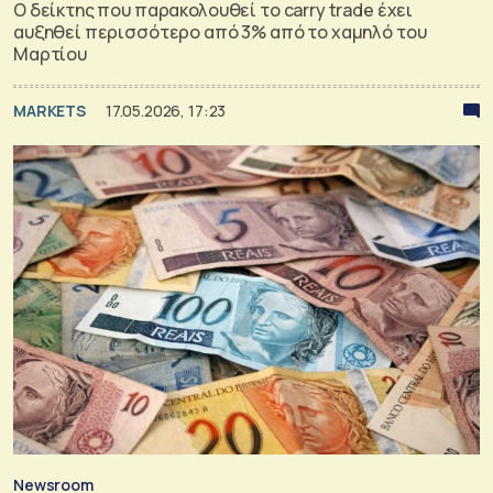
Ο δείκτης που παρακολουθεί το carry trade έχει
αυξηθεί περισσότερο από 3% από το χαμηλό του
Μαρτίου
MARKETS
17.05.2026, 17:23
Newsroom