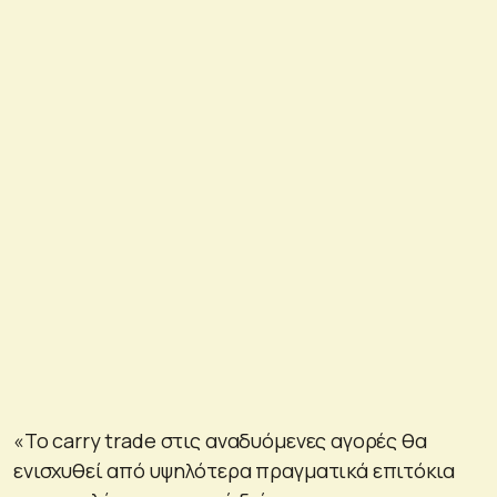
«Το carry trade στις αναδυόμενες αγορές θα
ενισχυθεί από υψηλότερα πραγματικά επιτόκια