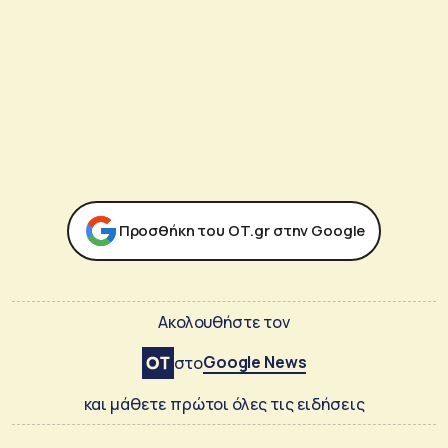
Προσθήκη του ΟΤ.gr στην Google
Ακολουθήστε τον
Google News
στο
και μάθετε πρώτοι όλες τις ειδήσεις