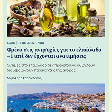
AGRO
05.08.2026, 07:00
Φρένο στις ανησυχίες για το ελαιόλαδο
– Γιατί δεν έρχονται ανατιμήσεις
Οι τιμές στο ελαιόλαδο δεν πρόκειται να αυξηθούν
διαβεβαιώνουν παράγοντες της αγοράς
Δημήτρης Χαροντάκης