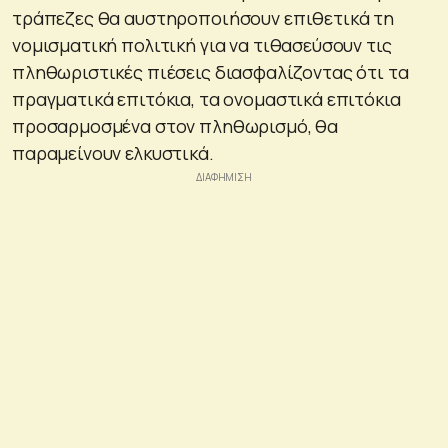
τράπεζες θα αυστηροποιήσουν επιθετικά τη
νομισματική πολιτική για να τιθασεύσουν τις
πληθωριστικές πιέσεις διασφαλίζοντας ότι τα
πραγματικά επιτόκια, τα ονομαστικά επιτόκια
προσαρμοσμένα στον πληθωρισμό, θα
παραμείνουν ελκυστικά.