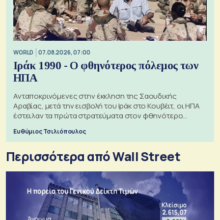
WORLD
07.08.2026, 07:00
Ιράκ 1990 - Ο φθηνότερος πόλεμος των
ΗΠΑ
Ανταποκρινόμενες στην έκκληση της Σαουδικής
Αραβίας, μετά την εισβολή του Ιράκ στο Κουβέιτ, οι ΗΠΑ
έστειλαν τα πρώτα στρατεύματα στον φθηνότερο
πόλεμο της ιστορίας τους
Ευθύμιος Τσιλιόπουλος
Περισσότερα από Wall Street