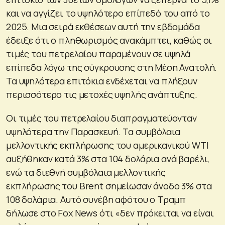
και να αγγίζει το υψηλότερο επίπεδό του από το
2025. Μια σειρά εκθέσεων αυτή την εβδομάδα
έδειξε ότι ο πληθωρισμός ανακάμπτει, καθώς οι
τιμές του πετρελαίου παραμένουν σε υψηλά
επίπεδα λόγω της σύγκρουσης στη Μέση Ανατολή.
Τα υψηλότερα επιτόκια ενδέχεται να πλήξουν
περισσότερο τις μετοχές υψηλής ανάπτυξης.
Οι τιμές του πετρελαίου διαπραγματεύονταν
υψηλότερα την Παρασκευή. Τα συμβόλαια
μελλοντικής εκπλήρωσης του αμερικανικού WTI
αυξήθηκαν κατά 3% στα 104 δολάρια ανά βαρέλι,
ενώ τα διεθνή συμβόλαια μελλοντικής
εκπλήρωσης του Brent σημείωσαν άνοδο 3% στα
108 δολάρια. Αυτό συνέβη αφότου ο Τραμπ
δήλωσε στο Fox News ότι «δεν πρόκειται να είναι