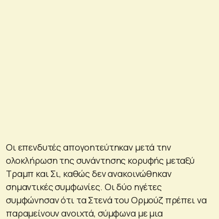
Οι επενδυτές απογοητεύτηκαν μετά την
ολοκλήρωση της συνάντησης κορυφής μεταξύ
Τραμπ και Σι, καθώς δεν ανακοινώθηκαν
σημαντικές συμφωνίες. Οι δύο ηγέτες
συμφώνησαν ότι τα Στενά του Ορμούζ πρέπει να
παραμείνουν ανοιχτά, σύμφωνα με μια