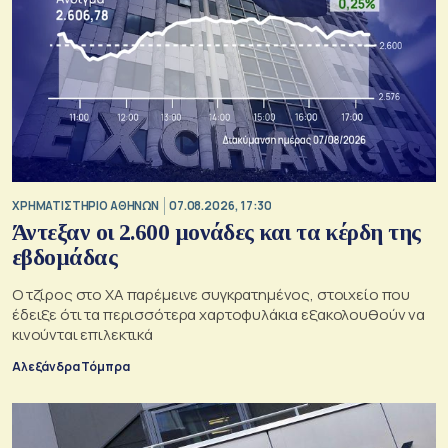
XΡΗΜΑΤΙΣΤΗΡΙΟ ΑΘΗΝΩΝ
07.08.2026, 17:30
Άντεξαν οι 2.600 μονάδες και τα κέρδη της
εβδομάδας
Ο τζίρος στο ΧΑ παρέμεινε συγκρατημένος, στοιχείο που
έδειξε ότι τα περισσότερα χαρτοφυλάκια εξακολουθούν να
κινούνται επιλεκτικά
Αλεξάνδρα Τόμπρα