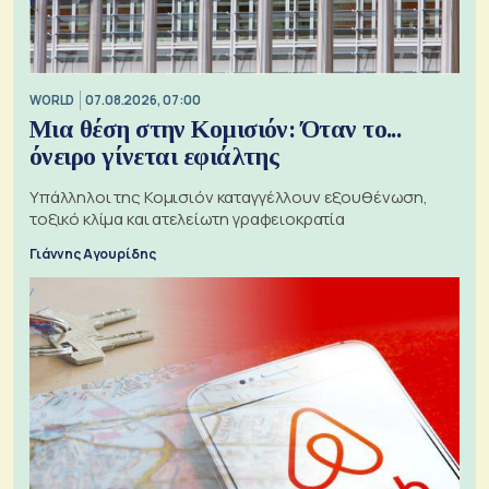
WORLD
07.08.2026, 07:00
Μια θέση στην Κομισιόν: Όταν το...
όνειρο γίνεται εφιάλτης
Υπάλληλοι της Κομισιόν καταγγέλλουν εξουθένωση,
τοξικό κλίμα και ατελείωτη γραφειοκρατία
Γιάννης Αγουρίδης