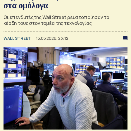
στα ομόλογα
Οι επενδυτέςτης Wall Street ρευστοποίησαν τα
κέρδη τους στον τομέα της τεχνολογίας
WALL STREET
15.05.2026, 23:12