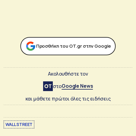
Προσθήκη του ΟΤ.gr στην Google
Ακολουθήστε τον
Google News
στο
και μάθετε πρώτοι όλες τις ειδήσεις
WALL STREET