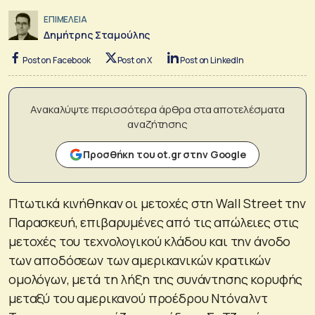
ΕΠΙΜΕΛΕΙΑ
Δημήτρης Σταμούλης
Post on Facebook
Post on X
Post on LinkedIn
Ανακαλύψτε περισσότερα άρθρα στα αποτελέσματα
αναζήτησης
Προσθήκη του ot.gr στην Google
Πτωτικά κινήθηκαν οι μετοχές στη Wall Street την
Παρασκευή, επιβαρυμένες από τις απώλειες στις
μετοχές του τεχνολογικού κλάδου και την άνοδο
των αποδόσεων των αμερικανικών κρατικών
ομολόγων, μετά τη λήξη της συνάντησης κορυφής
μεταξύ του αμερικανού προέδρου Ντόναλντ