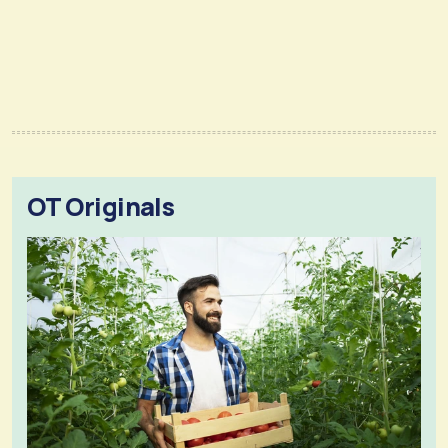
OT Originals