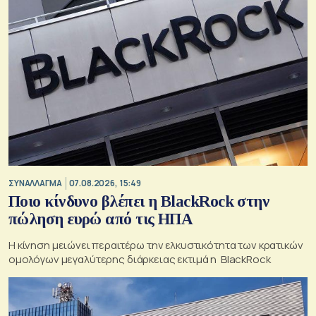
ΣΥΝΑΛΛΑΓΜΑ
07.08.2026, 15:49
Ποιο κίνδυνο βλέπει η BlackRock στην
πώληση ευρώ από τις ΗΠΑ
Η κίνηση μειώνει περαιτέρω την ελκυστικότητα των κρατικών
ομολόγων μεγαλύτερης διάρκειας εκτιμά η BlackRock