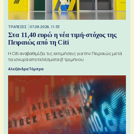
ΤΡΑΠΕΖΕΣ
07.08.2026, 11:33
Στα 11,40 ευρώ η νέα τιμή-στόχος της
Πειραιώς από τη Citi
Η Citi αναβαθμίζει τις εκτιμήσεις για την Πειραιώς μετά
τα ισχυρά αποτελέσματα β' τριμήνου
Αλεξάνδρα Τόμπρα