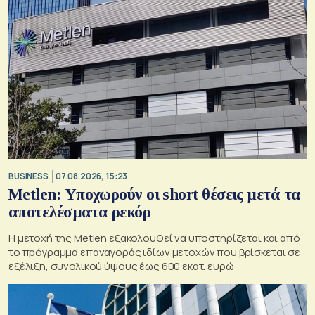
BUSINESS
07.08.2026, 15:23
Metlen: Υποχωρούν οι short θέσεις μετά τα
αποτελέσματα ρεκόρ
Η μετοχή της Metlen εξακολουθεί να υποστηρίζεται και από
το πρόγραμμα επαναγοράς ιδίων μετοχών που βρίσκεται σε
εξέλιξη, συνολικού ύψους έως 600 εκατ. ευρώ