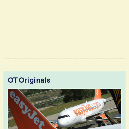
OT Originals