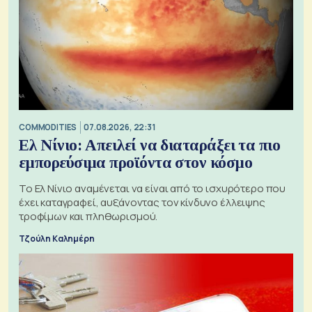
COMMODITIES
07.08.2026, 22:31
Ελ Νίνιο: Απειλεί να διαταράξει τα πιο
εμπορεύσιμα προϊόντα στον κόσμο
Το Ελ Νίνιο αναμένεται να είναι από το ισχυρότερο που
έχει καταγραφεί, αυξάνοντας τον κίνδυνο έλλειψης
τροφίμων και πληθωρισμού.
Τζούλη Καλημέρη