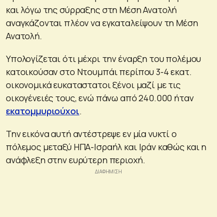
και λόγω της σύρραξης στη Μέση Ανατολή
αναγκάζονται πλέον να εγκαταλείψουν τη Μέση
Ανατολή.
Υπολογίζεται ότι μέχρι την έναρξη του πολέμου
κατοικούσαν στο Ντουμπάι περίπου 3-4 εκατ.
οικονομικά ευκαταστατοι ξένοι μαζί με τις
οικογένειές τους, ενώ πάνω από 240.000 ήταν
εκατομμυριούχοι
.
Την εικόνα αυτή αντέστρεψε εν μία νυκτί ο
πόλεμος μεταξύ ΗΠΑ-Ισραήλ και Ιράν καθώς και η
ανάφλεξη στην ευρύτερη περιοχή.