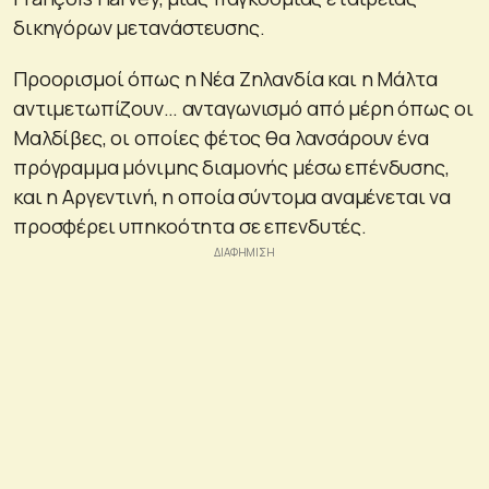
δικηγόρων μετανάστευσης.
Προορισμοί όπως η Νέα Ζηλανδία και η Μάλτα
αντιμετωπίζουν… ανταγωνισμό από μέρη όπως οι
Μαλδίβες, οι οποίες φέτος θα λανσάρουν ένα
πρόγραμμα μόνιμης διαμονής μέσω επένδυσης,
και η Αργεντινή, η οποία σύντομα αναμένεται να
προσφέρει υπηκοότητα σε επενδυτές.