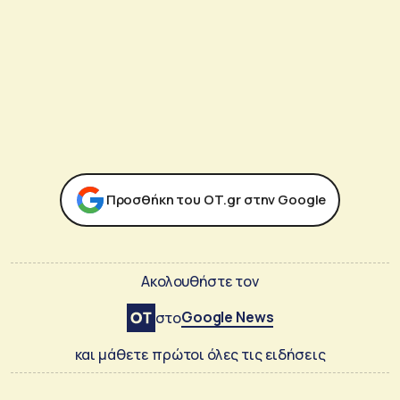
Προσθήκη του ΟΤ.gr στην Google
Ακολουθήστε τον
Google News
στο
και μάθετε πρώτοι όλες τις ειδήσεις