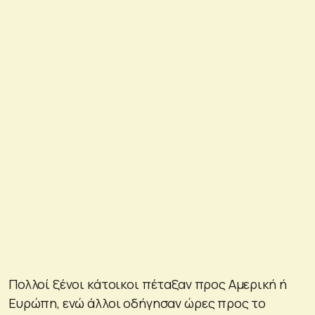
Πολλοί ξένοι κάτοικοι πέταξαν προς Αμερική ή
Ευρώπη, ενώ άλλοι οδήγησαν ώρες προς το