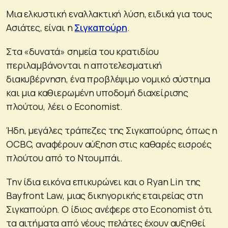
Μια ελκυστική εναλλακτική λύση, ειδικά για τους
Ασιάτες, είναι η
Σιγκαπούρη
.
Στα «δυνατά» σημεία του κρατιδίου
περιλαμβάνονται η αποτελεσματική
διακυβέρνηση, ένα προβλέψιμο νομικό σύστημα
και μια καθιερωμένη υποδομή διαχείρισης
πλούτου, λέει ο Economist.
Ήδη, μεγάλες τράπεζες της Σιγκαπούρης, όπως η
OCBC, αναφέρουν αύξηση στις καθαρές εισροές
πλούτου από το Ντουμπάι.
Την ίδια εικόνα επικυρώνει και ο Ryan Lin της
Bayfront Law, μιας δικηγορικής εταιρείας στη
Σιγκαπούρη. Ο ίδιος ανέφερε στο Economist ότι
τα αιτήματα από νέους πελάτες έχουν αυξηθεί