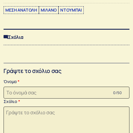
ΜΕΣΗ ΑΝΑΤΟΛΗ
ΜΙΛΑΝΟ
ΝΤΟΥΜΠΑΙ
Σχόλια
Γράψτε το σχόλιο σας
Όνομα
0 /50
Σχόλιο