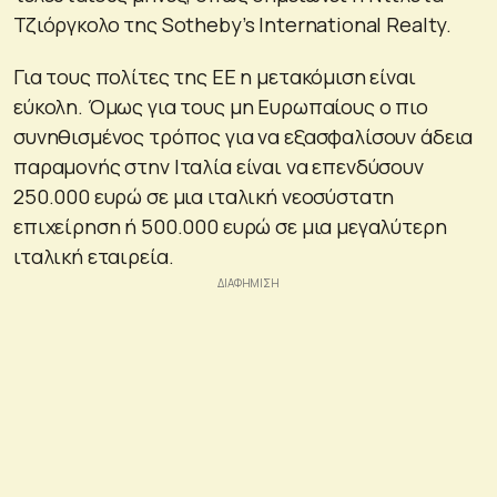
Τζιόργκολο της Sotheby’s International Realty.
Για τους πολίτες της ΕΕ η μετακόμιση είναι
εύκολη. Όμως για τους μη Ευρωπαίους ο πιο
συνηθισμένος τρόπος για να εξασφαλίσουν άδεια
παραμονής στην Ιταλία είναι να επενδύσουν
250.000 ευρώ σε μια ιταλική νεοσύστατη
επιχείρηση ή 500.000 ευρώ σε μια μεγαλύτερη
ιταλική εταιρεία.