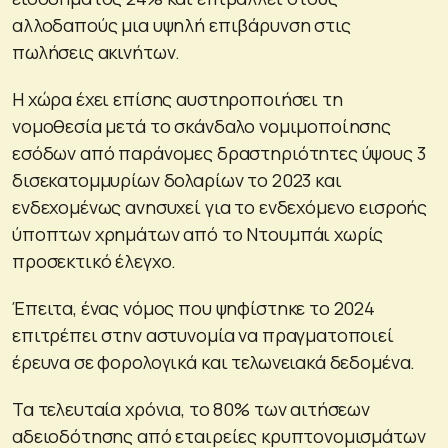
αλλοδαπούς μια υψηλή επιβάρυνση στις
πωλήσεις ακινήτων.
Η χώρα έχει επίσης αυστηροποιήσει τη
νομοθεσία μετά το σκάνδαλο νομιμοποίησης
εσόδων από παράνομες δραστηριότητες ύψους 3
δισεκατομμυρίων δολαρίων το 2023 και
ενδεχομένως ανησυχεί για το ενδεχόμενο εισροής
ύποπτων χρημάτων από το Ντουμπάι χωρίς
προσεκτικό έλεγχο.
Έπειτα, ένας νόμος που ψηφίστηκε το 2024
επιτρέπει στην αστυνομία να πραγματοποιεί
έρευνα σε φορολογικά και τελωνειακά δεδομένα.
Τα τελευταία χρόνια, το 80% των αιτήσεων
αδειοδότησης από εταιρείες κρυπτονομισμάτων