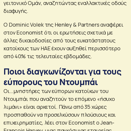
γειτονικό Ομάν, αναζητώντας εναλλακτικές οδούς
διαφυγής.
Ο Dominic Volek της Henley & Partners αναφέρει
στον Economist ότι οι ερωτήσεις σχετικά με
άλλες δικαιοδοσίες από τους ευκατάστατους
κατοίκους των ΗΑΕ έχουν αυξηθεί περισσότερο
από 40% τις τελευταίες εβδομάδες.
Ποιοι διαγκωνίζονται για τους
εύπορους του Ντουμπάι
Οι…μνηστήρες των εύπορων κατοίκων του
Ντουμπάι που αναζητούν το επόμενο «ήσυχο
λιμάνι» είναι αρκετοί. Πάνω από 35 χώρες
προσπαθούν να προσελκύσουν πλούσιους και
επιχειρηματίες, λέει στον Economist ο Jean-
François Harvey, μιας παγκόσμιας εταιρείας