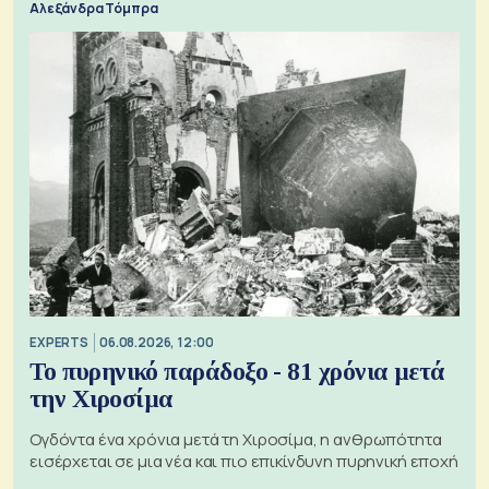
Αλεξάνδρα Τόμπρα
EXPERTS
06.08.2026, 12:00
Το πυρηνικό παράδοξο - 81 χρόνια μετά
την Χιροσίμα
Ογδόντα ένα χρόνια μετά τη Χιροσίμα, η ανθρωπότητα
εισέρχεται σε μια νέα και πιο επικίνδυνη πυρηνική εποχή