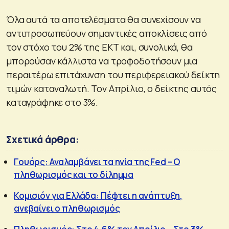
Όλα αυτά τα αποτελέσματα θα συνεχίσουν να
αντιπροσωπεύουν σημαντικές αποκλίσεις από
τον στόχο του 2% της ΕΚΤ και, συνολικά, θα
μπορούσαν κάλλιστα να τροφοδοτήσουν μια
περαιτέρω επιτάχυνση του περιφερειακού δείκτη
τιμών καταναλωτή. Τον Απρίλιο, ο δείκτης αυτός
καταγράφηκε στο 3%.
Σχετικά άρθρα:
Γουόρς: Αναλαμβάνει τα ηνία της Fed – Ο
πληθωρισμός και το δίλημμα
Κομισιόν για Ελλάδα: Πέφτει η ανάπτυξη,
ανεβαίνει ο πληθωρισμός