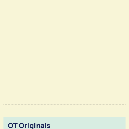
OT Originals