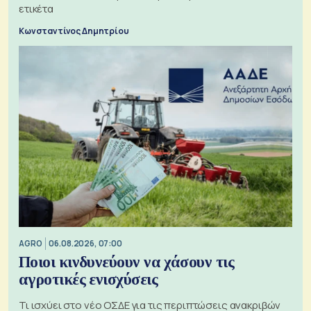
ετικέτα
Κωνσταντίνος Δημητρίου
AGRO
06.08.2026, 07:00
Ποιοι κινδυνεύουν να χάσουν τις
αγροτικές ενισχύσεις
Τι ισχύει στο νέο ΟΣΔΕ για τις περιπτώσεις ανακριβών