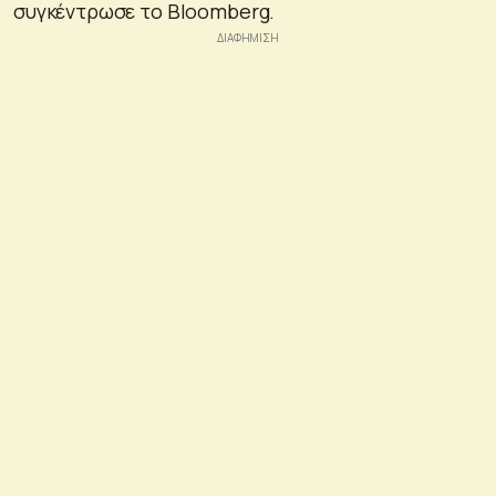
συγκέντρωσε το Bloomberg.