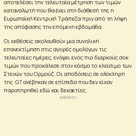
αποτελέσει την τελευταία μέτρηση των τιμών
καταναλωτή που θα έχει στη διάθεσή της η
Ευρωπαϊκή Κεντρική Τράπεζα πριν από τη λήψη
της απόφασης την επόμενη εβδομάδα.
Οι εκθέσεις ακολουθούν μια συνολική
επανεκτίμηση στις αγορές ομολόγων τις
τελευταίες ημέρες, ενόψει ενός πιο διαρκούς σοκ
τιμών που προκάλεσε στον κόσμο το κλείσιμο των
Στενών του Ορμούζ. Οι αποδόσεις σε ολόκληρη
της G7 ανέβηκαν σε επίπεδα που δεν είχαν
παρατηρηθεί εδώ και δεκαετίες. ‍