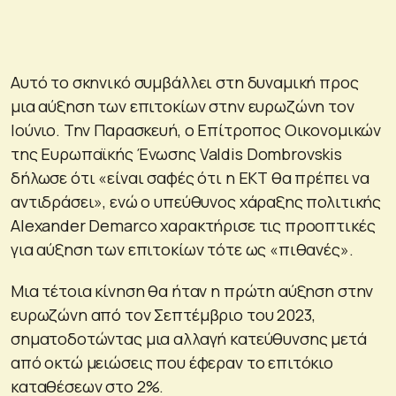
Αυτό το σκηνικό συμβάλλει στη δυναμική προς
μια αύξηση των επιτοκίων στην ευρωζώνη τον
Ιούνιο. Την Παρασκευή, ο Επίτροπος Οικονομικών
της Ευρωπαϊκής Ένωσης Valdis Dombrovskis
δήλωσε ότι «είναι σαφές ότι η ΕΚΤ θα πρέπει να
αντιδράσει», ενώ ο υπεύθυνος χάραξης πολιτικής
Alexander Demarco χαρακτήρισε τις προοπτικές
για αύξηση των επιτοκίων τότε ως «πιθανές».
Μια τέτοια κίνηση θα ήταν η πρώτη αύξηση στην
ευρωζώνη από τον Σεπτέμβριο του 2023,
σηματοδοτώντας μια αλλαγή κατεύθυνσης μετά
από οκτώ μειώσεις που έφεραν το επιτόκιο
καταθέσεων στο 2%.