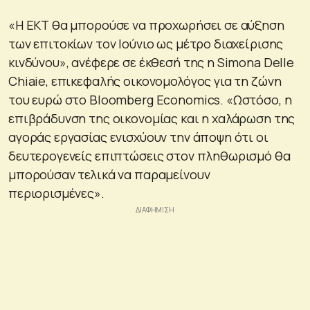
«Η ΕΚΤ θα μπορούσε να προχωρήσει σε αύξηση
των επιτοκίων τον Ιούνιο ως μέτρο διαχείρισης
κινδύνου», ανέφερε σε έκθεσή της η Simona Delle
Chiaie, επικεφαλής οικονομολόγος για τη ζώνη
του ευρώ στo Bloomberg Economics. «Ωστόσο, η
επιβράδυνση της οικονομίας και η χαλάρωση της
αγοράς εργασίας ενισχύουν την άποψη ότι οι
δευτερογενείς επιπτώσεις στον πληθωρισμό θα
μπορούσαν τελικά να παραμείνουν
περιορισμένες».