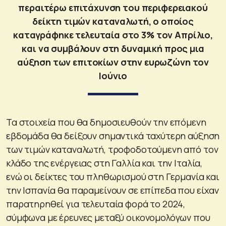
περαιτέρω επιτάχυνση του περιφερειακού
δείκτη τιμών καταναλωτή, ο οποίος
καταγράφηκε τελευταία στο 3% τον Απρίλιο,
και να συμβάλουν στη δυναμική προς μια
αύξηση των επιτοκίων στην ευρωζώνη τον
Ιούνιο
Τα στοιχεία που θα δημοσιευθούν την επόμενη
εβδομάδα θα δείξουν σημαντικά ταχύτερη αύξηση
των τιμών καταναλωτή, τροφοδοτούμενη από τον
κλάδο της ενέργειας στη Γαλλία και την Ιταλία,
ενώ οι δείκτες του πληθωρισμού στη Γερμανία και
την Ισπανία θα παραμείνουν σε επίπεδα που είχαν
παρατηρηθεί για τελευταία φορά το 2024,
σύμφωνα με έρευνες μεταξύ οικονομολόγων που