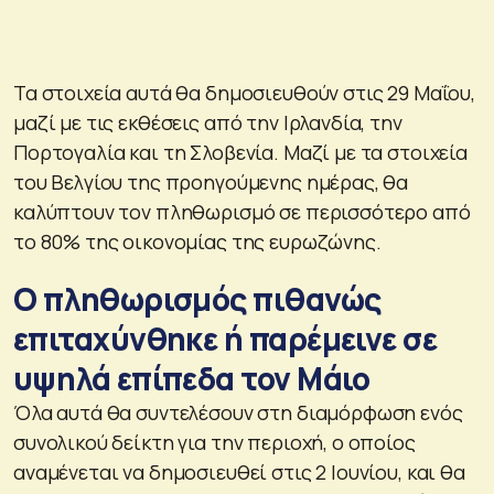
Τα στοιχεία αυτά θα δημοσιευθούν στις 29 Μαΐου,
μαζί με τις εκθέσεις από την Ιρλανδία, την
Πορτογαλία και τη Σλοβενία. Μαζί με τα στοιχεία
του Βελγίου της προηγούμενης ημέρας, θα
καλύπτουν τον πληθωρισμό σε περισσότερο από
το 80% της οικονομίας της ευρωζώνης.
Ο πληθωρισμός πιθανώς
επιταχύνθηκε ή παρέμεινε σε
υψηλά επίπεδα τον Μάιο
Όλα αυτά θα συντελέσουν στη διαμόρφωση ενός
συνολικού δείκτη για την περιοχή, ο οποίος
αναμένεται να δημοσιευθεί στις 2 Ιουνίου, και θα