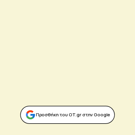
Προσθήκη του ΟΤ.gr στην Google