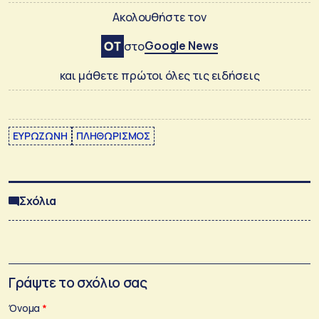
Ακολουθήστε τον
Google News
στο
και μάθετε πρώτοι όλες τις ειδήσεις
ΕΥΡΩΖΩΝΗ
ΠΛΗΘΩΡΙΣΜΟΣ
Σχόλια
Γράψτε το σχόλιο σας
Όνομα