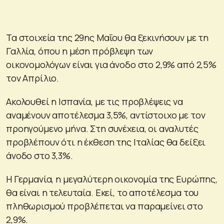
Τα στοιχεία της 29ης Μαΐου θα ξεκινήσουν με τη
Γαλλία, όπου η μέση πρόβλεψη των
οικονομολόγων είναι για άνοδο στο 2,9% από 2,5%
τον Απρίλιο.
Ακολουθεί η Ισπανία, με τις προβλέψεις να
αναμένουν αποτέλεσμα 3,5%, αντίστοιχο με τον
προηγούμενο μήνα. Στη συνέχεια, οι αναλυτές
προβλέπουν ότι η έκθεση της Ιταλίας θα δείξει
άνοδο στο 3,3%.
Η Γερμανία, η μεγαλύτερη οικονομία της Ευρώπης,
θα είναι η τελευταία. Εκεί, το αποτέλεσμα του
πληθωρισμού προβλέπεται να παραμείνει στο
2,9%.