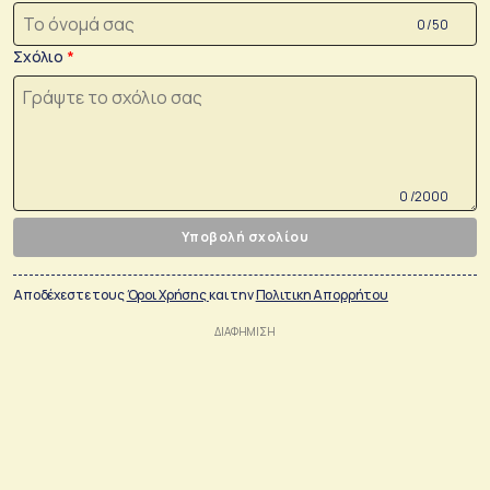
0 /50
Σχόλιο
0 /2000
Υποβολή σχολίου
Αποδέχεστε τους
Όροι Χρήσης
και την
Πολιτικη Απορρήτου