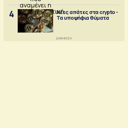
4
Νέες απάτες στα crypto -
Τα υποψήφια θύματα