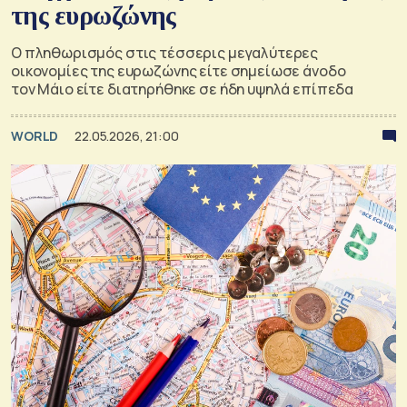
της ευρωζώνης
Ο πληθωρισμός στις τέσσερις μεγαλύτερες
οικονομίες της ευρωζώνης είτε σημείωσε άνοδο
τον Μάιο είτε διατηρήθηκε σε ήδη υψηλά επίπεδα
WORLD
22.05.2026, 21:00