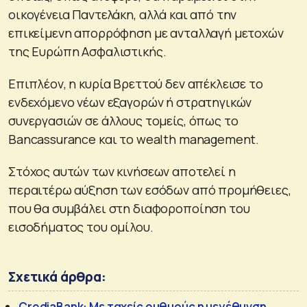
οικογένεια Παντελάκη, αλλά και από την
επικείμενη απορρόφηση με ανταλλαγή μετοχών
της Ευρώπη Ασφαλιστικής.
Επιπλέον, η κυρία Βρεττού δεν απέκλεισε το
ενδεχόμενο νέων εξαγορών ή στρατηγικών
συνεργασιών σε άλλους τομείς, όπως το
Bancassurance και το wealth management.
Στόχος αυτών των κινήσεων αποτελεί η
περαιτέρω αύξηση των εσόδων από προμήθειες,
που θα συμβάλει στη διαφοροποίηση του
εισοδήματος του ομίλου.
Σχετικά άρθρα:
CrediaBank: Με ταχείς ρυθμούς η μεγέθυνση