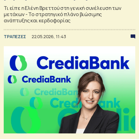
Τι είπε η Ελένη Βρεττού στη γενική συνέλευση των
μετόχων - Το στρατηγικό πλάνο βιώσιμης
ανάπτυξης και κερδοφορίας
ΤΡΑΠΕΖΕΣ
22.05.2026, 11:43