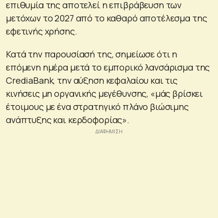
επιθυμία της αποτελεί η επιβράβευση των
μετόχων το 2027 από το καθαρό αποτέλεσμα της
εφετινής χρήσης.
Κατά την παρουσίασή της, σημείωσε ότι η
επόμενη ημέρα μετά το εμπορικό λανσάρισμα της
CrediaBank, την αύξηση κεφαλαίου και τις
κινήσεις μη οργανικής μεγέθυνσης, «μάς βρίσκει
έτοιμους με ένα στρατηγικό πλάνο βιώσιμης
ανάπτυξης και κερδοφορίας».