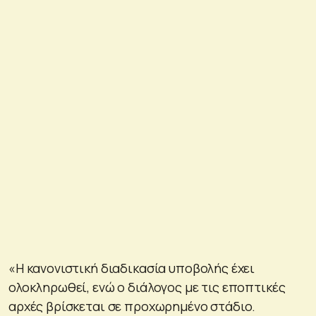
«Η κανονιστική διαδικασία υποβολής έχει
ολοκληρωθεί, ενώ ο διάλογος με τις εποπτικές
αρχές βρίσκεται σε προχωρημένο στάδιο.