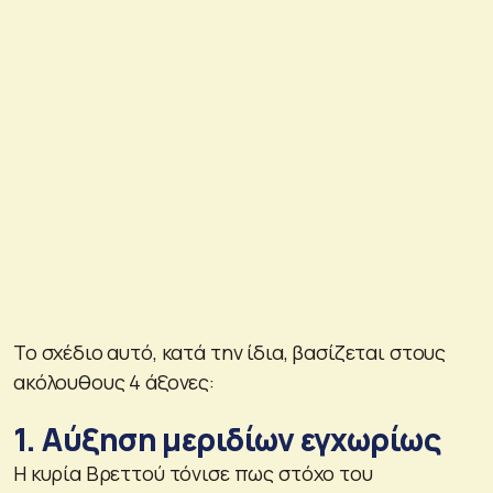
Το σχέδιο αυτό, κατά την ίδια, βασίζεται στους
ακόλουθους 4 άξονες:
1. Αύξηση μεριδίων εγχωρίως
Η κυρία Βρεττού τόνισε πως στόχο του