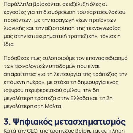
Παράλληλα βρίσκονται σε εξέλιξη όλες οι
εργασίες για τη διαμόρφωση του χαρτοφυλακίου
προϊόντων , με την εισαγωγή νέων προϊόντων
λιανικής και την αξιοποίηση της τεχνογνωσίας
μας στην επιχειρηματική τραπεζική», τόνισε η
ίδια.
Πρόσθεσε πως «υλοποιούμε τον επανασχεδιασμό
των τεχνολογικών υποδομών που είναι
απαραίτητες για τη λειτουργία της τράπεζας την
επόμενη ημέρα», με στόχο τη δημιουργία ενός
ισχυρού περιφερειακού ομίλου, την 5η
μεγαλύτερη τράπεζα στην Ελλάδα και τη 2η
μεγαλύτερη στη Μάλτα.
3. Ψηφιακός μετασχηματισμός
Κατά την CEO της τράπεζας βρίσκεται σε πλήρη