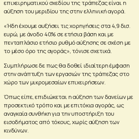
επιχειρηματικού σχεδίου της τράπεζας είναι η
αύξηση του μεριδίου της στην ελληνική αγορά.
«Ήδη έχουμε αυξήσει τις χορηγήσεις στα 4,9 δισ.
ευρώ, με άνοδο 40% σε ετήσια βάση και με
πενταπλάσιο ετήσιο ρυθμό αύξησης σε σχέση με
το μέσο όρο της αγοράς», τόνισε σχετικά.
Συμπλήρωσε δε πως θα δοθεί ιδιαίτερη έμφαση
στην ανάπτυξη των εργασιών της τράπεζας στο
χώρο των μικρομεσαίων επιχειρήσεων.
Όπως είπε, επιδιώκεται η αύξηση των δανείων με
προσεκτικό τρόπο και με επιτόκια αγοράς, ως
αναγκαία συνθήκη για την υποστήριξη του
εισοδήματος από τόκους, χωρίς αύξηση των
κινδύνων.