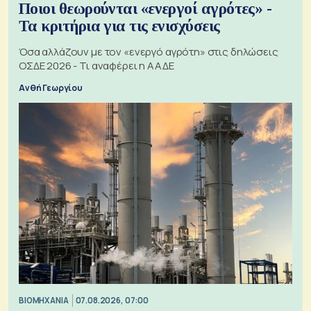
Ποιοι θεωρούνται «ενεργοί αγρότες» -
Τα κριτήρια για τις ενισχύσεις
Όσα αλλάζουν με τον «ενεργό αγρότη» στις δηλώσεις
ΟΣΔΕ 2026 - Τι αναφέρει η ΑΑΔΕ
Ανθή Γεωργίου
ΒΙΟΜΗΧΑΝΙΑ
07.08.2026, 07:00