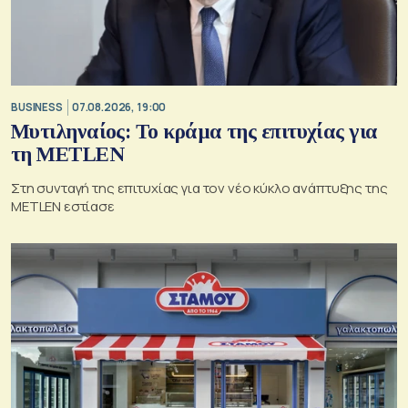
BUSINESS
07.08.2026, 19:00
Μυτιληναίος: Το κράμα της επιτυχίας για
τη METLEN
Στη συνταγή της επιτυχίας για τον νέο κύκλο ανάπτυξης της
METLEN εστίασε