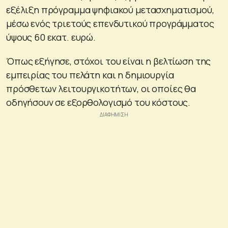
εξέλιξη πρόγραμμα ψηφιακού μετασχηματισμού,
μέσω ενός τριετούς επενδυτικού προγράμματος
ύψους 60 εκατ. ευρώ.
Όπως εξήγησε, στόχοι του είναι η βελτίωση της
εμπειρίας του πελάτη και η δημιουργία
πρόσθετων λειτουργικοτήτων, οι οποίες θα
οδηγήσουν σε εξορθολογισμό του κόστους.