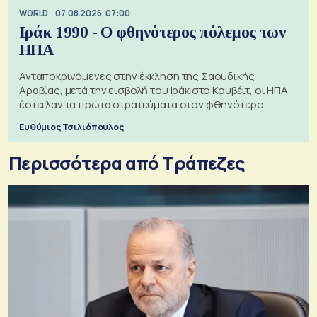
WORLD
07.08.2026, 07:00
Ιράκ 1990 - Ο φθηνότερος πόλεμος των
ΗΠΑ
Ανταποκρινόμενες στην έκκληση της Σαουδικής
Αραβίας, μετά την εισβολή του Ιράκ στο Κουβέιτ, οι ΗΠΑ
έστειλαν τα πρώτα στρατεύματα στον φθηνότερο
πόλεμο της ιστορίας τους
Ευθύμιος Τσιλιόπουλος
Περισσότερα από Τράπεζες