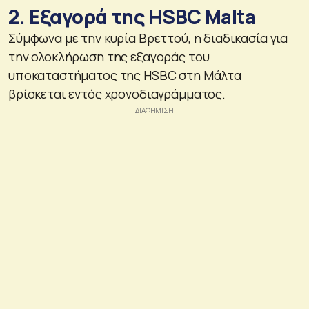
2. Εξαγορά της HSBC Malta
Σύμφωνα με την κυρία Βρεττού, η διαδικασία για
την ολοκλήρωση της εξαγοράς του
υποκαταστήματος της HSBC στη Μάλτα
βρίσκεται εντός χρονοδιαγράμματος.