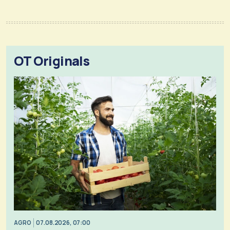
OT Originals
AGRO
07.08.2026, 07:00