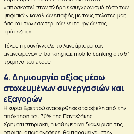
«αποσκοπεί στον πλήρη εκσυγχρονισμό τόσο των
ψηφιακών καναλιών επαφής με τους πελάτες μας
όσο και των εσωτερικών λειτουργιών της
τράπεζας».
Τέλος προανήγγειλε το λανσάρισμα των
ανανεωμένων e-banking και mobile banking στο δ΄
τρίμηνο του έτους.
4. Δημιουργία αξίας μέσω
στοχευμένων συνεργασιών και
εξαγορών
Η κυρία Βρεττού αναφέρθηκε στα οφέλη από την
απόκτηση του 70% της Παντελάκης
Χρηματιστηριακή, η καθημερινή διαχείριση της
οποίας, όπως ανέφερε, θα παραμείνει στην