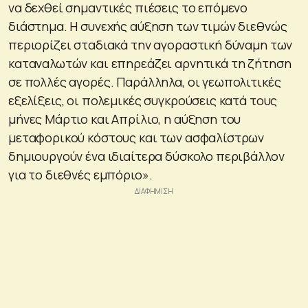
να δεχθεί σημαντικές πιέσεις το επόμενο
διάστημα. Η συνεχής αύξηση των τιμών διεθνώς
περιορίζει σταδιακά την αγοραστική δύναμη των
καταναλωτών και επηρεάζει αρνητικά τη ζήτηση
σε πολλές αγορές. Παράλληλα, οι γεωπολιτικές
εξελίξεις, οι πολεμικές συγκρούσεις κατά τους
μήνες Μάρτιο και Απρίλιο, η αύξηση του
μεταφορικού κόστους και των ασφαλίστρων
δημιουργούν ένα ιδιαίτερα δύσκολο περιβάλλον
για το διεθνές εμπόριο».