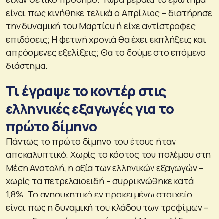
είναι πως κινήθηκε τελικά ο Απρίλιος – διατήρησε
την δυναμική του Μαρτίου ή είχε αντίστροφες
επιδόσεις; Η φετινή χρονιά θα έχει εκπλήξεις και
απρόσμενες εξελίξεις; Θα το δούμε στο επόμενο
διάστημα.
Τι έγραψε το κοντέρ στις
ελληνικές εξαγωγές για το
πρώτο δίμηνο
Πάντως το πρώτο δίμηνο του έτους ήταν
αποκαλυπτικό. Χωρίς το κόστος του πολέμου στη
Μέση Ανατολή, η αξία των ελληνικών εξαγωγών –
χωρίς τα πετρελαιοειδή – συρρικνώθηκε κατά
1,8%. Το ανησυχητικό εν προκειμένω στοιχείο
είναι πως η δυναμική του κλάδου των τροφίμων –