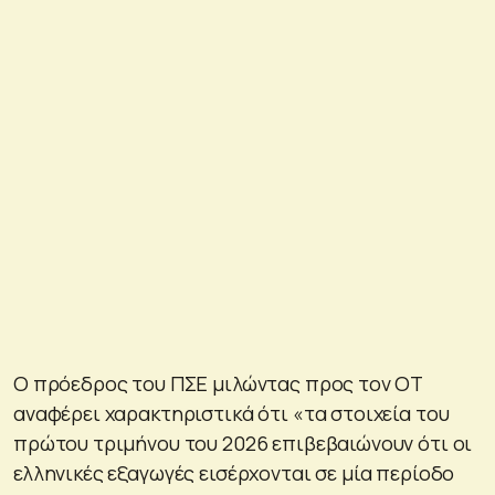
Ο πρόεδρος του ΠΣΕ μιλώντας προς τον ΟΤ
αναφέρει χαρακτηριστικά ότι «τα στοιχεία του
πρώτου τριμήνου του 2026 επιβεβαιώνουν ότι οι
ελληνικές εξαγωγές εισέρχονται σε μία περίοδο