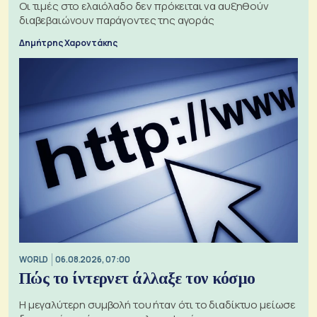
Οι τιμές στο ελαιόλαδο δεν πρόκειται να αυξηθούν
διαβεβαιώνουν παράγοντες της αγοράς
Δημήτρης Χαροντάκης
WORLD
06.08.2026, 07:00
Πώς το ίντερνετ άλλαξε τον κόσμο
Η μεγαλύτερη συμβολή του ήταν ότι το διαδίκτυο μείωσε