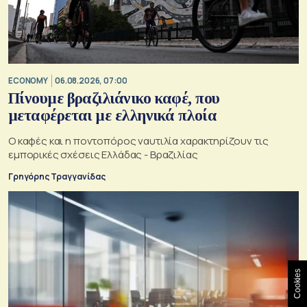
ECONOMY
06.08.2026, 07:00
Πίνουμε βραζιλιάνικο καφέ, που
μεταφέρεται με ελληνικά πλοία
Ο καφές και η ποντοπόρος ναυτιλία χαρακτηρίζουν τις
εμπορικές σχέσεις Ελλάδας - Βραζιλίας
Γρηγόρης Τραγγανίδας
Cookies