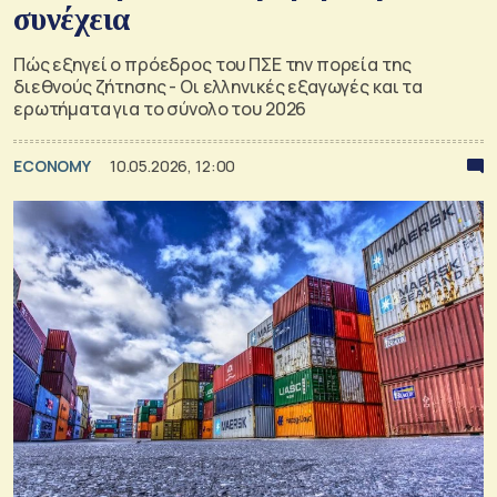
συνέχεια
Πώς εξηγεί ο πρόεδρος του ΠΣΕ την πορεία της
διεθνούς ζήτησης - Οι ελληνικές εξαγωγές και τα
ερωτήματα για το σύνολο του 2026
ECONOMY
10.05.2026, 12:00