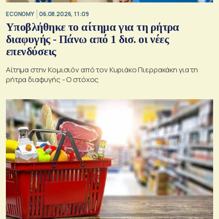
ECONOMY
06.08.2026, 11:09
Υποβλήθηκε το αίτημα για τη ρήτρα
διαφυγής - Πάνω από 1 δισ. οι νέες
επενδύσεις
Αίτημα στην Κομισιόν από τον Κυριάκο Πιερρακάκη για τη
ρήτρα διαφυγής - Ο στόχος