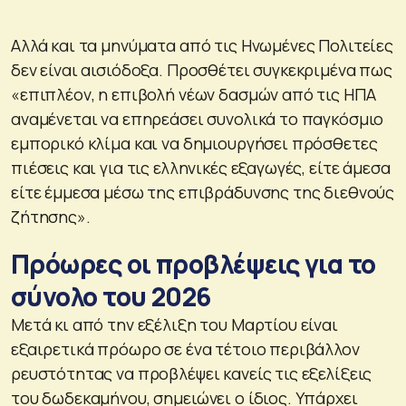
Αλλά και τα μηνύματα από τις Ηνωμένες Πολιτείες
δεν είναι αισιόδοξα. Προσθέτει συγκεκριμένα πως
«επιπλέον, η επιβολή νέων δασμών από τις ΗΠΑ
αναμένεται να επηρεάσει συνολικά το παγκόσμιο
εμπορικό κλίμα και να δημιουργήσει πρόσθετες
πιέσεις και για τις ελληνικές εξαγωγές, είτε άμεσα
είτε έμμεσα μέσω της επιβράδυνσης της διεθνούς
ζήτησης».
Πρόωρες οι προβλέψεις για το
σύνολο του 2026
Μετά κι από την εξέλιξη του Μαρτίου είναι
εξαιρετικά πρόωρο σε ένα τέτοιο περιβάλλον
ρευστότητας να προβλέψει κανείς τις εξελίξεις
του δωδεκαμήνου, σημειώνει ο ίδιος. Υπάρχει