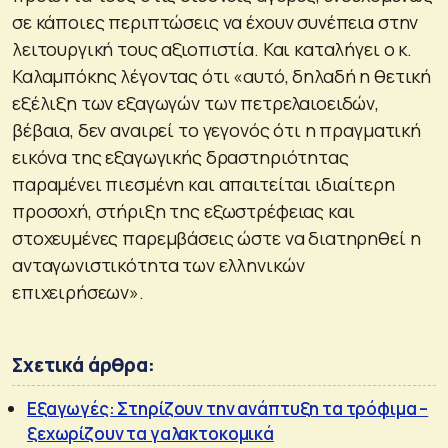
σε κάποιες περιπτώσεις να έχουν συνέπεια στην
λειτουργική τους αξιοπιστία. Και καταλήγει ο κ.
Καλαμπόκης λέγοντας ότι «αυτό, δηλαδή η θετική
εξέλιξη των εξαγωγών των πετρελαιοειδών,
βέβαια, δεν αναιρεί το γεγονός ότι η πραγματική
εικόνα της εξαγωγικής δραστηριότητας
παραμένει πιεσμένη και απαιτείται ιδιαίτερη
προσοχή, στήριξη της εξωστρέφειας και
στοχευμένες παρεμβάσεις ώστε να διατηρηθεί η
ανταγωνιστικότητα των ελληνικών
επιχειρήσεων».
Σχετικά άρθρα:
Εξαγωγές: Στηρίζουν την ανάπτυξη τα τρόφιμα –
ξεχωρίζουν τα γαλακτοκομικά