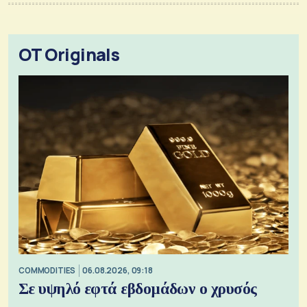
OT Originals
COMMODITIES
06.08.2026, 09:18
Σε υψηλό εφτά εβδομάδων ο χρυσός