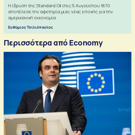
Η ίδρυση της Standard Oil στις 5 Αυγούστου 1870
αποτέλεσε την αφετηρία μιας νέας εποχής για την
αμερικανική οικονομία
Ευθύμιος Τσιλιόπουλος
Περισσότερα από Economy