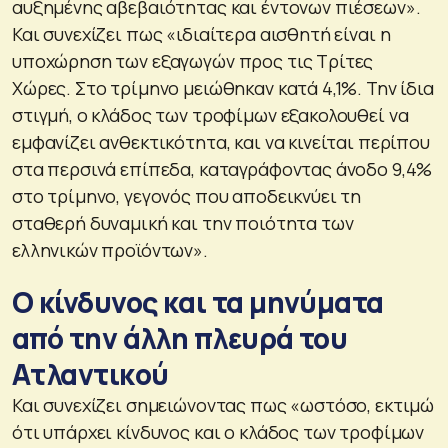
αυξημένης αβεβαιότητας και έντονων πιέσεων».
Και συνεχίζει πως «ιδιαίτερα αισθητή είναι η
υποχώρηση των εξαγωγών προς τις Τρίτες
Χώρες. Στο τρίμηνο μειώθηκαν κατά 4,1%. Την ίδια
στιγμή, ο κλάδος των τροφίμων εξακολουθεί να
εμφανίζει ανθεκτικότητα, και να κινείται περίπου
στα περσινά επίπεδα, καταγράφοντας άνοδο 9,4%
στο τρίμηνο, γεγονός που αποδεικνύει τη
σταθερή δυναμική και την ποιότητα των
ελληνικών προϊόντων».
Ο κίνδυνος και τα μηνύματα
από την άλλη πλευρά του
Ατλαντικού
Και συνεχίζει σημειώνοντας πως «ωστόσο, εκτιμώ
ότι υπάρχει κίνδυνος και ο κλάδος των τροφίμων