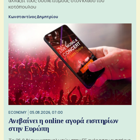
αλλάζει τους συσχετισμούς στον κλάδο του
κοτόπουλου
Κωνσταντίνος Δημητρίου
ECONOMY
05.08.2026, 07:00
Ανεβαίνει η online αγορά εισιτηρίων
στην Ευρώπη