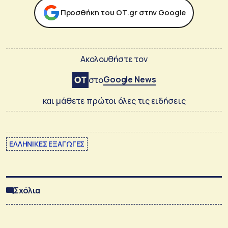
Προσθήκη του ΟΤ.gr στην Google
Ακολουθήστε τον
Google News
στο
και μάθετε πρώτοι όλες τις ειδήσεις
ΕΛΛΗΝΙΚΕΣ ΕΞΑΓΩΓΕΣ
Σχόλια