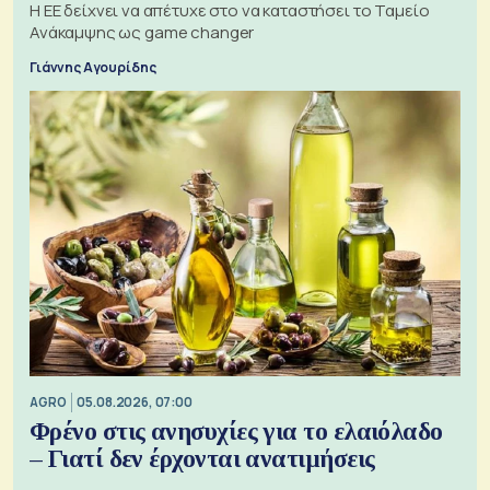
Η ΕΕ δείχνει να απέτυχε στο να καταστήσει το Ταμείο
Ανάκαμψης ως game changer
Γιάννης Αγουρίδης
AGRO
05.08.2026, 07:00
Φρένο στις ανησυχίες για το ελαιόλαδο
– Γιατί δεν έρχονται ανατιμήσεις