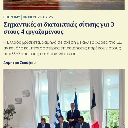
ECONOMY
06.08.2026, 07:25
Σημαντικές οι διατακτικές σίτισης για 3
στους 4 εργαζομένους
Η Ελλάδα βρίσκεται χαμηλά σε σχέση με άλλες χώρες της ΕΕ,
αν και όλο και περισσότερες επιχειρήσεις παρέχουν στους
υπαλλήλους τους αυτή την ενίσχυση
Δήμητρα Σκούφου