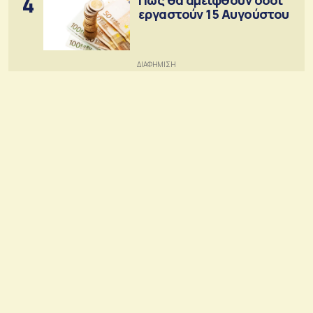
4
εργαστούν 15 Αυγούστου