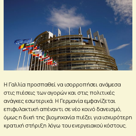
Η Γαλλία προσπαθεί να ισορροπήσει ανάμεσα
στις πιέσεις των αγορών και στις πολιτικές
ανάγκες εσωτερικά. Η Γερμανία εμφανίζεται
επιφυλακτική απέναντι σε νέο κοινό δανεισμό,
όμως η δική της βιομηχανία πιέζει για ισχυρότερη
κρατική στήριξη λόγω του ενεργειακού κόστους.