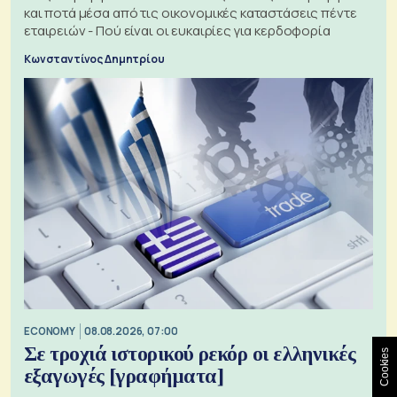
και ποτά μέσα από τις οικονομικές καταστάσεις πέντε
εταιρειών - Πού είναι οι ευκαιρίες για κερδοφορία
Κωνσταντίνος Δημητρίου
ECONOMY
08.08.2026, 07:00
Σε τροχιά ιστορικού ρεκόρ οι ελληνικές
Cookies
εξαγωγές [γραφήματα]