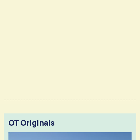
OT Originals