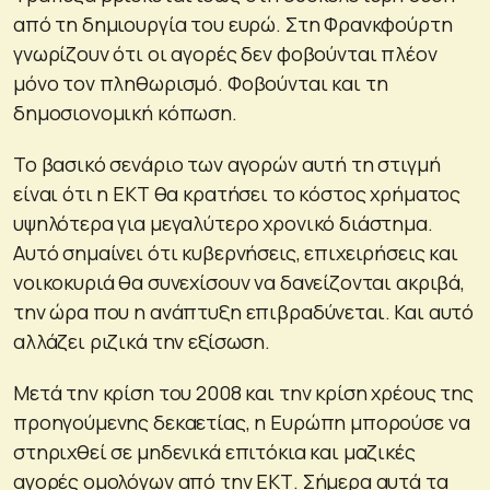
από τη δημιουργία του ευρώ. Στη Φρανκφούρτη
γνωρίζουν ότι οι αγορές δεν φοβούνται πλέον
μόνο τον πληθωρισμό. Φοβούνται και τη
δημοσιονομική κόπωση.
Το βασικό σενάριο των αγορών αυτή τη στιγμή
είναι ότι η ΕΚΤ θα κρατήσει το κόστος χρήματος
υψηλότερα για μεγαλύτερο χρονικό διάστημα.
Αυτό σημαίνει ότι κυβερνήσεις, επιχειρήσεις και
νοικοκυριά θα συνεχίσουν να δανείζονται ακριβά,
την ώρα που η ανάπτυξη επιβραδύνεται. Και αυτό
αλλάζει ριζικά την εξίσωση.
Μετά την κρίση του 2008 και την κρίση χρέους της
προηγούμενης δεκαετίας, η Ευρώπη μπορούσε να
στηριχθεί σε μηδενικά επιτόκια και μαζικές
αγορές ομολόγων από την ΕΚΤ. Σήμερα αυτά τα