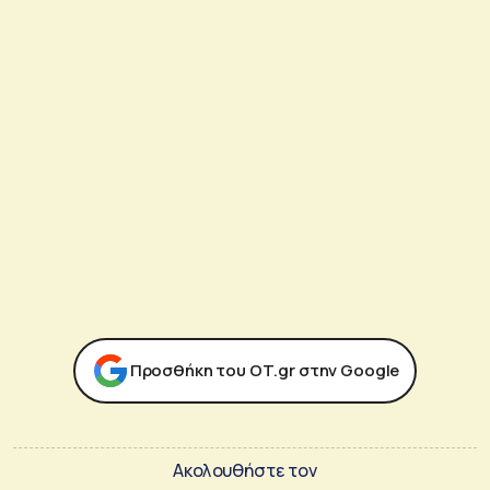
Προσθήκη του ΟΤ.gr στην Google
Ακολουθήστε τον