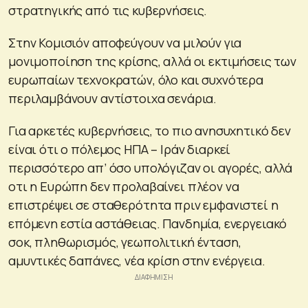
στρατηγικής από τις κυβερνήσεις.
Στην Κομισιόν αποφεύγουν να μιλούν για
μονιμοποίηση της κρίσης, αλλά οι εκτιμήσεις των
ευρωπαίων τεχνοκρατών, όλο και συχνότερα
περιλαμβάνουν αντίστοιχα σενάρια.
Για αρκετές κυβερνήσεις, το πιο ανησυχητικό δεν
είναι ότι ο πόλεμος ΗΠΑ – Ιράν διαρκεί
περισσότερο απ’ όσο υπολόγιζαν οι αγορές, αλλά
οτι η Ευρώπη δεν προλαβαίνει πλέον να
επιστρέψει σε σταθερότητα πριν εμφανιστεί η
επόμενη εστία αστάθειας. Πανδημία, ενεργειακό
σοκ, πληθωρισμός, γεωπολιτική ένταση,
αμυντικές δαπάνες, νέα κρίση στην ενέργεια.