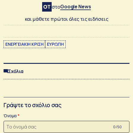
Google News
στο
και μάθετε πρώτοι όλες τις ειδήσεις
ΕΝΕΡΓΕΙΑΚΙΗ ΚΡΙΣΗ
ΕΥΡΩΠΗ
Σχόλια
Γράψτε το σχόλιο σας
Όνομα
0 /50