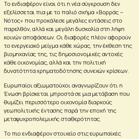
Το ενδιαφέρον είναι ότι η νέα σύγκρουση δεν
εξελίσσεται πια με το παλιό σχήμα «Βορράς –
Νότος» που προκάλεσε μεγάλες εντάσεις στο
παρελθόν, αλλά και μεγάλη δυσκολία στη λήψη
κοινών αποφάσεων. Οι διαφορές πλέον αφορούν
το ενεργειακό μείγμα κάθε χώρας, την έκθεση της
βιομηχανίας της, τις δημοσιονομικές αντοχές
κάθε οικονομίας, αλλά και την πολιτική
δυνατότητα χρηματοδότησης συνεχών κρίσεων.
Ευρωπαίοι αξιωματούχοι αναγνωρίζουν ότι η
Ένωση βρίσκεται μπροστά σε μια μετάβαση που
θυμίζει περισσότερο οικονομία διαρκούς
γεωπολιτικής έντασης παρά την εποχή της
μεταψυχροπολεμικής σταθερότητας.
Το πιο ενδιαφέρον στοιχείο στις ευρωπαϊκές