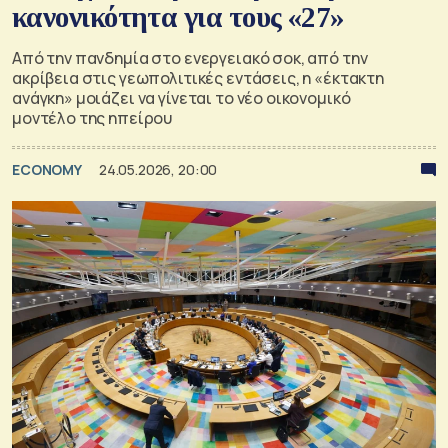
κανονικότητα για τους «27»
Από την πανδημία στο ενεργειακό σοκ, από την
ακρίβεια στις γεωπολιτικές εντάσεις, η «έκτακτη
ανάγκη» μοιάζει να γίνεται το νέο οικονομικό
μοντέλο της ηπείρου
ECONOMY
24.05.2026, 20:00