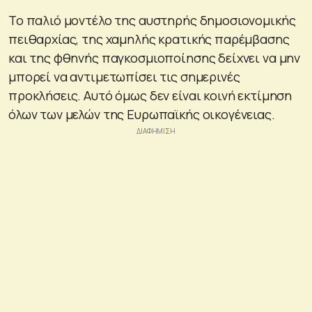
Το παλιό μοντέλο της αυστηρής δημοσιονομικής
πειθαρχίας, της χαμηλής κρατικής παρέμβασης
και της φθηνής παγκοσμιοποίησης δείχνει να μην
μπορεί να αντιμετωπίσει τις σημερινές
προκλήσεις. Αυτό όμως δεν είναι κοινή εκτίμηση
όλων των μελών της Ευρωπαϊκής οικογένειας.