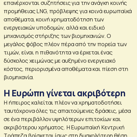
επανέρχονται συζητήσεις για την ανάγκη κοινής
προμήθειας LNG, πρόβλεψης για κοινά ευρωπαϊκά
αποθέματα, κοινή χρηματοδότηση των
ενεργειακών υποδομών, αλλά και ειδικό
μηχανισμός στήριξης των βιομηχανιών. Ο
μεγάλος φόβος πλέον πέρα από την πορεία των
τιμών, είναι η πιθανότητα να έρχεται ένας
δύσκολος χειμώνας με αυξημένο ενεργειακό
κόστος, περιορισμένα αποθέματα και πίεση στη
βιομηχανία.
Η Ευρώπη γίνεται ακριβότερη
Η ήπειρος καλείται πλέον να χρηματοδοτήσει
ταυτόχρονα όλες τις απαιτούμενες δράσεις, μέσα
σε ένα περιβάλλον υψηλότερων επιτοκίων και
ακριβότερου χρήματος. Η Ευρωπαϊκή Κεντρική
Τράπεζα βρίσκεται ίσως στη δυσκολότερη θέση