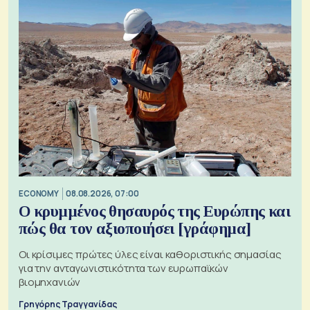
ECONOMY
08.08.2026, 07:00
Ο κρυμμένος θησαυρός της Ευρώπης και
πώς θα τον αξιοποιήσει [γράφημα]
Οι κρίσιμες πρώτες ύλες είναι καθοριστικής σημασίας
για την ανταγωνιστικότητα των ευρωπαϊκών
βιομηχανιών
Γρηγόρης Τραγγανίδας