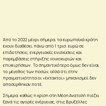
Από το 2022 μέχρι σήμερα, τα ευρωπαϊκά κράτη
έχουν διαθέσει πάνω από 1 τρισ. ευρώ σε
επιδοτήσεις, ενεργειακές ενισχύσεις και
παρεμβάσεις στήριξης νοικοκυριών και
επιχειρήσεων. Το σημαντικότερο όμως δεν είναι
το μέγεθος των ποσών, αλλά ότι στην
πραγματικότητα οι «έκτακτοι» μηχανισμοί δεν
αποσύρθηκαν ποτέ.
Σήμερα, καθώς η κρίση στη Μέση Ανατολή πιέζει
ξανά τις αγορές ενέργειας, στις Βρυξέλλες