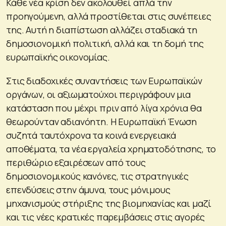
Κάθε νέα κρίση δεν ακολουθεί απλά την
προηγούμενη, αλλά προστίθεται στις συνέπειες
της. Αυτή η διαπίστωση αλλάζει σταδιακά τη
δημοσιονομική πολιτική, αλλά και τη δομή της
ευρωπαϊκής οικονομίας.
Στις διαδοχικές συναντήσεις των Ευρωπαϊκών
οργάνων, οι αξιωματούχοι περιγράφουν μια
κατάσταση που μέχρι πριν από λίγα χρόνια θα
θεωρούνταν αδιανόητη. Η Ευρωπαϊκή Ένωση
συζητά ταυτόχρονα τα κοινά ενεργειακά
αποθέματα, τα νέα εργαλεία χρηματοδότησης, το
περιθώριο εξαιρέσεων από τους
δημοσιονομικούς κανόνες, τις στρατηγικές
επενδύσεις στην άμυνα, τους μόνιμους
μηχανισμούς στήριξης της βιομηχανίας και μαζί
και τις νέες κρατικές παρεμβάσεις στις αγορές