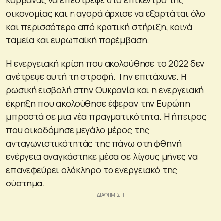
οικονομίας και η αγορά άρχισε να εξαρτάται όλο
και περισσότερο από κρατική στήριξη, κοινά
ταμεία και ευρωπαϊκή παρέμβαση.
Η ενεργειακή κρίση που ακολούθησε το 2022 δεν
ανέτρεψε αυτή τη στροφή. Την επιτάχυνε. Η
ρωσική εισβολή στην Ουκρανία και η ενεργειακή
έκρηξη που ακολούθησε έφεραν την Ευρώπη
μπροστά σε μια νέα πραγματικότητα. Η ήπειρος
που οικοδόμησε μεγάλο μέρος της
ανταγωνιστικότητάς της πάνω στη φθηνή
ενέργεια αναγκάστηκε μέσα σε λίγους μήνες να
επανεφεύρει ολόκληρο το ενεργειακό της
σύστημα.