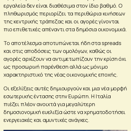
εργαλεία δεν είναι διαθέσιμα στον ίδιο βαθμό. Ο
πληθωρισμός περιορίζει τα περιθώρια κινήσεων
της κεντρικής τράπεζας και οι αγορές γίνονται
πιο επιθετικές απέναντι στα δημόσια οικονομικά.
Το αποτέλεσμα αποτυπώνεται ήδη στα spreads
και στις αποδόσεις των ομολόγων, καθώς οι
αγορές αρχίζουν να αντιμετωπίζουν την κρίση όχι
ως προσωρινή παρένθεση αλλά ως μόνιμο
χαρακτηριστικό της νέας οικονομικής εποχής.
Οι εξελίξεις αυτές δημιουργούν και μια νέα μορφή
εσωτερικής έντασης στην Ευρώπη. Η Ιταλία
πιέζει πλέον ανοιχτά για μεγαλύτερη
δημοσιονομική ευελιξία ώστε να χρηματοδοτήσει
ενεργειακές και αμυντικές ανάγκες.