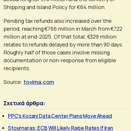
Shipping and Island Policy for €64 million.
Pending tax refunds also increased over the
period, reaching €766 million in March from €722
million at end-2025. Of that total, €329 million
relates to refunds delayed by more than 90 days.
Roughly half of those cases involve missing
documentation or non-response from eligible
recipients.
Source:
tovima.com
Σχετικά άρθρα:
PPC’s Kozani Data Center Plans Move Ahead
Stournaras: ECB Will Likely Raise Rates if Iran