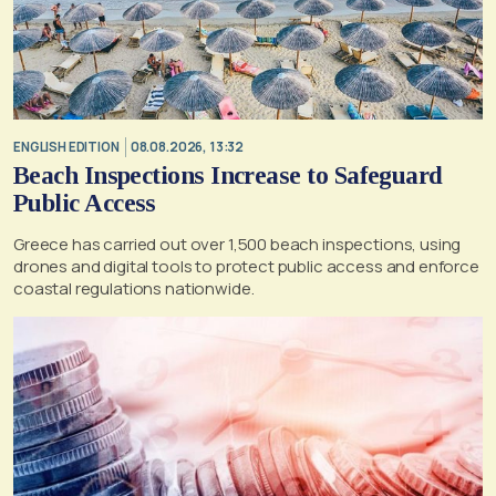
ENGLISH EDITION
08.08.2026, 13:32
Beach Inspections Increase to Safeguard
Public Access
Greece has carried out over 1,500 beach inspections, using
drones and digital tools to protect public access and enforce
coastal regulations nationwide.