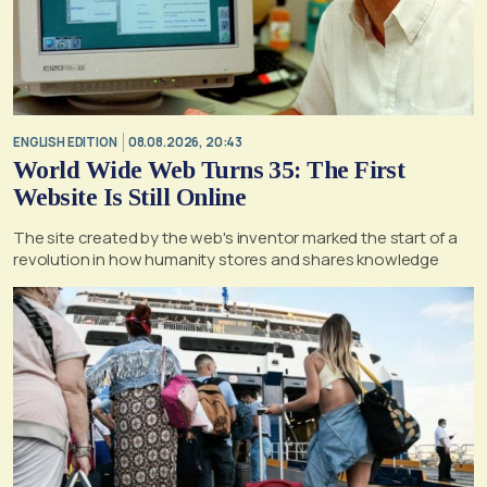
ENGLISH EDITION
08.08.2026, 20:43
World Wide Web Turns 35: The First
Website Is Still Online
The site created by the web's inventor marked the start of a
revolution in how humanity stores and shares knowledge