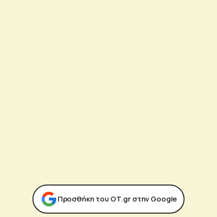
Προσθήκη του ΟΤ.gr στην Google