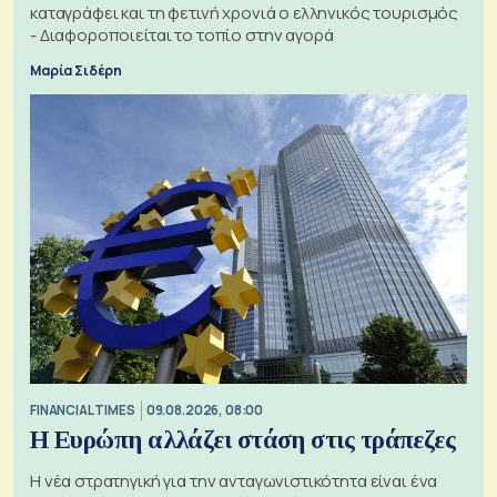
καταγράφει και τη φετινή χρονιά ο ελληνικός τουρισμός
- Διαφοροποιείται το τοπίο στην αγορά
Μαρία Σιδέρη
FINANCIAL TIMES
09.08.2026, 08:00
Η Ευρώπη αλλάζει στάση στις τράπεζες
Η νέα στρατηγική για την ανταγωνιστικότητα είναι ένα