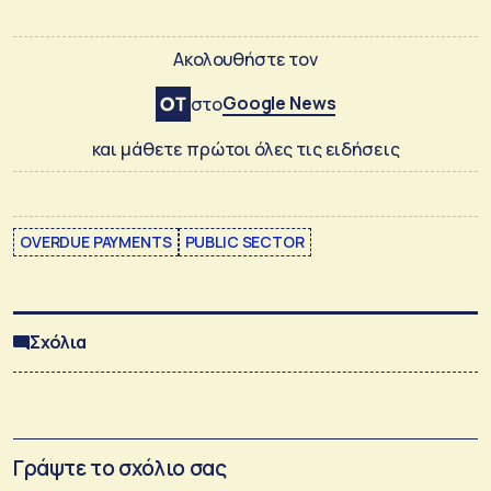
Ακολουθήστε τον
Google News
στο
και μάθετε πρώτοι όλες τις ειδήσεις
OVERDUE PAYMENTS
PUBLIC SECTOR
Σχόλια
Γράψτε το σχόλιο σας