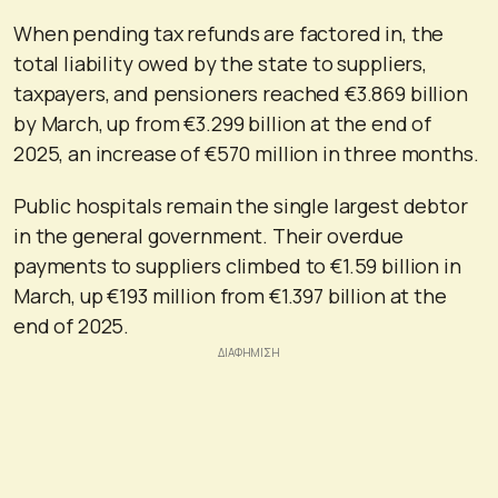
When pending tax refunds are factored in, the
total liability owed by the state to suppliers,
taxpayers, and pensioners reached €3.869 billion
by March, up from €3.299 billion at the end of
2025, an increase of €570 million in three months.
Public hospitals remain the single largest debtor
in the general government. Their overdue
payments to suppliers climbed to €1.59 billion in
March, up €193 million from €1.397 billion at the
end of 2025.