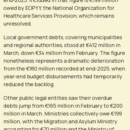
owed by EOPYY, the National Organization for
Healthcare Services Provision, which remains
unresolved.
Local government debts, covering municipalities
and regional authorities, stood at €412 million in
March, down €34 million from February. The figure
nonetheless represents a dramatic deterioration
from the €180 million recorded at end-2025, when
year-end budget disbursements had temporarily
reduced the backlog.
Other public legal entities saw their overdue
debts jump from €165 million in February to €200
million in March. Ministries collectively owe €199
million, with the Migration and Asylum Ministry
accounting for €70 million and the Ministry of