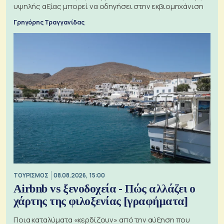
υψηλής αξίας μπορεί να οδηγήσει στην εκβιομηχάνιση
Γρηγόρης Τραγγανίδας
ΤΟΥΡΙΣΜΟΣ
08.08.2026, 15:00
Airbnb vs ξενοδοχεία - Πώς αλλάζει ο
χάρτης της φιλοξενίας [γραφήματα]
Ποια καταλύματα «κερδίζουν» από την αύξηση που