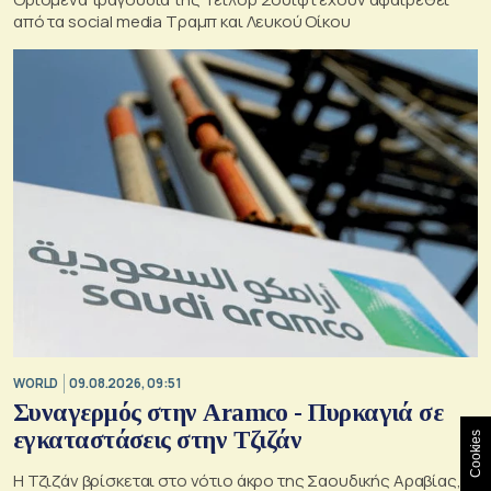
από τα social media Τραμπ και Λευκού Οίκου
WORLD
09.08.2026, 09:51
Συναγερμός στην Aramco - Πυρκαγιά σε
εγκαταστάσεις στην Τζιζάν
Cookies
Η Τζιζάν βρίσκεται στο νότιο άκρο της Σαουδικής Αραβίας,