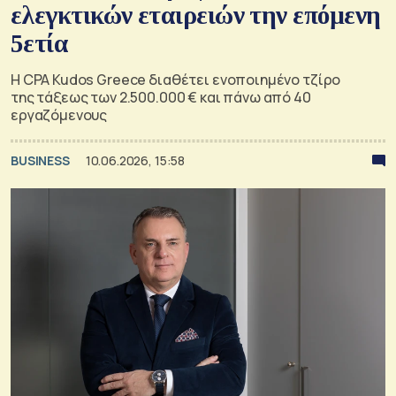
ελεγκτικών εταιρειών την επόμενη
5ετία
H CPA Kudos Greece διαθέτει ενοποιημένο τζίρο
της τάξεως των 2.500.000 € και πάνω από 40
εργαζόμενους
BUSINESS
10.06.2026, 15:58