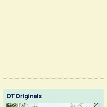
OT Originals