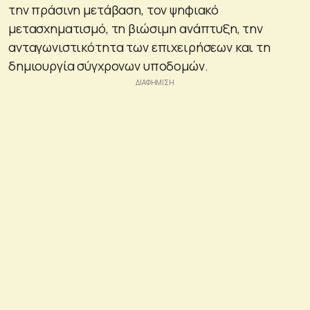
την πράσινη μετάβαση, τον ψηφιακό
μετασχηματισμό, τη βιώσιμη ανάπτυξη, την
ανταγωνιστικότητα των επιχειρήσεων και τη
δημιουργία σύγχρονων υποδομών.