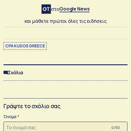
Google News
στο
και μάθετε πρώτοι όλες τις ειδήσεις
CPA KUDOS GREECE
Σχόλια
Γράψτε το σχόλιο σας
Όνομα
0 /50