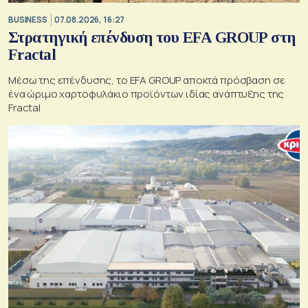
BUSINESS
07.08.2026, 16:27
Στρατηγική επένδυση του EFA GROUP στη
Fractal
Μέσω της επένδυσης, το EFA GROUP αποκτά πρόσβαση σε
ένα ώριμο χαρτοφυλάκιο προϊόντων ιδίας ανάπτυξης της
Fractal