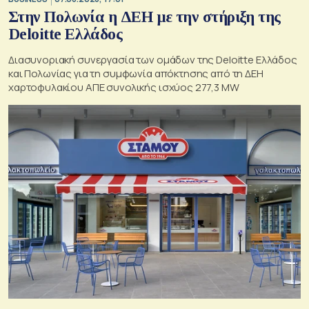
Στην Πολωνία η ΔΕΗ με την στήριξη της
Deloitte Ελλάδος
Διασυνοριακή συνεργασία των ομάδων της Deloitte Ελλάδος
και Πολωνίας για τη συμφωνία απόκτησης από τη ΔΕΗ
χαρτοφυλακίου ΑΠΕ συνολικής ισχύος 277,3 MW