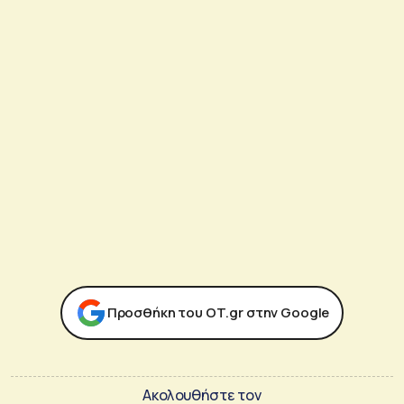
Προσθήκη του ΟΤ.gr στην Google
Ακολουθήστε τον