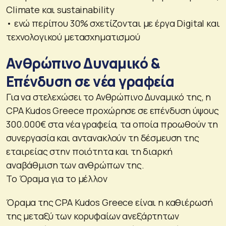
Climate και sustainability
• ενώ περίπου 30% σχετίζονται με έργα Digital και
τεχνολογικού μετασχηματισμού
Ανθρώπινο Δυναμικό &
Επένδυση σε νέα γραφεία
Για να στελεχώσει το Ανθρώπινο Δυναμικό της, η
CPA Kudos Greece προχώρησε σε επένδυση ύψους
300.000€ στα νέα γραφεία, τα οποία προωθούν τη
συνεργασία και αντανακλούν τη δέσμευση της
εταιρείας στην ποιότητα και τη διαρκή
αναβάθμιση των ανθρώπων της.
Το Όραμα για το μέλλον
Όραμα της CPA Kudos Greece είναι η καθιέρωσή
της μεταξύ των κορυφαίων ανεξάρτητων