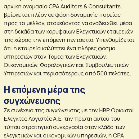
αρχική ονομασία CPA Auditors & Consultants,
βρίσκεται πλέον σε φάση δυναμικής πορείας
προς το μέλλον, στοχεύοντας να αναδειχθεί μέσα
στη δεκάδα των κορυφαίων Ελεγκτικών εταιρειών
της χώρας την επόμενη πενταετία. Υπενθυμίζεται
ότι η εταιρεία καλύπτει ένα πλήρες φάσμα
υπηρεσιών στον Τομέα των Ελεγκτικών,
Οικονομικών, Φορολογικών και Συμβουλευτικών
Υπηρεσιών και περισσότερους από 500 πελάτες.
Η επόμενη μέρα της
συγχώνευσης
Σε συνέχεια της συγχώνευσης με την HBP Ορκωτοί
Ελεγκτές Λογιστές Α.Ε, την πρώτη αυτού του
τύπου στρατηγική συνεργασία στον κλάδο των
ελεγκτικών και οικονομικών υπηρεσιών, η CPA