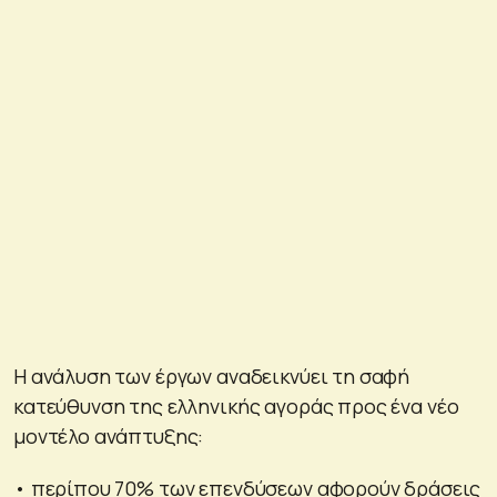
Η ανάλυση των έργων αναδεικνύει τη σαφή
κατεύθυνση της ελληνικής αγοράς προς ένα νέο
μοντέλο ανάπτυξης:
• περίπου 70% των επενδύσεων αφορούν δράσεις