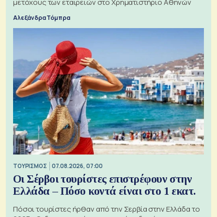
μετόχους των εταιρειών στο Χρηματιστήριο Αθηνών
Αλεξάνδρα Τόμπρα
ΤΟΥΡΙΣΜΟΣ
07.08.2026, 07:00
Οι Σέρβοι τουρίστες επιστρέφουν στην
Ελλάδα – Πόσο κοντά είναι στο 1 εκατ.
Πόσοι τουρίστες ήρθαν από την Σερβία στην Ελλάδα το