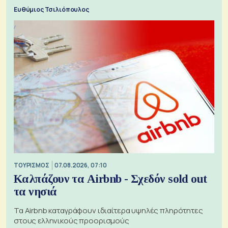
Ευθύμιος Τσιλιόπουλος
ΤΟΥΡΙΣΜΟΣ
07.08.2026, 07:10
Καλπάζουν τα Airbnb - Σχεδόν sold out
τα νησιά
Τα Airbnb καταγράφουν ιδιαίτερα υψηλές πληρότητες
στους ελληνικούς προορισμούς