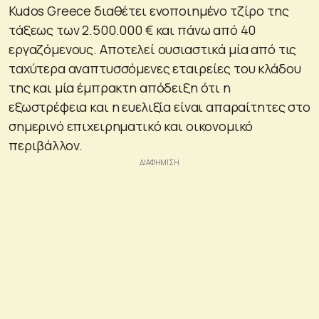
Kudos Greece διαθέτει ενοποιημένο τζίρο της
τάξεως των 2.500.000 € και πάνω από 40
εργαζόμενους. Αποτελεί ουσιαστικά μία από τις
ταχύτερα αναπτυσσόμενες εταιρείες του κλάδου
της και μία έμπρακτη απόδειξη ότι η
εξωστρέφεια και η ευελιξία είναι απαραίτητες στο
σημερινό επιχειρηματικό και οικονομικό
περιβάλλον.