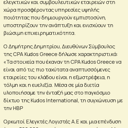
ελεγκτικών και συμβουλευτικών εταιρειών στη
χώρα προσφέροντας υπηρεσίες υψηλής
ποιότητας που δημιουργούν εμπιστοσύνη,
υποστηρίζουν την ανάπτυξη και ενισχύουν τη
βιώσιμη επιχειρηματικότητα.
Ο Δημήτρης Δημητρίου, Διευθύνων Σύμβουλος
της CPA Kudos Greece δήλωσε χαρακτηριστικά:
«Τα στοιχεία που έκαναν τη CPA Kudos Greece να
είναι από τις πιο ταχύτατα αναπτυσσόμενες
εταιρείες του κλάδου είναι η εξωστρέφεια, η
τόλμη και η ευελιξία. Μέσα σε μία διετία
υλοποιήσαμε την ένταξή μας στο παγκόσμιο
δίκτυο της Kudos International, τη συγχώνευση με
την HBP
Ορκωτοί Ελεγκτές Λογιστές Α.Ε και μια επένδυση