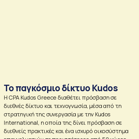
Το παγκόσμιο δίκτυο Kudos
Η CPA Kudos Greece διαθέτει πρόσβαση σε
διεθνές δίκτυο και τεχνογνωσία, μέσα από τη
στρατηγική της συνεργασία με την Kudos
International, η οποία της δίνει πρόσβαση σε
διεθνείς πρακτικές και ένα ισχυρό οικοσύστημα