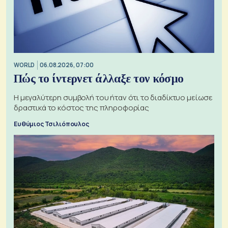
WORLD
06.08.2026, 07:00
Πώς το ίντερνετ άλλαξε τον κόσμο
Η μεγαλύτερη συμβολή του ήταν ότι το διαδίκτυο μείωσε
δραστικά το κόστος της πληροφορίας
Ευθύμιος Τσιλιόπουλος