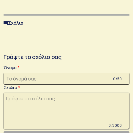
Σχόλια
Γράψτε το σχόλιο σας
Όνομα
0 /50
Σχόλιο
0 /2000