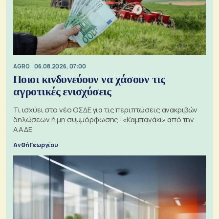
AGRO
06.08.2026, 07:00
Ποιοι κινδυνεύουν να χάσουν τις
αγροτικές ενισχύσεις
Τι ισχύει στο νέο ΟΣΔΕ για τις περιπτώσεις ανακριβών
δηλώσεων ή μη συμμόρφωσης -«Καμπανάκι» από την
ΑΑΔΕ
Ανθή Γεωργίου