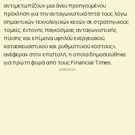
αντιμετωπίζουν μια άνευ προηγουμένου
πρόκληση για την ανταγωνιστικότητά τους λόγω
σημαντικών τεχνολογικών κενών σε στρατηγικούς
τομείς, έντονης παγκόσμιας ανταγωνιστικής
πίεσης και επίμονα υψηλού ενεργειακού,
κατασκευαστικού και ρυθμιστικού κόστους»,
ανέφεραν στην επιστολή, η οποία δημοσιεύθηκε
για πρώτη φορά από τους Financial Times.