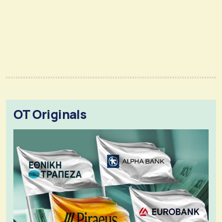
OT Originals