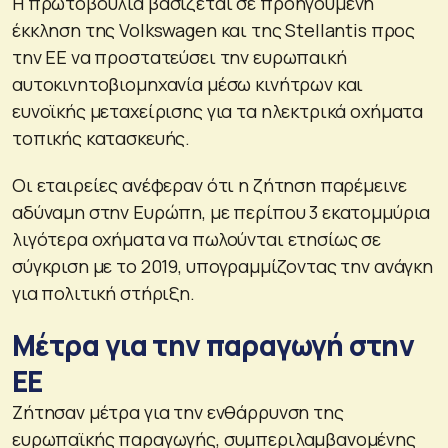
Η πρωτοβουλία βασίζεται σε προηγούμενη
έκκληση της Volkswagen και της Stellantis προς
την ΕΕ να προστατεύσει την ευρωπαική
αυτοκινητοβιομηχανία μέσω κινήτρων και
ευνοϊκής μεταχείρισης για τα ηλεκτρικά οχήματα
τοπικής κατασκευής.
Οι εταιρείες ανέφεραν ότι η ζήτηση παρέμεινε
αδύναμη στην Ευρώπη, με περίπου 3 εκατομμύρια
λιγότερα οχήματα να πωλούνται ετησίως σε
σύγκριση με το 2019, υπογραμμίζοντας την ανάγκη
για πολιτική στήριξη.
Μέτρα για την παραγωγή στην
ΕΕ
Ζήτησαν μέτρα για την ενθάρρυνση της
ευρωπαϊκής παραγωγής, συμπεριλαμβανομένης