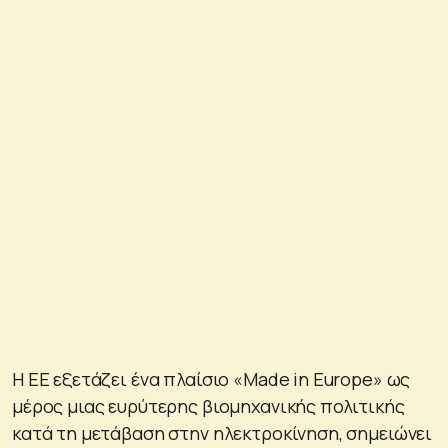
Η ΕΕ εξετάζει ένα πλαίσιο «Made in Europe» ως
μέρος μιας ευρύτερης βιομηχανικής πολιτικής
κατά τη μετάβαση στην ηλεκτροκίνηση, σημειώνει