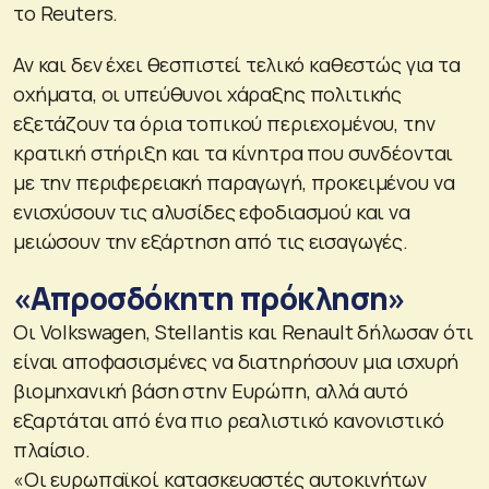
το Reuters.
Αν και δεν έχει θεσπιστεί τελικό καθεστώς για τα
οχήματα, οι υπεύθυνοι χάραξης πολιτικής
εξετάζουν τα όρια τοπικού περιεχομένου, την
κρατική στήριξη και τα κίνητρα που συνδέονται
με την περιφερειακή παραγωγή, προκειμένου να
ενισχύσουν τις αλυσίδες εφοδιασμού και να
μειώσουν την εξάρτηση από τις εισαγωγές.
«Απροσδόκητη πρόκληση»
Οι Volkswagen, Stellantis και Renault δήλωσαν ότι
είναι αποφασισμένες να διατηρήσουν μια ισχυρή
βιομηχανική βάση στην Ευρώπη, αλλά αυτό
εξαρτάται από ένα πιο ρεαλιστικό κανονιστικό
πλαίσιο.
«Οι ευρωπαϊκοί κατασκευαστές αυτοκινήτων