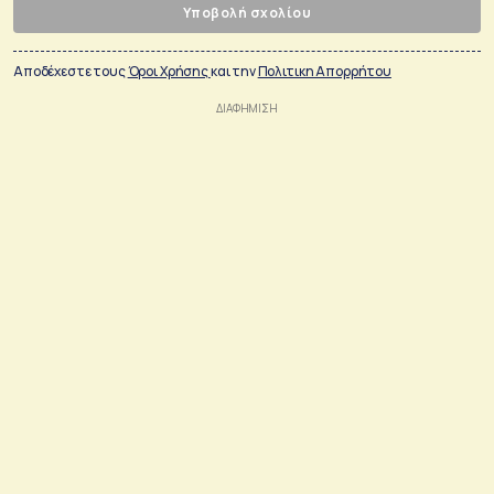
Υποβολή σχολίου
Αποδέχεστε τους
Όροι Χρήσης
και την
Πολιτικη Απορρήτου