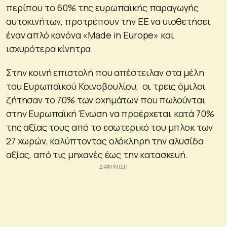
περίπου το 60% της ευρωπαϊκής παραγωγής
αυτοκινήτων, προτρέπουν την ΕΕ να υιοθετήσει
έναν απλό κανόνα «Made in Europe» και
ισχυρότερα κίνητρα.
Στην κοινή επιστολή που απέστειλαν στα μέλη
του Ευρωπαϊκού Κοινοβουλίου, οι τρεις όμιλοι
ζήτησαν το 70% των οχημάτων που πωλούνται
στην Ευρωπαϊκή Ένωση να προέρχεται κατά 70%
της αξίας τους από το εσωτερικό του μπλοκ των
27 χωρών, καλύπτοντας ολόκληρη την αλυσίδα
αξίας, από τις μηχανές έως την κατασκευή.