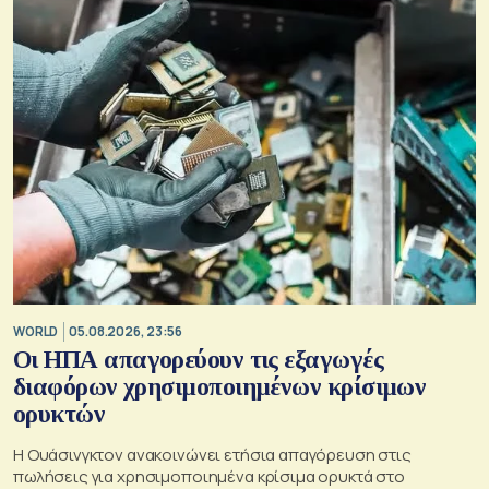
WORLD
05.08.2026, 23:56
Οι ΗΠΑ απαγορεύουν τις εξαγωγές
διαφόρων χρησιμοποιημένων κρίσιμων
ορυκτών
Η Ουάσινγκτον ανακοινώνει ετήσια απαγόρευση στις
πωλήσεις για χρησιμοποιημένα κρίσιμα ορυκτά στο