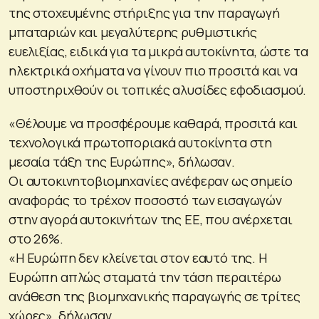
της στοχευμένης στήριξης για την παραγωγή
μπαταριών και μεγαλύτερης ρυθμιστικής
ευελιξίας, ειδικά για τα μικρά αυτοκίνητα, ώστε τα
ηλεκτρικά οχήματα να γίνουν πιο προσιτά και να
υποστηριχθούν οι τοπικές αλυσίδες εφοδιασμού.
«Θέλουμε να προσφέρουμε καθαρά, προσιτά και
τεχνολογικά πρωτοποριακά αυτοκίνητα στη
μεσαία τάξη της Ευρώπης», δήλωσαν.
Οι αυτοκινητοβιομηχανίες ανέφεραν ως σημείο
αναφοράς το τρέχον ποσοστό των εισαγωγών
στην αγορά αυτοκινήτων της ΕΕ, που ανέρχεται
στο 26%.
«Η Ευρώπη δεν κλείνεται στον εαυτό της. Η
Ευρώπη απλώς σταματά την τάση περαιτέρω
ανάθεση της βιομηχανικής παραγωγής σε τρίτες
χώρες», δήλωσαν.