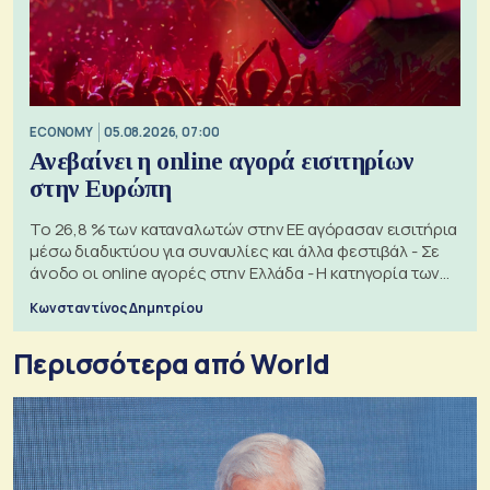
ECONOMY
05.08.2026, 07:00
Ανεβαίνει η online αγορά εισιτηρίων
στην Ευρώπη
Το 26,8 % των καταναλωτών στην ΕΕ αγόρασαν εισιτήρια
μέσω διαδικτύου για συναυλίες και άλλα φεστιβάλ - Σε
άνοδο οι online αγορές στην Ελλάδα - Η κατηγορία των
εισιτηρίων
Κωνσταντίνος Δημητρίου
Περισσότερα από World