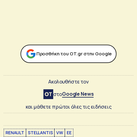
Προσθήκη του ΟΤ.gr στην Google
Ακολουθήστε τον
Google News
στο
και μάθετε πρώτοι όλες τις ειδήσεις
RENAULT
STELLANTIS
VW
ΕΕ