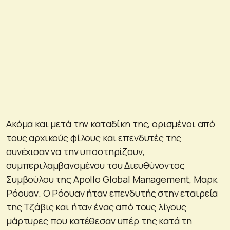
Ακόμα και μετά την καταδίκη της, ορισμένοι από
τους αρχικούς φίλους και επενδυτές της
συνέχισαν να την υποστηρίζουν,
συμπεριλαμβανομένου του Διευθύνοντος
Συμβούλου της Apollo Global Management, Μαρκ
Ρόουαν. Ο Ρόουαν ήταν επενδυτής στην εταιρεία
της Τζάβις και ήταν ένας από τους λίγους
μάρτυρες που κατέθεσαν υπέρ της κατά τη