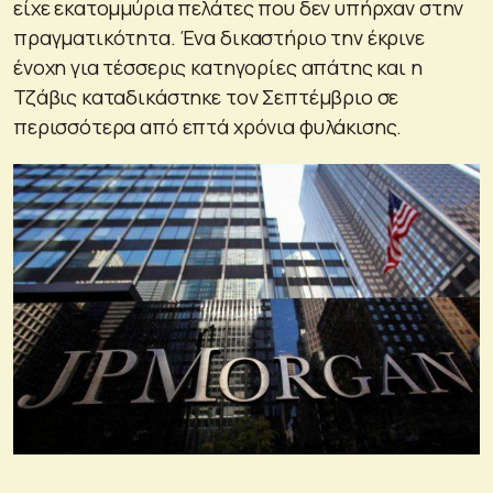
είχε εκατομμύρια πελάτες που δεν υπήρχαν στην
πραγματικότητα. Ένα δικαστήριο την έκρινε
ένοχη για τέσσερις κατηγορίες απάτης και η
Τζάβις καταδικάστηκε τον Σεπτέμβριο σε
περισσότερα από επτά χρόνια φυλάκισης.