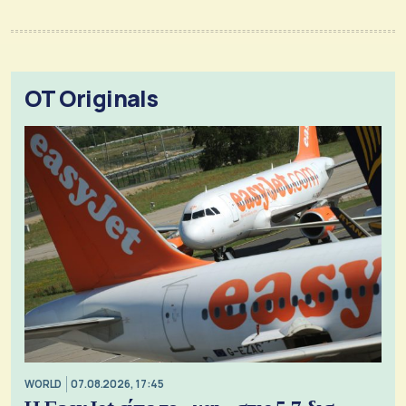
OT Originals
WORLD
07.08.2026, 17:45