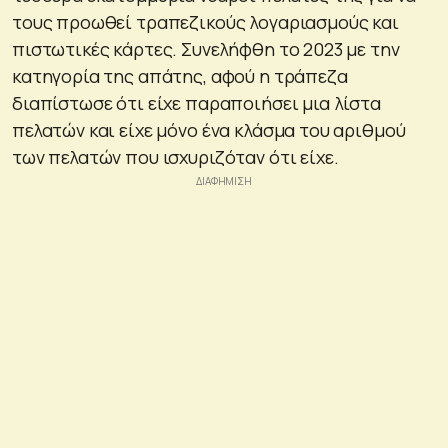
τους προωθεί τραπεζικούς λογαριασμούς και
πιστωτικές κάρτες. Συνελήφθη το 2023 με την
κατηγορία της απάτης, αφού η τράπεζα
διαπίστωσε ότι είχε παραποιήσει μια λίστα
πελατών και είχε μόνο ένα κλάσμα του αριθμού
των πελατών που ισχυριζόταν ότι είχε.