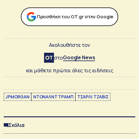
Προσθήκη του ΟΤ.gr στην Google
Ακολουθήστε τον
Google News
στο
και μάθετε πρώτοι όλες τις ειδήσεις
JPMORGAN
ΝΤΟΝΑΛΝΤ ΤΡΑΜΠ
ΤΣΑΡΛΙ ΤΖΑΒΙΣ
Σχόλια