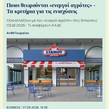
Ποιοι θεωρούνται «ενεργοί αγρότες» -
Τα κριτήρια για τις ενισχύσεις
Όσα αλλάζουν με τον «ενεργό αγρότη» στις δηλώσεις
ΟΣΔΕ 2026 - Τι αναφέρει η ΑΑΔΕ
Ανθή Γεωργίου
BUSINESS
07.08.2026, 16:50