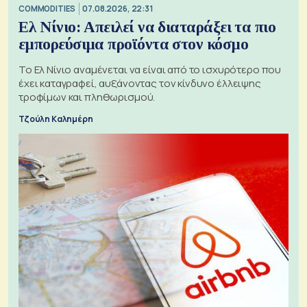
COMMODITIES
07.08.2026, 22:31
Ελ Νίνιο: Απειλεί να διαταράξει τα πιο
εμπορεύσιμα προϊόντα στον κόσμο
Το Ελ Νίνιο αναμένεται να είναι από το ισχυρότερο που
έχει καταγραφεί, αυξάνοντας τον κίνδυνο έλλειψης
τροφίμων και πληθωρισμού.
Τζούλη Καλημέρη