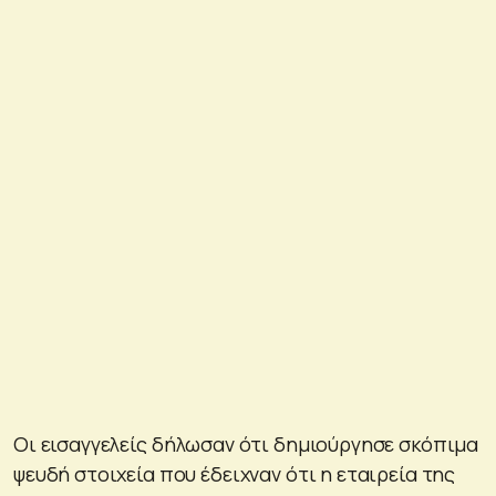
Οι εισαγγελείς δήλωσαν ότι δημιούργησε σκόπιμα
ψευδή στοιχεία που έδειχναν ότι η εταιρεία της