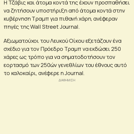
Η Τζάβις και άτομα κοντά της έχουν προσπαθήσει
να ζητήσουν υποστήριξη από άτομα κοντά στην
κυβέρνηση Τραμπ για πιθανή χάρη, ανέφεραν
πηγές της Wall Street Journal.
Αξιωματούχοι του Λευκού Οίκου εξετάζουν ένα
σχέδιο για τον Πρόεδρο Τραμπ να εκδώσει 250
χάρες ως τρόπο για να σηματοδοτήσουν τον
εορτασμό των 250ών γενεθλίων του έθνους αυτό
το καλοκαίρι, ανέφερε η Journal.