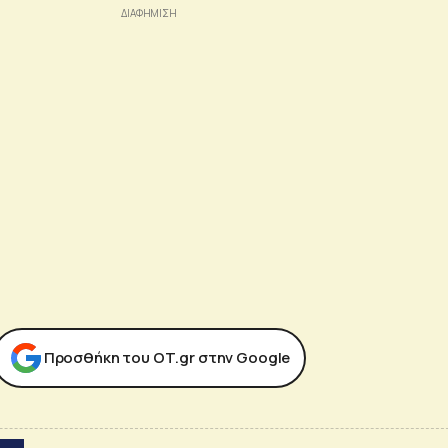
Προσθήκη του ΟΤ.gr στην Google