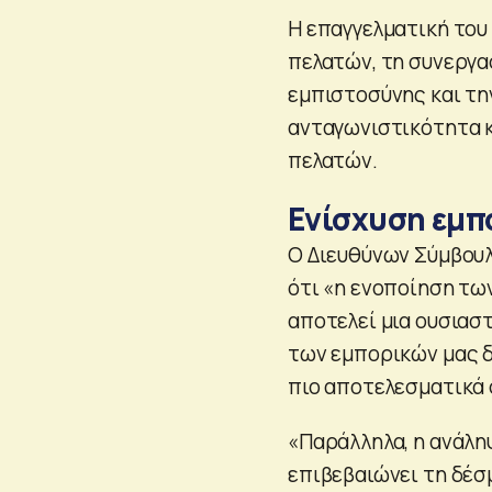
Η επαγγελματική του
πελατών, τη συνεργα
εμπιστοσύνης και τη
ανταγωνιστικότητα κ
πελατών.
Ενίσχυση εμπ
Ο Διευθύνων Σύμβουλ
ότι «η ενοποίηση τω
αποτελεί μια ουσιασ
των εμπορικών μας 
πιο αποτελεσματικά 
«Παράλληλα, η ανάλη
επιβεβαιώνει τη δέσ