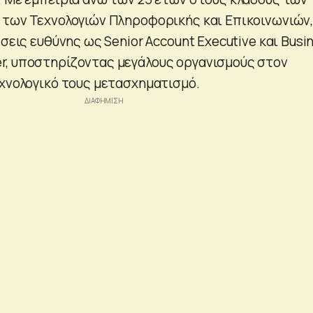
 των Τεχνολογιών Πληροφορικής και Επικοινωνιών
έσεις ευθύνης ως Senior Account Executive και Busi
r, υποστηρίζοντας μεγάλους οργανισμούς στον
εχνολογικό τους μετασχηματισμό.