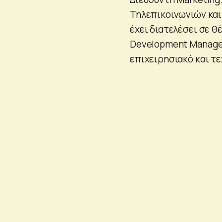
Τηλεπικοινωνιών και
έχει διατελέσει σε θ
Development Manage
επιχειρησιακό και τ