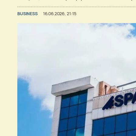
BUSINESS
16.06.2026, 21:15